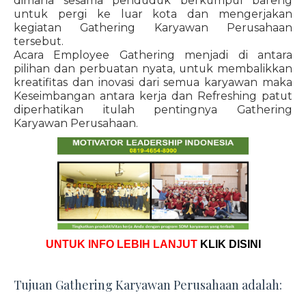
dimana sesama penduduk berkumpul bareng
untuk pergi ke luar kota dan mengerjakan
kegiatan Gathering Karyawan Perusahaan
tersebut.
Acara Employee Gathering menjadi di antara
pilihan dan perbuatan nyata, untuk membalikkan
kreatifitas dan inovasi dari semua karyawan maka
Keseimbangan antara kerja dan Refreshing patut
diperhatikan itulah pentingnya Gathering
Karyawan Perusahaan.
UNTUK INFO LEBIH LANJUT
KLIK DISINI
Tujuan Gathering Karyawan Perusahaan adalah: