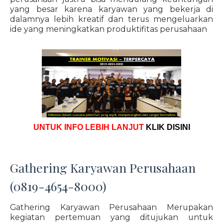
yang besar karena karyawan yang bekerja di
dalamnya lebih kreatif dan terus mengeluarkan
ide yang meningkatkan produktifitas perusahaan
UNTUK INFO LEBIH LANJUT
KLIK DISINI
Gathering Karyawan Perusahaan
(0819-4654-8000)
Gathering Karyawan Perusahaan Merupakan
kegiatan pertemuan yang ditujukan untuk