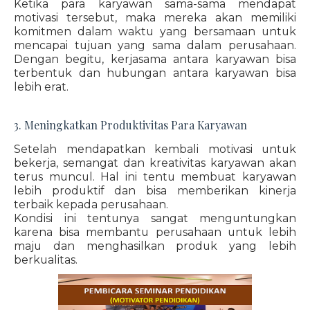
Ketika para karyawan sama-sama mendapat
motivasi tersebut, maka mereka akan memiliki
komitmen dalam waktu yang bersamaan untuk
mencapai tujuan yang sama dalam perusahaan.
Dengan begitu, kerjasama antara karyawan bisa
terbentuk dan hubungan antara karyawan bisa
lebih erat.
3. Meningkatkan Produktivitas Para Karyawan
Setelah mendapatkan kembali motivasi untuk
bekerja, semangat dan kreativitas karyawan akan
terus muncul. Hal ini tentu membuat karyawan
lebih produktif dan bisa memberikan kinerja
terbaik kepada perusahaan.
Kondisi ini tentunya sangat menguntungkan
karena bisa membantu perusahaan untuk lebih
maju dan menghasilkan produk yang lebih
berkualitas.