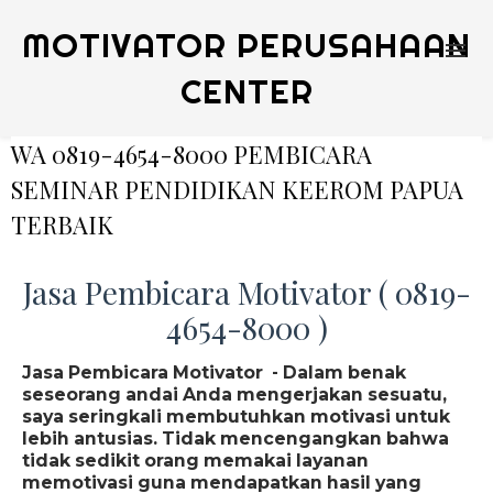
MOTIVATOR PERUSAHAAN
CENTER
WA 0819-4654-8000 PEMBICARA
SEMINAR PENDIDIKAN KEEROM PAPUA
TERBAIK
Jasa Pembicara Motivator ( 0819-
4654-8000 )
Jasa Pembicara Motivator - Dalam benak
seseorang andai Anda mengerjakan sesuatu,
saya seringkali membutuhkan motivasi untuk
lebih antusias. Tidak mencengangkan bahwa
tidak sedikit orang memakai layanan
memotivasi guna mendapatkan hasil yang