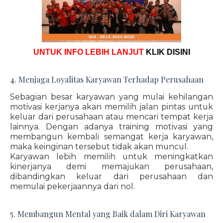
UNTUK INFO LEBIH LANJUT
KLIK DISINI
4. Menjaga Loyalitas Karyawan Terhadap Perusahaan
Sebagian besar karyawan yang mulai kehilangan
motivasi kerjanya akan memilih jalan pintas untuk
keluar dari perusahaan atau mencari tempat kerja
lainnya. Dengan adanya training motivasi yang
membangun kembali semangat kerja karyawan,
maka keinginan tersebut tidak akan muncul.
Karyawan lebih memilih untuk meningkatkan
kinerjanya demi memajukan perusahaan,
dibandingkan keluar dari perusahaan dan
memulai pekerjaannya dari nol.
5. Membangun Mental yang Baik dalam Diri Karyawan