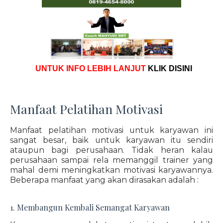
UNTUK INFO LEBIH LANJUT
KLIK DISINI
Manfaat Pelatihan Motivasi
Manfaat pelatihan motivasi untuk karyawan ini
sangat besar, baik untuk karyawan itu sendiri
ataupun bagi perusahaan. Tidak heran kalau
perusahaan sampai rela memanggil trainer yang
mahal demi meningkatkan motivasi karyawannya.
Beberapa manfaat yang akan dirasakan adalah :
1. Membangun Kembali Semangat Karyawan