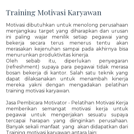
Training Motivasi Karyawan
Motivasi dibutuhkan untuk menolong perusahaan
menjangkau target yang diharapkan dan urusan
ini paling wajar menilik setiap pegawai yang
bekerja secara terus menerus tentu akan
merasakan kejenuhan sampai pada akhirnya bisa
menurunkan produktivitas kinerja.
Oleh sebab itu, diperlukan penyegaran
(refreshment) supaya para pegawai tidak merasa
bosan bekerja di kantor. Salah satu teknik yang
dapat dilaksanakan untuk menambah kinerja
mereka yakni dengan mengadakan pelatihan
training motivasi karyawan.
Jasa Pembicara Motivator - Pelatihan Motivasi Kerja
memberikan semangat motivasi kerja untuk
pegawai untuk mengerjakan sesuatu supaya
tercapai harapan yang diinginkan perusahaan.
Banyak sekali manfaat yang akan didapatkan dari
Training motivasi karyawan antara lain: