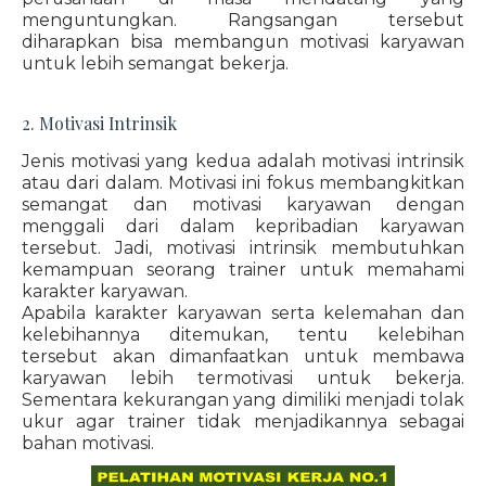
menguntungkan. Rangsangan tersebut
diharapkan bisa membangun motivasi karyawan
untuk lebih semangat bekerja.
2. Motivasi Intrinsik
Jenis motivasi yang kedua adalah motivasi intrinsik
atau dari dalam. Motivasi ini fokus membangkitkan
semangat dan motivasi karyawan dengan
menggali dari dalam kepribadian karyawan
tersebut. Jadi, motivasi intrinsik membutuhkan
kemampuan seorang trainer untuk memahami
karakter karyawan.
Apabila karakter karyawan serta kelemahan dan
kelebihannya ditemukan, tentu kelebihan
tersebut akan dimanfaatkan untuk membawa
karyawan lebih termotivasi untuk bekerja.
Sementara kekurangan yang dimiliki menjadi tolak
ukur agar trainer tidak menjadikannya sebagai
bahan motivasi.