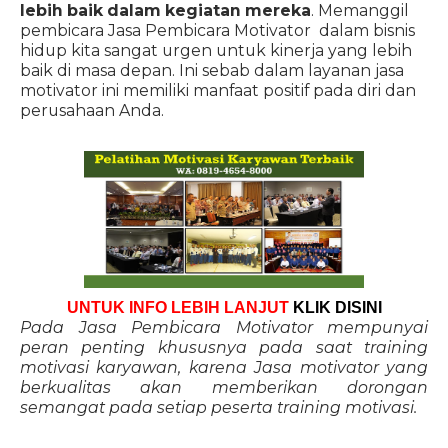
lebih baik dalam kegiatan mereka
. Memanggil
pembicara Jasa Pembicara Motivator dalam bisnis
hidup kita sangat urgen untuk kinerja yang lebih
baik di masa depan. Ini sebab dalam layanan jasa
motivator ini memiliki manfaat positif pada diri dan
perusahaan Anda.
UNTUK INFO LEBIH LANJUT
KLIK DISINI
Pada Jasa Pembicara Motivator mempunyai
peran penting khususnya pada saat training
motivasi karyawan, karena Jasa motivator yang
berkualitas akan memberikan dorongan
semangat pada setiap peserta training motivasi.