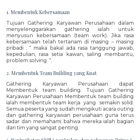
1. Membentuk Kebersamaan
Tujuan Gathering Karyawan Perusahaan dalam
menyelenggarakan gathering ialah untuk
menyusun kebersamaan (team work). Jika rasa
kebersamaan telah tertanam di masing – masing
pribadi : “ maka bakal ada rasa tanggung jawab,
kepedulian, rasa setia kawan, saling membantu,
problem solving “.
2. Membentuk Team Building yang Kuat
Gathering Karyawan Perusahaan dapat
Membentuk team building. Tujuan Gathering
Karyawan Perusahaan Membentuk team building
ialah membentuk team kerja yang semakin solid.
Semua peserta yang sudah mengikuti acara outing
dan gathering karyawan perusahaan guna terus
sadar dan memahami bahwa mereka ialah bagian
dari tim yang sangat penting.