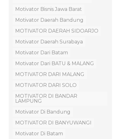
Motivator Bisnis Jawa Barat
Motivator Daerah Bandung
MOTIVATOR DAERAH SIDOARJO
Motivator Daerah Surabaya
Motivator Dari Batam
Motivator Dari BATU & MALANG
MOTIVATOR DARI MALANG
MOTIVATOR DARI SOLO
MOTIVATOR DI BANDAR
LAMPUNG
Motivator Di Bandung
MOTIVATOR DI BANYUWANGI
Motivator Di Batam