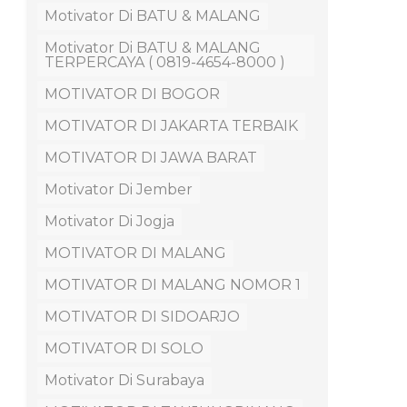
Motivator Di BATU & MALANG
Motivator Di BATU & MALANG
TERPERCAYA ( 0819-4654-8000 )
MOTIVATOR DI BOGOR
MOTIVATOR DI JAKARTA TERBAIK
MOTIVATOR DI JAWA BARAT
Motivator Di Jember
Motivator Di Jogja
MOTIVATOR DI MALANG
MOTIVATOR DI MALANG NOMOR 1
MOTIVATOR DI SIDOARJO
MOTIVATOR DI SOLO
Motivator Di Surabaya