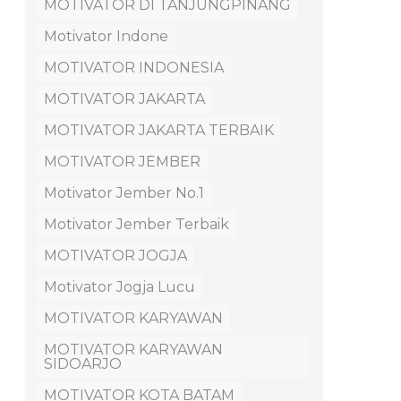
MOTIVATOR DI TANJUNGPINANG
Motivator Indone
MOTIVATOR INDONESIA
MOTIVATOR JAKARTA
MOTIVATOR JAKARTA TERBAIK
MOTIVATOR JEMBER
Motivator Jember No.1
Motivator Jember Terbaik
MOTIVATOR JOGJA
Motivator Jogja Lucu
MOTIVATOR KARYAWAN
MOTIVATOR KARYAWAN
SIDOARJO
MOTIVATOR KOTA BATAM