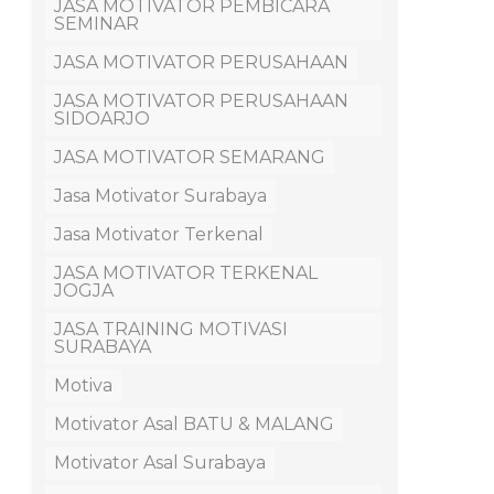
JASA MOTIVATOR PEMBICARA
SEMINAR
JASA MOTIVATOR PERUSAHAAN
JASA MOTIVATOR PERUSAHAAN
SIDOARJO
JASA MOTIVATOR SEMARANG
Jasa Motivator Surabaya
Jasa Motivator Terkenal
JASA MOTIVATOR TERKENAL
JOGJA
JASA TRAINING MOTIVASI
SURABAYA
Motiva
Motivator Asal BATU & MALANG
Motivator Asal Surabaya