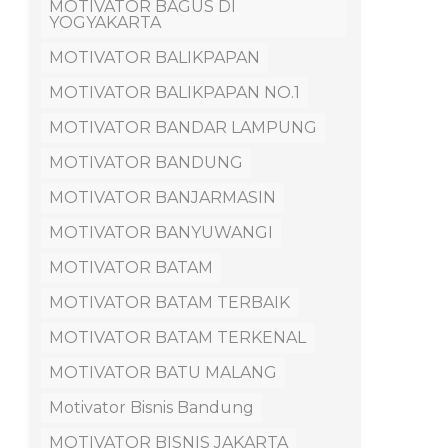
MOTIVATOR BAGUS DI
YOGYAKARTA
MOTIVATOR BALIKPAPAN
MOTIVATOR BALIKPAPAN NO.1
MOTIVATOR BANDAR LAMPUNG
MOTIVATOR BANDUNG
MOTIVATOR BANJARMASIN
MOTIVATOR BANYUWANGI
MOTIVATOR BATAM
MOTIVATOR BATAM TERBAIK
MOTIVATOR BATAM TERKENAL
MOTIVATOR BATU MALANG
Motivator Bisnis Bandung
MOTIVATOR BISNIS JAKARTA