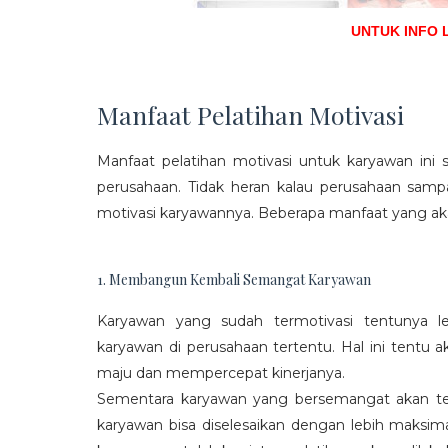
UNTUK INFO 
Manfaat Pelatihan Motivasi
Manfaat pelatihan motivasi untuk karyawan ini s
perusahaan. Tidak heran kalau perusahaan sam
motivasi karyawannya. Beberapa manfaat yang aka
1. Membangun Kembali Semangat Karyawan
Karyawan yang sudah termotivasi tentunya l
karyawan di perusahaan tertentu. Hal ini tentu
maju dan mempercepat kinerjanya.
Sementara karyawan yang bersemangat akan ter
karyawan bisa diselesaikan dengan lebih maksima