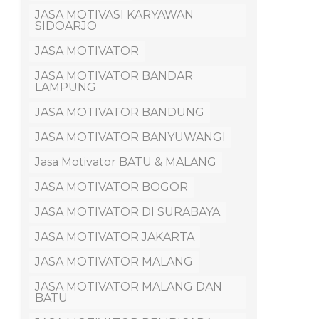
JASA MOTIVASI KARYAWAN
SIDOARJO
JASA MOTIVATOR
JASA MOTIVATOR BANDAR
LAMPUNG
JASA MOTIVATOR BANDUNG
JASA MOTIVATOR BANYUWANGI
Jasa Motivator BATU & MALANG
JASA MOTIVATOR BOGOR
JASA MOTIVATOR DI SURABAYA
JASA MOTIVATOR JAKARTA
JASA MOTIVATOR MALANG
JASA MOTIVATOR MALANG DAN
BATU