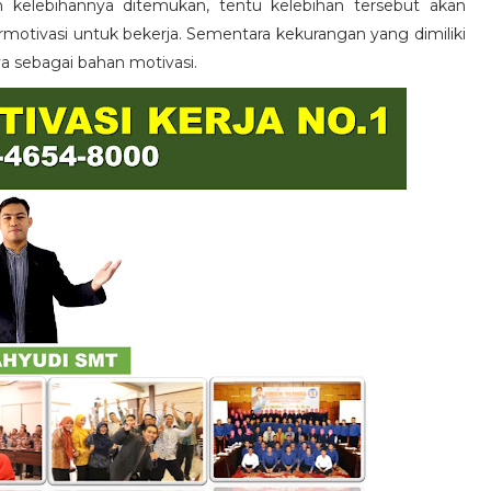
n kelebihannya ditemukan, tentu kelebihan tersebut akan
otivasi untuk bekerja. Sementara kekurangan yang dimiliki
ya sebagai bahan motivasi.