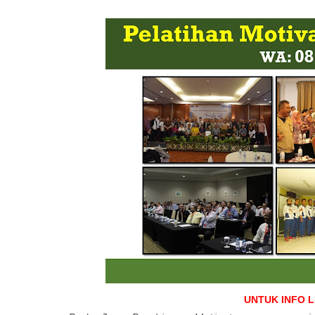
UNTUK INFO 