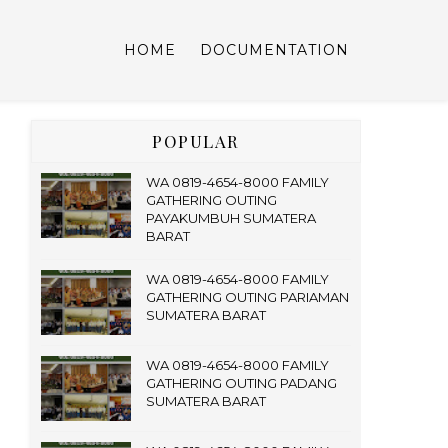
HOME
DOCUMENTATION
POPULAR
WA 0819-4654-8000 FAMILY
GATHERING OUTING
PAYAKUMBUH SUMATERA
BARAT
WA 0819-4654-8000 FAMILY
GATHERING OUTING PARIAMAN
SUMATERA BARAT
WA 0819-4654-8000 FAMILY
GATHERING OUTING PADANG
SUMATERA BARAT