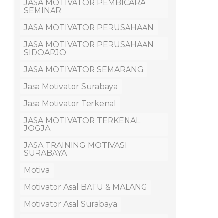
JASA MOTIVATOR PEMBICARA
SEMINAR
JASA MOTIVATOR PERUSAHAAN
JASA MOTIVATOR PERUSAHAAN
SIDOARJO
JASA MOTIVATOR SEMARANG
Jasa Motivator Surabaya
Jasa Motivator Terkenal
JASA MOTIVATOR TERKENAL
JOGJA
JASA TRAINING MOTIVASI
SURABAYA
Motiva
Motivator Asal BATU & MALANG
Motivator Asal Surabaya