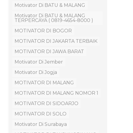
Motivator Di BATU & MALANG
Motivator Di BATU & MALANG
TERPERCAYA ( 0819-4654-8000 )
MOTIVATOR DI BOGOR
MOTIVATOR DI JAKARTA TERBAIK
MOTIVATOR DI JAWA BARAT
Motivator Di Jember
Motivator Di Jogja
MOTIVATOR DI MALANG
MOTIVATOR DI MALANG NOMOR 1
MOTIVATOR DI SIDOARJO
MOTIVATOR DI SOLO
Motivator Di Surabaya