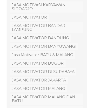
JASA MOTIVASI KARYAWAN
SIDOARJO
JASA MOTIVATOR
JASA MOTIVATOR BANDAR
LAMPUNG
JASA MOTIVATOR BANDUNG
JASA MOTIVATOR BANYUWANGI
Jasa Motivator BATU & MALANG
JASA MOTIVATOR BOGOR
JASA MOTIVATOR DI SURABAYA
JASA MOTIVATOR JAKARTA
JASA MOTIVATOR MALANG
JASA MOTIVATOR MALANG DAN
BATU