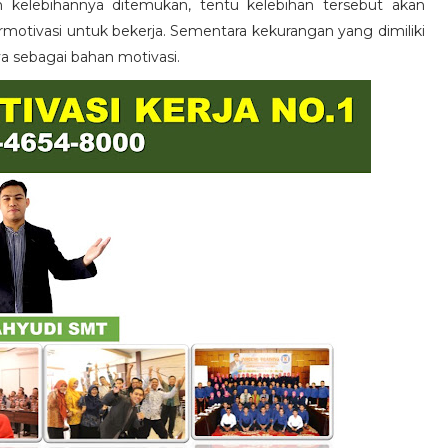
n kelebihannya ditemukan, tentu kelebihan tersebut akan
otivasi untuk bekerja. Sementara kekurangan yang dimiliki
ya sebagai bahan motivasi.