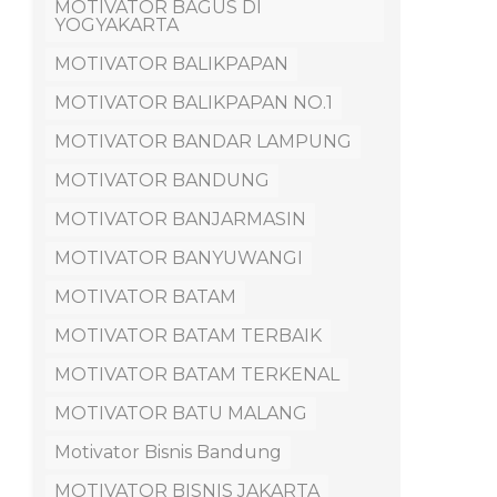
MOTIVATOR BAGUS DI
YOGYAKARTA
MOTIVATOR BALIKPAPAN
MOTIVATOR BALIKPAPAN NO.1
MOTIVATOR BANDAR LAMPUNG
MOTIVATOR BANDUNG
MOTIVATOR BANJARMASIN
MOTIVATOR BANYUWANGI
MOTIVATOR BATAM
MOTIVATOR BATAM TERBAIK
MOTIVATOR BATAM TERKENAL
MOTIVATOR BATU MALANG
Motivator Bisnis Bandung
MOTIVATOR BISNIS JAKARTA