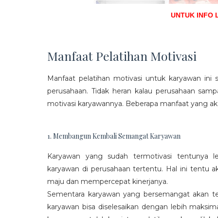
UNTUK INFO 
Manfaat Pelatihan Motivasi
Manfaat pelatihan motivasi untuk karyawan ini s
perusahaan. Tidak heran kalau perusahaan sam
motivasi karyawannya. Beberapa manfaat yang aka
1. Membangun Kembali Semangat Karyawan
Karyawan yang sudah termotivasi tentunya l
karyawan di perusahaan tertentu. Hal ini tentu
maju dan mempercepat kinerjanya.
Sementara karyawan yang bersemangat akan ter
karyawan bisa diselesaikan dengan lebih maksima