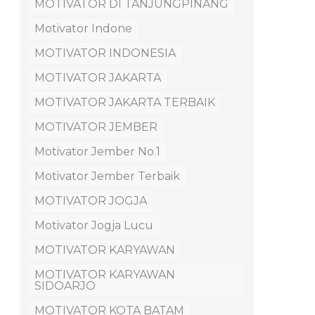
MOTIVATOR DI TANJUNGPINANG
Motivator Indone
MOTIVATOR INDONESIA
MOTIVATOR JAKARTA
MOTIVATOR JAKARTA TERBAIK
MOTIVATOR JEMBER
Motivator Jember No.1
Motivator Jember Terbaik
MOTIVATOR JOGJA
Motivator Jogja Lucu
MOTIVATOR KARYAWAN
MOTIVATOR KARYAWAN
SIDOARJO
MOTIVATOR KOTA BATAM