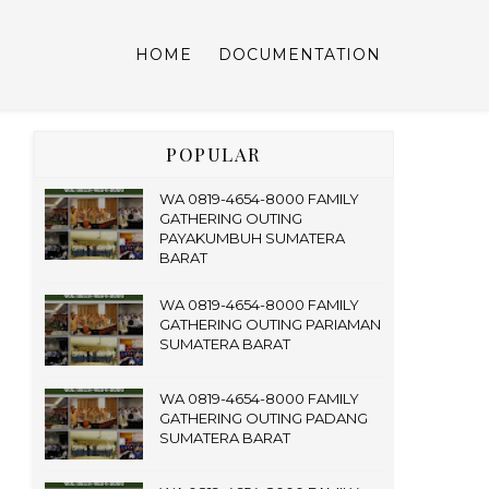
HOME
DOCUMENTATION
POPULAR
WA 0819-4654-8000 FAMILY
GATHERING OUTING
PAYAKUMBUH SUMATERA
BARAT
WA 0819-4654-8000 FAMILY
GATHERING OUTING PARIAMAN
SUMATERA BARAT
WA 0819-4654-8000 FAMILY
GATHERING OUTING PADANG
SUMATERA BARAT