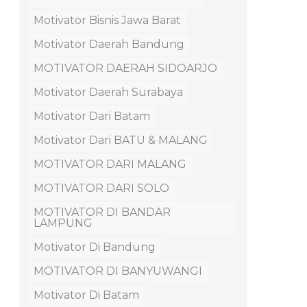
Motivator Bisnis Jawa Barat
Motivator Daerah Bandung
MOTIVATOR DAERAH SIDOARJO
Motivator Daerah Surabaya
Motivator Dari Batam
Motivator Dari BATU & MALANG
MOTIVATOR DARI MALANG
MOTIVATOR DARI SOLO
MOTIVATOR DI BANDAR
LAMPUNG
Motivator Di Bandung
MOTIVATOR DI BANYUWANGI
Motivator Di Batam