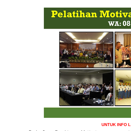
UNTUK INFO 