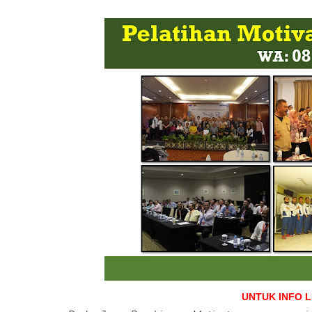
UNTUK INFO 