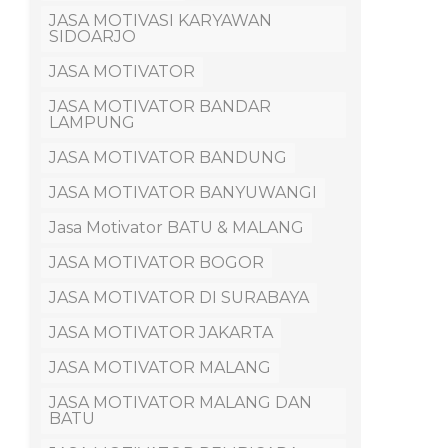
JASA MOTIVASI KARYAWAN
SIDOARJO
JASA MOTIVATOR
JASA MOTIVATOR BANDAR
LAMPUNG
JASA MOTIVATOR BANDUNG
JASA MOTIVATOR BANYUWANGI
Jasa Motivator BATU & MALANG
JASA MOTIVATOR BOGOR
JASA MOTIVATOR DI SURABAYA
JASA MOTIVATOR JAKARTA
JASA MOTIVATOR MALANG
JASA MOTIVATOR MALANG DAN
BATU