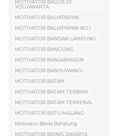
MOTIVATOR BAGUS DI
YOGYAKARTA
MOTIVATOR BALIKPAPAN
MOTIVATOR BALIKPAPAN NO.1
MOTIVATOR BANDAR LAMPUNG
MOTIVATOR BANDUNG
MOTIVATOR BANJARMASIN
MOTIVATOR BANYUWANGI
MOTIVATOR BATAM
MOTIVATOR BATAM TERBAIK
MOTIVATOR BATAM TERKENAL
MOTIVATOR BATU MALANG
Motivator Bisnis Bandung
MOTIVATOR BISNIS JAKARTA