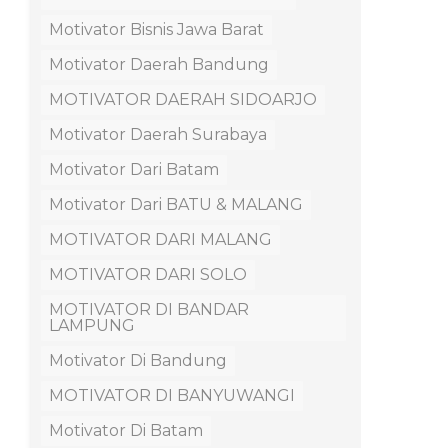
Motivator Bisnis Jawa Barat
Motivator Daerah Bandung
MOTIVATOR DAERAH SIDOARJO
Motivator Daerah Surabaya
Motivator Dari Batam
Motivator Dari BATU & MALANG
MOTIVATOR DARI MALANG
MOTIVATOR DARI SOLO
MOTIVATOR DI BANDAR
LAMPUNG
Motivator Di Bandung
MOTIVATOR DI BANYUWANGI
Motivator Di Batam