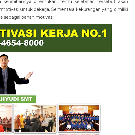
n kelebihannya ditemukan, tentu kelebihan tersebut akan
otivasi untuk bekerja. Sementara kekurangan yang dimiliki
ya sebagai bahan motivasi.