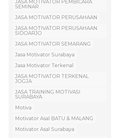
JASA MOTIVATOR PEMBICARA
SEMINAR
JASA MOTIVATOR PERUSAHAAN
JASA MOTIVATOR PERUSAHAAN
SIDOARJO
JASA MOTIVATOR SEMARANG
Jasa Motivator Surabaya
Jasa Motivator Terkenal
JASA MOTIVATOR TERKENAL
JOGJA
JASA TRAINING MOTIVASI
SURABAYA
Motiva
Motivator Asal BATU & MALANG
Motivator Asal Surabaya