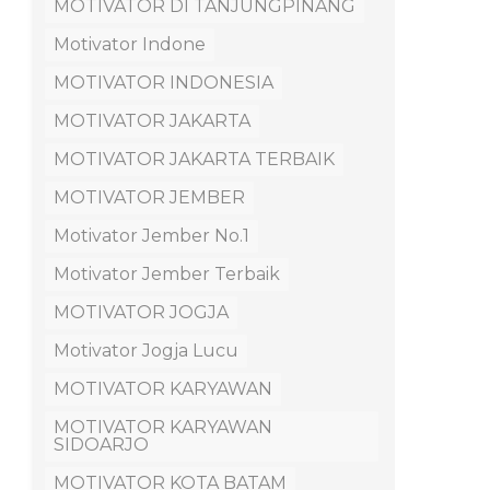
MOTIVATOR DI TANJUNGPINANG
Motivator Indone
MOTIVATOR INDONESIA
MOTIVATOR JAKARTA
MOTIVATOR JAKARTA TERBAIK
MOTIVATOR JEMBER
Motivator Jember No.1
Motivator Jember Terbaik
MOTIVATOR JOGJA
Motivator Jogja Lucu
MOTIVATOR KARYAWAN
MOTIVATOR KARYAWAN
SIDOARJO
MOTIVATOR KOTA BATAM