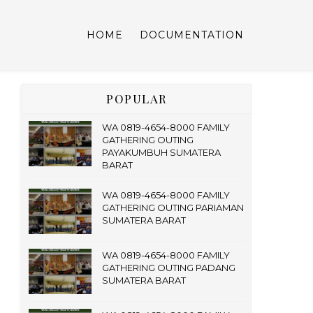
HOME
DOCUMENTATION
POPULAR
WA 0819-4654-8000 FAMILY
GATHERING OUTING
PAYAKUMBUH SUMATERA
BARAT
WA 0819-4654-8000 FAMILY
GATHERING OUTING PARIAMAN
SUMATERA BARAT
WA 0819-4654-8000 FAMILY
GATHERING OUTING PADANG
SUMATERA BARAT