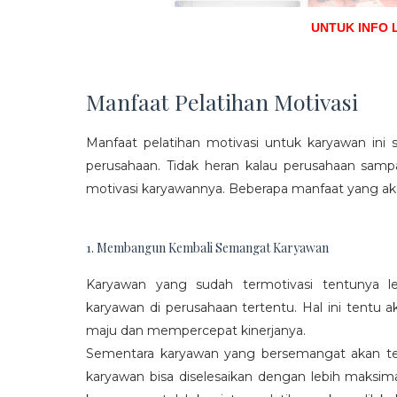
UNTUK INFO 
Manfaat Pelatihan Motivasi
Manfaat pelatihan motivasi untuk karyawan ini s
perusahaan. Tidak heran kalau perusahaan sam
motivasi karyawannya. Beberapa manfaat yang aka
1. Membangun Kembali Semangat Karyawan
Karyawan yang sudah termotivasi tentunya l
karyawan di perusahaan tertentu. Hal ini tentu
maju dan mempercepat kinerjanya.
Sementara karyawan yang bersemangat akan ter
karyawan bisa diselesaikan dengan lebih maksima