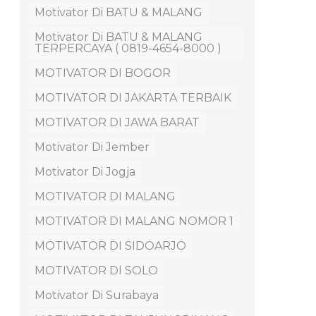
Motivator Di BATU & MALANG
Motivator Di BATU & MALANG
TERPERCAYA ( 0819-4654-8000 )
MOTIVATOR DI BOGOR
MOTIVATOR DI JAKARTA TERBAIK
MOTIVATOR DI JAWA BARAT
Motivator Di Jember
Motivator Di Jogja
MOTIVATOR DI MALANG
MOTIVATOR DI MALANG NOMOR 1
MOTIVATOR DI SIDOARJO
MOTIVATOR DI SOLO
Motivator Di Surabaya