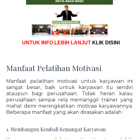
UNTUK INFO LEBIH LANJUT
KLIK DISINI
Manfaat Pelatihan Motivasi
Manfaat pelatihan motivasi untuk karyawan ini
sangat besar, baik untuk karyawan itu sendiri
ataupun bagi perusahaan. Tidak heran kalau
perusahaan sampai rela memanggil trainer yang
mahal demi meningkatkan motivasi karyawannya.
Beberapa manfaat yang akan dirasakan adalah :
1. Membangun Kembali Semangat Karyawan