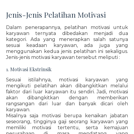
Jenis-Jenis Pelatihan Motivasi
Dalam penerapannya, pelatihan motivasi untuk
karyawan ternyata dibedakan menjadi dua
kategori. Ada yang menerapkan salah satunya
sesuai keadaan karyawan, ada juga yang
menggunakan kedua jenis pelatihan ini sekaligus.
Jenis-jenis motivasi karyawan tersebut meliputi :
1. Motivasi Ekstrinsik
Sesuai istilahnya, motivasi karyawan yang
mengikuti pelatihan akan dibangkitkan melalui
faktor dari luar karyawan itu sendiri. Jadi, motivasi
akan dibangkitkan dengan memberikan
rangsangan dari luar dan banyak dicari oleh
karyawan.
Misalnya saja motivasi berupa kenaikan jabatan
seseorang, tingginya gaji seorang karyawan yang
memiliki motivasi tertentu, serta kemajuan
perusahaan di masa mendatang yang