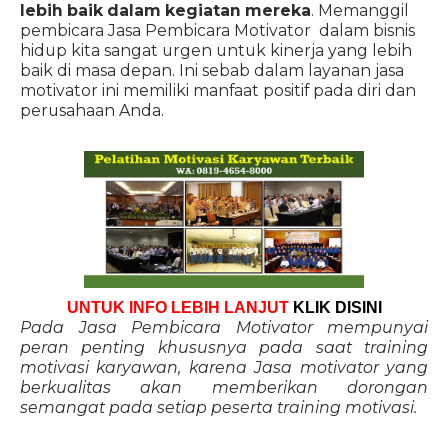
lebih baik dalam kegiatan mereka
. Memanggil
pembicara Jasa Pembicara Motivator dalam bisnis
hidup kita sangat urgen untuk kinerja yang lebih
baik di masa depan. Ini sebab dalam layanan jasa
motivator ini memiliki manfaat positif pada diri dan
perusahaan Anda.
UNTUK INFO LEBIH LANJUT
KLIK DISINI
Pada Jasa Pembicara Motivator mempunyai
peran penting khususnya pada saat training
motivasi karyawan, karena Jasa motivator yang
berkualitas akan memberikan dorongan
semangat pada setiap peserta training motivasi.