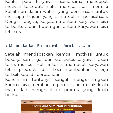
Ketika para karyawan sama-sama mendapat
motivasi tersebut, maka mereka akan memiliki
komitmen dalam waktu yang bersamaan untuk
mencapai tujuan yang sama dalam perusahaan.
Dengan begitu, kerjasama antara karyawan bisa
terbentuk dan hubungan antara karyawan bisa
lebih erat.
3. Meningkatkan Produktivitas Para Karyawan
Setelah mendapatkan kembali motivasi untuk
bekerja, semangat dan kreativitas karyawan akan
terus muncul. Hal ini tentu membuat karyawan
lebih produktif dan bisa memberikan kinerja
terbaik kepada perusahaan.
Kondisi ini tentunya sangat menguntungkan
karena bisa membantu perusahaan untuk lebih
maju dan menghasilkan produk yang lebih
berkualitas.