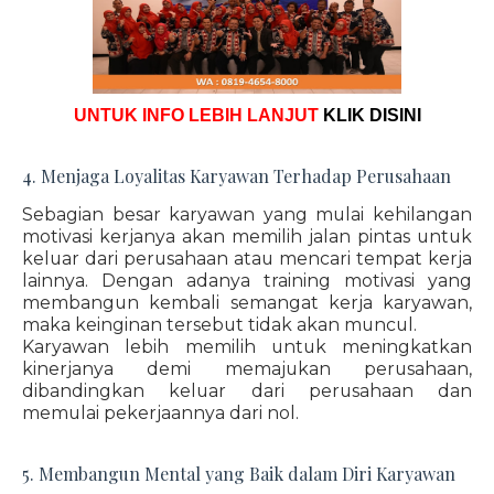
UNTUK INFO LEBIH LANJUT
KLIK DISINI
4. Menjaga Loyalitas Karyawan Terhadap Perusahaan
Sebagian besar karyawan yang mulai kehilangan
motivasi kerjanya akan memilih jalan pintas untuk
keluar dari perusahaan atau mencari tempat kerja
lainnya. Dengan adanya training motivasi yang
membangun kembali semangat kerja karyawan,
maka keinginan tersebut tidak akan muncul.
Karyawan lebih memilih untuk meningkatkan
kinerjanya demi memajukan perusahaan,
dibandingkan keluar dari perusahaan dan
memulai pekerjaannya dari nol.
5. Membangun Mental yang Baik dalam Diri Karyawan