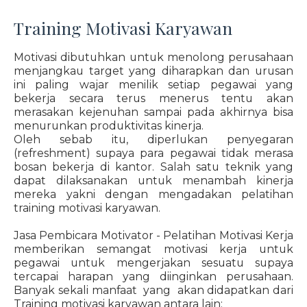
Training Motivasi Karyawan
Motivasi dibutuhkan untuk menolong perusahaan
menjangkau target yang diharapkan dan urusan
ini paling wajar menilik setiap pegawai yang
bekerja secara terus menerus tentu akan
merasakan kejenuhan sampai pada akhirnya bisa
menurunkan produktivitas kinerja.
Oleh sebab itu, diperlukan penyegaran
(refreshment) supaya para pegawai tidak merasa
bosan bekerja di kantor. Salah satu teknik yang
dapat dilaksanakan untuk menambah kinerja
mereka yakni dengan mengadakan pelatihan
training motivasi karyawan.
Jasa Pembicara Motivator - Pelatihan Motivasi Kerja
memberikan semangat motivasi kerja untuk
pegawai untuk mengerjakan sesuatu supaya
tercapai harapan yang diinginkan perusahaan.
Banyak sekali manfaat yang akan didapatkan dari
Training motivasi karyawan antara lain: