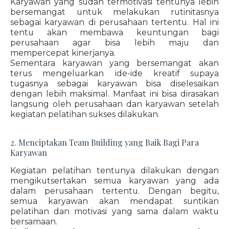
Karyawan yang sudah termotivasi tentunya lebih
bersemangat untuk melakukan rutinitasnya
sebagai karyawan di perusahaan tertentu. Hal ini
tentu akan membawa keuntungan bagi
perusahaan agar bisa lebih maju dan
mempercepat kinerjanya.
Sementara karyawan yang bersemangat akan
terus mengeluarkan ide-ide kreatif supaya
tugasnya sebagai karyawan bisa diselesaikan
dengan lebih maksimal. Manfaat ini bisa dirasakan
langsung oleh perusahaan dan karyawan setelah
kegiatan pelatihan sukses dilakukan.
2. Menciptakan Team Building yang Baik Bagi Para
Karyawan
Kegiatan pelatihan tentunya dilakukan dengan
mengikutsertakan semua karyawan yang ada
dalam perusahaan tertentu. Dengan begitu,
semua karyawan akan mendapat suntikan
pelatihan dan motivasi yang sama dalam waktu
bersamaan.