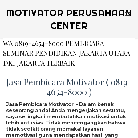
MOTIVATOR PERUSAHAAN
CENTER
WA 0819-4654-8000 PEMBICARA
SEMINAR PENDIDIKAN JAKARTA UTARA
DKI JAKARTA TERBAIK
Jasa Pembicara Motivator ( 0819-
4654-8000 )
Jasa Pembicara Motivator - Dalam benak
seseorang andai Anda mengerjakan sesuatu,
saya seringkali membutuhkan motivasi untuk
lebih antusias. Tidak mencengangkan bahwa
tidak sedikit orang memakai layanan
memotivasi guna mendapatkan hasil yang