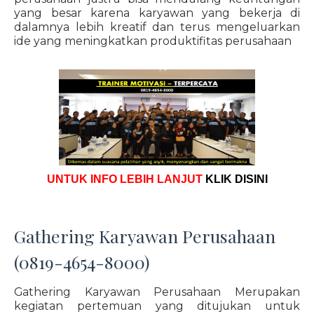
yang besar karena karyawan yang bekerja di
dalamnya lebih kreatif dan terus mengeluarkan
ide yang meningkatkan produktifitas perusahaan
UNTUK INFO LEBIH LANJUT
KLIK DISINI
Gathering Karyawan Perusahaan
(0819-4654-8000)
Gathering Karyawan Perusahaan Merupakan
kegiatan pertemuan yang ditujukan untuk