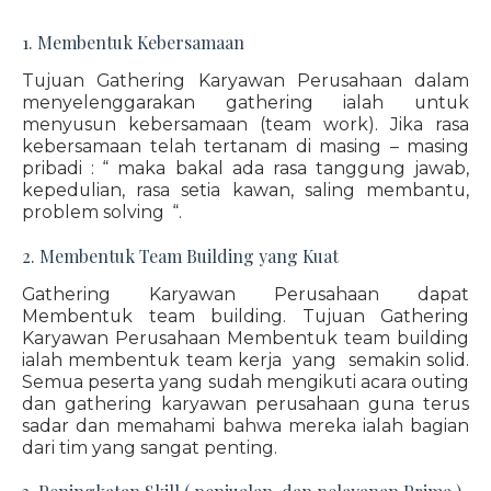
1. Membentuk Kebersamaan
Tujuan Gathering Karyawan Perusahaan dalam
menyelenggarakan gathering ialah untuk
menyusun kebersamaan (team work). Jika rasa
kebersamaan telah tertanam di masing – masing
pribadi : “ maka bakal ada rasa tanggung jawab,
kepedulian, rasa setia kawan, saling membantu,
problem solving “.
2. Membentuk Team Building yang Kuat
Gathering Karyawan Perusahaan dapat
Membentuk team building. Tujuan Gathering
Karyawan Perusahaan Membentuk team building
ialah membentuk team kerja yang semakin solid.
Semua peserta yang sudah mengikuti acara outing
dan gathering karyawan perusahaan guna terus
sadar dan memahami bahwa mereka ialah bagian
dari tim yang sangat penting.