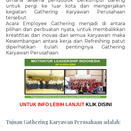
dimana sesama penduduk berkumpul bareng
untuk pergi ke luar kota dan mengerjakan
kegiatan Gathering Karyawan Perusahaan
tersebut.
Acara Employee Gathering menjadi di antara
pilihan dan perbuatan nyata, untuk membalikkan
kreatifitas dan inovasi dari semua karyawan maka
Keseimbangan antara kerja dan Refreshing patut
diperhatikan itulah pentingnya Gathering
Karyawan Perusahaan.
UNTUK INFO LEBIH LANJUT
KLIK DISINI
Tujuan Gathering Karyawan Perusahaan adalah: