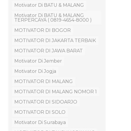
Motivator Di BATU & MALANG
Motivator Di BATU & MALANG
TERPERCAYA ( 0819-4654-8000 )
MOTIVATOR DI BOGOR
MOTIVATOR DI JAKARTA TERBAIK
MOTIVATOR DI JAWA BARAT
Motivator Di Jember
Motivator Di Jogja
MOTIVATOR DI MALANG
MOTIVATOR DI MALANG NOMOR 1
MOTIVATOR DI SIDOARJO
MOTIVATOR DI SOLO
Motivator Di Surabaya