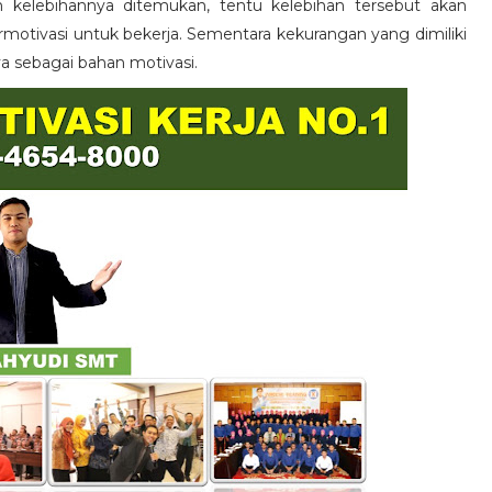
n kelebihannya ditemukan, tentu kelebihan tersebut akan
otivasi untuk bekerja. Sementara kekurangan yang dimiliki
ya sebagai bahan motivasi.