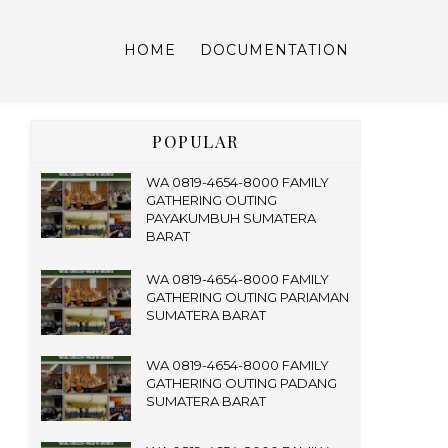
HOME
DOCUMENTATION
POPULAR
WA 0819-4654-8000 FAMILY
GATHERING OUTING
PAYAKUMBUH SUMATERA
BARAT
WA 0819-4654-8000 FAMILY
GATHERING OUTING PARIAMAN
SUMATERA BARAT
WA 0819-4654-8000 FAMILY
GATHERING OUTING PADANG
SUMATERA BARAT