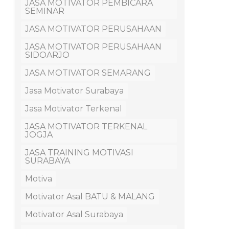
JASA MOTIVATOR PEMBICARA
SEMINAR
JASA MOTIVATOR PERUSAHAAN
JASA MOTIVATOR PERUSAHAAN
SIDOARJO
JASA MOTIVATOR SEMARANG
Jasa Motivator Surabaya
Jasa Motivator Terkenal
JASA MOTIVATOR TERKENAL
JOGJA
JASA TRAINING MOTIVASI
SURABAYA
Motiva
Motivator Asal BATU & MALANG
Motivator Asal Surabaya