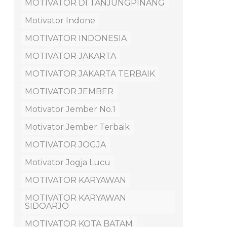
MOTIVATOR DI TANJUNGPINANG
Motivator Indone
MOTIVATOR INDONESIA
MOTIVATOR JAKARTA
MOTIVATOR JAKARTA TERBAIK
MOTIVATOR JEMBER
Motivator Jember No.1
Motivator Jember Terbaik
MOTIVATOR JOGJA
Motivator Jogja Lucu
MOTIVATOR KARYAWAN
MOTIVATOR KARYAWAN
SIDOARJO
MOTIVATOR KOTA BATAM