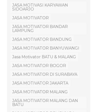
JASA MOTIVASI KARYAWAN
SIDOARJO
JASA MOTIVATOR
JASA MOTIVATOR BANDAR
LAMPUNG
JASA MOTIVATOR BANDUNG
JASA MOTIVATOR BANYUWANGI
Jasa Motivator BATU & MALANG
JASA MOTIVATOR BOGOR
JASA MOTIVATOR DI SURABAYA
JASA MOTIVATOR JAKARTA
JASA MOTIVATOR MALANG
JASA MOTIVATOR MALANG DAN
BATU