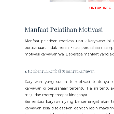
UNTUK INFO 
Manfaat Pelatihan Motivasi
Manfaat pelatihan motivasi untuk karyawan ini s
perusahaan. Tidak heran kalau perusahaan sam
motivasi karyawannya. Beberapa manfaat yang aka
1. Membangun Kembali Semangat Karyawan
Karyawan yang sudah termotivasi tentunya l
karyawan di perusahaan tertentu. Hal ini tentu
maju dan mempercepat kinerjanya.
Sementara karyawan yang bersemangat akan ter
karyawan bisa diselesaikan dengan lebih maksima