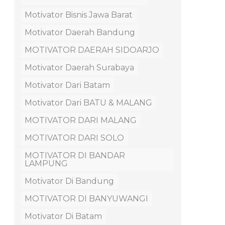
Motivator Bisnis Jawa Barat
Motivator Daerah Bandung
MOTIVATOR DAERAH SIDOARJO
Motivator Daerah Surabaya
Motivator Dari Batam
Motivator Dari BATU & MALANG
MOTIVATOR DARI MALANG
MOTIVATOR DARI SOLO
MOTIVATOR DI BANDAR
LAMPUNG
Motivator Di Bandung
MOTIVATOR DI BANYUWANGI
Motivator Di Batam