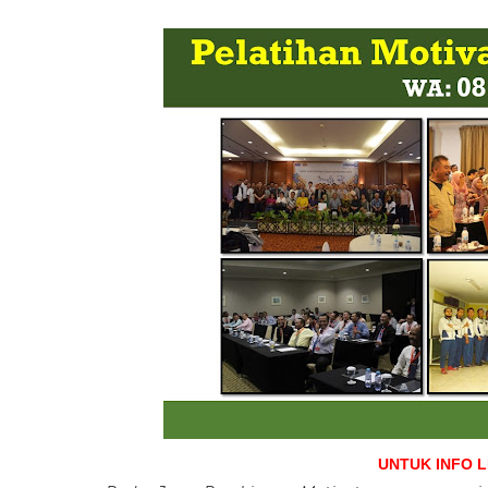
UNTUK INFO 