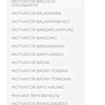
MOTIVATOR BAGUS DI
YOGYAKARTA
MOTIVATOR BALIKPAPAN
MOTIVATOR BALIKPAPAN NO.1
MOTIVATOR BANDAR LAMPUNG
MOTIVATOR BANDUNG
MOTIVATOR BANJARMASIN
MOTIVATOR BANYUWANGI
MOTIVATOR BATAM
MOTIVATOR BATAM TERBAIK
MOTIVATOR BATAM TERKENAL
MOTIVATOR BATU MALANG
Motivator Bisnis Bandung
MOTIVATOR BISNIS JAKARTA