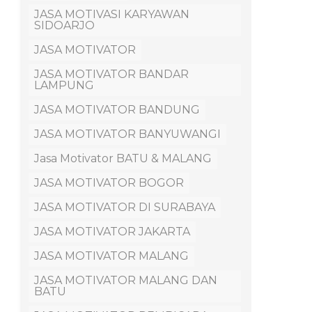
JASA MOTIVASI KARYAWAN
SIDOARJO
JASA MOTIVATOR
JASA MOTIVATOR BANDAR
LAMPUNG
JASA MOTIVATOR BANDUNG
JASA MOTIVATOR BANYUWANGI
Jasa Motivator BATU & MALANG
JASA MOTIVATOR BOGOR
JASA MOTIVATOR DI SURABAYA
JASA MOTIVATOR JAKARTA
JASA MOTIVATOR MALANG
JASA MOTIVATOR MALANG DAN
BATU