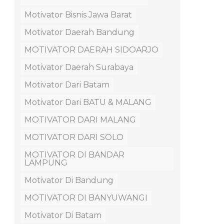
Motivator Bisnis Jawa Barat
Motivator Daerah Bandung
MOTIVATOR DAERAH SIDOARJO
Motivator Daerah Surabaya
Motivator Dari Batam
Motivator Dari BATU & MALANG
MOTIVATOR DARI MALANG
MOTIVATOR DARI SOLO
MOTIVATOR DI BANDAR
LAMPUNG
Motivator Di Bandung
MOTIVATOR DI BANYUWANGI
Motivator Di Batam