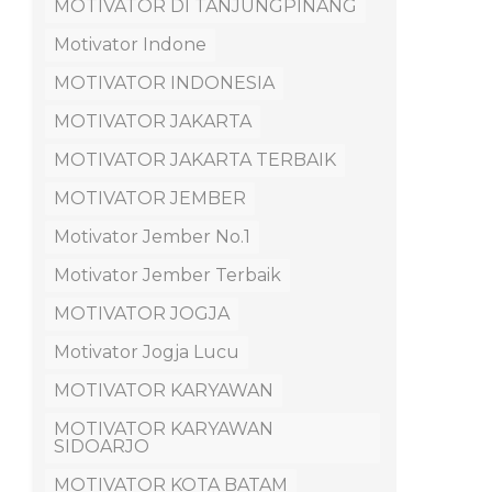
MOTIVATOR DI TANJUNGPINANG
Motivator Indone
MOTIVATOR INDONESIA
MOTIVATOR JAKARTA
MOTIVATOR JAKARTA TERBAIK
MOTIVATOR JEMBER
Motivator Jember No.1
Motivator Jember Terbaik
MOTIVATOR JOGJA
Motivator Jogja Lucu
MOTIVATOR KARYAWAN
MOTIVATOR KARYAWAN
SIDOARJO
MOTIVATOR KOTA BATAM