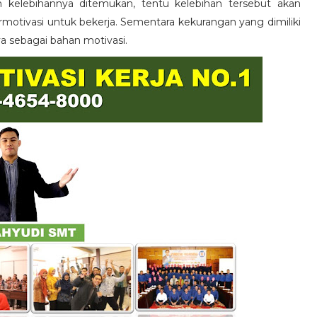
n kelebihannya ditemukan, tentu kelebihan tersebut akan
otivasi untuk bekerja. Sementara kekurangan yang dimiliki
ya sebagai bahan motivasi.