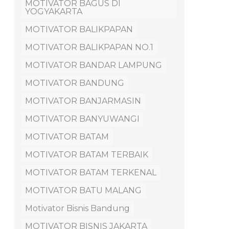
MOTIVATOR BAGUS DI
YOGYAKARTA
MOTIVATOR BALIKPAPAN
MOTIVATOR BALIKPAPAN NO.1
MOTIVATOR BANDAR LAMPUNG
MOTIVATOR BANDUNG
MOTIVATOR BANJARMASIN
MOTIVATOR BANYUWANGI
MOTIVATOR BATAM
MOTIVATOR BATAM TERBAIK
MOTIVATOR BATAM TERKENAL
MOTIVATOR BATU MALANG
Motivator Bisnis Bandung
MOTIVATOR BISNIS JAKARTA