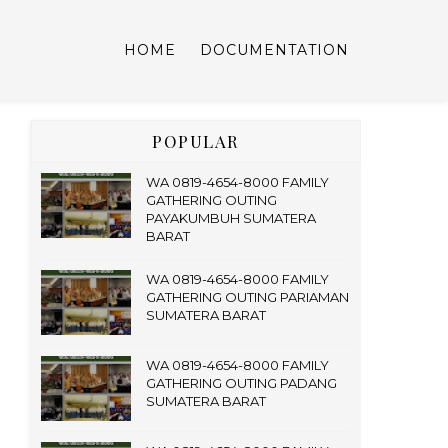
HOME
DOCUMENTATION
POPULAR
WA 0819-4654-8000 FAMILY
GATHERING OUTING
PAYAKUMBUH SUMATERA
BARAT
WA 0819-4654-8000 FAMILY
GATHERING OUTING PARIAMAN
SUMATERA BARAT
WA 0819-4654-8000 FAMILY
GATHERING OUTING PADANG
SUMATERA BARAT