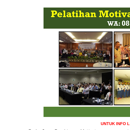
UNTUK INFO 