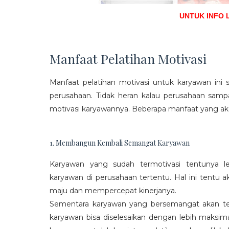
UNTUK INFO 
Manfaat Pelatihan Motivasi
Manfaat pelatihan motivasi untuk karyawan ini s
perusahaan. Tidak heran kalau perusahaan sam
motivasi karyawannya. Beberapa manfaat yang aka
1. Membangun Kembali Semangat Karyawan
Karyawan yang sudah termotivasi tentunya l
karyawan di perusahaan tertentu. Hal ini tentu
maju dan mempercepat kinerjanya.
Sementara karyawan yang bersemangat akan ter
karyawan bisa diselesaikan dengan lebih maksima