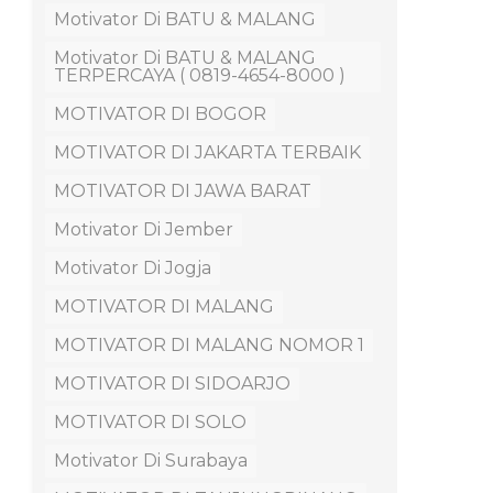
Motivator Di BATU & MALANG
Motivator Di BATU & MALANG
TERPERCAYA ( 0819-4654-8000 )
MOTIVATOR DI BOGOR
MOTIVATOR DI JAKARTA TERBAIK
MOTIVATOR DI JAWA BARAT
Motivator Di Jember
Motivator Di Jogja
MOTIVATOR DI MALANG
MOTIVATOR DI MALANG NOMOR 1
MOTIVATOR DI SIDOARJO
MOTIVATOR DI SOLO
Motivator Di Surabaya