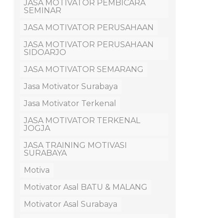
JASA MOTIVATOR PEMBICARA
SEMINAR
JASA MOTIVATOR PERUSAHAAN
JASA MOTIVATOR PERUSAHAAN
SIDOARJO
JASA MOTIVATOR SEMARANG
Jasa Motivator Surabaya
Jasa Motivator Terkenal
JASA MOTIVATOR TERKENAL
JOGJA
JASA TRAINING MOTIVASI
SURABAYA
Motiva
Motivator Asal BATU & MALANG
Motivator Asal Surabaya