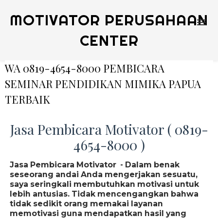
MOTIVATOR PERUSAHAAN
CENTER
WA 0819-4654-8000 PEMBICARA
SEMINAR PENDIDIKAN MIMIKA PAPUA
TERBAIK
Jasa Pembicara Motivator ( 0819-
4654-8000 )
Jasa Pembicara Motivator - Dalam benak
seseorang andai Anda mengerjakan sesuatu,
saya seringkali membutuhkan motivasi untuk
lebih antusias. Tidak mencengangkan bahwa
tidak sedikit orang memakai layanan
memotivasi guna mendapatkan hasil yang