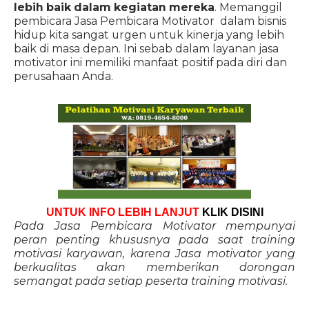
lebih baik dalam kegiatan mereka
. Memanggil
pembicara Jasa Pembicara Motivator dalam bisnis
hidup kita sangat urgen untuk kinerja yang lebih
baik di masa depan. Ini sebab dalam layanan jasa
motivator ini memiliki manfaat positif pada diri dan
perusahaan Anda.
UNTUK INFO LEBIH LANJUT
KLIK DISINI
Pada Jasa Pembicara Motivator mempunyai
peran penting khususnya pada saat training
motivasi karyawan, karena Jasa motivator yang
berkualitas akan memberikan dorongan
semangat pada setiap peserta training motivasi.