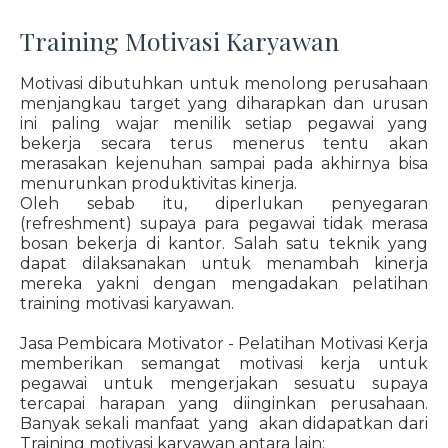
Training Motivasi Karyawan
Motivasi dibutuhkan untuk menolong perusahaan
menjangkau target yang diharapkan dan urusan
ini paling wajar menilik setiap pegawai yang
bekerja secara terus menerus tentu akan
merasakan kejenuhan sampai pada akhirnya bisa
menurunkan produktivitas kinerja.
Oleh sebab itu, diperlukan penyegaran
(refreshment) supaya para pegawai tidak merasa
bosan bekerja di kantor. Salah satu teknik yang
dapat dilaksanakan untuk menambah kinerja
mereka yakni dengan mengadakan pelatihan
training motivasi karyawan.
Jasa Pembicara Motivator - Pelatihan Motivasi Kerja
memberikan semangat motivasi kerja untuk
pegawai untuk mengerjakan sesuatu supaya
tercapai harapan yang diinginkan perusahaan.
Banyak sekali manfaat yang akan didapatkan dari
Training motivasi karyawan antara lain: