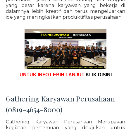
yang besar karena karyawan yang bekerja di
dalamnya lebih kreatif dan terus mengeluarkan
ide yang meningkatkan produktifitas perusahaan
UNTUK INFO LEBIH LANJUT
KLIK DISINI
Gathering Karyawan Perusahaan
(0819-4654-8000)
Gathering Karyawan Perusahaan Merupakan
kegiatan pertemuan yang ditujukan untuk