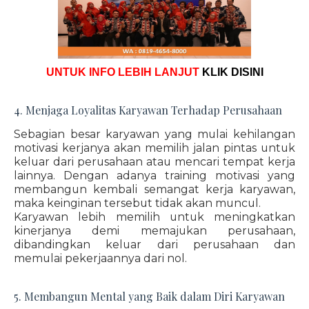
UNTUK INFO LEBIH LANJUT
KLIK DISINI
4. Menjaga Loyalitas Karyawan Terhadap Perusahaan
Sebagian besar karyawan yang mulai kehilangan
motivasi kerjanya akan memilih jalan pintas untuk
keluar dari perusahaan atau mencari tempat kerja
lainnya. Dengan adanya training motivasi yang
membangun kembali semangat kerja karyawan,
maka keinginan tersebut tidak akan muncul.
Karyawan lebih memilih untuk meningkatkan
kinerjanya demi memajukan perusahaan,
dibandingkan keluar dari perusahaan dan
memulai pekerjaannya dari nol.
5. Membangun Mental yang Baik dalam Diri Karyawan