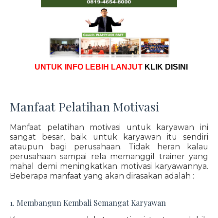
UNTUK INFO LEBIH LANJUT
KLIK DISINI
Manfaat Pelatihan Motivasi
Manfaat pelatihan motivasi untuk karyawan ini
sangat besar, baik untuk karyawan itu sendiri
ataupun bagi perusahaan. Tidak heran kalau
perusahaan sampai rela memanggil trainer yang
mahal demi meningkatkan motivasi karyawannya.
Beberapa manfaat yang akan dirasakan adalah :
1. Membangun Kembali Semangat Karyawan