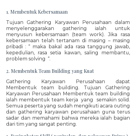
1. Membentuk Kebersamaan
Tujuan Gathering Karyawan Perusahaan dalam
menyelenggarakan gathering ialah untuk
menyusun kebersamaan (team work). Jika rasa
kebersamaan telah tertanam di masing – masing
pribadi : “ maka bakal ada rasa tanggung jawab,
kepedulian, rasa setia kawan, saling membantu,
problem solving “.
2. Membentuk Team Building yang Kuat
Gathering Karyawan Perusahaan dapat
Membentuk team building. Tujuan Gathering
Karyawan Perusahaan Membentuk team building
ialah membentuk team kerja yang semakin solid.
Semua peserta yang sudah mengikuti acara outing
dan gathering karyawan perusahaan guna terus
sadar dan memahami bahwa mereka ialah bagian
dari tim yang sangat penting.