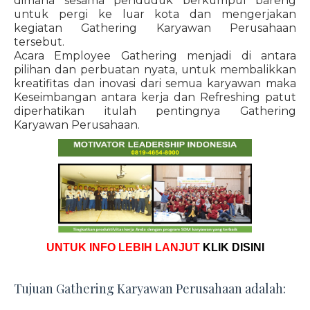
dimana sesama penduduk berkumpul bareng
untuk pergi ke luar kota dan mengerjakan
kegiatan Gathering Karyawan Perusahaan
tersebut.
Acara Employee Gathering menjadi di antara
pilihan dan perbuatan nyata, untuk membalikkan
kreatifitas dan inovasi dari semua karyawan maka
Keseimbangan antara kerja dan Refreshing patut
diperhatikan itulah pentingnya Gathering
Karyawan Perusahaan.
UNTUK INFO LEBIH LANJUT
KLIK DISINI
Tujuan Gathering Karyawan Perusahaan adalah: