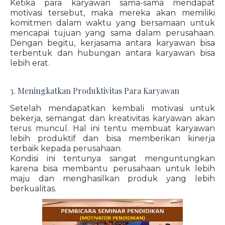
Ketika para karyawan sama-sama mendapat
motivasi tersebut, maka mereka akan memiliki
komitmen dalam waktu yang bersamaan untuk
mencapai tujuan yang sama dalam perusahaan.
Dengan begitu, kerjasama antara karyawan bisa
terbentuk dan hubungan antara karyawan bisa
lebih erat.
3. Meningkatkan Produktivitas Para Karyawan
Setelah mendapatkan kembali motivasi untuk
bekerja, semangat dan kreativitas karyawan akan
terus muncul. Hal ini tentu membuat karyawan
lebih produktif dan bisa memberikan kinerja
terbaik kepada perusahaan.
Kondisi ini tentunya sangat menguntungkan
karena bisa membantu perusahaan untuk lebih
maju dan menghasilkan produk yang lebih
berkualitas.