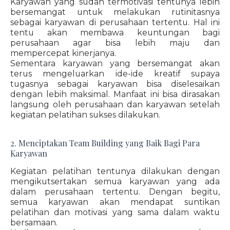
Karyawan yang sudah termotivasi tentunya lebih
bersemangat untuk melakukan rutinitasnya
sebagai karyawan di perusahaan tertentu. Hal ini
tentu akan membawa keuntungan bagi
perusahaan agar bisa lebih maju dan
mempercepat kinerjanya.
Sementara karyawan yang bersemangat akan
terus mengeluarkan ide-ide kreatif supaya
tugasnya sebagai karyawan bisa diselesaikan
dengan lebih maksimal. Manfaat ini bisa dirasakan
langsung oleh perusahaan dan karyawan setelah
kegiatan pelatihan sukses dilakukan.
2. Menciptakan Team Building yang Baik Bagi Para
Karyawan
Kegiatan pelatihan tentunya dilakukan dengan
mengikutsertakan semua karyawan yang ada
dalam perusahaan tertentu. Dengan begitu,
semua karyawan akan mendapat suntikan
pelatihan dan motivasi yang sama dalam waktu
bersamaan.