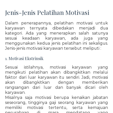
Jenis-Jenis Pelatihan Motivasi
Dalam penerapannya, pelatihan motivasi untuk
karyawan ternyata dibedakan menjadi dua
kategori. Ada yang menerapkan salah satunya
sesuai keadaan karyawan, ada juga yang
menggunakan kedua jenis pelatihan ini sekaligus.
Jenis-jenis motivasi karyawan tersebut meliputi :
1. Motivasi Ekstrinsik
Sesuai istilahnya, motivasi karyawan yang
mengikuti pelatihan akan dibangkitkan melalui
faktor dari luar karyawan itu sendiri. Jadi, motivasi
akan dibangkitkan dengan memberikan
rangsangan dari luar dan banyak dicari oleh
karyawan.
Misalnya saja motivasi berupa kenaikan jabatan
seseorang, tingginya gaji seorang karyawan yang
memiliki motivasi tertentu, serta kemajuan
perusahaan di masa mendatang yang