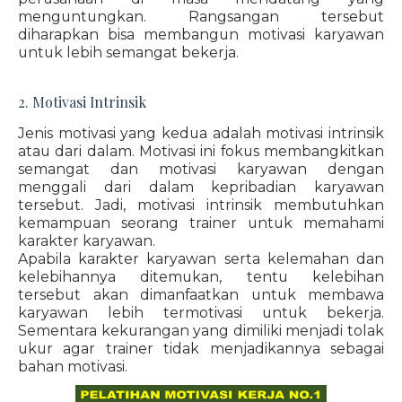
menguntungkan. Rangsangan tersebut
diharapkan bisa membangun motivasi karyawan
untuk lebih semangat bekerja.
2. Motivasi Intrinsik
Jenis motivasi yang kedua adalah motivasi intrinsik
atau dari dalam. Motivasi ini fokus membangkitkan
semangat dan motivasi karyawan dengan
menggali dari dalam kepribadian karyawan
tersebut. Jadi, motivasi intrinsik membutuhkan
kemampuan seorang trainer untuk memahami
karakter karyawan.
Apabila karakter karyawan serta kelemahan dan
kelebihannya ditemukan, tentu kelebihan
tersebut akan dimanfaatkan untuk membawa
karyawan lebih termotivasi untuk bekerja.
Sementara kekurangan yang dimiliki menjadi tolak
ukur agar trainer tidak menjadikannya sebagai
bahan motivasi.