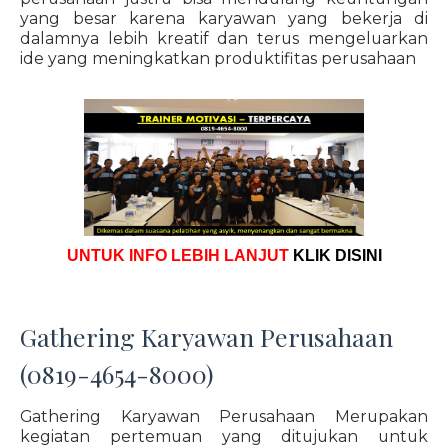
yang besar karena karyawan yang bekerja di
dalamnya lebih kreatif dan terus mengeluarkan
ide yang meningkatkan produktifitas perusahaan
UNTUK INFO LEBIH LANJUT
KLIK DISINI
Gathering Karyawan Perusahaan
(0819-4654-8000)
Gathering Karyawan Perusahaan Merupakan
kegiatan pertemuan yang ditujukan untuk