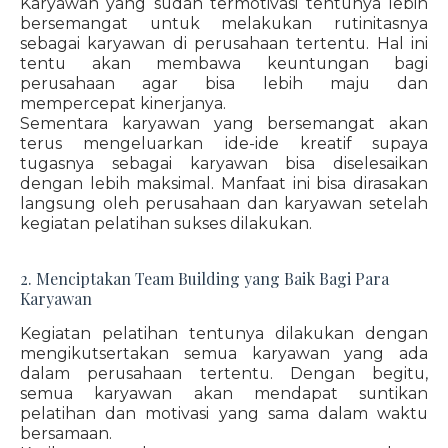
Karyawan yang sudah termotivasi tentunya lebih
bersemangat untuk melakukan rutinitasnya
sebagai karyawan di perusahaan tertentu. Hal ini
tentu akan membawa keuntungan bagi
perusahaan agar bisa lebih maju dan
mempercepat kinerjanya.
Sementara karyawan yang bersemangat akan
terus mengeluarkan ide-ide kreatif supaya
tugasnya sebagai karyawan bisa diselesaikan
dengan lebih maksimal. Manfaat ini bisa dirasakan
langsung oleh perusahaan dan karyawan setelah
kegiatan pelatihan sukses dilakukan.
2. Menciptakan Team Building yang Baik Bagi Para
Karyawan
Kegiatan pelatihan tentunya dilakukan dengan
mengikutsertakan semua karyawan yang ada
dalam perusahaan tertentu. Dengan begitu,
semua karyawan akan mendapat suntikan
pelatihan dan motivasi yang sama dalam waktu
bersamaan.