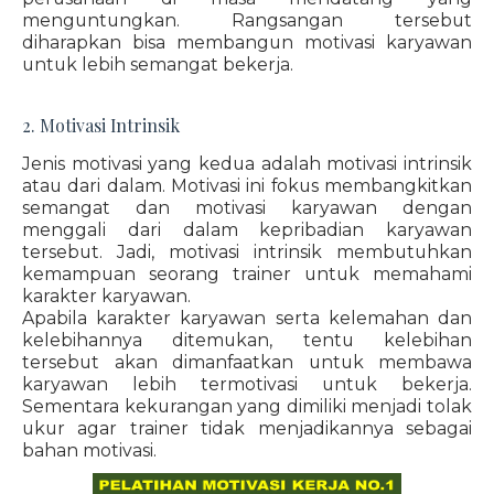
menguntungkan. Rangsangan tersebut
diharapkan bisa membangun motivasi karyawan
untuk lebih semangat bekerja.
2. Motivasi Intrinsik
Jenis motivasi yang kedua adalah motivasi intrinsik
atau dari dalam. Motivasi ini fokus membangkitkan
semangat dan motivasi karyawan dengan
menggali dari dalam kepribadian karyawan
tersebut. Jadi, motivasi intrinsik membutuhkan
kemampuan seorang trainer untuk memahami
karakter karyawan.
Apabila karakter karyawan serta kelemahan dan
kelebihannya ditemukan, tentu kelebihan
tersebut akan dimanfaatkan untuk membawa
karyawan lebih termotivasi untuk bekerja.
Sementara kekurangan yang dimiliki menjadi tolak
ukur agar trainer tidak menjadikannya sebagai
bahan motivasi.