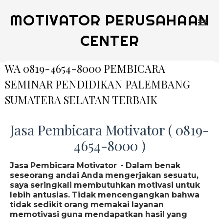
MOTIVATOR PERUSAHAAN
CENTER
WA 0819-4654-8000 PEMBICARA
SEMINAR PENDIDIKAN PALEMBANG
SUMATERA SELATAN TERBAIK
Jasa Pembicara Motivator ( 0819-
4654-8000 )
Jasa Pembicara Motivator - Dalam benak
seseorang andai Anda mengerjakan sesuatu,
saya seringkali membutuhkan motivasi untuk
lebih antusias. Tidak mencengangkan bahwa
tidak sedikit orang memakai layanan
memotivasi guna mendapatkan hasil yang