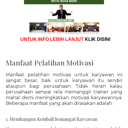
UNTUK INFO LEBIH LANJUT
KLIK DISINI
Manfaat Pelatihan Motivasi
Manfaat pelatihan motivasi untuk karyawan ini
sangat besar, baik untuk karyawan itu sendiri
ataupun bagi perusahaan. Tidak heran kalau
perusahaan sampai rela memanggil trainer yang
mahal demi meningkatkan motivasi karyawannya.
Beberapa manfaat yang akan dirasakan adalah :
1. Membangun Kembali Semangat Karyawan