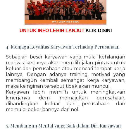
UNTUK INFO LEBIH LANJUT
KLIK DISINI
4. Menjaga Loyalitas Karyawan Terhadap Perusahaan
Sebagian besar karyawan yang mulai kehilangan
motivasi kerjanya akan memilih jalan pintas untuk
keluar dari perusahaan atau mencari tempat kerja
lainnya. Dengan adanya training motivasi yang
membangun kembali semangat kerja karyawan,
maka keinginan tersebut tidak akan muncul.
Karyawan lebih memilih untuk meningkatkan
kinerjanya demi memajukan perusahaan,
dibandingkan keluar dari perusahaan dan
memulai pekerjaannya dari nol.
5. Membangun Mental yang Baik dalam Diri Karyawan