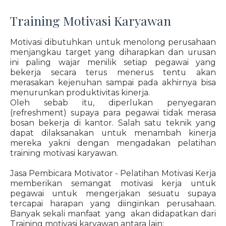
Training Motivasi Karyawan
Motivasi dibutuhkan untuk menolong perusahaan
menjangkau target yang diharapkan dan urusan
ini paling wajar menilik setiap pegawai yang
bekerja secara terus menerus tentu akan
merasakan kejenuhan sampai pada akhirnya bisa
menurunkan produktivitas kinerja.
Oleh sebab itu, diperlukan penyegaran
(refreshment) supaya para pegawai tidak merasa
bosan bekerja di kantor. Salah satu teknik yang
dapat dilaksanakan untuk menambah kinerja
mereka yakni dengan mengadakan pelatihan
training motivasi karyawan.
Jasa Pembicara Motivator - Pelatihan Motivasi Kerja
memberikan semangat motivasi kerja untuk
pegawai untuk mengerjakan sesuatu supaya
tercapai harapan yang diinginkan perusahaan.
Banyak sekali manfaat yang akan didapatkan dari
Training motivasi karyawan antara lain: