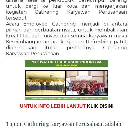
dimana sesama penduduk berkumpul bareng
untuk pergi ke luar kota dan mengerjakan
kegiatan Gathering Karyawan Perusahaan
tersebut.
Acara Employee Gathering menjadi di antara
pilihan dan perbuatan nyata, untuk membalikkan
kreatifitas dan inovasi dari semua karyawan maka
Keseimbangan antara kerja dan Refreshing patut
diperhatikan itulah pentingnya Gathering
Karyawan Perusahaan.
UNTUK INFO LEBIH LANJUT
KLIK DISINI
Tujuan Gathering Karyawan Perusahaan adalah: