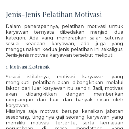
Jenis-Jenis Pelatihan Motivasi
Dalam penerapannya, pelatihan motivasi untuk
karyawan ternyata dibedakan menjadi dua
kategori. Ada yang menerapkan salah satunya
sesuai keadaan karyawan, ada juga yang
menggunakan kedua jenis pelatihan ini sekaligus.
Jenis-jenis motivasi karyawan tersebut meliputi :
1. Motivasi Ekstrinsik
Sesuai istilahnya, motivasi karyawan yang
mengikuti pelatihan akan dibangkitkan melalui
faktor dari luar karyawan itu sendiri. Jadi, motivasi
akan dibangkitkan dengan memberikan
rangsangan dari luar dan banyak dicari oleh
karyawan.
Misalnya saja motivasi berupa kenaikan jabatan
seseorang, tingginya gaji seorang karyawan yang
memiliki motivasi tertentu, serta kemajuan
perusahaan di masa mendatang yang