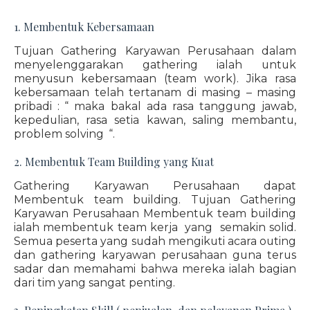
1. Membentuk Kebersamaan
Tujuan Gathering Karyawan Perusahaan dalam
menyelenggarakan gathering ialah untuk
menyusun kebersamaan (team work). Jika rasa
kebersamaan telah tertanam di masing – masing
pribadi : “ maka bakal ada rasa tanggung jawab,
kepedulian, rasa setia kawan, saling membantu,
problem solving “.
2. Membentuk Team Building yang Kuat
Gathering Karyawan Perusahaan dapat
Membentuk team building. Tujuan Gathering
Karyawan Perusahaan Membentuk team building
ialah membentuk team kerja yang semakin solid.
Semua peserta yang sudah mengikuti acara outing
dan gathering karyawan perusahaan guna terus
sadar dan memahami bahwa mereka ialah bagian
dari tim yang sangat penting.