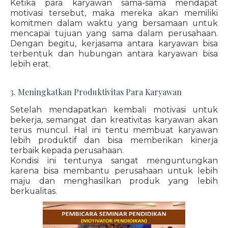
Ketika para karyawan sama-sama mendapat
motivasi tersebut, maka mereka akan memiliki
komitmen dalam waktu yang bersamaan untuk
mencapai tujuan yang sama dalam perusahaan.
Dengan begitu, kerjasama antara karyawan bisa
terbentuk dan hubungan antara karyawan bisa
lebih erat.
3. Meningkatkan Produktivitas Para Karyawan
Setelah mendapatkan kembali motivasi untuk
bekerja, semangat dan kreativitas karyawan akan
terus muncul. Hal ini tentu membuat karyawan
lebih produktif dan bisa memberikan kinerja
terbaik kepada perusahaan.
Kondisi ini tentunya sangat menguntungkan
karena bisa membantu perusahaan untuk lebih
maju dan menghasilkan produk yang lebih
berkualitas.