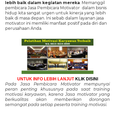
lebih baik dalam kegiatan mereka
. Memanggil
pembicara Jasa Pembicara Motivator dalam bisnis
hidup kita sangat urgen untuk kinerja yang lebih
baik di masa depan. Ini sebab dalam layanan jasa
motivator ini memiliki manfaat positif pada diri dan
perusahaan Anda.
UNTUK INFO LEBIH LANJUT
KLIK DISINI
Pada Jasa Pembicara Motivator mempunyai
peran penting khususnya pada saat training
motivasi karyawan, karena Jasa motivator yang
berkualitas akan memberikan dorongan
semangat pada setiap peserta training motivasi.