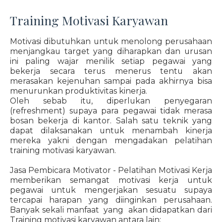
Training Motivasi Karyawan
Motivasi dibutuhkan untuk menolong perusahaan
menjangkau target yang diharapkan dan urusan
ini paling wajar menilik setiap pegawai yang
bekerja secara terus menerus tentu akan
merasakan kejenuhan sampai pada akhirnya bisa
menurunkan produktivitas kinerja.
Oleh sebab itu, diperlukan penyegaran
(refreshment) supaya para pegawai tidak merasa
bosan bekerja di kantor. Salah satu teknik yang
dapat dilaksanakan untuk menambah kinerja
mereka yakni dengan mengadakan pelatihan
training motivasi karyawan.
Jasa Pembicara Motivator - Pelatihan Motivasi Kerja
memberikan semangat motivasi kerja untuk
pegawai untuk mengerjakan sesuatu supaya
tercapai harapan yang diinginkan perusahaan.
Banyak sekali manfaat yang akan didapatkan dari
Training motivasi karyawan antara lain: