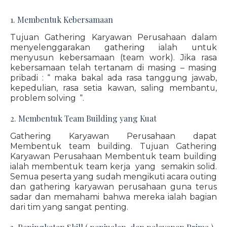
1. Membentuk Kebersamaan
Tujuan Gathering Karyawan Perusahaan dalam
menyelenggarakan gathering ialah untuk
menyusun kebersamaan (team work). Jika rasa
kebersamaan telah tertanam di masing – masing
pribadi : “ maka bakal ada rasa tanggung jawab,
kepedulian, rasa setia kawan, saling membantu,
problem solving “.
2. Membentuk Team Building yang Kuat
Gathering Karyawan Perusahaan dapat
Membentuk team building. Tujuan Gathering
Karyawan Perusahaan Membentuk team building
ialah membentuk team kerja yang semakin solid.
Semua peserta yang sudah mengikuti acara outing
dan gathering karyawan perusahaan guna terus
sadar dan memahami bahwa mereka ialah bagian
dari tim yang sangat penting.