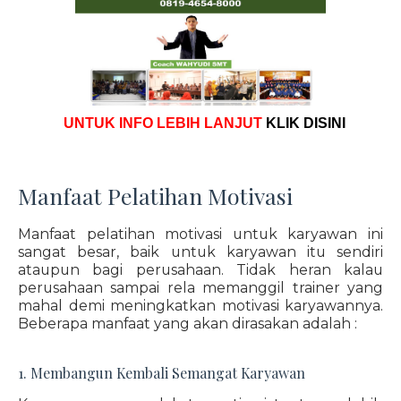
UNTUK INFO LEBIH LANJUT
KLIK DISINI
Manfaat Pelatihan Motivasi
Manfaat pelatihan motivasi untuk karyawan ini
sangat besar, baik untuk karyawan itu sendiri
ataupun bagi perusahaan. Tidak heran kalau
perusahaan sampai rela memanggil trainer yang
mahal demi meningkatkan motivasi karyawannya.
Beberapa manfaat yang akan dirasakan adalah :
1. Membangun Kembali Semangat Karyawan