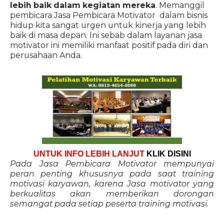
lebih baik dalam kegiatan mereka
. Memanggil
pembicara Jasa Pembicara Motivator dalam bisnis
hidup kita sangat urgen untuk kinerja yang lebih
baik di masa depan. Ini sebab dalam layanan jasa
motivator ini memiliki manfaat positif pada diri dan
perusahaan Anda.
UNTUK INFO LEBIH LANJUT
KLIK DISINI
Pada Jasa Pembicara Motivator mempunyai
peran penting khususnya pada saat training
motivasi karyawan, karena Jasa motivator yang
berkualitas akan memberikan dorongan
semangat pada setiap peserta training motivasi.