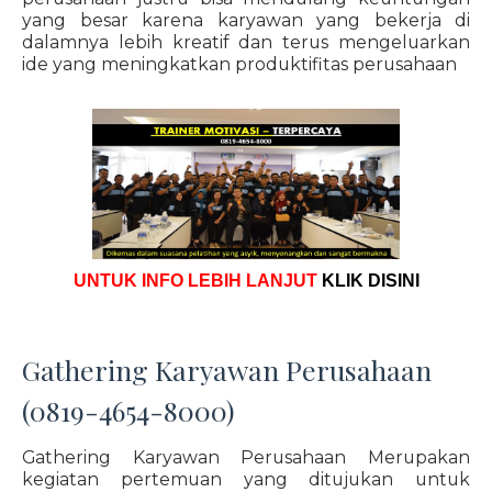
yang besar karena karyawan yang bekerja di
dalamnya lebih kreatif dan terus mengeluarkan
ide yang meningkatkan produktifitas perusahaan
UNTUK INFO LEBIH LANJUT
KLIK DISINI
Gathering Karyawan Perusahaan
(0819-4654-8000)
Gathering Karyawan Perusahaan Merupakan
kegiatan pertemuan yang ditujukan untuk