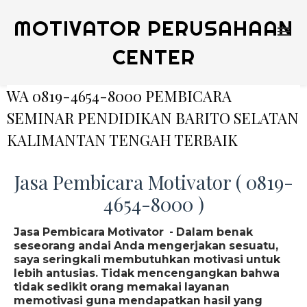
MOTIVATOR PERUSAHAAN
CENTER
WA 0819-4654-8000 PEMBICARA
SEMINAR PENDIDIKAN BARITO SELATAN
KALIMANTAN TENGAH TERBAIK
Jasa Pembicara Motivator ( 0819-
4654-8000 )
Jasa Pembicara Motivator - Dalam benak
seseorang andai Anda mengerjakan sesuatu,
saya seringkali membutuhkan motivasi untuk
lebih antusias. Tidak mencengangkan bahwa
tidak sedikit orang memakai layanan
memotivasi guna mendapatkan hasil yang