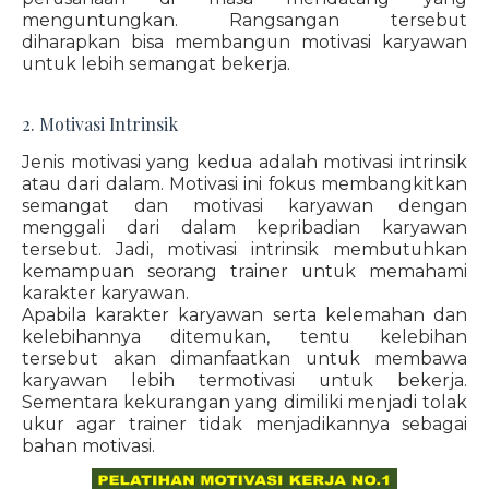
menguntungkan. Rangsangan tersebut
diharapkan bisa membangun motivasi karyawan
untuk lebih semangat bekerja.
2. Motivasi Intrinsik
Jenis motivasi yang kedua adalah motivasi intrinsik
atau dari dalam. Motivasi ini fokus membangkitkan
semangat dan motivasi karyawan dengan
menggali dari dalam kepribadian karyawan
tersebut. Jadi, motivasi intrinsik membutuhkan
kemampuan seorang trainer untuk memahami
karakter karyawan.
Apabila karakter karyawan serta kelemahan dan
kelebihannya ditemukan, tentu kelebihan
tersebut akan dimanfaatkan untuk membawa
karyawan lebih termotivasi untuk bekerja.
Sementara kekurangan yang dimiliki menjadi tolak
ukur agar trainer tidak menjadikannya sebagai
bahan motivasi.