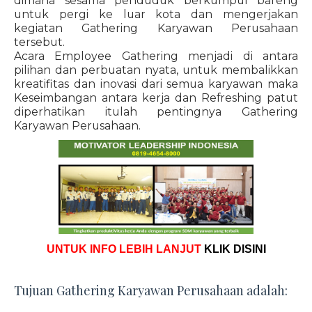
dimana sesama penduduk berkumpul bareng
untuk pergi ke luar kota dan mengerjakan
kegiatan Gathering Karyawan Perusahaan
tersebut.
Acara Employee Gathering menjadi di antara
pilihan dan perbuatan nyata, untuk membalikkan
kreatifitas dan inovasi dari semua karyawan maka
Keseimbangan antara kerja dan Refreshing patut
diperhatikan itulah pentingnya Gathering
Karyawan Perusahaan.
UNTUK INFO LEBIH LANJUT
KLIK DISINI
Tujuan Gathering Karyawan Perusahaan adalah: