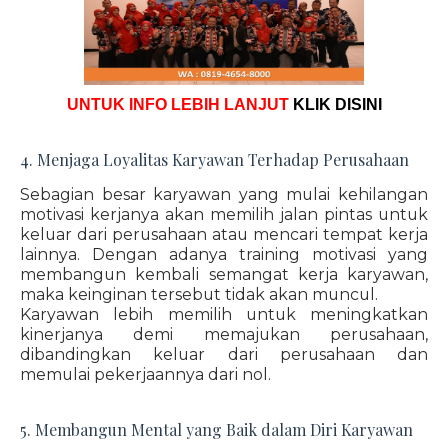
UNTUK INFO LEBIH LANJUT
KLIK DISINI
4. Menjaga Loyalitas Karyawan Terhadap Perusahaan
Sebagian besar karyawan yang mulai kehilangan
motivasi kerjanya akan memilih jalan pintas untuk
keluar dari perusahaan atau mencari tempat kerja
lainnya. Dengan adanya training motivasi yang
membangun kembali semangat kerja karyawan,
maka keinginan tersebut tidak akan muncul.
Karyawan lebih memilih untuk meningkatkan
kinerjanya demi memajukan perusahaan,
dibandingkan keluar dari perusahaan dan
memulai pekerjaannya dari nol.
5. Membangun Mental yang Baik dalam Diri Karyawan