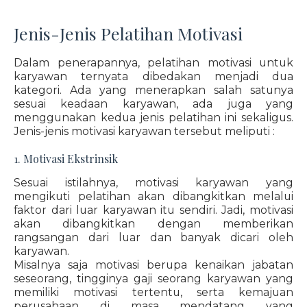
Jenis-Jenis Pelatihan Motivasi
Dalam penerapannya, pelatihan motivasi untuk
karyawan ternyata dibedakan menjadi dua
kategori. Ada yang menerapkan salah satunya
sesuai keadaan karyawan, ada juga yang
menggunakan kedua jenis pelatihan ini sekaligus.
Jenis-jenis motivasi karyawan tersebut meliputi :
1. Motivasi Ekstrinsik
Sesuai istilahnya, motivasi karyawan yang
mengikuti pelatihan akan dibangkitkan melalui
faktor dari luar karyawan itu sendiri. Jadi, motivasi
akan dibangkitkan dengan memberikan
rangsangan dari luar dan banyak dicari oleh
karyawan.
Misalnya saja motivasi berupa kenaikan jabatan
seseorang, tingginya gaji seorang karyawan yang
memiliki motivasi tertentu, serta kemajuan
perusahaan di masa mendatang yang