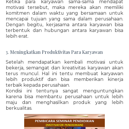
Ketika para karyawan sama-sama mendapat
motivasi tersebut, maka mereka akan memiliki
komitmen dalam waktu yang bersamaan untuk
mencapai tujuan yang sama dalam perusahaan.
Dengan begitu, kerjasama antara karyawan bisa
terbentuk dan hubungan antara karyawan bisa
lebih erat.
3. Meningkatkan Produktivitas Para Karyawan
Setelah mendapatkan kembali motivasi untuk
bekerja, semangat dan kreativitas karyawan akan
terus muncul. Hal ini tentu membuat karyawan
lebih produktif dan bisa memberikan kinerja
terbaik kepada perusahaan.
Kondisi ini tentunya sangat menguntungkan
karena bisa membantu perusahaan untuk lebih
maju dan menghasilkan produk yang lebih
berkualitas.