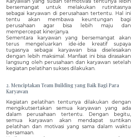
Karyawan yang sudah termotivasi tentunya lebih
bersemangat untuk melakukan rutinitasnya
sebagai karyawan di perusahaan tertentu. Hal ini
tentu akan membawa keuntungan bagi
perusahaan agar bisa lebih maju dan
mempercepat kinerjanya.
Sementara karyawan yang bersemangat akan
terus mengeluarkan ide-ide kreatif supaya
tugasnya sebagai karyawan bisa diselesaikan
dengan lebih maksimal. Manfaat ini bisa dirasakan
langsung oleh perusahaan dan karyawan setelah
kegiatan pelatihan sukses dilakukan.
2. Menciptakan Team Building yang Baik Bagi Para
Karyawan
Kegiatan pelatihan tentunya dilakukan dengan
mengikutsertakan semua karyawan yang ada
dalam perusahaan tertentu. Dengan begitu,
semua karyawan akan mendapat suntikan
pelatihan dan motivasi yang sama dalam waktu
bersamaan.