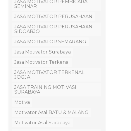
JASA MOTIVATOR PEMBICARA
SEMINAR
JASA MOTIVATOR PERUSAHAAN
JASA MOTIVATOR PERUSAHAAN
SIDOARJO
JASA MOTIVATOR SEMARANG
Jasa Motivator Surabaya
Jasa Motivator Terkenal
JASA MOTIVATOR TERKENAL
JOGJA
JASA TRAINING MOTIVASI
SURABAYA
Motiva
Motivator Asal BATU & MALANG
Motivator Asal Surabaya