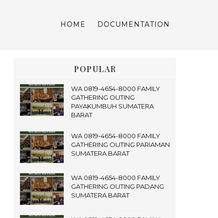
HOME
DOCUMENTATION
POPULAR
WA 0819-4654-8000 FAMILY
GATHERING OUTING
PAYAKUMBUH SUMATERA
BARAT
WA 0819-4654-8000 FAMILY
GATHERING OUTING PARIAMAN
SUMATERA BARAT
WA 0819-4654-8000 FAMILY
GATHERING OUTING PADANG
SUMATERA BARAT