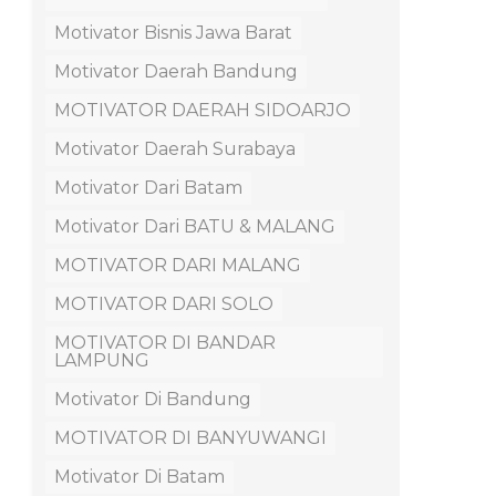
Motivator Bisnis Jawa Barat
Motivator Daerah Bandung
MOTIVATOR DAERAH SIDOARJO
Motivator Daerah Surabaya
Motivator Dari Batam
Motivator Dari BATU & MALANG
MOTIVATOR DARI MALANG
MOTIVATOR DARI SOLO
MOTIVATOR DI BANDAR
LAMPUNG
Motivator Di Bandung
MOTIVATOR DI BANYUWANGI
Motivator Di Batam