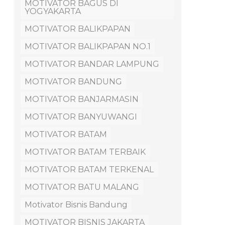
MOTIVATOR BAGUS DI
YOGYAKARTA
MOTIVATOR BALIKPAPAN
MOTIVATOR BALIKPAPAN NO.1
MOTIVATOR BANDAR LAMPUNG
MOTIVATOR BANDUNG
MOTIVATOR BANJARMASIN
MOTIVATOR BANYUWANGI
MOTIVATOR BATAM
MOTIVATOR BATAM TERBAIK
MOTIVATOR BATAM TERKENAL
MOTIVATOR BATU MALANG
Motivator Bisnis Bandung
MOTIVATOR BISNIS JAKARTA