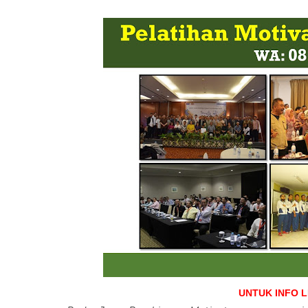
UNTUK INFO 