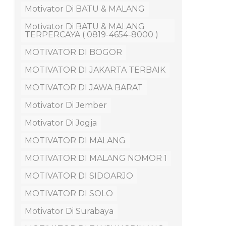
Motivator Di BATU & MALANG
Motivator Di BATU & MALANG
TERPERCAYA ( 0819-4654-8000 )
MOTIVATOR DI BOGOR
MOTIVATOR DI JAKARTA TERBAIK
MOTIVATOR DI JAWA BARAT
Motivator Di Jember
Motivator Di Jogja
MOTIVATOR DI MALANG
MOTIVATOR DI MALANG NOMOR 1
MOTIVATOR DI SIDOARJO
MOTIVATOR DI SOLO
Motivator Di Surabaya