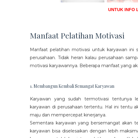
UNTUK INFO 
Manfaat Pelatihan Motivasi
Manfaat pelatihan motivasi untuk karyawan ini s
perusahaan. Tidak heran kalau perusahaan sam
motivasi karyawannya. Beberapa manfaat yang aka
1. Membangun Kembali Semangat Karyawan
Karyawan yang sudah termotivasi tentunya l
karyawan di perusahaan tertentu. Hal ini tentu
maju dan mempercepat kinerjanya.
Sementara karyawan yang bersemangat akan ter
karyawan bisa diselesaikan dengan lebih maksima