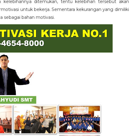
n kelebihannya ditemukan, tentu kelebihan tersebut akan
otivasi untuk bekerja. Sementara kekurangan yang dimiliki
ya sebagai bahan motivasi.