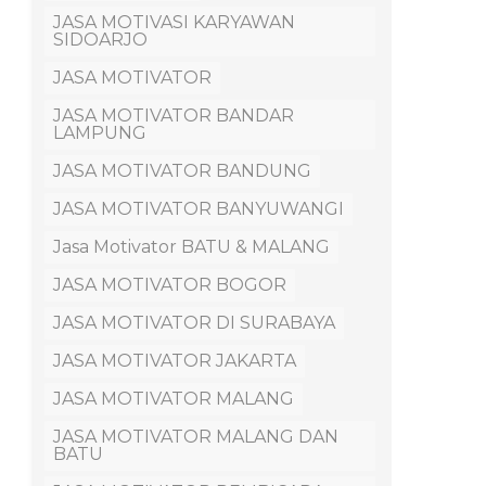
JASA MOTIVASI KARYAWAN
SIDOARJO
JASA MOTIVATOR
JASA MOTIVATOR BANDAR
LAMPUNG
JASA MOTIVATOR BANDUNG
JASA MOTIVATOR BANYUWANGI
Jasa Motivator BATU & MALANG
JASA MOTIVATOR BOGOR
JASA MOTIVATOR DI SURABAYA
JASA MOTIVATOR JAKARTA
JASA MOTIVATOR MALANG
JASA MOTIVATOR MALANG DAN
BATU