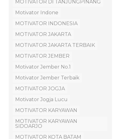
MOTIVATOR DI TANJUNGPINANG
Motivator Indone
MOTIVATOR INDONESIA
MOTIVATOR JAKARTA
MOTIVATOR JAKARTA TERBAIK
MOTIVATOR JEMBER
Motivator Jember No.1
Motivator Jember Terbaik
MOTIVATOR JOGJA
Motivator Jogja Lucu
MOTIVATOR KARYAWAN
MOTIVATOR KARYAWAN
SIDOARJO
MOTIVATOR KOTA BATAM