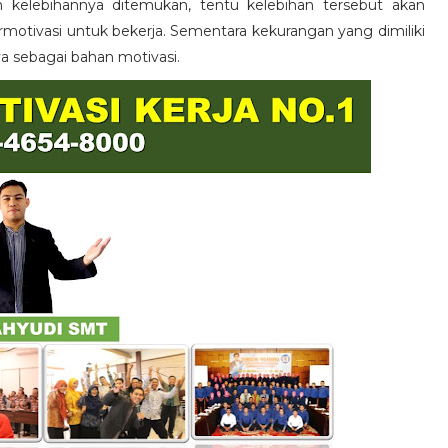
n kelebihannya ditemukan, tentu kelebihan tersebut akan
otivasi untuk bekerja. Sementara kekurangan yang dimiliki
ya sebagai bahan motivasi.