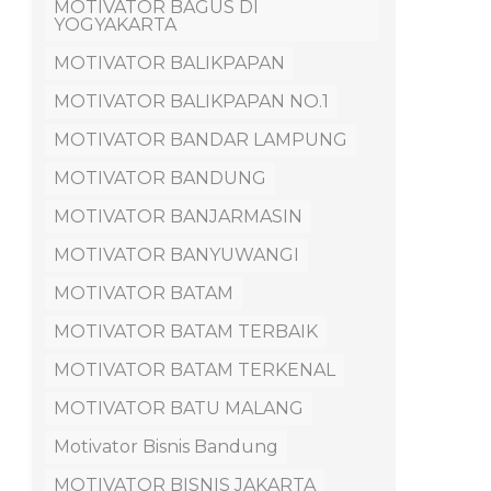
MOTIVATOR BAGUS DI
YOGYAKARTA
MOTIVATOR BALIKPAPAN
MOTIVATOR BALIKPAPAN NO.1
MOTIVATOR BANDAR LAMPUNG
MOTIVATOR BANDUNG
MOTIVATOR BANJARMASIN
MOTIVATOR BANYUWANGI
MOTIVATOR BATAM
MOTIVATOR BATAM TERBAIK
MOTIVATOR BATAM TERKENAL
MOTIVATOR BATU MALANG
Motivator Bisnis Bandung
MOTIVATOR BISNIS JAKARTA