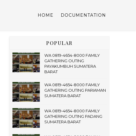
HOME
DOCUMENTATION
POPULAR
WA 0819-4654-8000 FAMILY
GATHERING OUTING
PAYAKUMBUH SUMATERA
BARAT
WA 0819-4654-8000 FAMILY
GATHERING OUTING PARIAMAN
SUMATERA BARAT
WA 0819-4654-8000 FAMILY
GATHERING OUTING PADANG
SUMATERA BARAT