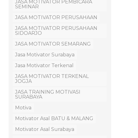
JASA MOTIVATOR PEMBICARA
SEMINAR
JASA MOTIVATOR PERUSAHAAN
JASA MOTIVATOR PERUSAHAAN
SIDOARJO
JASA MOTIVATOR SEMARANG
Jasa Motivator Surabaya
Jasa Motivator Terkenal
JASA MOTIVATOR TERKENAL
JOGJA
JASA TRAINING MOTIVASI
SURABAYA
Motiva
Motivator Asal BATU & MALANG
Motivator Asal Surabaya