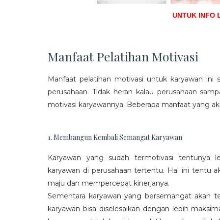
UNTUK INFO 
Manfaat Pelatihan Motivasi
Manfaat pelatihan motivasi untuk karyawan ini s
perusahaan. Tidak heran kalau perusahaan sam
motivasi karyawannya. Beberapa manfaat yang aka
1. Membangun Kembali Semangat Karyawan
Karyawan yang sudah termotivasi tentunya l
karyawan di perusahaan tertentu. Hal ini tentu
maju dan mempercepat kinerjanya.
Sementara karyawan yang bersemangat akan ter
karyawan bisa diselesaikan dengan lebih maksima