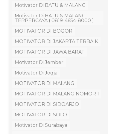
Motivator Di BATU & MALANG
Motivator Di BATU & MALANG
TERPERCAYA ( 0819-4654-8000 )
MOTIVATOR DI BOGOR
MOTIVATOR DI JAKARTA TERBAIK
MOTIVATOR DI JAWA BARAT
Motivator Di Jember
Motivator Di Jogja
MOTIVATOR DI MALANG
MOTIVATOR DI MALANG NOMOR 1
MOTIVATOR DI SIDOARJO
MOTIVATOR DI SOLO
Motivator Di Surabaya