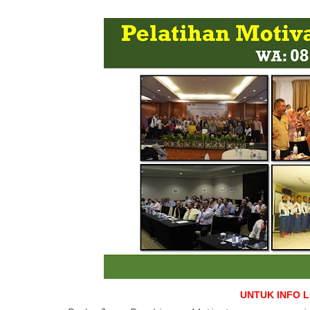
UNTUK INFO 