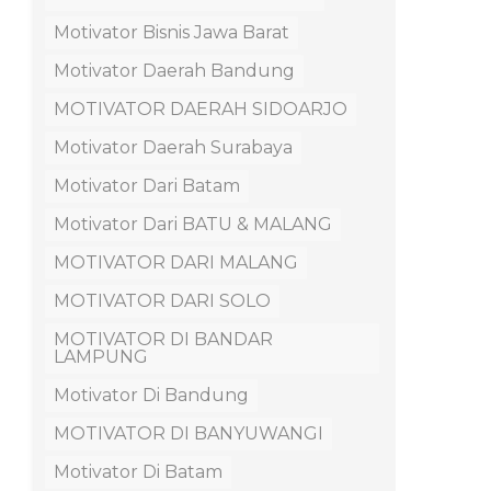
Motivator Bisnis Jawa Barat
Motivator Daerah Bandung
MOTIVATOR DAERAH SIDOARJO
Motivator Daerah Surabaya
Motivator Dari Batam
Motivator Dari BATU & MALANG
MOTIVATOR DARI MALANG
MOTIVATOR DARI SOLO
MOTIVATOR DI BANDAR
LAMPUNG
Motivator Di Bandung
MOTIVATOR DI BANYUWANGI
Motivator Di Batam