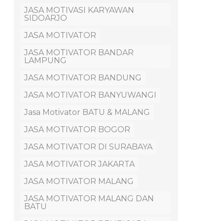
JASA MOTIVASI KARYAWAN
SIDOARJO
JASA MOTIVATOR
JASA MOTIVATOR BANDAR
LAMPUNG
JASA MOTIVATOR BANDUNG
JASA MOTIVATOR BANYUWANGI
Jasa Motivator BATU & MALANG
JASA MOTIVATOR BOGOR
JASA MOTIVATOR DI SURABAYA
JASA MOTIVATOR JAKARTA
JASA MOTIVATOR MALANG
JASA MOTIVATOR MALANG DAN
BATU