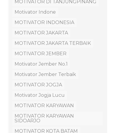
MOTIVATOR DI TANJUNGPINANG
Motivator Indone
MOTIVATOR INDONESIA
MOTIVATOR JAKARTA
MOTIVATOR JAKARTA TERBAIK
MOTIVATOR JEMBER
Motivator Jember No.1
Motivator Jember Terbaik
MOTIVATOR JOGJA
Motivator Jogja Lucu
MOTIVATOR KARYAWAN
MOTIVATOR KARYAWAN
SIDOARJO
MOTIVATOR KOTA BATAM