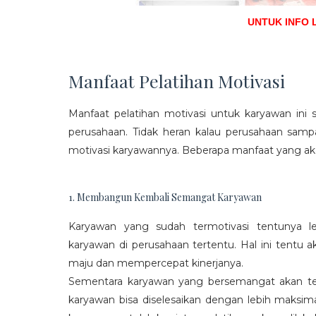
UNTUK INFO 
Manfaat Pelatihan Motivasi
Manfaat pelatihan motivasi untuk karyawan ini s
perusahaan. Tidak heran kalau perusahaan sam
motivasi karyawannya. Beberapa manfaat yang aka
1. Membangun Kembali Semangat Karyawan
Karyawan yang sudah termotivasi tentunya l
karyawan di perusahaan tertentu. Hal ini tentu
maju dan mempercepat kinerjanya.
Sementara karyawan yang bersemangat akan ter
karyawan bisa diselesaikan dengan lebih maksima