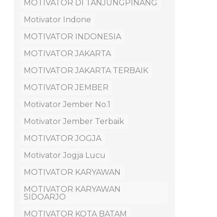
MOTIVATOR DI TANJUNGPINANG
Motivator Indone
MOTIVATOR INDONESIA
MOTIVATOR JAKARTA
MOTIVATOR JAKARTA TERBAIK
MOTIVATOR JEMBER
Motivator Jember No.1
Motivator Jember Terbaik
MOTIVATOR JOGJA
Motivator Jogja Lucu
MOTIVATOR KARYAWAN
MOTIVATOR KARYAWAN
SIDOARJO
MOTIVATOR KOTA BATAM