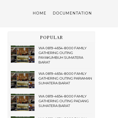
HOME
DOCUMENTATION
POPULAR
WA 0819-4654-8000 FAMILY
GATHERING OUTING
PAYAKUMBUH SUMATERA
BARAT
WA 0819-4654-8000 FAMILY
GATHERING OUTING PARIAMAN
SUMATERA BARAT
WA 0819-4654-8000 FAMILY
GATHERING OUTING PADANG
SUMATERA BARAT