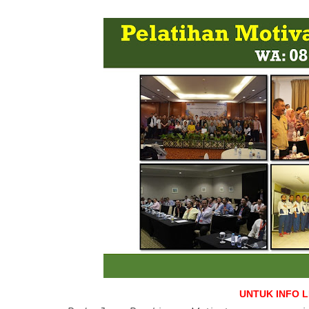
UNTUK INFO 