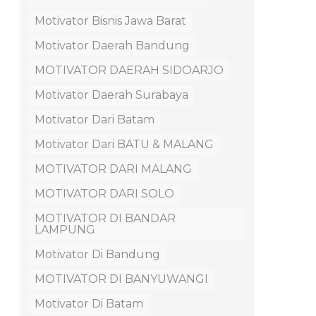
Motivator Bisnis Jawa Barat
Motivator Daerah Bandung
MOTIVATOR DAERAH SIDOARJO
Motivator Daerah Surabaya
Motivator Dari Batam
Motivator Dari BATU & MALANG
MOTIVATOR DARI MALANG
MOTIVATOR DARI SOLO
MOTIVATOR DI BANDAR
LAMPUNG
Motivator Di Bandung
MOTIVATOR DI BANYUWANGI
Motivator Di Batam