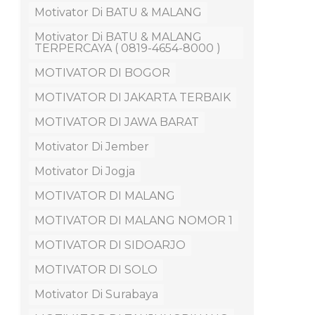
Motivator Di BATU & MALANG
Motivator Di BATU & MALANG
TERPERCAYA ( 0819-4654-8000 )
MOTIVATOR DI BOGOR
MOTIVATOR DI JAKARTA TERBAIK
MOTIVATOR DI JAWA BARAT
Motivator Di Jember
Motivator Di Jogja
MOTIVATOR DI MALANG
MOTIVATOR DI MALANG NOMOR 1
MOTIVATOR DI SIDOARJO
MOTIVATOR DI SOLO
Motivator Di Surabaya