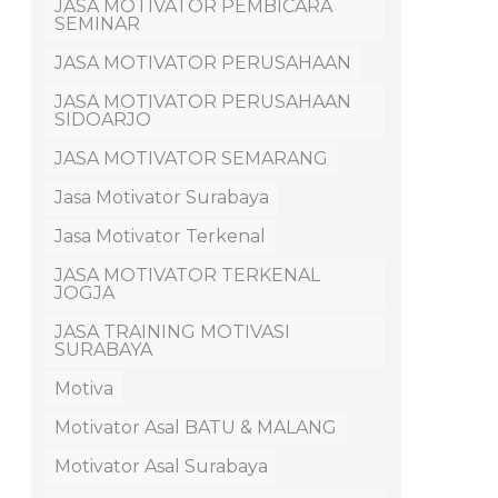
JASA MOTIVATOR PEMBICARA
SEMINAR
JASA MOTIVATOR PERUSAHAAN
JASA MOTIVATOR PERUSAHAAN
SIDOARJO
JASA MOTIVATOR SEMARANG
Jasa Motivator Surabaya
Jasa Motivator Terkenal
JASA MOTIVATOR TERKENAL
JOGJA
JASA TRAINING MOTIVASI
SURABAYA
Motiva
Motivator Asal BATU & MALANG
Motivator Asal Surabaya