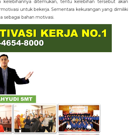
n kelebihannya ditemukan, tentu kelebihan tersebut akan
otivasi untuk bekerja. Sementara kekurangan yang dimiliki
ya sebagai bahan motivasi.