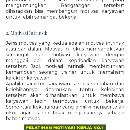
menguntungkan. Rangsangan tersebut
diharapkan bisa membangun motivasi karyawan
untuk lebih semangat bekerja.
2. Motivasi Intrinsik
Jenis motivasi yang kedua adalah motivasi intrinsik
atau dari dalam. Motivasi ini fokus membangkitkan
semangat dan motivasi karyawan dengan
menggali dari dalam kepribadian karyawan
tersebut. Jadi, motivasi intrinsik membutuhkan
kemampuan seorang trainer untuk memahami
karakter karyawan.
Apabila karakter karyawan serta kelemahan dan
kelebihannya ditemukan, tentu kelebihan
tersebut akan dimanfaatkan untuk membawa
karyawan lebih termotivasi untuk bekerja.
Sementara kekurangan yang dimiliki menjadi tolak
ukur agar trainer tidak menjadikannya sebagai
bahan motivasi.