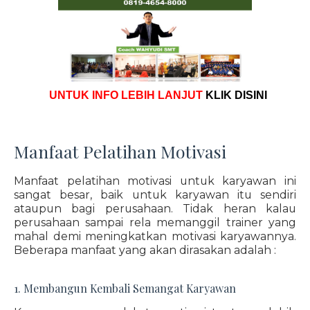
UNTUK INFO LEBIH LANJUT
KLIK DISINI
Manfaat Pelatihan Motivasi
Manfaat pelatihan motivasi untuk karyawan ini
sangat besar, baik untuk karyawan itu sendiri
ataupun bagi perusahaan. Tidak heran kalau
perusahaan sampai rela memanggil trainer yang
mahal demi meningkatkan motivasi karyawannya.
Beberapa manfaat yang akan dirasakan adalah :
1. Membangun Kembali Semangat Karyawan