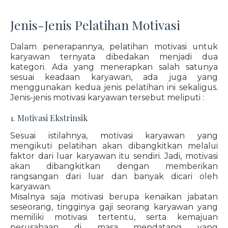
Jenis-Jenis Pelatihan Motivasi
Dalam penerapannya, pelatihan motivasi untuk
karyawan ternyata dibedakan menjadi dua
kategori. Ada yang menerapkan salah satunya
sesuai keadaan karyawan, ada juga yang
menggunakan kedua jenis pelatihan ini sekaligus.
Jenis-jenis motivasi karyawan tersebut meliputi :
1. Motivasi Ekstrinsik
Sesuai istilahnya, motivasi karyawan yang
mengikuti pelatihan akan dibangkitkan melalui
faktor dari luar karyawan itu sendiri. Jadi, motivasi
akan dibangkitkan dengan memberikan
rangsangan dari luar dan banyak dicari oleh
karyawan.
Misalnya saja motivasi berupa kenaikan jabatan
seseorang, tingginya gaji seorang karyawan yang
memiliki motivasi tertentu, serta kemajuan
perusahaan di masa mendatang yang