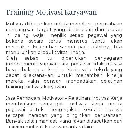
Training Motivasi Karyawan
Motivasi dibutuhkan untuk menolong perusahaan
menjangkau target yang diharapkan dan urusan
ini paling wajar menilik setiap pegawai yang
bekerja secara terus menerus tentu akan
merasakan kejenuhan sampai pada akhirnya bisa
menurunkan produktivitas kinerja.
Oleh sebab itu, diperlukan penyegaran
(refreshment) supaya para pegawai tidak merasa
bosan bekerja di kantor. Salah satu teknik yang
dapat dilaksanakan untuk menambah kinerja
mereka yakni dengan mengadakan pelatihan
training motivasi karyawan.
Jasa Pembicara Motivator - Pelatihan Motivasi Kerja
memberikan semangat motivasi kerja untuk
pegawai untuk mengerjakan sesuatu supaya
tercapai harapan yang diinginkan perusahaan.
Banyak sekali manfaat yang akan didapatkan dari
Training motivasi karyawan antara lain: