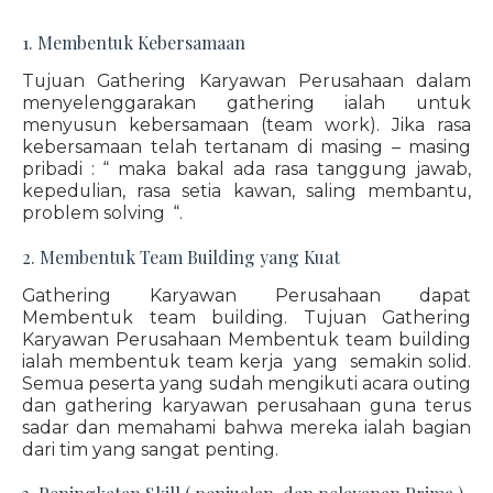
1. Membentuk Kebersamaan
Tujuan Gathering Karyawan Perusahaan dalam
menyelenggarakan gathering ialah untuk
menyusun kebersamaan (team work). Jika rasa
kebersamaan telah tertanam di masing – masing
pribadi : “ maka bakal ada rasa tanggung jawab,
kepedulian, rasa setia kawan, saling membantu,
problem solving “.
2. Membentuk Team Building yang Kuat
Gathering Karyawan Perusahaan dapat
Membentuk team building. Tujuan Gathering
Karyawan Perusahaan Membentuk team building
ialah membentuk team kerja yang semakin solid.
Semua peserta yang sudah mengikuti acara outing
dan gathering karyawan perusahaan guna terus
sadar dan memahami bahwa mereka ialah bagian
dari tim yang sangat penting.