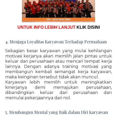
UNTUK INFO LEBIH LANJUT
KLIK DISINI
4. Menjaga Loyalitas Karyawan Terhadap Perusahaan
Sebagian besar karyawan yang mulai kehilangan
motivasi kerjanya akan memilih jalan pintas untuk
keluar dari perusahaan atau mencari tempat kerja
lainnya. Dengan adanya training motivasi yang
membangun kembali semangat kerja karyawan,
maka keinginan tersebut tidak akan muncul.
Karyawan lebih memilih untuk meningkatkan
kinerjanya demi memajukan perusahaan,
dibandingkan keluar dari perusahaan dan
memulai pekerjaannya dari nol.
5. Membangun Mental yang Baik dalam Diri Karyawan