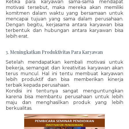
Ketika para karyawan sama-sama mendapat
motivasi tersebut, maka mereka akan memiliki
komitmen dalam waktu yang bersamaan untuk
mencapai tujuan yang sama dalam perusahaan.
Dengan begitu, kerjasama antara karyawan bisa
terbentuk dan hubungan antara karyawan bisa
lebih erat.
3. Meningkatkan Produktivitas Para Karyawan
Setelah mendapatkan kembali motivasi untuk
bekerja, semangat dan kreativitas karyawan akan
terus muncul. Hal ini tentu membuat karyawan
lebih produktif dan bisa memberikan kinerja
terbaik kepada perusahaan.
Kondisi ini tentunya sangat menguntungkan
karena bisa membantu perusahaan untuk lebih
maju dan menghasilkan produk yang lebih
berkualitas.