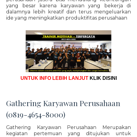
yang besar karena karyawan yang bekerja di
dalamnya lebih kreatif dan terus mengeluarkan
ide yang meningkatkan produktifitas perusahaan
UNTUK INFO LEBIH LANJUT
KLIK DISINI
Gathering Karyawan Perusahaan
(0819-4654-8000)
Gathering Karyawan Perusahaan Merupakan
kegiatan pertemuan yang ditujukan untuk