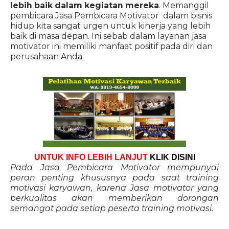
lebih baik dalam kegiatan mereka
. Memanggil
pembicara Jasa Pembicara Motivator dalam bisnis
hidup kita sangat urgen untuk kinerja yang lebih
baik di masa depan. Ini sebab dalam layanan jasa
motivator ini memiliki manfaat positif pada diri dan
perusahaan Anda.
UNTUK INFO LEBIH LANJUT
KLIK DISINI
Pada Jasa Pembicara Motivator mempunyai
peran penting khususnya pada saat training
motivasi karyawan, karena Jasa motivator yang
berkualitas akan memberikan dorongan
semangat pada setiap peserta training motivasi.