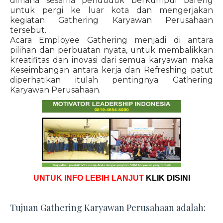
dimana sesama penduduk berkumpul bareng
untuk pergi ke luar kota dan mengerjakan
kegiatan Gathering Karyawan Perusahaan
tersebut.
Acara Employee Gathering menjadi di antara
pilihan dan perbuatan nyata, untuk membalikkan
kreatifitas dan inovasi dari semua karyawan maka
Keseimbangan antara kerja dan Refreshing patut
diperhatikan itulah pentingnya Gathering
Karyawan Perusahaan.
UNTUK INFO LEBIH LANJUT
KLIK DISINI
Tujuan Gathering Karyawan Perusahaan adalah: