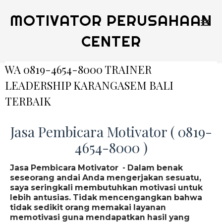
MOTIVATOR PERUSAHAAN
CENTER
WA 0819-4654-8000 TRAINER
LEADERSHIP KARANGASEM BALI
TERBAIK
Jasa Pembicara Motivator ( 0819-
4654-8000 )
Jasa Pembicara Motivator - Dalam benak
seseorang andai Anda mengerjakan sesuatu,
saya seringkali membutuhkan motivasi untuk
lebih antusias. Tidak mencengangkan bahwa
tidak sedikit orang memakai layanan
memotivasi guna mendapatkan hasil yang