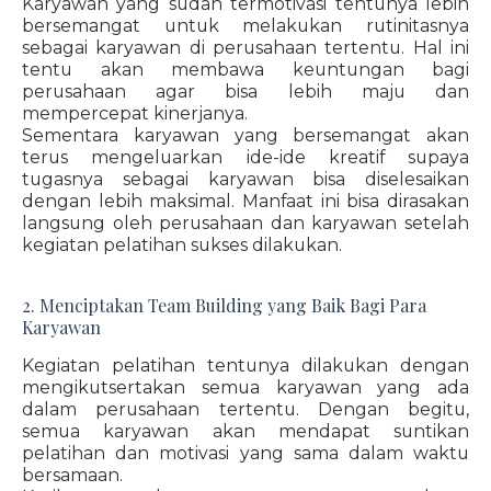
Karyawan yang sudah termotivasi tentunya lebih
bersemangat untuk melakukan rutinitasnya
sebagai karyawan di perusahaan tertentu. Hal ini
tentu akan membawa keuntungan bagi
perusahaan agar bisa lebih maju dan
mempercepat kinerjanya.
Sementara karyawan yang bersemangat akan
terus mengeluarkan ide-ide kreatif supaya
tugasnya sebagai karyawan bisa diselesaikan
dengan lebih maksimal. Manfaat ini bisa dirasakan
langsung oleh perusahaan dan karyawan setelah
kegiatan pelatihan sukses dilakukan.
2. Menciptakan Team Building yang Baik Bagi Para
Karyawan
Kegiatan pelatihan tentunya dilakukan dengan
mengikutsertakan semua karyawan yang ada
dalam perusahaan tertentu. Dengan begitu,
semua karyawan akan mendapat suntikan
pelatihan dan motivasi yang sama dalam waktu
bersamaan.