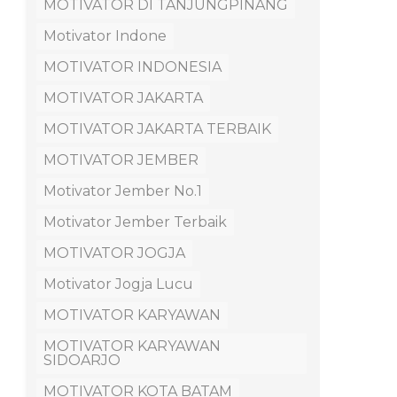
MOTIVATOR DI TANJUNGPINANG
Motivator Indone
MOTIVATOR INDONESIA
MOTIVATOR JAKARTA
MOTIVATOR JAKARTA TERBAIK
MOTIVATOR JEMBER
Motivator Jember No.1
Motivator Jember Terbaik
MOTIVATOR JOGJA
Motivator Jogja Lucu
MOTIVATOR KARYAWAN
MOTIVATOR KARYAWAN
SIDOARJO
MOTIVATOR KOTA BATAM