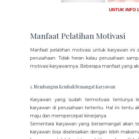
UNTUK INFO 
Manfaat Pelatihan Motivasi
Manfaat pelatihan motivasi untuk karyawan ini s
perusahaan. Tidak heran kalau perusahaan sam
motivasi karyawannya. Beberapa manfaat yang aka
1. Membangun Kembali Semangat Karyawan
Karyawan yang sudah termotivasi tentunya l
karyawan di perusahaan tertentu. Hal ini tentu
maju dan mempercepat kinerjanya.
Sementara karyawan yang bersemangat akan ter
karyawan bisa diselesaikan dengan lebih maksima