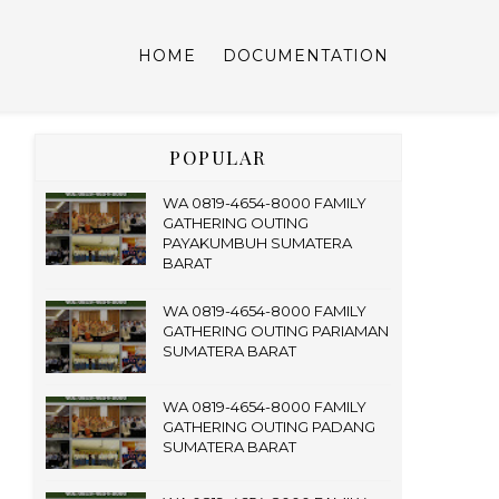
HOME
DOCUMENTATION
POPULAR
WA 0819-4654-8000 FAMILY
GATHERING OUTING
PAYAKUMBUH SUMATERA
BARAT
WA 0819-4654-8000 FAMILY
GATHERING OUTING PARIAMAN
SUMATERA BARAT
WA 0819-4654-8000 FAMILY
GATHERING OUTING PADANG
SUMATERA BARAT