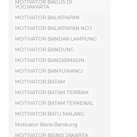
MOTIVATOR BAGUS DI
YOGYAKARTA
MOTIVATOR BALIKPAPAN
MOTIVATOR BALIKPAPAN NO.1
MOTIVATOR BANDAR LAMPUNG
MOTIVATOR BANDUNG
MOTIVATOR BANJARMASIN
MOTIVATOR BANYUWANGI
MOTIVATOR BATAM
MOTIVATOR BATAM TERBAIK
MOTIVATOR BATAM TERKENAL
MOTIVATOR BATU MALANG
Motivator Bisnis Bandung
MOTIVATOR BISNIS JAKARTA