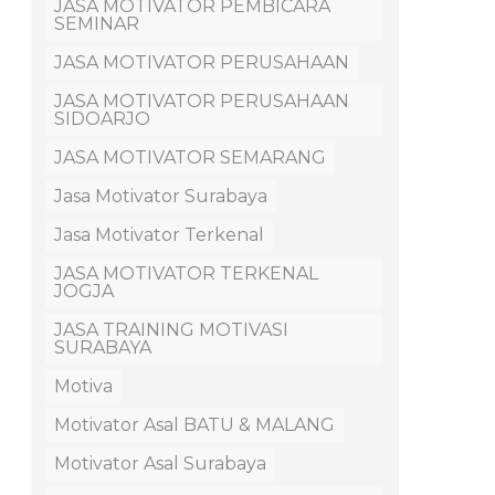
JASA MOTIVATOR PEMBICARA
SEMINAR
JASA MOTIVATOR PERUSAHAAN
JASA MOTIVATOR PERUSAHAAN
SIDOARJO
JASA MOTIVATOR SEMARANG
Jasa Motivator Surabaya
Jasa Motivator Terkenal
JASA MOTIVATOR TERKENAL
JOGJA
JASA TRAINING MOTIVASI
SURABAYA
Motiva
Motivator Asal BATU & MALANG
Motivator Asal Surabaya