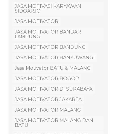
JASA MOTIVASI KARYAWAN
SIDOARJO
JASA MOTIVATOR
JASA MOTIVATOR BANDAR
LAMPUNG
JASA MOTIVATOR BANDUNG
JASA MOTIVATOR BANYUWANGI
Jasa Motivator BATU & MALANG
JASA MOTIVATOR BOGOR
JASA MOTIVATOR DI SURABAYA
JASA MOTIVATOR JAKARTA
JASA MOTIVATOR MALANG
JASA MOTIVATOR MALANG DAN
BATU