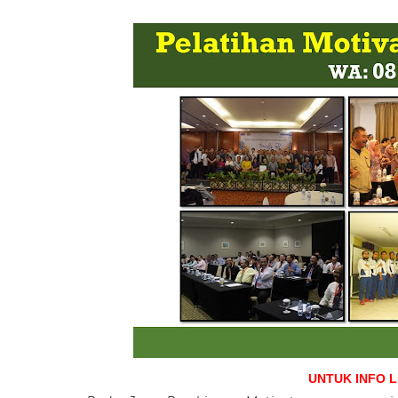
UNTUK INFO 