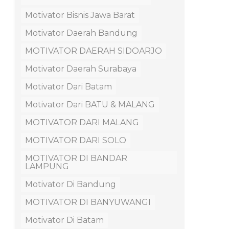
Motivator Bisnis Jawa Barat
Motivator Daerah Bandung
MOTIVATOR DAERAH SIDOARJO
Motivator Daerah Surabaya
Motivator Dari Batam
Motivator Dari BATU & MALANG
MOTIVATOR DARI MALANG
MOTIVATOR DARI SOLO
MOTIVATOR DI BANDAR
LAMPUNG
Motivator Di Bandung
MOTIVATOR DI BANYUWANGI
Motivator Di Batam