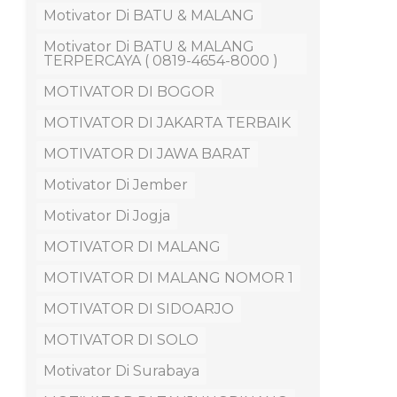
Motivator Di BATU & MALANG
Motivator Di BATU & MALANG
TERPERCAYA ( 0819-4654-8000 )
MOTIVATOR DI BOGOR
MOTIVATOR DI JAKARTA TERBAIK
MOTIVATOR DI JAWA BARAT
Motivator Di Jember
Motivator Di Jogja
MOTIVATOR DI MALANG
MOTIVATOR DI MALANG NOMOR 1
MOTIVATOR DI SIDOARJO
MOTIVATOR DI SOLO
Motivator Di Surabaya