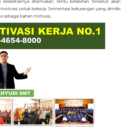
n kelebihannya ditemukan, tentu kelebihan tersebut akan
otivasi untuk bekerja. Sementara kekurangan yang dimiliki
ya sebagai bahan motivasi.