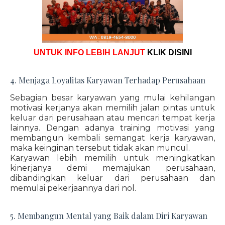
UNTUK INFO LEBIH LANJUT
KLIK DISINI
4. Menjaga Loyalitas Karyawan Terhadap Perusahaan
Sebagian besar karyawan yang mulai kehilangan
motivasi kerjanya akan memilih jalan pintas untuk
keluar dari perusahaan atau mencari tempat kerja
lainnya. Dengan adanya training motivasi yang
membangun kembali semangat kerja karyawan,
maka keinginan tersebut tidak akan muncul.
Karyawan lebih memilih untuk meningkatkan
kinerjanya demi memajukan perusahaan,
dibandingkan keluar dari perusahaan dan
memulai pekerjaannya dari nol.
5. Membangun Mental yang Baik dalam Diri Karyawan