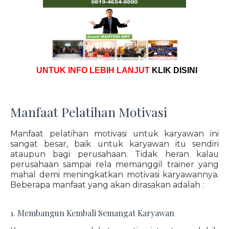
UNTUK INFO LEBIH LANJUT
KLIK DISINI
Manfaat Pelatihan Motivasi
Manfaat pelatihan motivasi untuk karyawan ini
sangat besar, baik untuk karyawan itu sendiri
ataupun bagi perusahaan. Tidak heran kalau
perusahaan sampai rela memanggil trainer yang
mahal demi meningkatkan motivasi karyawannya.
Beberapa manfaat yang akan dirasakan adalah :
1. Membangun Kembali Semangat Karyawan