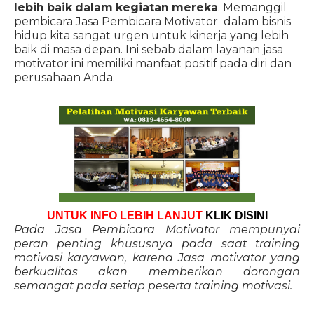
lebih baik dalam kegiatan mereka
. Memanggil
pembicara Jasa Pembicara Motivator dalam bisnis
hidup kita sangat urgen untuk kinerja yang lebih
baik di masa depan. Ini sebab dalam layanan jasa
motivator ini memiliki manfaat positif pada diri dan
perusahaan Anda.
UNTUK INFO LEBIH LANJUT
KLIK DISINI
Pada Jasa Pembicara Motivator mempunyai
peran penting khususnya pada saat training
motivasi karyawan, karena Jasa motivator yang
berkualitas akan memberikan dorongan
semangat pada setiap peserta training motivasi.