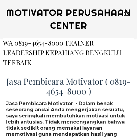
MOTIVATOR PERUSAHAAN
CENTER
WA 0819-4654-8000 TRAINER
LEADERSHIP KEPAHIANG BENGKULU
TERBAIK
Jasa Pembicara Motivator ( 0819-
4654-8000 )
Jasa Pembicara Motivator - Dalam benak
seseorang andai Anda mengerjakan sesuatu,
saya seringkali membutuhkan motivasi untuk
lebih antusias. Tidak mencengangkan bahwa
tidak sedikit orang memakai layanan
memotivasi guna mendapatkan hasil yang