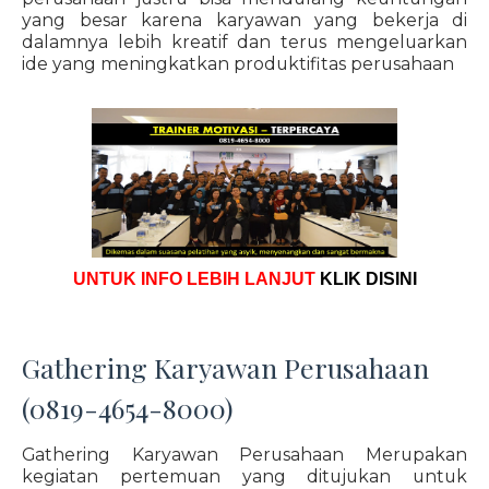
yang besar karena karyawan yang bekerja di
dalamnya lebih kreatif dan terus mengeluarkan
ide yang meningkatkan produktifitas perusahaan
UNTUK INFO LEBIH LANJUT
KLIK DISINI
Gathering Karyawan Perusahaan
(0819-4654-8000)
Gathering Karyawan Perusahaan Merupakan
kegiatan pertemuan yang ditujukan untuk