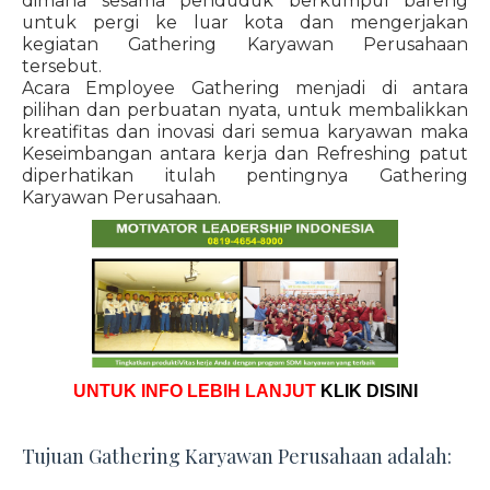
dimana sesama penduduk berkumpul bareng
untuk pergi ke luar kota dan mengerjakan
kegiatan Gathering Karyawan Perusahaan
tersebut.
Acara Employee Gathering menjadi di antara
pilihan dan perbuatan nyata, untuk membalikkan
kreatifitas dan inovasi dari semua karyawan maka
Keseimbangan antara kerja dan Refreshing patut
diperhatikan itulah pentingnya Gathering
Karyawan Perusahaan.
UNTUK INFO LEBIH LANJUT
KLIK DISINI
Tujuan Gathering Karyawan Perusahaan adalah: