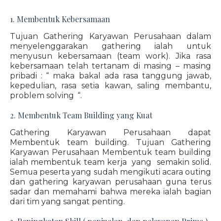
1. Membentuk Kebersamaan
Tujuan Gathering Karyawan Perusahaan dalam
menyelenggarakan gathering ialah untuk
menyusun kebersamaan (team work). Jika rasa
kebersamaan telah tertanam di masing – masing
pribadi : “ maka bakal ada rasa tanggung jawab,
kepedulian, rasa setia kawan, saling membantu,
problem solving “.
2. Membentuk Team Building yang Kuat
Gathering Karyawan Perusahaan dapat
Membentuk team building. Tujuan Gathering
Karyawan Perusahaan Membentuk team building
ialah membentuk team kerja yang semakin solid.
Semua peserta yang sudah mengikuti acara outing
dan gathering karyawan perusahaan guna terus
sadar dan memahami bahwa mereka ialah bagian
dari tim yang sangat penting.