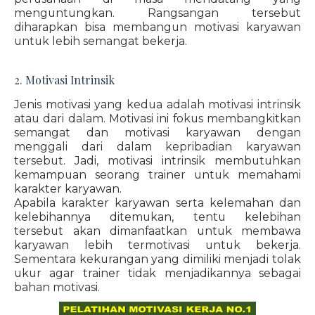
menguntungkan. Rangsangan tersebut
diharapkan bisa membangun motivasi karyawan
untuk lebih semangat bekerja.
2. Motivasi Intrinsik
Jenis motivasi yang kedua adalah motivasi intrinsik
atau dari dalam. Motivasi ini fokus membangkitkan
semangat dan motivasi karyawan dengan
menggali dari dalam kepribadian karyawan
tersebut. Jadi, motivasi intrinsik membutuhkan
kemampuan seorang trainer untuk memahami
karakter karyawan.
Apabila karakter karyawan serta kelemahan dan
kelebihannya ditemukan, tentu kelebihan
tersebut akan dimanfaatkan untuk membawa
karyawan lebih termotivasi untuk bekerja.
Sementara kekurangan yang dimiliki menjadi tolak
ukur agar trainer tidak menjadikannya sebagai
bahan motivasi.