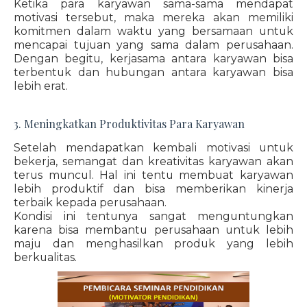
Ketika para karyawan sama-sama mendapat
motivasi tersebut, maka mereka akan memiliki
komitmen dalam waktu yang bersamaan untuk
mencapai tujuan yang sama dalam perusahaan.
Dengan begitu, kerjasama antara karyawan bisa
terbentuk dan hubungan antara karyawan bisa
lebih erat.
3. Meningkatkan Produktivitas Para Karyawan
Setelah mendapatkan kembali motivasi untuk
bekerja, semangat dan kreativitas karyawan akan
terus muncul. Hal ini tentu membuat karyawan
lebih produktif dan bisa memberikan kinerja
terbaik kepada perusahaan.
Kondisi ini tentunya sangat menguntungkan
karena bisa membantu perusahaan untuk lebih
maju dan menghasilkan produk yang lebih
berkualitas.