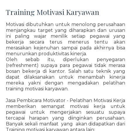
Training Motivasi Karyawan
Motivasi dibutuhkan untuk menolong perusahaan
menjangkau target yang diharapkan dan urusan
ini paling wajar menilik setiap pegawai yang
bekerja secara terus menerus tentu akan
merasakan kejenuhan sampai pada akhirnya bisa
menurunkan produktivitas kinerja.
Oleh sebab itu, diperlukan penyegaran
(refreshment) supaya para pegawai tidak merasa
bosan bekerja di kantor. Salah satu teknik yang
dapat dilaksanakan untuk menambah kinerja
mereka yakni dengan mengadakan pelatihan
training motivasi karyawan.
Jasa Pembicara Motivator - Pelatihan Motivasi Kerja
memberikan semangat motivasi kerja untuk
pegawai untuk mengerjakan sesuatu supaya
tercapai harapan yang diinginkan perusahaan.
Banyak sekali manfaat yang akan didapatkan dari
Training motivasi karyawan antara lain: