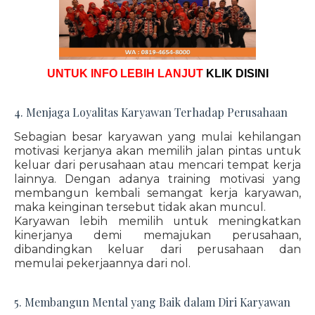
UNTUK INFO LEBIH LANJUT
KLIK DISINI
4. Menjaga Loyalitas Karyawan Terhadap Perusahaan
Sebagian besar karyawan yang mulai kehilangan
motivasi kerjanya akan memilih jalan pintas untuk
keluar dari perusahaan atau mencari tempat kerja
lainnya. Dengan adanya training motivasi yang
membangun kembali semangat kerja karyawan,
maka keinginan tersebut tidak akan muncul.
Karyawan lebih memilih untuk meningkatkan
kinerjanya demi memajukan perusahaan,
dibandingkan keluar dari perusahaan dan
memulai pekerjaannya dari nol.
5. Membangun Mental yang Baik dalam Diri Karyawan