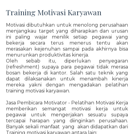
Training Motivasi Karyawan
Motivasi dibutuhkan untuk menolong perusahaan
menjangkau target yang diharapkan dan urusan
ini paling wajar menilik setiap pegawai yang
bekerja secara terus menerus tentu akan
merasakan kejenuhan sampai pada akhirnya bisa
menurunkan produktivitas kinerja.
Oleh sebab itu, diperlukan penyegaran
(refreshment) supaya para pegawai tidak merasa
bosan bekerja di kantor. Salah satu teknik yang
dapat dilaksanakan untuk menambah kinerja
mereka yakni dengan mengadakan pelatihan
training motivasi karyawan.
Jasa Pembicara Motivator - Pelatihan Motivasi Kerja
memberikan semangat motivasi kerja untuk
pegawai untuk mengerjakan sesuatu supaya
tercapai harapan yang diinginkan perusahaan.
Banyak sekali manfaat yang akan didapatkan dari
Training motivasi karyawan antara lain: