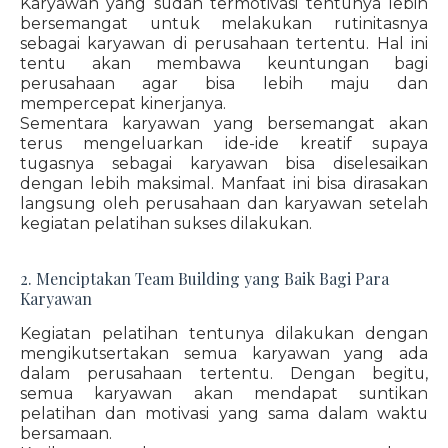
Karyawan yang sudah termotivasi tentunya lebih
bersemangat untuk melakukan rutinitasnya
sebagai karyawan di perusahaan tertentu. Hal ini
tentu akan membawa keuntungan bagi
perusahaan agar bisa lebih maju dan
mempercepat kinerjanya.
Sementara karyawan yang bersemangat akan
terus mengeluarkan ide-ide kreatif supaya
tugasnya sebagai karyawan bisa diselesaikan
dengan lebih maksimal. Manfaat ini bisa dirasakan
langsung oleh perusahaan dan karyawan setelah
kegiatan pelatihan sukses dilakukan.
2. Menciptakan Team Building yang Baik Bagi Para
Karyawan
Kegiatan pelatihan tentunya dilakukan dengan
mengikutsertakan semua karyawan yang ada
dalam perusahaan tertentu. Dengan begitu,
semua karyawan akan mendapat suntikan
pelatihan dan motivasi yang sama dalam waktu
bersamaan.