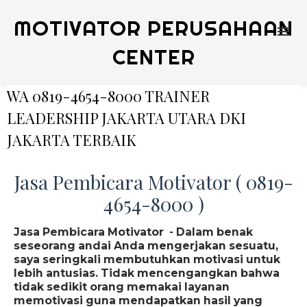
MOTIVATOR PERUSAHAAN
CENTER
WA 0819-4654-8000 TRAINER
LEADERSHIP JAKARTA UTARA DKI
JAKARTA TERBAIK
Jasa Pembicara Motivator ( 0819-
4654-8000 )
Jasa Pembicara Motivator - Dalam benak
seseorang andai Anda mengerjakan sesuatu,
saya seringkali membutuhkan motivasi untuk
lebih antusias. Tidak mencengangkan bahwa
tidak sedikit orang memakai layanan
memotivasi guna mendapatkan hasil yang