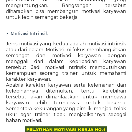
menguntungkan. Rangsangan tersebut
diharapkan bisa membangun motivasi karyawan
untuk lebih semangat bekerja.
2. Motivasi Intrinsik
Jenis motivasi yang kedua adalah motivasi intrinsik
atau dari dalam. Motivasi ini fokus membangkitkan
semangat dan motivasi karyawan dengan
menggali dari dalam kepribadian karyawan
tersebut. Jadi, motivasi intrinsik membutuhkan
kemampuan seorang trainer untuk memahami
karakter karyawan.
Apabila karakter karyawan serta kelemahan dan
kelebihannya ditemukan, tentu kelebihan
tersebut akan dimanfaatkan untuk membawa
karyawan lebih termotivasi untuk bekerja.
Sementara kekurangan yang dimiliki menjadi tolak
ukur agar trainer tidak menjadikannya sebagai
bahan motivasi.