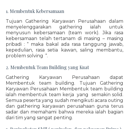
1. Membentuk Kebersamaan
Tujuan Gathering Karyawan Perusahaan dalam
menyelenggarakan gathering ialah untuk
menyusun kebersamaan (team work). Jika rasa
kebersamaan telah tertanam di masing – masing
pribadi : “ maka bakal ada rasa tanggung jawab,
kepedulian, rasa setia kawan, saling membantu,
problem solving “.
2. Membentuk Team Building yang Kuat
Gathering Karyawan Perusahaan dapat
Membentuk team building. Tujuan Gathering
Karyawan Perusahaan Membentuk team building
ialah membentuk team kerja yang semakin solid.
Semua peserta yang sudah mengikuti acara outing
dan gathering karyawan perusahaan guna terus
sadar dan memahami bahwa mereka ialah bagian
dari tim yang sangat penting.