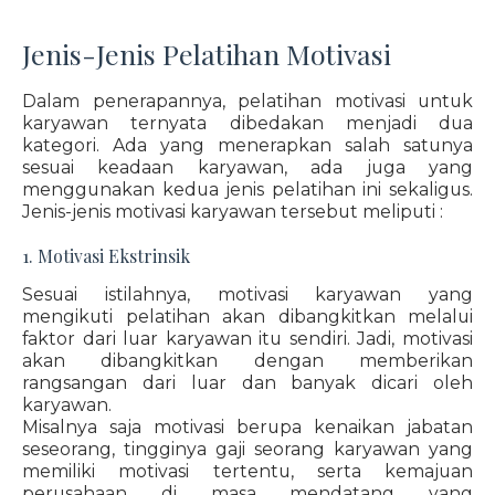
Jenis-Jenis Pelatihan Motivasi
Dalam penerapannya, pelatihan motivasi untuk
karyawan ternyata dibedakan menjadi dua
kategori. Ada yang menerapkan salah satunya
sesuai keadaan karyawan, ada juga yang
menggunakan kedua jenis pelatihan ini sekaligus.
Jenis-jenis motivasi karyawan tersebut meliputi :
1. Motivasi Ekstrinsik
Sesuai istilahnya, motivasi karyawan yang
mengikuti pelatihan akan dibangkitkan melalui
faktor dari luar karyawan itu sendiri. Jadi, motivasi
akan dibangkitkan dengan memberikan
rangsangan dari luar dan banyak dicari oleh
karyawan.
Misalnya saja motivasi berupa kenaikan jabatan
seseorang, tingginya gaji seorang karyawan yang
memiliki motivasi tertentu, serta kemajuan
perusahaan di masa mendatang yang