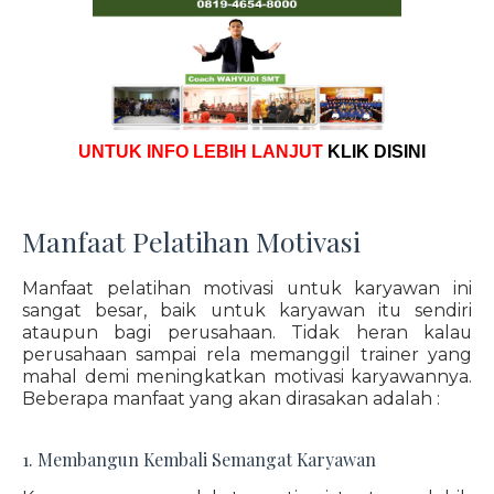
UNTUK INFO LEBIH LANJUT
KLIK DISINI
Manfaat Pelatihan Motivasi
Manfaat pelatihan motivasi untuk karyawan ini
sangat besar, baik untuk karyawan itu sendiri
ataupun bagi perusahaan. Tidak heran kalau
perusahaan sampai rela memanggil trainer yang
mahal demi meningkatkan motivasi karyawannya.
Beberapa manfaat yang akan dirasakan adalah :
1. Membangun Kembali Semangat Karyawan