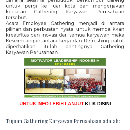
dimana sesama penduduk berkumpul bareng
untuk pergi ke luar kota dan mengerjakan
kegiatan Gathering Karyawan Perusahaan
tersebut.
Acara Employee Gathering menjadi di antara
pilihan dan perbuatan nyata, untuk membalikkan
kreatifitas dan inovasi dari semua karyawan maka
Keseimbangan antara kerja dan Refreshing patut
diperhatikan itulah pentingnya Gathering
Karyawan Perusahaan.
UNTUK INFO LEBIH LANJUT
KLIK DISINI
Tujuan Gathering Karyawan Perusahaan adalah: