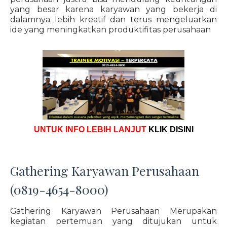
yang besar karena karyawan yang bekerja di
dalamnya lebih kreatif dan terus mengeluarkan
ide yang meningkatkan produktifitas perusahaan
UNTUK INFO LEBIH LANJUT
KLIK DISINI
Gathering Karyawan Perusahaan
(0819-4654-8000)
Gathering Karyawan Perusahaan Merupakan
kegiatan pertemuan yang ditujukan untuk