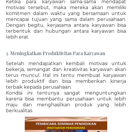
Ketika para karyawan sama-sama mendapat
motivasi tersebut, maka mereka akan memiliki
komitmen dalam waktu yang bersamaan untuk
mencapai tujuan yang sama dalam perusahaan.
Dengan begitu, kerjasama antara karyawan bisa
terbentuk dan hubungan antara karyawan bisa
lebih erat.
3. Meningkatkan Produktivitas Para Karyawan
Setelah mendapatkan kembali motivasi untuk
bekerja, semangat dan kreativitas karyawan akan
terus muncul. Hal ini tentu membuat karyawan
lebih produktif dan bisa memberikan kinerja
terbaik kepada perusahaan.
Kondisi ini tentunya sangat menguntungkan
karena bisa membantu perusahaan untuk lebih
maju dan menghasilkan produk yang lebih
berkualitas.