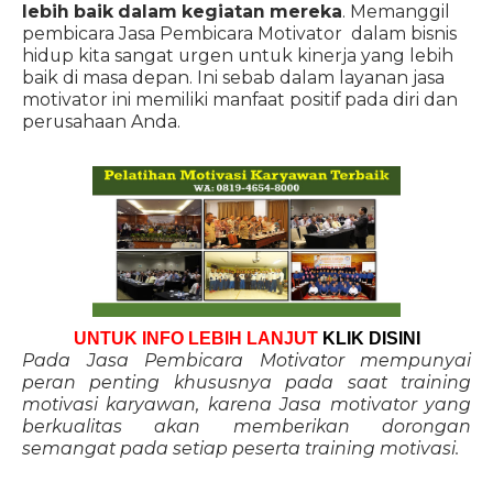
lebih baik dalam kegiatan mereka
. Memanggil
pembicara Jasa Pembicara Motivator dalam bisnis
hidup kita sangat urgen untuk kinerja yang lebih
baik di masa depan. Ini sebab dalam layanan jasa
motivator ini memiliki manfaat positif pada diri dan
perusahaan Anda.
UNTUK INFO LEBIH LANJUT
KLIK DISINI
Pada Jasa Pembicara Motivator mempunyai
peran penting khususnya pada saat training
motivasi karyawan, karena Jasa motivator yang
berkualitas akan memberikan dorongan
semangat pada setiap peserta training motivasi.