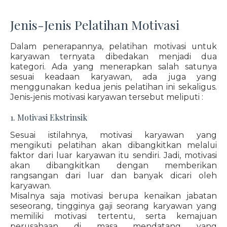
Jenis-Jenis Pelatihan Motivasi
Dalam penerapannya, pelatihan motivasi untuk
karyawan ternyata dibedakan menjadi dua
kategori. Ada yang menerapkan salah satunya
sesuai keadaan karyawan, ada juga yang
menggunakan kedua jenis pelatihan ini sekaligus.
Jenis-jenis motivasi karyawan tersebut meliputi :
1. Motivasi Ekstrinsik
Sesuai istilahnya, motivasi karyawan yang
mengikuti pelatihan akan dibangkitkan melalui
faktor dari luar karyawan itu sendiri. Jadi, motivasi
akan dibangkitkan dengan memberikan
rangsangan dari luar dan banyak dicari oleh
karyawan.
Misalnya saja motivasi berupa kenaikan jabatan
seseorang, tingginya gaji seorang karyawan yang
memiliki motivasi tertentu, serta kemajuan
perusahaan di masa mendatang yang