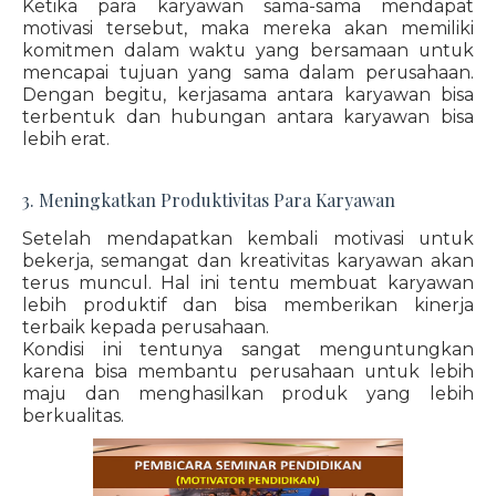
Ketika para karyawan sama-sama mendapat
motivasi tersebut, maka mereka akan memiliki
komitmen dalam waktu yang bersamaan untuk
mencapai tujuan yang sama dalam perusahaan.
Dengan begitu, kerjasama antara karyawan bisa
terbentuk dan hubungan antara karyawan bisa
lebih erat.
3. Meningkatkan Produktivitas Para Karyawan
Setelah mendapatkan kembali motivasi untuk
bekerja, semangat dan kreativitas karyawan akan
terus muncul. Hal ini tentu membuat karyawan
lebih produktif dan bisa memberikan kinerja
terbaik kepada perusahaan.
Kondisi ini tentunya sangat menguntungkan
karena bisa membantu perusahaan untuk lebih
maju dan menghasilkan produk yang lebih
berkualitas.