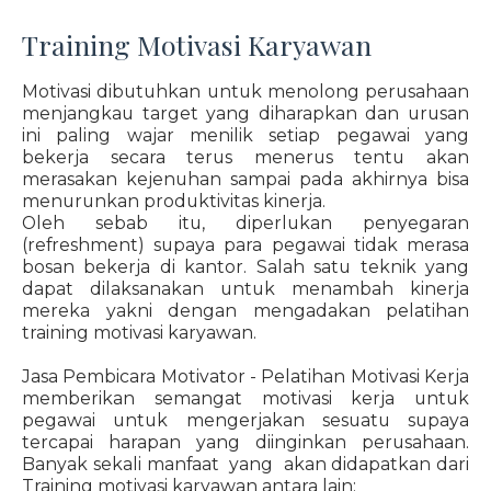
Training Motivasi Karyawan
Motivasi dibutuhkan untuk menolong perusahaan
menjangkau target yang diharapkan dan urusan
ini paling wajar menilik setiap pegawai yang
bekerja secara terus menerus tentu akan
merasakan kejenuhan sampai pada akhirnya bisa
menurunkan produktivitas kinerja.
Oleh sebab itu, diperlukan penyegaran
(refreshment) supaya para pegawai tidak merasa
bosan bekerja di kantor. Salah satu teknik yang
dapat dilaksanakan untuk menambah kinerja
mereka yakni dengan mengadakan pelatihan
training motivasi karyawan.
Jasa Pembicara Motivator - Pelatihan Motivasi Kerja
memberikan semangat motivasi kerja untuk
pegawai untuk mengerjakan sesuatu supaya
tercapai harapan yang diinginkan perusahaan.
Banyak sekali manfaat yang akan didapatkan dari
Training motivasi karyawan antara lain: