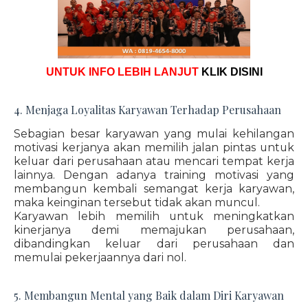
UNTUK INFO LEBIH LANJUT
KLIK DISINI
4. Menjaga Loyalitas Karyawan Terhadap Perusahaan
Sebagian besar karyawan yang mulai kehilangan
motivasi kerjanya akan memilih jalan pintas untuk
keluar dari perusahaan atau mencari tempat kerja
lainnya. Dengan adanya training motivasi yang
membangun kembali semangat kerja karyawan,
maka keinginan tersebut tidak akan muncul.
Karyawan lebih memilih untuk meningkatkan
kinerjanya demi memajukan perusahaan,
dibandingkan keluar dari perusahaan dan
memulai pekerjaannya dari nol.
5. Membangun Mental yang Baik dalam Diri Karyawan