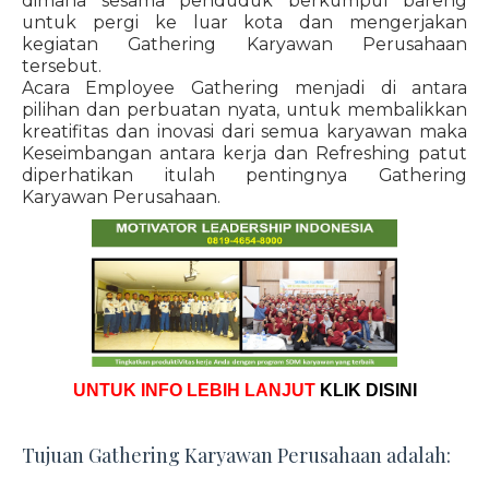
dimana sesama penduduk berkumpul bareng
untuk pergi ke luar kota dan mengerjakan
kegiatan Gathering Karyawan Perusahaan
tersebut.
Acara Employee Gathering menjadi di antara
pilihan dan perbuatan nyata, untuk membalikkan
kreatifitas dan inovasi dari semua karyawan maka
Keseimbangan antara kerja dan Refreshing patut
diperhatikan itulah pentingnya Gathering
Karyawan Perusahaan.
UNTUK INFO LEBIH LANJUT
KLIK DISINI
Tujuan Gathering Karyawan Perusahaan adalah: