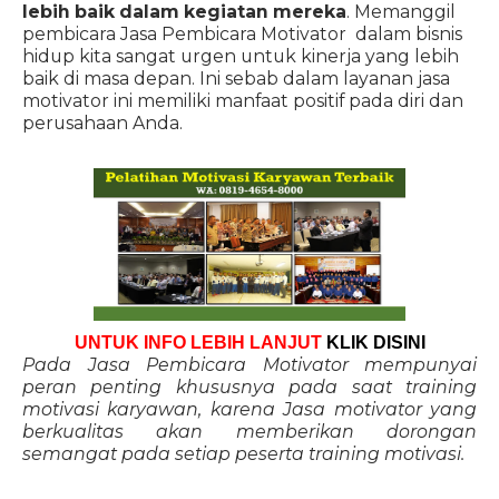
lebih baik dalam kegiatan mereka
. Memanggil
pembicara Jasa Pembicara Motivator dalam bisnis
hidup kita sangat urgen untuk kinerja yang lebih
baik di masa depan. Ini sebab dalam layanan jasa
motivator ini memiliki manfaat positif pada diri dan
perusahaan Anda.
UNTUK INFO LEBIH LANJUT
KLIK DISINI
Pada Jasa Pembicara Motivator mempunyai
peran penting khususnya pada saat training
motivasi karyawan, karena Jasa motivator yang
berkualitas akan memberikan dorongan
semangat pada setiap peserta training motivasi.