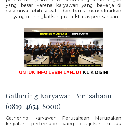
yang besar karena karyawan yang bekerja di
dalamnya lebih kreatif dan terus mengeluarkan
ide yang meningkatkan produktifitas perusahaan
UNTUK INFO LEBIH LANJUT
KLIK DISINI
Gathering Karyawan Perusahaan
(0819-4654-8000)
Gathering Karyawan Perusahaan Merupakan
kegiatan pertemuan yang ditujukan untuk