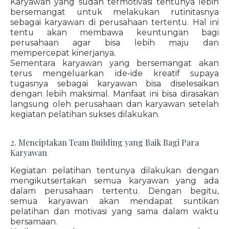
Karyawan yang sudah termotivasi tentunya lebih
bersemangat untuk melakukan rutinitasnya
sebagai karyawan di perusahaan tertentu. Hal ini
tentu akan membawa keuntungan bagi
perusahaan agar bisa lebih maju dan
mempercepat kinerjanya.
Sementara karyawan yang bersemangat akan
terus mengeluarkan ide-ide kreatif supaya
tugasnya sebagai karyawan bisa diselesaikan
dengan lebih maksimal. Manfaat ini bisa dirasakan
langsung oleh perusahaan dan karyawan setelah
kegiatan pelatihan sukses dilakukan.
2. Menciptakan Team Building yang Baik Bagi Para
Karyawan
Kegiatan pelatihan tentunya dilakukan dengan
mengikutsertakan semua karyawan yang ada
dalam perusahaan tertentu. Dengan begitu,
semua karyawan akan mendapat suntikan
pelatihan dan motivasi yang sama dalam waktu
bersamaan.