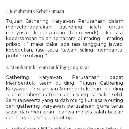
1. Membentuk Kebersamaan
Tujuan Gathering Karyawan Perusahaan dalam
menyelenggarakan gathering ialah untuk
menyusun kebersamaan (team work). Jika rasa
kebersamaan telah tertanam di masing – masing
pribadi : “ maka bakal ada rasa tanggung jawab,
kepedulian, rasa setia kawan, saling membantu,
problem solving “.
2. Membentuk Team Building yang Kuat
Gathering Karyawan Perusahaan dapat
Membentuk team building. Tujuan Gathering
Karyawan Perusahaan Membentuk team building
ialah membentuk team kerja yang semakin solid.
Semua peserta yang sudah mengikuti acara outing
dan gathering karyawan perusahaan guna terus
sadar dan memahami bahwa mereka ialah bagian
dari tim yang sangat penting.