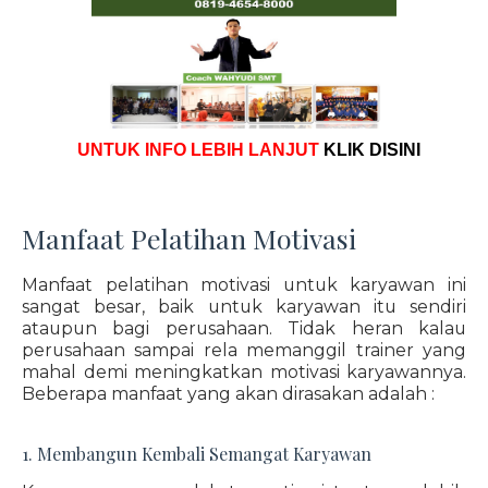
UNTUK INFO LEBIH LANJUT
KLIK DISINI
Manfaat Pelatihan Motivasi
Manfaat pelatihan motivasi untuk karyawan ini
sangat besar, baik untuk karyawan itu sendiri
ataupun bagi perusahaan. Tidak heran kalau
perusahaan sampai rela memanggil trainer yang
mahal demi meningkatkan motivasi karyawannya.
Beberapa manfaat yang akan dirasakan adalah :
1. Membangun Kembali Semangat Karyawan