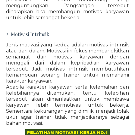
menguntungkan. Rangsangan tersebut
diharapkan bisa membangun motivasi karyawan
untuk lebih semangat bekerja.
2. Motivasi Intrinsik
Jenis motivasi yang kedua adalah motivasi intrinsik
atau dari dalam. Motivasi ini fokus membangkitkan
semangat dan motivasi karyawan dengan
menggali dari dalam kepribadian karyawan
tersebut. Jadi, motivasi intrinsik membutuhkan
kemampuan seorang trainer untuk memahami
karakter karyawan.
Apabila karakter karyawan serta kelemahan dan
kelebihannya ditemukan, tentu kelebihan
tersebut akan dimanfaatkan untuk membawa
karyawan lebih termotivasi untuk bekerja.
Sementara kekurangan yang dimiliki menjadi tolak
ukur agar trainer tidak menjadikannya sebagai
bahan motivasi.