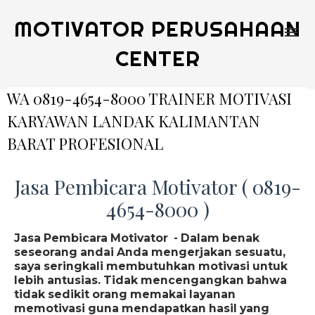
MOTIVATOR PERUSAHAAN
CENTER
WA 0819-4654-8000 TRAINER MOTIVASI
KARYAWAN LANDAK KALIMANTAN
BARAT PROFESIONAL
Jasa Pembicara Motivator ( 0819-
4654-8000 )
Jasa Pembicara Motivator - Dalam benak
seseorang andai Anda mengerjakan sesuatu,
saya seringkali membutuhkan motivasi untuk
lebih antusias. Tidak mencengangkan bahwa
tidak sedikit orang memakai layanan
memotivasi guna mendapatkan hasil yang