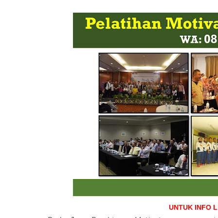
UNTUK INFO 