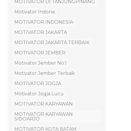
MOTIVATOR DI TANJUNGPINANG
Motivator Indone
MOTIVATOR INDONESIA
MOTIVATOR JAKARTA
MOTIVATOR JAKARTA TERBAIK
MOTIVATOR JEMBER
Motivator Jember No.1
Motivator Jember Terbaik
MOTIVATOR JOGJA
Motivator Jogja Lucu
MOTIVATOR KARYAWAN
MOTIVATOR KARYAWAN
SIDOARJO
MOTIVATOR KOTA BATAM