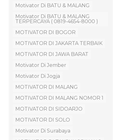
Motivator Di BATU & MALANG
Motivator Di BATU & MALANG
TERPERCAYA ( 0819-4654-8000 )
MOTIVATOR DI BOGOR
MOTIVATOR DI JAKARTA TERBAIK
MOTIVATOR DI JAWA BARAT
Motivator Di Jember
Motivator Di Jogja
MOTIVATOR DI MALANG
MOTIVATOR DI MALANG NOMOR 1
MOTIVATOR DI SIDOARJO
MOTIVATOR DI SOLO
Motivator Di Surabaya