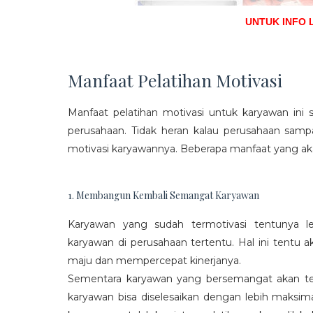
UNTUK INFO 
Manfaat Pelatihan Motivasi
Manfaat pelatihan motivasi untuk karyawan ini s
perusahaan. Tidak heran kalau perusahaan sam
motivasi karyawannya. Beberapa manfaat yang aka
1. Membangun Kembali Semangat Karyawan
Karyawan yang sudah termotivasi tentunya l
karyawan di perusahaan tertentu. Hal ini tentu
maju dan mempercepat kinerjanya.
Sementara karyawan yang bersemangat akan ter
karyawan bisa diselesaikan dengan lebih maksima