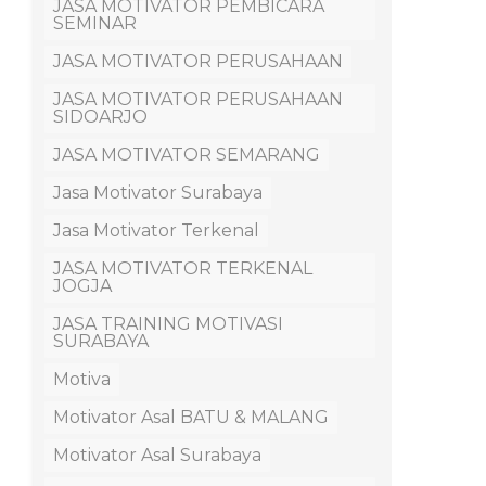
JASA MOTIVATOR PEMBICARA
SEMINAR
JASA MOTIVATOR PERUSAHAAN
JASA MOTIVATOR PERUSAHAAN
SIDOARJO
JASA MOTIVATOR SEMARANG
Jasa Motivator Surabaya
Jasa Motivator Terkenal
JASA MOTIVATOR TERKENAL
JOGJA
JASA TRAINING MOTIVASI
SURABAYA
Motiva
Motivator Asal BATU & MALANG
Motivator Asal Surabaya