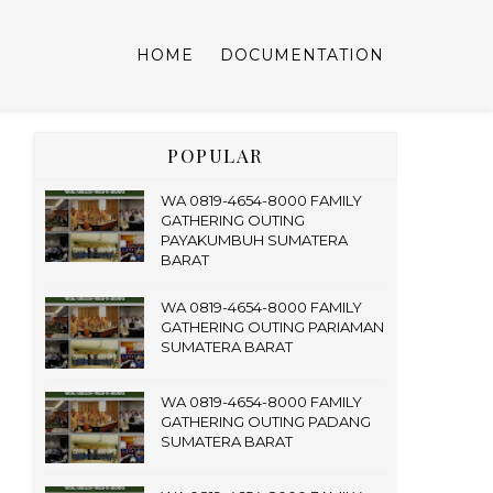
HOME
DOCUMENTATION
POPULAR
WA 0819-4654-8000 FAMILY
GATHERING OUTING
PAYAKUMBUH SUMATERA
BARAT
WA 0819-4654-8000 FAMILY
GATHERING OUTING PARIAMAN
SUMATERA BARAT
WA 0819-4654-8000 FAMILY
GATHERING OUTING PADANG
SUMATERA BARAT