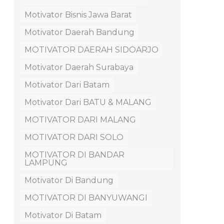
Motivator Bisnis Jawa Barat
Motivator Daerah Bandung
MOTIVATOR DAERAH SIDOARJO
Motivator Daerah Surabaya
Motivator Dari Batam
Motivator Dari BATU & MALANG
MOTIVATOR DARI MALANG
MOTIVATOR DARI SOLO
MOTIVATOR DI BANDAR
LAMPUNG
Motivator Di Bandung
MOTIVATOR DI BANYUWANGI
Motivator Di Batam