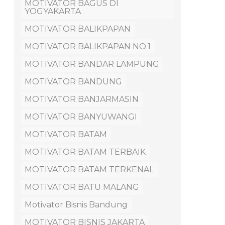
MOTIVATOR BAGUS DI
YOGYAKARTA
MOTIVATOR BALIKPAPAN
MOTIVATOR BALIKPAPAN NO.1
MOTIVATOR BANDAR LAMPUNG
MOTIVATOR BANDUNG
MOTIVATOR BANJARMASIN
MOTIVATOR BANYUWANGI
MOTIVATOR BATAM
MOTIVATOR BATAM TERBAIK
MOTIVATOR BATAM TERKENAL
MOTIVATOR BATU MALANG
Motivator Bisnis Bandung
MOTIVATOR BISNIS JAKARTA