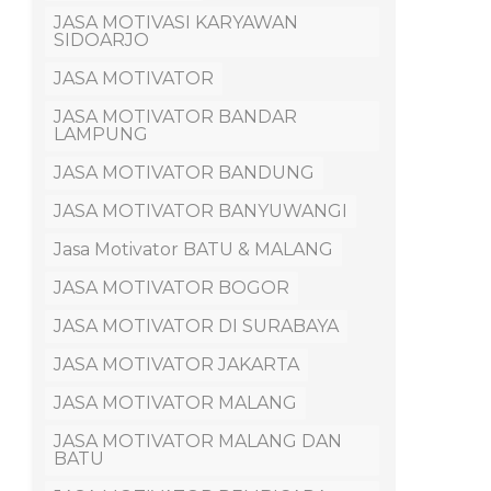
JASA MOTIVASI KARYAWAN
SIDOARJO
JASA MOTIVATOR
JASA MOTIVATOR BANDAR
LAMPUNG
JASA MOTIVATOR BANDUNG
JASA MOTIVATOR BANYUWANGI
Jasa Motivator BATU & MALANG
JASA MOTIVATOR BOGOR
JASA MOTIVATOR DI SURABAYA
JASA MOTIVATOR JAKARTA
JASA MOTIVATOR MALANG
JASA MOTIVATOR MALANG DAN
BATU