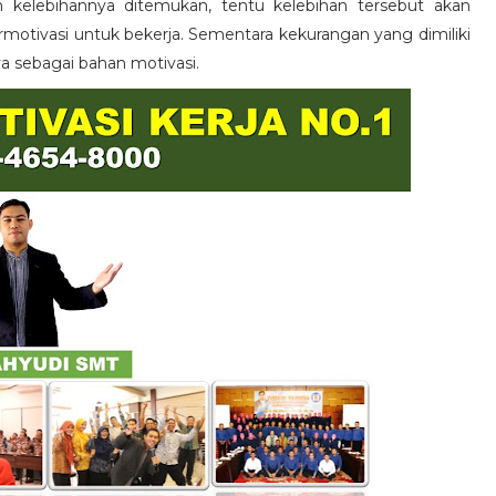
n kelebihannya ditemukan, tentu kelebihan tersebut akan
otivasi untuk bekerja. Sementara kekurangan yang dimiliki
ya sebagai bahan motivasi.