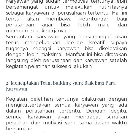
Karyawan yang sudah termotivasi tentunya lebih
bersemangat untuk melakukan rutinitasnya
sebagai karyawan di perusahaan tertentu. Hal ini
tentu akan membawa keuntungan bagi
perusahaan agar bisa lebih maju dan
mempercepat kinerjanya.
Sementara karyawan yang bersemangat akan
terus mengeluarkan ide-ide kreatif supaya
tugasnya sebagai karyawan bisa diselesaikan
dengan lebih maksimal. Manfaat ini bisa dirasakan
langsung oleh perusahaan dan karyawan setelah
kegiatan pelatihan sukses dilakukan.
2. Menciptakan Team Building yang Baik Bagi Para
Karyawan
Kegiatan pelatihan tentunya dilakukan dengan
mengikutsertakan semua karyawan yang ada
dalam perusahaan tertentu. Dengan begitu,
semua karyawan akan mendapat suntikan
pelatihan dan motivasi yang sama dalam waktu
bersamaan.