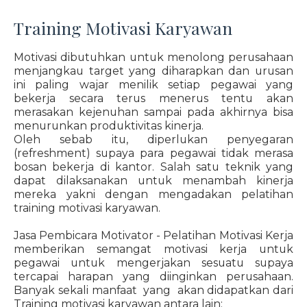
Training Motivasi Karyawan
Motivasi dibutuhkan untuk menolong perusahaan
menjangkau target yang diharapkan dan urusan
ini paling wajar menilik setiap pegawai yang
bekerja secara terus menerus tentu akan
merasakan kejenuhan sampai pada akhirnya bisa
menurunkan produktivitas kinerja.
Oleh sebab itu, diperlukan penyegaran
(refreshment) supaya para pegawai tidak merasa
bosan bekerja di kantor. Salah satu teknik yang
dapat dilaksanakan untuk menambah kinerja
mereka yakni dengan mengadakan pelatihan
training motivasi karyawan.
Jasa Pembicara Motivator - Pelatihan Motivasi Kerja
memberikan semangat motivasi kerja untuk
pegawai untuk mengerjakan sesuatu supaya
tercapai harapan yang diinginkan perusahaan.
Banyak sekali manfaat yang akan didapatkan dari
Training motivasi karyawan antara lain: