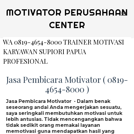
MOTIVATOR PERUSAHAAN
CENTER
WA 0819-4654-8000 TRAINER MOTIVASI
KARYAWAN SUPIORI PAPUA
PROFESIONAL
Jasa Pembicara Motivator ( 0819-
4654-8000 )
Jasa Pembicara Motivator - Dalam benak
seseorang andai Anda mengerjakan sesuatu,
saya seringkali membutuhkan motivasi untuk
lebih antusias. Tidak mencengangkan bahwa
tidak sedikit orang memakai layanan
memotivasi guna mendapatkan hasil yang