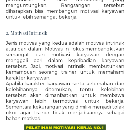
menguntungkan. Rangsangan tersebut
diharapkan bisa membangun motivasi karyawan
untuk lebih semangat bekerja.
2. Motivasi Intrinsik
Jenis motivasi yang kedua adalah motivasi intrinsik
atau dari dalam. Motivasi ini fokus membangkitkan
semangat dan motivasi karyawan dengan
menggali dari dalam kepribadian karyawan
tersebut. Jadi, motivasi intrinsik membutuhkan
kemampuan seorang trainer untuk memahami
karakter karyawan.
Apabila karakter karyawan serta kelemahan dan
kelebihannya ditemukan, tentu kelebihan
tersebut akan dimanfaatkan untuk membawa
karyawan lebih termotivasi untuk bekerja.
Sementara kekurangan yang dimiliki menjadi tolak
ukur agar trainer tidak menjadikannya sebagai
bahan motivasi.