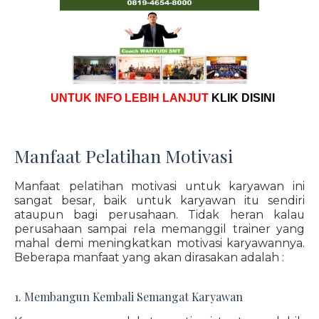
UNTUK INFO LEBIH LANJUT
KLIK DISINI
Manfaat Pelatihan Motivasi
Manfaat pelatihan motivasi untuk karyawan ini
sangat besar, baik untuk karyawan itu sendiri
ataupun bagi perusahaan. Tidak heran kalau
perusahaan sampai rela memanggil trainer yang
mahal demi meningkatkan motivasi karyawannya.
Beberapa manfaat yang akan dirasakan adalah :
1. Membangun Kembali Semangat Karyawan