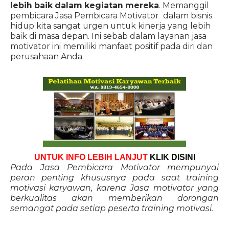
lebih baik dalam kegiatan mereka
. Memanggil
pembicara Jasa Pembicara Motivator dalam bisnis
hidup kita sangat urgen untuk kinerja yang lebih
baik di masa depan. Ini sebab dalam layanan jasa
motivator ini memiliki manfaat positif pada diri dan
perusahaan Anda.
UNTUK INFO LEBIH LANJUT
KLIK DISINI
Pada Jasa Pembicara Motivator mempunyai
peran penting khususnya pada saat training
motivasi karyawan, karena Jasa motivator yang
berkualitas akan memberikan dorongan
semangat pada setiap peserta training motivasi.