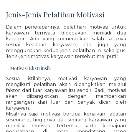
Jenis-Jenis Pelatihan Motivasi
Dalam penerapannya, pelatihan motivasi untuk
karyawan ternyata dibedakan menjadi dua
kategori. Ada yang menerapkan salah satunya
sesuai keadaan karyawan, ada juga yang
menggunakan kedua jenis pelatihan ini sekaligus.
Jenis-jenis motivasi karyawan tersebut meliputi :
1. Motivasi Ekstrinsik
Sesuai istilahnya, motivasi karyawan yang
mengikuti pelatihan akan dibangkitkan melalui
faktor dari luar karyawan itu sendiri. Jadi, motivasi
akan dibangkitkan dengan memberikan
rangsangan dari luar dan banyak dicari oleh
karyawan.
Misalnya saja motivasi berupa kenaikan jabatan
seseorang, tingginya gaji seorang karyawan yang
memiliki motivasi tertentu, serta kemajuan
perusahaan di masa mendatang yang