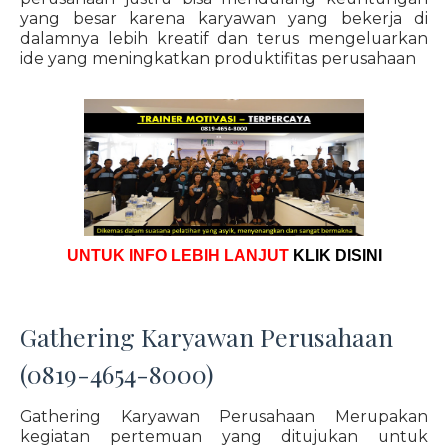
yang besar karena karyawan yang bekerja di
dalamnya lebih kreatif dan terus mengeluarkan
ide yang meningkatkan produktifitas perusahaan
UNTUK INFO LEBIH LANJUT
KLIK DISINI
Gathering Karyawan Perusahaan
(0819-4654-8000)
Gathering Karyawan Perusahaan Merupakan
kegiatan pertemuan yang ditujukan untuk