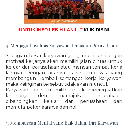
UNTUK INFO LEBIH LANJUT
KLIK DISINI
4. Menjaga Loyalitas Karyawan Terhadap Perusahaan
Sebagian besar karyawan yang mulai kehilangan
motivasi kerjanya akan memilih jalan pintas untuk
keluar dari perusahaan atau mencari tempat kerja
lainnya. Dengan adanya training motivasi yang
membangun kembali semangat kerja karyawan,
maka keinginan tersebut tidak akan muncul.
Karyawan lebih memilih untuk meningkatkan
kinerjanya demi memajukan perusahaan,
dibandingkan keluar dari perusahaan dan
memulai pekerjaannya dari nol.
5. Membangun Mental yang Baik dalam Diri Karyawan