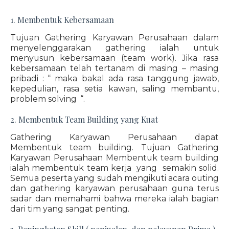
1. Membentuk Kebersamaan
Tujuan Gathering Karyawan Perusahaan dalam
menyelenggarakan gathering ialah untuk
menyusun kebersamaan (team work). Jika rasa
kebersamaan telah tertanam di masing – masing
pribadi : “ maka bakal ada rasa tanggung jawab,
kepedulian, rasa setia kawan, saling membantu,
problem solving “.
2. Membentuk Team Building yang Kuat
Gathering Karyawan Perusahaan dapat
Membentuk team building. Tujuan Gathering
Karyawan Perusahaan Membentuk team building
ialah membentuk team kerja yang semakin solid.
Semua peserta yang sudah mengikuti acara outing
dan gathering karyawan perusahaan guna terus
sadar dan memahami bahwa mereka ialah bagian
dari tim yang sangat penting.