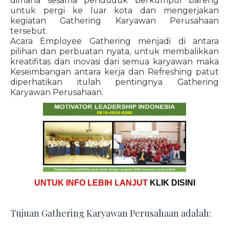
dimana sesama penduduk berkumpul bareng
untuk pergi ke luar kota dan mengerjakan
kegiatan Gathering Karyawan Perusahaan
tersebut.
Acara Employee Gathering menjadi di antara
pilihan dan perbuatan nyata, untuk membalikkan
kreatifitas dan inovasi dari semua karyawan maka
Keseimbangan antara kerja dan Refreshing patut
diperhatikan itulah pentingnya Gathering
Karyawan Perusahaan.
UNTUK INFO LEBIH LANJUT
KLIK DISINI
Tujuan Gathering Karyawan Perusahaan adalah: