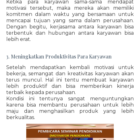
Ketika para karyawan sama-sama mendapat
motivasi tersebut, maka mereka akan memiliki
komitmen dalam waktu yang bersamaan untuk
mencapai tujuan yang sama dalam perusahaan.
Dengan begitu, kerjasama antara karyawan bisa
terbentuk dan hubungan antara karyawan bisa
lebih erat.
3. Meningkatkan Produktivitas Para Karyawan
Setelah mendapatkan kembali motivasi untuk
bekerja, semangat dan kreativitas karyawan akan
terus muncul. Hal ini tentu membuat karyawan
lebih produktif dan bisa memberikan kinerja
terbaik kepada perusahaan.
Kondisi ini tentunya sangat menguntungkan
karena bisa membantu perusahaan untuk lebih
maju dan menghasilkan produk yang lebih
berkualitas.