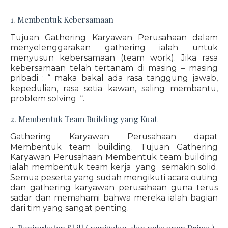
1. Membentuk Kebersamaan
Tujuan Gathering Karyawan Perusahaan dalam
menyelenggarakan gathering ialah untuk
menyusun kebersamaan (team work). Jika rasa
kebersamaan telah tertanam di masing – masing
pribadi : “ maka bakal ada rasa tanggung jawab,
kepedulian, rasa setia kawan, saling membantu,
problem solving “.
2. Membentuk Team Building yang Kuat
Gathering Karyawan Perusahaan dapat
Membentuk team building. Tujuan Gathering
Karyawan Perusahaan Membentuk team building
ialah membentuk team kerja yang semakin solid.
Semua peserta yang sudah mengikuti acara outing
dan gathering karyawan perusahaan guna terus
sadar dan memahami bahwa mereka ialah bagian
dari tim yang sangat penting.