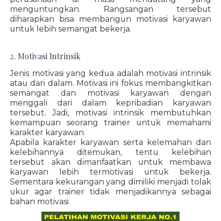
menguntungkan. Rangsangan tersebut
diharapkan bisa membangun motivasi karyawan
untuk lebih semangat bekerja.
2. Motivasi Intrinsik
Jenis motivasi yang kedua adalah motivasi intrinsik
atau dari dalam. Motivasi ini fokus membangkitkan
semangat dan motivasi karyawan dengan
menggali dari dalam kepribadian karyawan
tersebut. Jadi, motivasi intrinsik membutuhkan
kemampuan seorang trainer untuk memahami
karakter karyawan.
Apabila karakter karyawan serta kelemahan dan
kelebihannya ditemukan, tentu kelebihan
tersebut akan dimanfaatkan untuk membawa
karyawan lebih termotivasi untuk bekerja.
Sementara kekurangan yang dimiliki menjadi tolak
ukur agar trainer tidak menjadikannya sebagai
bahan motivasi.