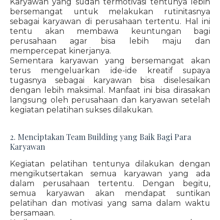
Karyawan yang sudah termotivasi tentunya lebih
bersemangat untuk melakukan rutinitasnya
sebagai karyawan di perusahaan tertentu. Hal ini
tentu akan membawa keuntungan bagi
perusahaan agar bisa lebih maju dan
mempercepat kinerjanya.
Sementara karyawan yang bersemangat akan
terus mengeluarkan ide-ide kreatif supaya
tugasnya sebagai karyawan bisa diselesaikan
dengan lebih maksimal. Manfaat ini bisa dirasakan
langsung oleh perusahaan dan karyawan setelah
kegiatan pelatihan sukses dilakukan.
2. Menciptakan Team Building yang Baik Bagi Para
Karyawan
Kegiatan pelatihan tentunya dilakukan dengan
mengikutsertakan semua karyawan yang ada
dalam perusahaan tertentu. Dengan begitu,
semua karyawan akan mendapat suntikan
pelatihan dan motivasi yang sama dalam waktu
bersamaan.