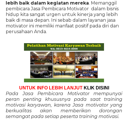
lebih baik dalam kegiatan mereka
. Memanggil
pembicara Jasa Pembicara Motivator dalam bisnis
hidup kita sangat urgen untuk kinerja yang lebih
baik di masa depan. Ini sebab dalam layanan jasa
motivator ini memiliki manfaat positif pada diri dan
perusahaan Anda.
UNTUK INFO LEBIH LANJUT
KLIK DISINI
Pada Jasa Pembicara Motivator mempunyai
peran penting khususnya pada saat training
motivasi karyawan, karena Jasa motivator yang
berkualitas akan memberikan dorongan
semangat pada setiap peserta training motivasi.