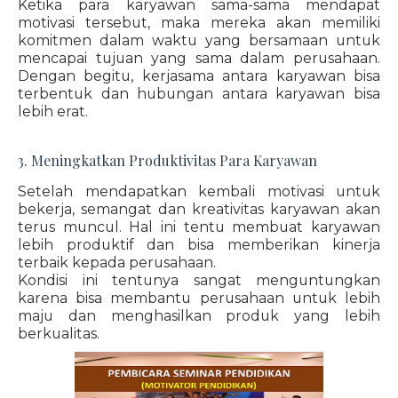
Ketika para karyawan sama-sama mendapat
motivasi tersebut, maka mereka akan memiliki
komitmen dalam waktu yang bersamaan untuk
mencapai tujuan yang sama dalam perusahaan.
Dengan begitu, kerjasama antara karyawan bisa
terbentuk dan hubungan antara karyawan bisa
lebih erat.
3. Meningkatkan Produktivitas Para Karyawan
Setelah mendapatkan kembali motivasi untuk
bekerja, semangat dan kreativitas karyawan akan
terus muncul. Hal ini tentu membuat karyawan
lebih produktif dan bisa memberikan kinerja
terbaik kepada perusahaan.
Kondisi ini tentunya sangat menguntungkan
karena bisa membantu perusahaan untuk lebih
maju dan menghasilkan produk yang lebih
berkualitas.