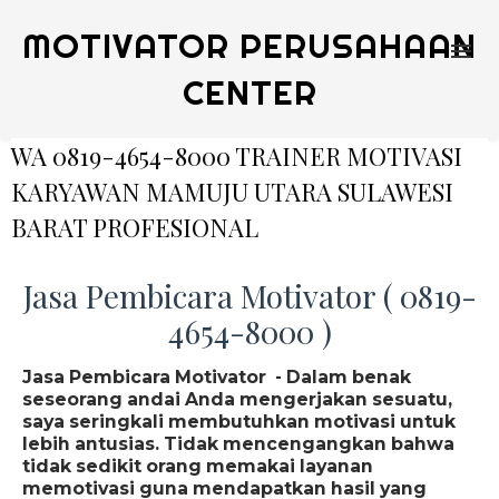
MOTIVATOR PERUSAHAAN
CENTER
WA 0819-4654-8000 TRAINER MOTIVASI
KARYAWAN MAMUJU UTARA SULAWESI
BARAT PROFESIONAL
Jasa Pembicara Motivator ( 0819-
4654-8000 )
Jasa Pembicara Motivator - Dalam benak
seseorang andai Anda mengerjakan sesuatu,
saya seringkali membutuhkan motivasi untuk
lebih antusias. Tidak mencengangkan bahwa
tidak sedikit orang memakai layanan
memotivasi guna mendapatkan hasil yang