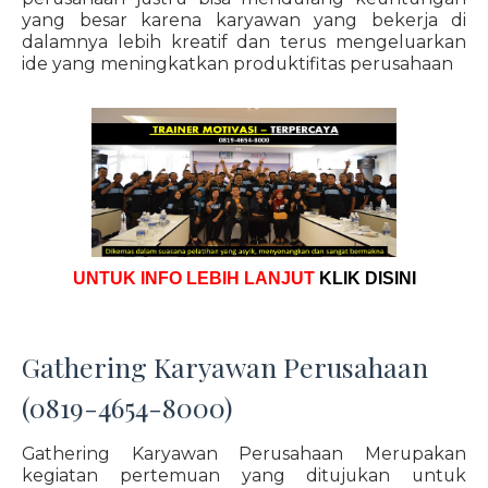
yang besar karena karyawan yang bekerja di
dalamnya lebih kreatif dan terus mengeluarkan
ide yang meningkatkan produktifitas perusahaan
UNTUK INFO LEBIH LANJUT
KLIK DISINI
Gathering Karyawan Perusahaan
(0819-4654-8000)
Gathering Karyawan Perusahaan Merupakan
kegiatan pertemuan yang ditujukan untuk