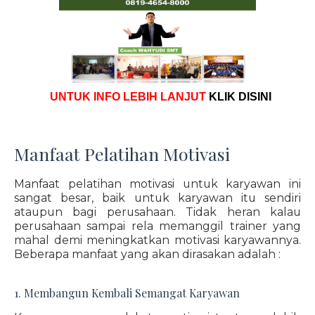
UNTUK INFO LEBIH LANJUT
KLIK DISINI
Manfaat Pelatihan Motivasi
Manfaat pelatihan motivasi untuk karyawan ini
sangat besar, baik untuk karyawan itu sendiri
ataupun bagi perusahaan. Tidak heran kalau
perusahaan sampai rela memanggil trainer yang
mahal demi meningkatkan motivasi karyawannya.
Beberapa manfaat yang akan dirasakan adalah :
1. Membangun Kembali Semangat Karyawan