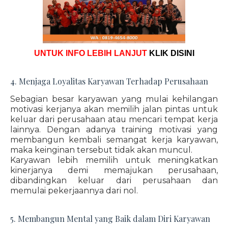
UNTUK INFO LEBIH LANJUT
KLIK DISINI
4. Menjaga Loyalitas Karyawan Terhadap Perusahaan
Sebagian besar karyawan yang mulai kehilangan
motivasi kerjanya akan memilih jalan pintas untuk
keluar dari perusahaan atau mencari tempat kerja
lainnya. Dengan adanya training motivasi yang
membangun kembali semangat kerja karyawan,
maka keinginan tersebut tidak akan muncul.
Karyawan lebih memilih untuk meningkatkan
kinerjanya demi memajukan perusahaan,
dibandingkan keluar dari perusahaan dan
memulai pekerjaannya dari nol.
5. Membangun Mental yang Baik dalam Diri Karyawan