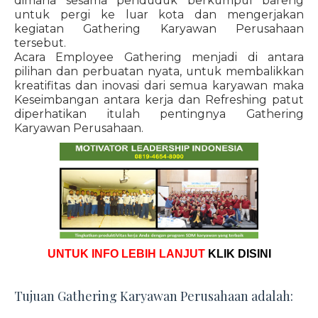
dimana sesama penduduk berkumpul bareng
untuk pergi ke luar kota dan mengerjakan
kegiatan Gathering Karyawan Perusahaan
tersebut.
Acara Employee Gathering menjadi di antara
pilihan dan perbuatan nyata, untuk membalikkan
kreatifitas dan inovasi dari semua karyawan maka
Keseimbangan antara kerja dan Refreshing patut
diperhatikan itulah pentingnya Gathering
Karyawan Perusahaan.
UNTUK INFO LEBIH LANJUT
KLIK DISINI
Tujuan Gathering Karyawan Perusahaan adalah: