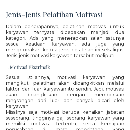
Jenis-Jenis Pelatihan Motivasi
Dalam penerapannya, pelatihan motivasi untuk
karyawan ternyata dibedakan menjadi dua
kategori. Ada yang menerapkan salah satunya
sesuai keadaan karyawan, ada juga yang
menggunakan kedua jenis pelatihan ini sekaligus.
Jenis-jenis motivasi karyawan tersebut meliputi :
1. Motivasi Ekstrinsik
Sesuai istilahnya, motivasi karyawan yang
mengikuti pelatihan akan dibangkitkan melalui
faktor dari luar karyawan itu sendiri. Jadi, motivasi
akan dibangkitkan dengan memberikan
rangsangan dari luar dan banyak dicari oleh
karyawan.
Misalnya saja motivasi berupa kenaikan jabatan
seseorang, tingginya gaji seorang karyawan yang
memiliki motivasi tertentu, serta kemajuan
perusahaan di masa mendatang yang