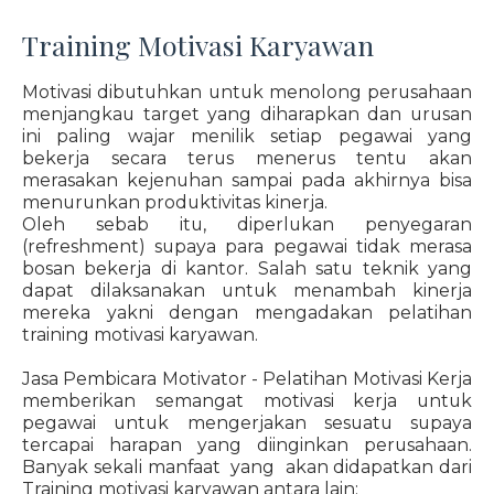
Training Motivasi Karyawan
Motivasi dibutuhkan untuk menolong perusahaan
menjangkau target yang diharapkan dan urusan
ini paling wajar menilik setiap pegawai yang
bekerja secara terus menerus tentu akan
merasakan kejenuhan sampai pada akhirnya bisa
menurunkan produktivitas kinerja.
Oleh sebab itu, diperlukan penyegaran
(refreshment) supaya para pegawai tidak merasa
bosan bekerja di kantor. Salah satu teknik yang
dapat dilaksanakan untuk menambah kinerja
mereka yakni dengan mengadakan pelatihan
training motivasi karyawan.
Jasa Pembicara Motivator - Pelatihan Motivasi Kerja
memberikan semangat motivasi kerja untuk
pegawai untuk mengerjakan sesuatu supaya
tercapai harapan yang diinginkan perusahaan.
Banyak sekali manfaat yang akan didapatkan dari
Training motivasi karyawan antara lain: