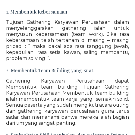
1. Membentuk Kebersamaan
Tujuan Gathering Karyawan Perusahaan dalam
menyelenggarakan gathering ialah untuk
menyusun kebersamaan (team work). Jika rasa
kebersamaan telah tertanam di masing – masing
pribadi : “ maka bakal ada rasa tanggung jawab,
kepedulian, rasa setia kawan, saling membantu,
problem solving “.
2. Membentuk Team Building yang Kuat
Gathering Karyawan Perusahaan dapat
Membentuk team building. Tujuan Gathering
Karyawan Perusahaan Membentuk team building
ialah membentuk team kerja yang semakin solid.
Semua peserta yang sudah mengikuti acara outing
dan gathering karyawan perusahaan guna terus
sadar dan memahami bahwa mereka ialah bagian
dari tim yang sangat penting.