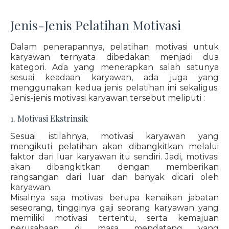
Jenis-Jenis Pelatihan Motivasi
Dalam penerapannya, pelatihan motivasi untuk
karyawan ternyata dibedakan menjadi dua
kategori. Ada yang menerapkan salah satunya
sesuai keadaan karyawan, ada juga yang
menggunakan kedua jenis pelatihan ini sekaligus.
Jenis-jenis motivasi karyawan tersebut meliputi :
1. Motivasi Ekstrinsik
Sesuai istilahnya, motivasi karyawan yang
mengikuti pelatihan akan dibangkitkan melalui
faktor dari luar karyawan itu sendiri. Jadi, motivasi
akan dibangkitkan dengan memberikan
rangsangan dari luar dan banyak dicari oleh
karyawan.
Misalnya saja motivasi berupa kenaikan jabatan
seseorang, tingginya gaji seorang karyawan yang
memiliki motivasi tertentu, serta kemajuan
perusahaan di masa mendatang yang