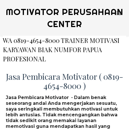
MOTIVATOR PERUSAHAAN
CENTER
WA 0819-4654-8000 TRAINER MOTIVASI
KARYAWAN BIAK NUMFOR PAPUA
PROFESIONAL
Jasa Pembicara Motivator ( 0819-
4654-8000 )
Jasa Pembicara Motivator - Dalam benak
seseorang andai Anda mengerjakan sesuatu,
saya seringkali membutuhkan motivasi untuk
lebih antusias. Tidak mencengangkan bahwa
tidak sedikit orang memakai layanan
memotivasi guna mendapatkan hasil yang