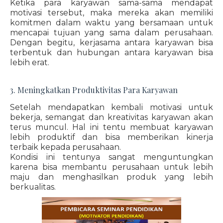
Ketika para karyawan sama-sama mendapat
motivasi tersebut, maka mereka akan memiliki
komitmen dalam waktu yang bersamaan untuk
mencapai tujuan yang sama dalam perusahaan.
Dengan begitu, kerjasama antara karyawan bisa
terbentuk dan hubungan antara karyawan bisa
lebih erat.
3. Meningkatkan Produktivitas Para Karyawan
Setelah mendapatkan kembali motivasi untuk
bekerja, semangat dan kreativitas karyawan akan
terus muncul. Hal ini tentu membuat karyawan
lebih produktif dan bisa memberikan kinerja
terbaik kepada perusahaan.
Kondisi ini tentunya sangat menguntungkan
karena bisa membantu perusahaan untuk lebih
maju dan menghasilkan produk yang lebih
berkualitas.