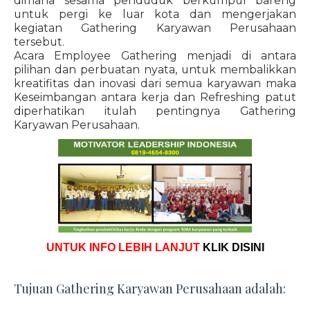
dimana sesama penduduk berkumpul bareng
untuk pergi ke luar kota dan mengerjakan
kegiatan Gathering Karyawan Perusahaan
tersebut.
Acara Employee Gathering menjadi di antara
pilihan dan perbuatan nyata, untuk membalikkan
kreatifitas dan inovasi dari semua karyawan maka
Keseimbangan antara kerja dan Refreshing patut
diperhatikan itulah pentingnya Gathering
Karyawan Perusahaan.
UNTUK INFO LEBIH LANJUT
KLIK DISINI
Tujuan Gathering Karyawan Perusahaan adalah: