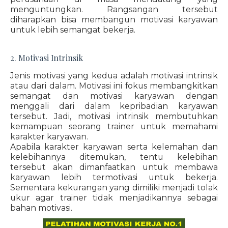
menguntungkan. Rangsangan tersebut
diharapkan bisa membangun motivasi karyawan
untuk lebih semangat bekerja.
2. Motivasi Intrinsik
Jenis motivasi yang kedua adalah motivasi intrinsik
atau dari dalam. Motivasi ini fokus membangkitkan
semangat dan motivasi karyawan dengan
menggali dari dalam kepribadian karyawan
tersebut. Jadi, motivasi intrinsik membutuhkan
kemampuan seorang trainer untuk memahami
karakter karyawan.
Apabila karakter karyawan serta kelemahan dan
kelebihannya ditemukan, tentu kelebihan
tersebut akan dimanfaatkan untuk membawa
karyawan lebih termotivasi untuk bekerja.
Sementara kekurangan yang dimiliki menjadi tolak
ukur agar trainer tidak menjadikannya sebagai
bahan motivasi.