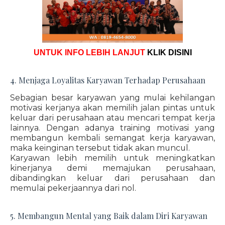
UNTUK INFO LEBIH LANJUT
KLIK DISINI
4. Menjaga Loyalitas Karyawan Terhadap Perusahaan
Sebagian besar karyawan yang mulai kehilangan
motivasi kerjanya akan memilih jalan pintas untuk
keluar dari perusahaan atau mencari tempat kerja
lainnya. Dengan adanya training motivasi yang
membangun kembali semangat kerja karyawan,
maka keinginan tersebut tidak akan muncul.
Karyawan lebih memilih untuk meningkatkan
kinerjanya demi memajukan perusahaan,
dibandingkan keluar dari perusahaan dan
memulai pekerjaannya dari nol.
5. Membangun Mental yang Baik dalam Diri Karyawan