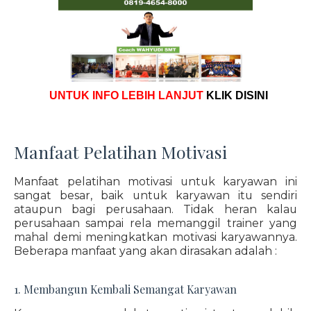
UNTUK INFO LEBIH LANJUT
KLIK DISINI
Manfaat Pelatihan Motivasi
Manfaat pelatihan motivasi untuk karyawan ini
sangat besar, baik untuk karyawan itu sendiri
ataupun bagi perusahaan. Tidak heran kalau
perusahaan sampai rela memanggil trainer yang
mahal demi meningkatkan motivasi karyawannya.
Beberapa manfaat yang akan dirasakan adalah :
1. Membangun Kembali Semangat Karyawan