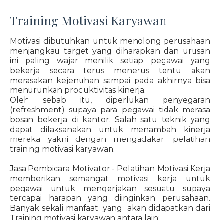
Training Motivasi Karyawan
Motivasi dibutuhkan untuk menolong perusahaan
menjangkau target yang diharapkan dan urusan
ini paling wajar menilik setiap pegawai yang
bekerja secara terus menerus tentu akan
merasakan kejenuhan sampai pada akhirnya bisa
menurunkan produktivitas kinerja.
Oleh sebab itu, diperlukan penyegaran
(refreshment) supaya para pegawai tidak merasa
bosan bekerja di kantor. Salah satu teknik yang
dapat dilaksanakan untuk menambah kinerja
mereka yakni dengan mengadakan pelatihan
training motivasi karyawan.
Jasa Pembicara Motivator - Pelatihan Motivasi Kerja
memberikan semangat motivasi kerja untuk
pegawai untuk mengerjakan sesuatu supaya
tercapai harapan yang diinginkan perusahaan.
Banyak sekali manfaat yang akan didapatkan dari
Training motivasi karyawan antara lain: