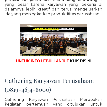
yang besar karena karyawan yang bekerja di
dalamnya lebih kreatif dan terus mengeluarkan
ide yang meningkatkan produktifitas perusahaan
UNTUK INFO LEBIH LANJUT
KLIK DISINI
Gathering Karyawan Perusahaan
(0819-4654-8000)
Gathering Karyawan Perusahaan Merupakan
kegiatan pertemuan yang ditujukan untuk