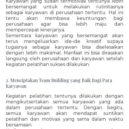
Karyawan yang sudah termotivasi tentunya lebih
bersemangat untuk melakukan rutinitasnya
sebagai karyawan di perusahaan tertentu. Hal ini
tentu akan membawa keuntungan bagi
perusahaan agar bisa lebih maju dan
mempercepat kinerjanya.
Sementara karyawan yang bersemangat akan
terus mengeluarkan ide-ide kreatif supaya
tugasnya sebagai karyawan bisa diselesaikan
dengan lebih maksimal. Manfaat ini bisa dirasakan
langsung oleh perusahaan dan karyawan setelah
kegiatan pelatihan sukses dilakukan.
2. Menciptakan Team Building yang Baik Bagi Para
Karyawan
Kegiatan pelatihan tentunya dilakukan dengan
mengikutsertakan semua karyawan yang ada
dalam perusahaan tertentu. Dengan begitu,
semua karyawan akan mendapat suntikan
pelatihan dan motivasi yang sama dalam waktu
bersamaan.