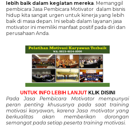
lebih baik dalam kegiatan mereka
. Memanggil
pembicara Jasa Pembicara Motivator dalam bisnis
hidup kita sangat urgen untuk kinerja yang lebih
baik di masa depan. Ini sebab dalam layanan jasa
motivator ini memiliki manfaat positif pada diri dan
perusahaan Anda.
UNTUK INFO LEBIH LANJUT
KLIK DISINI
Pada Jasa Pembicara Motivator mempunyai
peran penting khususnya pada saat training
motivasi karyawan, karena Jasa motivator yang
berkualitas akan memberikan dorongan
semangat pada setiap peserta training motivasi.