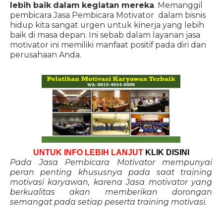
lebih baik dalam kegiatan mereka
. Memanggil
pembicara Jasa Pembicara Motivator dalam bisnis
hidup kita sangat urgen untuk kinerja yang lebih
baik di masa depan. Ini sebab dalam layanan jasa
motivator ini memiliki manfaat positif pada diri dan
perusahaan Anda.
UNTUK INFO LEBIH LANJUT
KLIK DISINI
Pada Jasa Pembicara Motivator mempunyai
peran penting khususnya pada saat training
motivasi karyawan, karena Jasa motivator yang
berkualitas akan memberikan dorongan
semangat pada setiap peserta training motivasi.