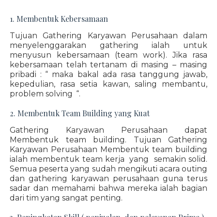
1. Membentuk Kebersamaan
Tujuan Gathering Karyawan Perusahaan dalam
menyelenggarakan gathering ialah untuk
menyusun kebersamaan (team work). Jika rasa
kebersamaan telah tertanam di masing – masing
pribadi : “ maka bakal ada rasa tanggung jawab,
kepedulian, rasa setia kawan, saling membantu,
problem solving “.
2. Membentuk Team Building yang Kuat
Gathering Karyawan Perusahaan dapat
Membentuk team building. Tujuan Gathering
Karyawan Perusahaan Membentuk team building
ialah membentuk team kerja yang semakin solid.
Semua peserta yang sudah mengikuti acara outing
dan gathering karyawan perusahaan guna terus
sadar dan memahami bahwa mereka ialah bagian
dari tim yang sangat penting.