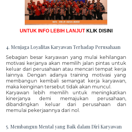
UNTUK INFO LEBIH LANJUT
KLIK DISINI
4. Menjaga Loyalitas Karyawan Terhadap Perusahaan
Sebagian besar karyawan yang mulai kehilangan
motivasi kerjanya akan memilih jalan pintas untuk
keluar dari perusahaan atau mencari tempat kerja
lainnya. Dengan adanya training motivasi yang
membangun kembali semangat kerja karyawan,
maka keinginan tersebut tidak akan muncul.
Karyawan lebih memilih untuk meningkatkan
kinerjanya demi memajukan perusahaan,
dibandingkan keluar dari perusahaan dan
memulai pekerjaannya dari nol.
5. Membangun Mental yang Baik dalam Diri Karyawan