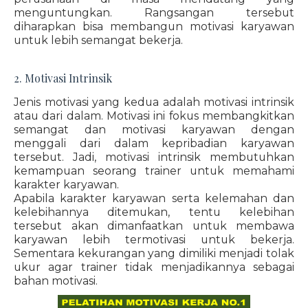
menguntungkan. Rangsangan tersebut
diharapkan bisa membangun motivasi karyawan
untuk lebih semangat bekerja.
2. Motivasi Intrinsik
Jenis motivasi yang kedua adalah motivasi intrinsik
atau dari dalam. Motivasi ini fokus membangkitkan
semangat dan motivasi karyawan dengan
menggali dari dalam kepribadian karyawan
tersebut. Jadi, motivasi intrinsik membutuhkan
kemampuan seorang trainer untuk memahami
karakter karyawan.
Apabila karakter karyawan serta kelemahan dan
kelebihannya ditemukan, tentu kelebihan
tersebut akan dimanfaatkan untuk membawa
karyawan lebih termotivasi untuk bekerja.
Sementara kekurangan yang dimiliki menjadi tolak
ukur agar trainer tidak menjadikannya sebagai
bahan motivasi.