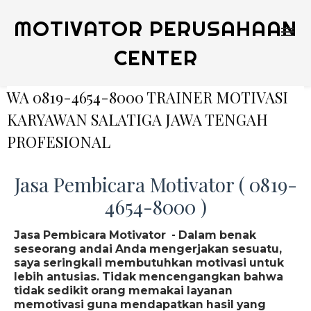
MOTIVATOR PERUSAHAAN
CENTER
WA 0819-4654-8000 TRAINER MOTIVASI
KARYAWAN SALATIGA JAWA TENGAH
PROFESIONAL
Jasa Pembicara Motivator ( 0819-
4654-8000 )
Jasa Pembicara Motivator - Dalam benak
seseorang andai Anda mengerjakan sesuatu,
saya seringkali membutuhkan motivasi untuk
lebih antusias. Tidak mencengangkan bahwa
tidak sedikit orang memakai layanan
memotivasi guna mendapatkan hasil yang