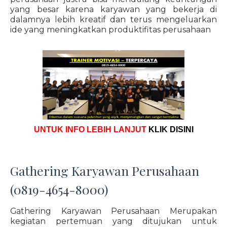
yang besar karena karyawan yang bekerja di
dalamnya lebih kreatif dan terus mengeluarkan
ide yang meningkatkan produktifitas perusahaan
UNTUK INFO LEBIH LANJUT
KLIK DISINI
Gathering Karyawan Perusahaan
(0819-4654-8000)
Gathering Karyawan Perusahaan Merupakan
kegiatan pertemuan yang ditujukan untuk