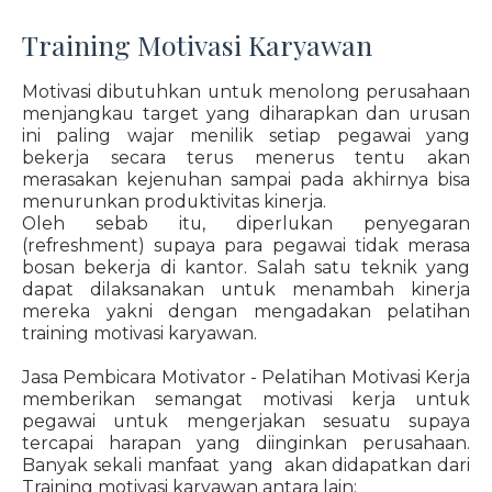
Training Motivasi Karyawan
Motivasi dibutuhkan untuk menolong perusahaan
menjangkau target yang diharapkan dan urusan
ini paling wajar menilik setiap pegawai yang
bekerja secara terus menerus tentu akan
merasakan kejenuhan sampai pada akhirnya bisa
menurunkan produktivitas kinerja.
Oleh sebab itu, diperlukan penyegaran
(refreshment) supaya para pegawai tidak merasa
bosan bekerja di kantor. Salah satu teknik yang
dapat dilaksanakan untuk menambah kinerja
mereka yakni dengan mengadakan pelatihan
training motivasi karyawan.
Jasa Pembicara Motivator - Pelatihan Motivasi Kerja
memberikan semangat motivasi kerja untuk
pegawai untuk mengerjakan sesuatu supaya
tercapai harapan yang diinginkan perusahaan.
Banyak sekali manfaat yang akan didapatkan dari
Training motivasi karyawan antara lain: