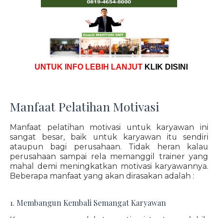
UNTUK INFO LEBIH LANJUT
KLIK DISINI
Manfaat Pelatihan Motivasi
Manfaat pelatihan motivasi untuk karyawan ini
sangat besar, baik untuk karyawan itu sendiri
ataupun bagi perusahaan. Tidak heran kalau
perusahaan sampai rela memanggil trainer yang
mahal demi meningkatkan motivasi karyawannya.
Beberapa manfaat yang akan dirasakan adalah :
1. Membangun Kembali Semangat Karyawan