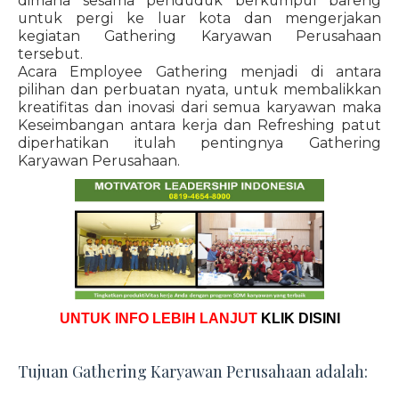
dimana sesama penduduk berkumpul bareng
untuk pergi ke luar kota dan mengerjakan
kegiatan Gathering Karyawan Perusahaan
tersebut.
Acara Employee Gathering menjadi di antara
pilihan dan perbuatan nyata, untuk membalikkan
kreatifitas dan inovasi dari semua karyawan maka
Keseimbangan antara kerja dan Refreshing patut
diperhatikan itulah pentingnya Gathering
Karyawan Perusahaan.
UNTUK INFO LEBIH LANJUT
KLIK DISINI
Tujuan Gathering Karyawan Perusahaan adalah: