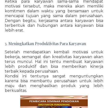
Ketika para karyawan sama-sama mendapat
motivasi tersebut, maka mereka akan memiliki
komitmen dalam waktu yang bersamaan untuk
mencapai tujuan yang sama dalam perusahaan.
Dengan begitu, kerjasama antara karyawan bisa
terbentuk dan hubungan antara karyawan bisa
lebih erat.
3. Meningkatkan Produktivitas Para Karyawan
Setelah mendapatkan kembali motivasi untuk
bekerja, semangat dan kreativitas karyawan akan
terus muncul. Hal ini tentu membuat karyawan
lebih produktif dan bisa memberikan kinerja
terbaik kepada perusahaan.
Kondisi ini tentunya sangat menguntungkan
karena bisa membantu perusahaan untuk lebih
maju dan menghasilkan produk yang lebih
berkualitas.