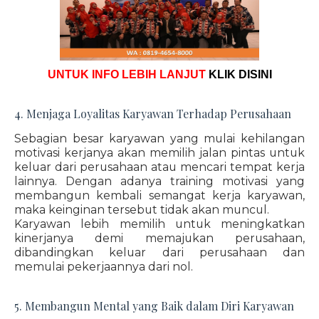
UNTUK INFO LEBIH LANJUT
KLIK DISINI
4. Menjaga Loyalitas Karyawan Terhadap Perusahaan
Sebagian besar karyawan yang mulai kehilangan
motivasi kerjanya akan memilih jalan pintas untuk
keluar dari perusahaan atau mencari tempat kerja
lainnya. Dengan adanya training motivasi yang
membangun kembali semangat kerja karyawan,
maka keinginan tersebut tidak akan muncul.
Karyawan lebih memilih untuk meningkatkan
kinerjanya demi memajukan perusahaan,
dibandingkan keluar dari perusahaan dan
memulai pekerjaannya dari nol.
5. Membangun Mental yang Baik dalam Diri Karyawan