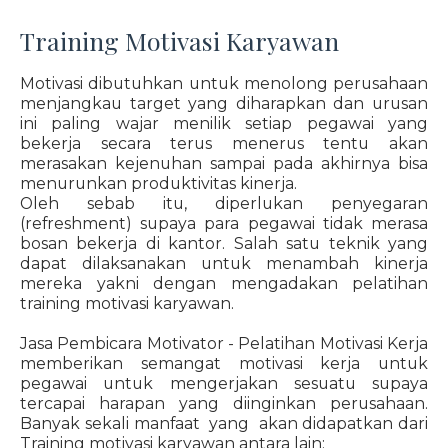
Training Motivasi Karyawan
Motivasi dibutuhkan untuk menolong perusahaan
menjangkau target yang diharapkan dan urusan
ini paling wajar menilik setiap pegawai yang
bekerja secara terus menerus tentu akan
merasakan kejenuhan sampai pada akhirnya bisa
menurunkan produktivitas kinerja.
Oleh sebab itu, diperlukan penyegaran
(refreshment) supaya para pegawai tidak merasa
bosan bekerja di kantor. Salah satu teknik yang
dapat dilaksanakan untuk menambah kinerja
mereka yakni dengan mengadakan pelatihan
training motivasi karyawan.
Jasa Pembicara Motivator - Pelatihan Motivasi Kerja
memberikan semangat motivasi kerja untuk
pegawai untuk mengerjakan sesuatu supaya
tercapai harapan yang diinginkan perusahaan.
Banyak sekali manfaat yang akan didapatkan dari
Training motivasi karyawan antara lain: