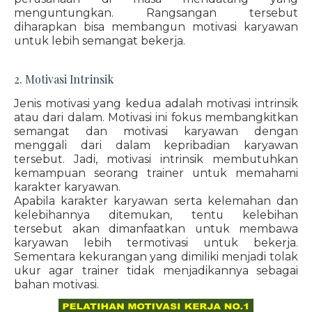
menguntungkan. Rangsangan tersebut
diharapkan bisa membangun motivasi karyawan
untuk lebih semangat bekerja.
2. Motivasi Intrinsik
Jenis motivasi yang kedua adalah motivasi intrinsik
atau dari dalam. Motivasi ini fokus membangkitkan
semangat dan motivasi karyawan dengan
menggali dari dalam kepribadian karyawan
tersebut. Jadi, motivasi intrinsik membutuhkan
kemampuan seorang trainer untuk memahami
karakter karyawan.
Apabila karakter karyawan serta kelemahan dan
kelebihannya ditemukan, tentu kelebihan
tersebut akan dimanfaatkan untuk membawa
karyawan lebih termotivasi untuk bekerja.
Sementara kekurangan yang dimiliki menjadi tolak
ukur agar trainer tidak menjadikannya sebagai
bahan motivasi.