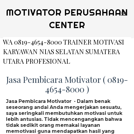
MOTIVATOR PERUSAHAAN
CENTER
WA 0819-4654-8000 TRAINER MOTIVASI
KARYAWAN NIAS SELATAN SUMATERA
UTARA PROFESIONAL
Jasa Pembicara Motivator ( 0819-
4654-8000 )
Jasa Pembicara Motivator - Dalam benak
seseorang andai Anda mengerjakan sesuatu,
saya seringkali membutuhkan motivasi untuk
lebih antusias. Tidak mencengangkan bahwa
tidak sedikit orang memakai layanan
memotivasi guna mendapatkan hasil yang