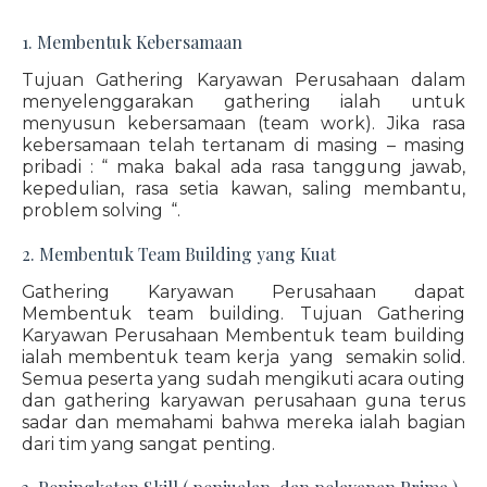
1. Membentuk Kebersamaan
Tujuan Gathering Karyawan Perusahaan dalam
menyelenggarakan gathering ialah untuk
menyusun kebersamaan (team work). Jika rasa
kebersamaan telah tertanam di masing – masing
pribadi : “ maka bakal ada rasa tanggung jawab,
kepedulian, rasa setia kawan, saling membantu,
problem solving “.
2. Membentuk Team Building yang Kuat
Gathering Karyawan Perusahaan dapat
Membentuk team building. Tujuan Gathering
Karyawan Perusahaan Membentuk team building
ialah membentuk team kerja yang semakin solid.
Semua peserta yang sudah mengikuti acara outing
dan gathering karyawan perusahaan guna terus
sadar dan memahami bahwa mereka ialah bagian
dari tim yang sangat penting.