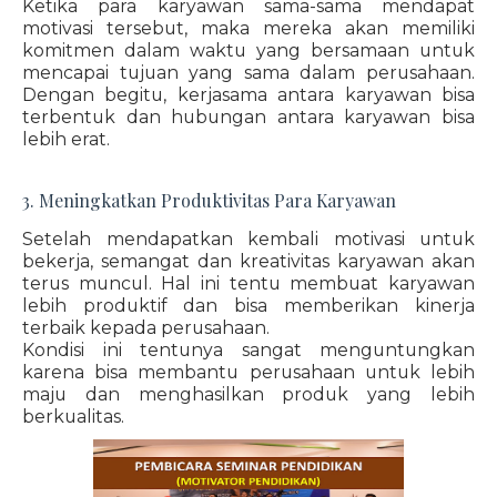
Ketika para karyawan sama-sama mendapat
motivasi tersebut, maka mereka akan memiliki
komitmen dalam waktu yang bersamaan untuk
mencapai tujuan yang sama dalam perusahaan.
Dengan begitu, kerjasama antara karyawan bisa
terbentuk dan hubungan antara karyawan bisa
lebih erat.
3. Meningkatkan Produktivitas Para Karyawan
Setelah mendapatkan kembali motivasi untuk
bekerja, semangat dan kreativitas karyawan akan
terus muncul. Hal ini tentu membuat karyawan
lebih produktif dan bisa memberikan kinerja
terbaik kepada perusahaan.
Kondisi ini tentunya sangat menguntungkan
karena bisa membantu perusahaan untuk lebih
maju dan menghasilkan produk yang lebih
berkualitas.