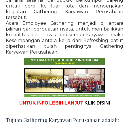
dimana sesama penduduk berkumpul bareng
untuk pergi ke luar kota dan mengerjakan
kegiatan Gathering Karyawan Perusahaan
tersebut.
Acara Employee Gathering menjadi di antara
pilihan dan perbuatan nyata, untuk membalikkan
kreatifitas dan inovasi dari semua karyawan maka
Keseimbangan antara kerja dan Refreshing patut
diperhatikan itulah pentingnya Gathering
Karyawan Perusahaan.
UNTUK INFO LEBIH LANJUT
KLIK DISINI
Tujuan Gathering Karyawan Perusahaan adalah: