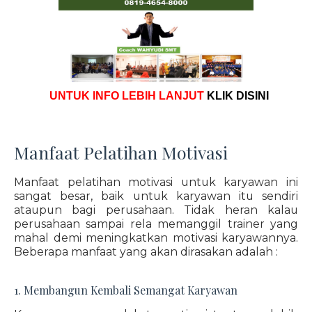
UNTUK INFO LEBIH LANJUT
KLIK DISINI
Manfaat Pelatihan Motivasi
Manfaat pelatihan motivasi untuk karyawan ini
sangat besar, baik untuk karyawan itu sendiri
ataupun bagi perusahaan. Tidak heran kalau
perusahaan sampai rela memanggil trainer yang
mahal demi meningkatkan motivasi karyawannya.
Beberapa manfaat yang akan dirasakan adalah :
1. Membangun Kembali Semangat Karyawan