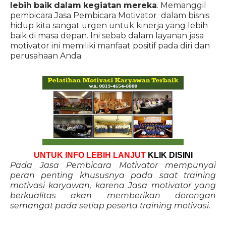
lebih baik dalam kegiatan mereka
. Memanggil
pembicara Jasa Pembicara Motivator dalam bisnis
hidup kita sangat urgen untuk kinerja yang lebih
baik di masa depan. Ini sebab dalam layanan jasa
motivator ini memiliki manfaat positif pada diri dan
perusahaan Anda.
UNTUK INFO LEBIH LANJUT
KLIK DISINI
Pada Jasa Pembicara Motivator mempunyai
peran penting khususnya pada saat training
motivasi karyawan, karena Jasa motivator yang
berkualitas akan memberikan dorongan
semangat pada setiap peserta training motivasi.