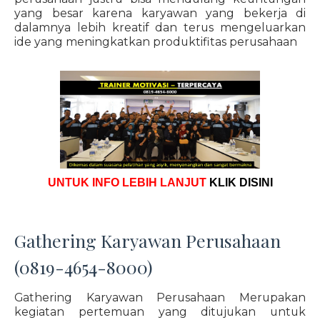
yang besar karena karyawan yang bekerja di
dalamnya lebih kreatif dan terus mengeluarkan
ide yang meningkatkan produktifitas perusahaan
UNTUK INFO LEBIH LANJUT
KLIK DISINI
Gathering Karyawan Perusahaan
(0819-4654-8000)
Gathering Karyawan Perusahaan Merupakan
kegiatan pertemuan yang ditujukan untuk