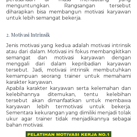
menguntungkan. Rangsangan tersebut
diharapkan bisa membangun motivasi karyawan
untuk lebih semangat bekerja.
2. Motivasi Intrinsik
Jenis motivasi yang kedua adalah motivasi intrinsik
atau dari dalam. Motivasi ini fokus membangkitkan
semangat dan motivasi karyawan dengan
menggali dari dalam kepribadian karyawan
tersebut. Jadi, motivasi intrinsik membutuhkan
kemampuan seorang trainer untuk memahami
karakter karyawan.
Apabila karakter karyawan serta kelemahan dan
kelebihannya ditemukan, tentu kelebihan
tersebut akan dimanfaatkan untuk membawa
karyawan lebih termotivasi untuk bekerja.
Sementara kekurangan yang dimiliki menjadi tolak
ukur agar trainer tidak menjadikannya sebagai
bahan motivasi.