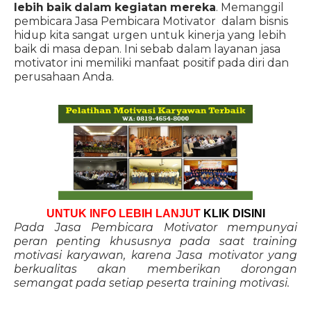
lebih baik dalam kegiatan mereka
. Memanggil
pembicara Jasa Pembicara Motivator dalam bisnis
hidup kita sangat urgen untuk kinerja yang lebih
baik di masa depan. Ini sebab dalam layanan jasa
motivator ini memiliki manfaat positif pada diri dan
perusahaan Anda.
UNTUK INFO LEBIH LANJUT
KLIK DISINI
Pada Jasa Pembicara Motivator mempunyai
peran penting khususnya pada saat training
motivasi karyawan, karena Jasa motivator yang
berkualitas akan memberikan dorongan
semangat pada setiap peserta training motivasi.