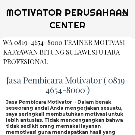
MOTIVATOR PERUSAHAAN
CENTER
WA 0819-4654-8000 TRAINER MOTIVASI
KARYAWAN BITUNG SULAWESI UTARA
PROFESIONAL
Jasa Pembicara Motivator ( 0819-
4654-8000 )
Jasa Pembicara Motivator - Dalam benak
seseorang andai Anda mengerjakan sesuatu,
saya seringkali membutuhkan motivasi untuk
lebih antusias. Tidak mencengangkan bahwa
tidak sedikit orang memakai layanan
memotivasi guna mendapatkan hasil yang