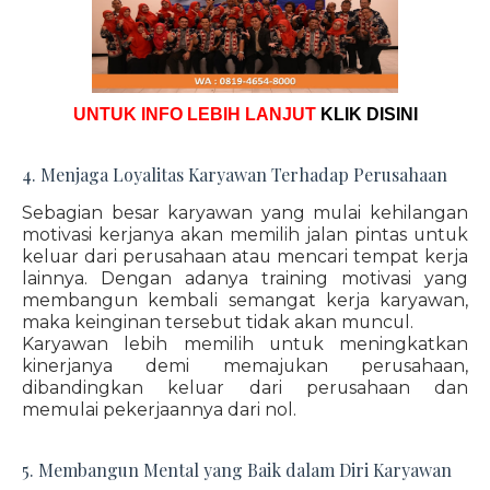
UNTUK INFO LEBIH LANJUT
KLIK DISINI
4. Menjaga Loyalitas Karyawan Terhadap Perusahaan
Sebagian besar karyawan yang mulai kehilangan
motivasi kerjanya akan memilih jalan pintas untuk
keluar dari perusahaan atau mencari tempat kerja
lainnya. Dengan adanya training motivasi yang
membangun kembali semangat kerja karyawan,
maka keinginan tersebut tidak akan muncul.
Karyawan lebih memilih untuk meningkatkan
kinerjanya demi memajukan perusahaan,
dibandingkan keluar dari perusahaan dan
memulai pekerjaannya dari nol.
5. Membangun Mental yang Baik dalam Diri Karyawan