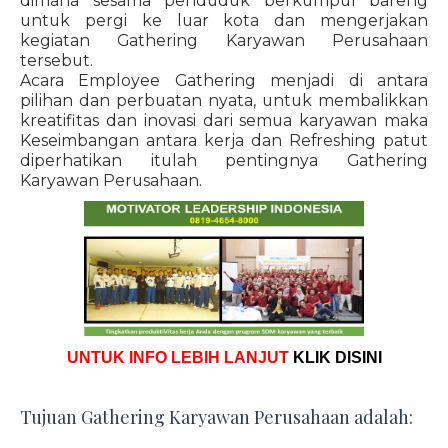
dimana sesama penduduk berkumpul bareng
untuk pergi ke luar kota dan mengerjakan
kegiatan Gathering Karyawan Perusahaan
tersebut.
Acara Employee Gathering menjadi di antara
pilihan dan perbuatan nyata, untuk membalikkan
kreatifitas dan inovasi dari semua karyawan maka
Keseimbangan antara kerja dan Refreshing patut
diperhatikan itulah pentingnya Gathering
Karyawan Perusahaan.
UNTUK INFO LEBIH LANJUT
KLIK DISINI
Tujuan Gathering Karyawan Perusahaan adalah: