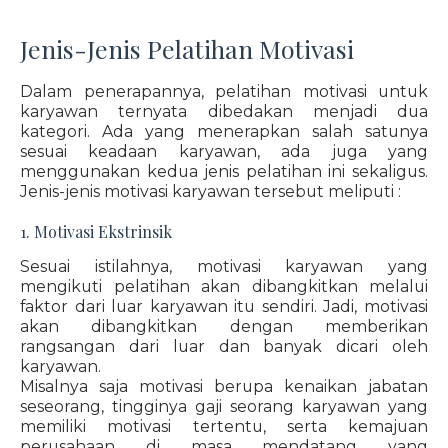
Jenis-Jenis Pelatihan Motivasi
Dalam penerapannya, pelatihan motivasi untuk
karyawan ternyata dibedakan menjadi dua
kategori. Ada yang menerapkan salah satunya
sesuai keadaan karyawan, ada juga yang
menggunakan kedua jenis pelatihan ini sekaligus.
Jenis-jenis motivasi karyawan tersebut meliputi :
1. Motivasi Ekstrinsik
Sesuai istilahnya, motivasi karyawan yang
mengikuti pelatihan akan dibangkitkan melalui
faktor dari luar karyawan itu sendiri. Jadi, motivasi
akan dibangkitkan dengan memberikan
rangsangan dari luar dan banyak dicari oleh
karyawan.
Misalnya saja motivasi berupa kenaikan jabatan
seseorang, tingginya gaji seorang karyawan yang
memiliki motivasi tertentu, serta kemajuan
perusahaan di masa mendatang yang