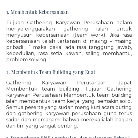
1. Membentuk Kebersamaan
Tujuan Gathering Karyawan Perusahaan dalam
menyelenggarakan gathering ialah untuk
menyusun kebersamaan (team work). Jika rasa
kebersamaan telah tertanam di masing – masing
pribadi : “ maka bakal ada rasa tanggung jawab,
kepedulian, rasa setia kawan, saling membantu,
problem solving “.
2. Membentuk Team Building yang Kuat
Gathering Karyawan Perusahaan dapat
Membentuk team building. Tujuan Gathering
Karyawan Perusahaan Membentuk team building
ialah membentuk team kerja yang semakin solid.
Semua peserta yang sudah mengikuti acara outing
dan gathering karyawan perusahaan guna terus
sadar dan memahami bahwa mereka ialah bagian
dari tim yang sangat penting.