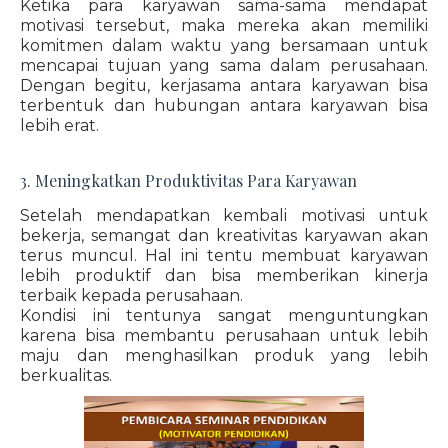
Ketika para karyawan sama-sama mendapat
motivasi tersebut, maka mereka akan memiliki
komitmen dalam waktu yang bersamaan untuk
mencapai tujuan yang sama dalam perusahaan.
Dengan begitu, kerjasama antara karyawan bisa
terbentuk dan hubungan antara karyawan bisa
lebih erat.
3. Meningkatkan Produktivitas Para Karyawan
Setelah mendapatkan kembali motivasi untuk
bekerja, semangat dan kreativitas karyawan akan
terus muncul. Hal ini tentu membuat karyawan
lebih produktif dan bisa memberikan kinerja
terbaik kepada perusahaan.
Kondisi ini tentunya sangat menguntungkan
karena bisa membantu perusahaan untuk lebih
maju dan menghasilkan produk yang lebih
berkualitas.