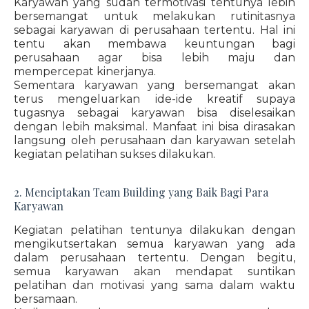
Karyawan yang sudah termotivasi tentunya lebih
bersemangat untuk melakukan rutinitasnya
sebagai karyawan di perusahaan tertentu. Hal ini
tentu akan membawa keuntungan bagi
perusahaan agar bisa lebih maju dan
mempercepat kinerjanya.
Sementara karyawan yang bersemangat akan
terus mengeluarkan ide-ide kreatif supaya
tugasnya sebagai karyawan bisa diselesaikan
dengan lebih maksimal. Manfaat ini bisa dirasakan
langsung oleh perusahaan dan karyawan setelah
kegiatan pelatihan sukses dilakukan.
2. Menciptakan Team Building yang Baik Bagi Para
Karyawan
Kegiatan pelatihan tentunya dilakukan dengan
mengikutsertakan semua karyawan yang ada
dalam perusahaan tertentu. Dengan begitu,
semua karyawan akan mendapat suntikan
pelatihan dan motivasi yang sama dalam waktu
bersamaan.