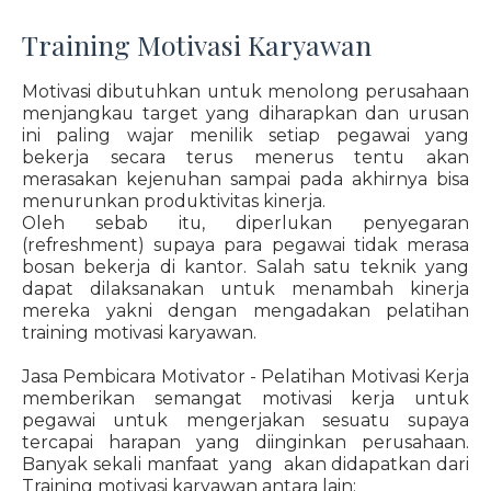
Training Motivasi Karyawan
Motivasi dibutuhkan untuk menolong perusahaan
menjangkau target yang diharapkan dan urusan
ini paling wajar menilik setiap pegawai yang
bekerja secara terus menerus tentu akan
merasakan kejenuhan sampai pada akhirnya bisa
menurunkan produktivitas kinerja.
Oleh sebab itu, diperlukan penyegaran
(refreshment) supaya para pegawai tidak merasa
bosan bekerja di kantor. Salah satu teknik yang
dapat dilaksanakan untuk menambah kinerja
mereka yakni dengan mengadakan pelatihan
training motivasi karyawan.
Jasa Pembicara Motivator - Pelatihan Motivasi Kerja
memberikan semangat motivasi kerja untuk
pegawai untuk mengerjakan sesuatu supaya
tercapai harapan yang diinginkan perusahaan.
Banyak sekali manfaat yang akan didapatkan dari
Training motivasi karyawan antara lain: