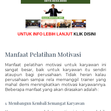
UNTUK INFO LEBIH LANJUT
KLIK DISINI
Manfaat Pelatihan Motivasi
Manfaat pelatihan motivasi untuk karyawan ini
sangat besar, baik untuk karyawan itu sendiri
ataupun bagi perusahaan. Tidak heran kalau
perusahaan sampai rela memanggil trainer yang
mahal demi meningkatkan motivasi karyawannya.
Beberapa manfaat yang akan dirasakan adalah :
1. Membangun Kembali Semangat Karyawan