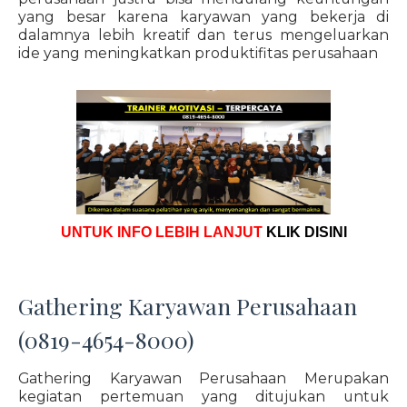
yang besar karena karyawan yang bekerja di
dalamnya lebih kreatif dan terus mengeluarkan
ide yang meningkatkan produktifitas perusahaan
UNTUK INFO LEBIH LANJUT
KLIK DISINI
Gathering Karyawan Perusahaan
(0819-4654-8000)
Gathering Karyawan Perusahaan Merupakan
kegiatan pertemuan yang ditujukan untuk