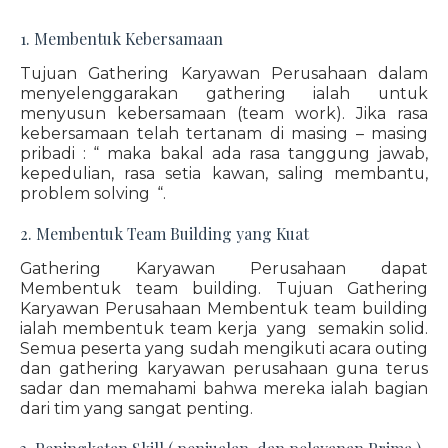
1. Membentuk Kebersamaan
Tujuan Gathering Karyawan Perusahaan dalam
menyelenggarakan gathering ialah untuk
menyusun kebersamaan (team work). Jika rasa
kebersamaan telah tertanam di masing – masing
pribadi : “ maka bakal ada rasa tanggung jawab,
kepedulian, rasa setia kawan, saling membantu,
problem solving “.
2. Membentuk Team Building yang Kuat
Gathering Karyawan Perusahaan dapat
Membentuk team building. Tujuan Gathering
Karyawan Perusahaan Membentuk team building
ialah membentuk team kerja yang semakin solid.
Semua peserta yang sudah mengikuti acara outing
dan gathering karyawan perusahaan guna terus
sadar dan memahami bahwa mereka ialah bagian
dari tim yang sangat penting.