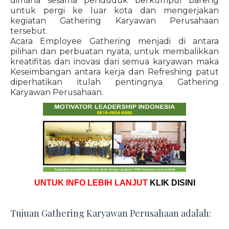
dimana sesama penduduk berkumpul bareng
untuk pergi ke luar kota dan mengerjakan
kegiatan Gathering Karyawan Perusahaan
tersebut.
Acara Employee Gathering menjadi di antara
pilihan dan perbuatan nyata, untuk membalikkan
kreatifitas dan inovasi dari semua karyawan maka
Keseimbangan antara kerja dan Refreshing patut
diperhatikan itulah pentingnya Gathering
Karyawan Perusahaan.
UNTUK INFO LEBIH LANJUT
KLIK DISINI
Tujuan Gathering Karyawan Perusahaan adalah: