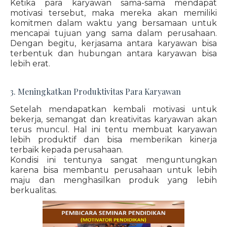
Ketika para karyawan sama-sama mendapat
motivasi tersebut, maka mereka akan memiliki
komitmen dalam waktu yang bersamaan untuk
mencapai tujuan yang sama dalam perusahaan.
Dengan begitu, kerjasama antara karyawan bisa
terbentuk dan hubungan antara karyawan bisa
lebih erat.
3. Meningkatkan Produktivitas Para Karyawan
Setelah mendapatkan kembali motivasi untuk
bekerja, semangat dan kreativitas karyawan akan
terus muncul. Hal ini tentu membuat karyawan
lebih produktif dan bisa memberikan kinerja
terbaik kepada perusahaan.
Kondisi ini tentunya sangat menguntungkan
karena bisa membantu perusahaan untuk lebih
maju dan menghasilkan produk yang lebih
berkualitas.