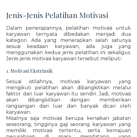
Jenis-Jenis Pelatihan Motivasi
Dalam penerapannya, pelatihan motivasi untuk
karyawan ternyata dibedakan menjadi dua
kategori. Ada yang menerapkan salah satunya
sesuai keadaan karyawan, ada juga yang
menggunakan kedua jenis pelatihan ini sekaligus.
Jenis-jenis motivasi karyawan tersebut meliputi :
1. Motivasi Ekstrinsik
Sesuai istilahnya, motivasi karyawan yang
mengikuti pelatihan akan dibangkitkan melalui
faktor dari luar karyawan itu sendiri. Jadi, motivasi
akan dibangkitkan dengan memberikan
rangsangan dari luar dan banyak dicari oleh
karyawan.
Misalnya saja motivasi berupa kenaikan jabatan
seseorang, tingginya gaji seorang karyawan yang
memiliki motivasi tertentu, serta kemajuan
perusahaan di masa mendatang yang