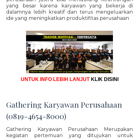
yang besar karena karyawan yang bekerja di
dalamnya lebih kreatif dan terus mengeluarkan
ide yang meningkatkan produktifitas perusahaan
UNTUK INFO LEBIH LANJUT
KLIK DISINI
Gathering Karyawan Perusahaan
(0819-4654-8000)
Gathering Karyawan Perusahaan Merupakan
kegiatan pertemuan yang ditujukan untuk