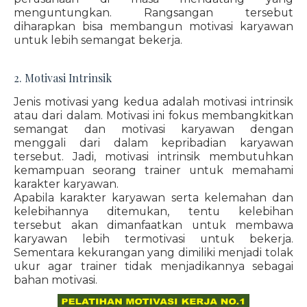
menguntungkan. Rangsangan tersebut
diharapkan bisa membangun motivasi karyawan
untuk lebih semangat bekerja.
2. Motivasi Intrinsik
Jenis motivasi yang kedua adalah motivasi intrinsik
atau dari dalam. Motivasi ini fokus membangkitkan
semangat dan motivasi karyawan dengan
menggali dari dalam kepribadian karyawan
tersebut. Jadi, motivasi intrinsik membutuhkan
kemampuan seorang trainer untuk memahami
karakter karyawan.
Apabila karakter karyawan serta kelemahan dan
kelebihannya ditemukan, tentu kelebihan
tersebut akan dimanfaatkan untuk membawa
karyawan lebih termotivasi untuk bekerja.
Sementara kekurangan yang dimiliki menjadi tolak
ukur agar trainer tidak menjadikannya sebagai
bahan motivasi.