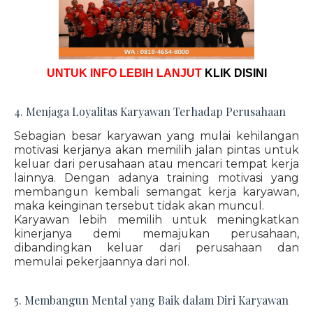
UNTUK INFO LEBIH LANJUT
KLIK DISINI
4. Menjaga Loyalitas Karyawan Terhadap Perusahaan
Sebagian besar karyawan yang mulai kehilangan
motivasi kerjanya akan memilih jalan pintas untuk
keluar dari perusahaan atau mencari tempat kerja
lainnya. Dengan adanya training motivasi yang
membangun kembali semangat kerja karyawan,
maka keinginan tersebut tidak akan muncul.
Karyawan lebih memilih untuk meningkatkan
kinerjanya demi memajukan perusahaan,
dibandingkan keluar dari perusahaan dan
memulai pekerjaannya dari nol.
5. Membangun Mental yang Baik dalam Diri Karyawan