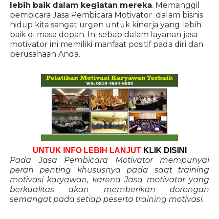
lebih baik dalam kegiatan mereka
. Memanggil
pembicara Jasa Pembicara Motivator dalam bisnis
hidup kita sangat urgen untuk kinerja yang lebih
baik di masa depan. Ini sebab dalam layanan jasa
motivator ini memiliki manfaat positif pada diri dan
perusahaan Anda.
UNTUK INFO LEBIH LANJUT
KLIK DISINI
Pada Jasa Pembicara Motivator mempunyai
peran penting khususnya pada saat training
motivasi karyawan, karena Jasa motivator yang
berkualitas akan memberikan dorongan
semangat pada setiap peserta training motivasi.