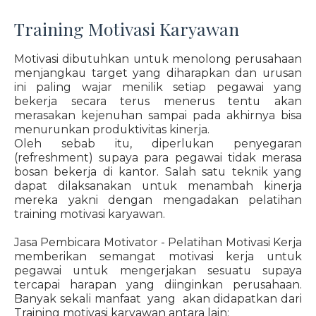
Training Motivasi Karyawan
Motivasi dibutuhkan untuk menolong perusahaan
menjangkau target yang diharapkan dan urusan
ini paling wajar menilik setiap pegawai yang
bekerja secara terus menerus tentu akan
merasakan kejenuhan sampai pada akhirnya bisa
menurunkan produktivitas kinerja.
Oleh sebab itu, diperlukan penyegaran
(refreshment) supaya para pegawai tidak merasa
bosan bekerja di kantor. Salah satu teknik yang
dapat dilaksanakan untuk menambah kinerja
mereka yakni dengan mengadakan pelatihan
training motivasi karyawan.
Jasa Pembicara Motivator - Pelatihan Motivasi Kerja
memberikan semangat motivasi kerja untuk
pegawai untuk mengerjakan sesuatu supaya
tercapai harapan yang diinginkan perusahaan.
Banyak sekali manfaat yang akan didapatkan dari
Training motivasi karyawan antara lain: