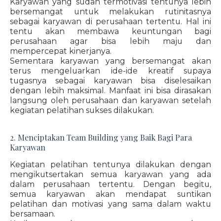
Karyawan yang sudah termotivasi tentunya lebih
bersemangat untuk melakukan rutinitasnya
sebagai karyawan di perusahaan tertentu. Hal ini
tentu akan membawa keuntungan bagi
perusahaan agar bisa lebih maju dan
mempercepat kinerjanya.
Sementara karyawan yang bersemangat akan
terus mengeluarkan ide-ide kreatif supaya
tugasnya sebagai karyawan bisa diselesaikan
dengan lebih maksimal. Manfaat ini bisa dirasakan
langsung oleh perusahaan dan karyawan setelah
kegiatan pelatihan sukses dilakukan.
2. Menciptakan Team Building yang Baik Bagi Para
Karyawan
Kegiatan pelatihan tentunya dilakukan dengan
mengikutsertakan semua karyawan yang ada
dalam perusahaan tertentu. Dengan begitu,
semua karyawan akan mendapat suntikan
pelatihan dan motivasi yang sama dalam waktu
bersamaan.