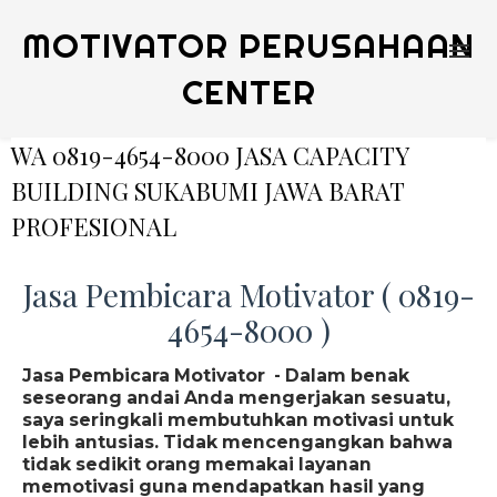
MOTIVATOR PERUSAHAAN
CENTER
WA 0819-4654-8000 JASA CAPACITY
BUILDING SUKABUMI JAWA BARAT
PROFESIONAL
Jasa Pembicara Motivator ( 0819-
4654-8000 )
Jasa Pembicara Motivator - Dalam benak
seseorang andai Anda mengerjakan sesuatu,
saya seringkali membutuhkan motivasi untuk
lebih antusias. Tidak mencengangkan bahwa
tidak sedikit orang memakai layanan
memotivasi guna mendapatkan hasil yang