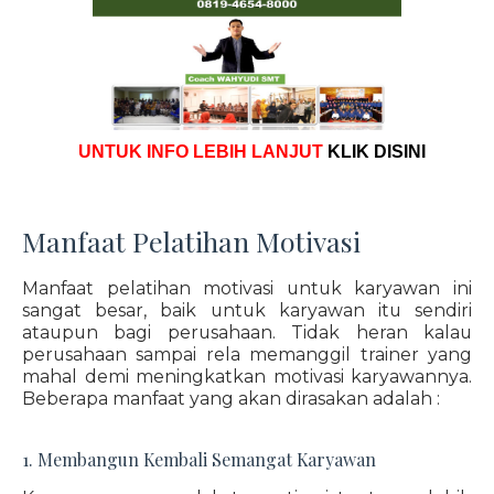
UNTUK INFO LEBIH LANJUT
KLIK DISINI
Manfaat Pelatihan Motivasi
Manfaat pelatihan motivasi untuk karyawan ini
sangat besar, baik untuk karyawan itu sendiri
ataupun bagi perusahaan. Tidak heran kalau
perusahaan sampai rela memanggil trainer yang
mahal demi meningkatkan motivasi karyawannya.
Beberapa manfaat yang akan dirasakan adalah :
1. Membangun Kembali Semangat Karyawan