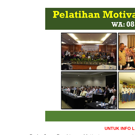
UNTUK INFO 