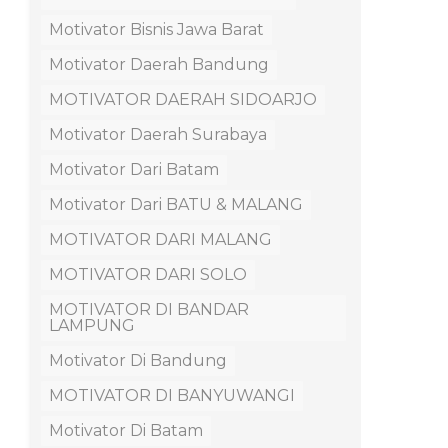
Motivator Bisnis Jawa Barat
Motivator Daerah Bandung
MOTIVATOR DAERAH SIDOARJO
Motivator Daerah Surabaya
Motivator Dari Batam
Motivator Dari BATU & MALANG
MOTIVATOR DARI MALANG
MOTIVATOR DARI SOLO
MOTIVATOR DI BANDAR
LAMPUNG
Motivator Di Bandung
MOTIVATOR DI BANYUWANGI
Motivator Di Batam