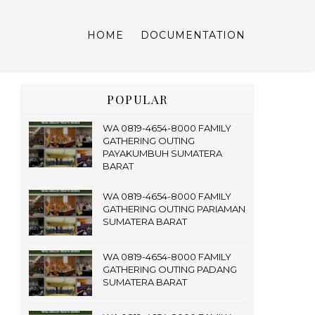
HOME
DOCUMENTATION
POPULAR
WA 0819-4654-8000 FAMILY
GATHERING OUTING
PAYAKUMBUH SUMATERA
BARAT
WA 0819-4654-8000 FAMILY
GATHERING OUTING PARIAMAN
SUMATERA BARAT
WA 0819-4654-8000 FAMILY
GATHERING OUTING PADANG
SUMATERA BARAT