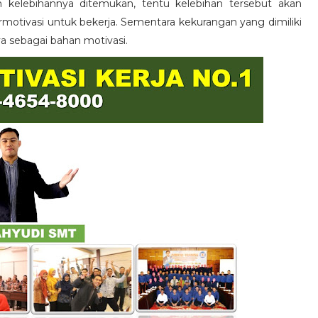
n kelebihannya ditemukan, tentu kelebihan tersebut akan
otivasi untuk bekerja. Sementara kekurangan yang dimiliki
ya sebagai bahan motivasi.