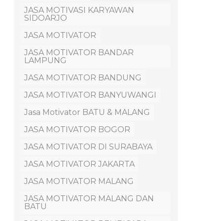
JASA MOTIVASI KARYAWAN
SIDOARJO
JASA MOTIVATOR
JASA MOTIVATOR BANDAR
LAMPUNG
JASA MOTIVATOR BANDUNG
JASA MOTIVATOR BANYUWANGI
Jasa Motivator BATU & MALANG
JASA MOTIVATOR BOGOR
JASA MOTIVATOR DI SURABAYA
JASA MOTIVATOR JAKARTA
JASA MOTIVATOR MALANG
JASA MOTIVATOR MALANG DAN
BATU