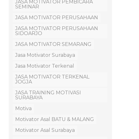
JASA MOTIVATOR PEMBICARA
SEMINAR
JASA MOTIVATOR PERUSAHAAN
JASA MOTIVATOR PERUSAHAAN
SIDOARJO
JASA MOTIVATOR SEMARANG
Jasa Motivator Surabaya
Jasa Motivator Terkenal
JASA MOTIVATOR TERKENAL
JOGJA
JASA TRAINING MOTIVASI
SURABAYA
Motiva
Motivator Asal BATU & MALANG
Motivator Asal Surabaya