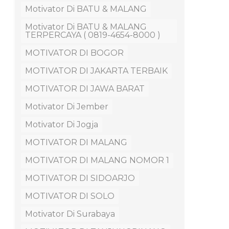
Motivator Di BATU & MALANG
Motivator Di BATU & MALANG
TERPERCAYA ( 0819-4654-8000 )
MOTIVATOR DI BOGOR
MOTIVATOR DI JAKARTA TERBAIK
MOTIVATOR DI JAWA BARAT
Motivator Di Jember
Motivator Di Jogja
MOTIVATOR DI MALANG
MOTIVATOR DI MALANG NOMOR 1
MOTIVATOR DI SIDOARJO
MOTIVATOR DI SOLO
Motivator Di Surabaya