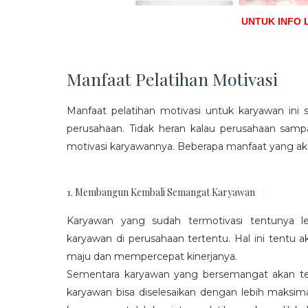
UNTUK INFO 
Manfaat Pelatihan Motivasi
Manfaat pelatihan motivasi untuk karyawan ini s
perusahaan. Tidak heran kalau perusahaan sam
motivasi karyawannya. Beberapa manfaat yang aka
1. Membangun Kembali Semangat Karyawan
Karyawan yang sudah termotivasi tentunya l
karyawan di perusahaan tertentu. Hal ini tentu
maju dan mempercepat kinerjanya.
Sementara karyawan yang bersemangat akan ter
karyawan bisa diselesaikan dengan lebih maksima