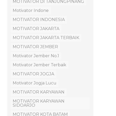
MOTIVATOR DI TANJUNGPINANG
Motivator Indone
MOTIVATOR INDONESIA
MOTIVATOR JAKARTA
MOTIVATOR JAKARTA TERBAIK
MOTIVATOR JEMBER
Motivator Jember No.1
Motivator Jember Terbaik
MOTIVATOR JOGJA
Motivator Jogja Lucu
MOTIVATOR KARYAWAN
MOTIVATOR KARYAWAN
SIDOARJO
MOTIVATOR KOTA BATAM