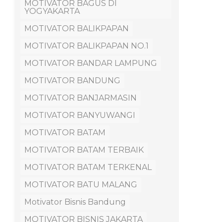
MOTIVATOR BAGUS DI
YOGYAKARTA
MOTIVATOR BALIKPAPAN
MOTIVATOR BALIKPAPAN NO.1
MOTIVATOR BANDAR LAMPUNG
MOTIVATOR BANDUNG
MOTIVATOR BANJARMASIN
MOTIVATOR BANYUWANGI
MOTIVATOR BATAM
MOTIVATOR BATAM TERBAIK
MOTIVATOR BATAM TERKENAL
MOTIVATOR BATU MALANG
Motivator Bisnis Bandung
MOTIVATOR BISNIS JAKARTA