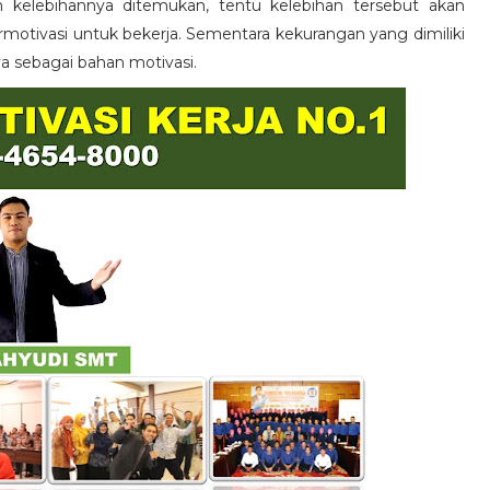
n kelebihannya ditemukan, tentu kelebihan tersebut akan
otivasi untuk bekerja. Sementara kekurangan yang dimiliki
ya sebagai bahan motivasi.