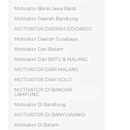
Motivator Bisnis Jawa Barat
Motivator Daerah Bandung
MOTIVATOR DAERAH SIDOARJO
Motivator Daerah Surabaya
Motivator Dari Batam
Motivator Dari BATU & MALANG
MOTIVATOR DARI MALANG
MOTIVATOR DARI SOLO
MOTIVATOR DI BANDAR
LAMPUNG
Motivator Di Bandung
MOTIVATOR DI BANYUWANGI
Motivator Di Batam