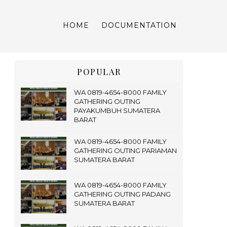
HOME
DOCUMENTATION
POPULAR
WA 0819-4654-8000 FAMILY
GATHERING OUTING
PAYAKUMBUH SUMATERA
BARAT
WA 0819-4654-8000 FAMILY
GATHERING OUTING PARIAMAN
SUMATERA BARAT
WA 0819-4654-8000 FAMILY
GATHERING OUTING PADANG
SUMATERA BARAT