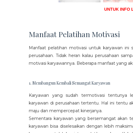
UNTUK INFO 
Manfaat Pelatihan Motivasi
Manfaat pelatihan motivasi untuk karyawan ini s
perusahaan. Tidak heran kalau perusahaan sam
motivasi karyawannya. Beberapa manfaat yang aka
1. Membangun Kembali Semangat Karyawan
Karyawan yang sudah termotivasi tentunya l
karyawan di perusahaan tertentu. Hal ini tentu
maju dan mempercepat kinerjanya.
Sementara karyawan yang bersemangat akan ter
karyawan bisa diselesaikan dengan lebih maksima