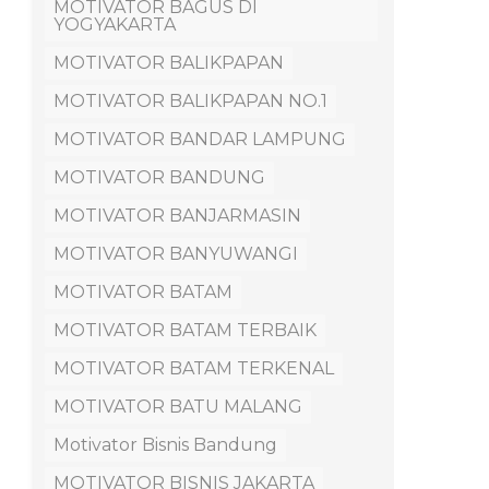
MOTIVATOR BAGUS DI
YOGYAKARTA
MOTIVATOR BALIKPAPAN
MOTIVATOR BALIKPAPAN NO.1
MOTIVATOR BANDAR LAMPUNG
MOTIVATOR BANDUNG
MOTIVATOR BANJARMASIN
MOTIVATOR BANYUWANGI
MOTIVATOR BATAM
MOTIVATOR BATAM TERBAIK
MOTIVATOR BATAM TERKENAL
MOTIVATOR BATU MALANG
Motivator Bisnis Bandung
MOTIVATOR BISNIS JAKARTA