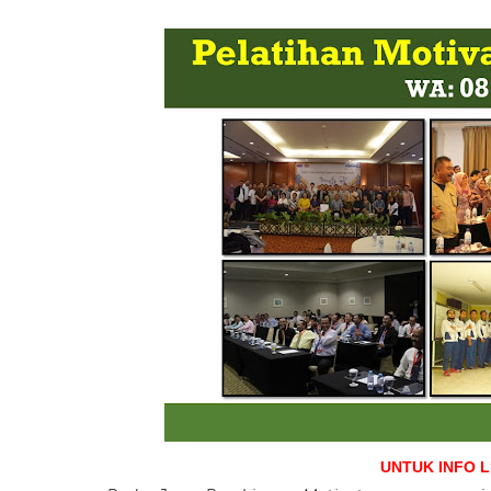
UNTUK INFO 