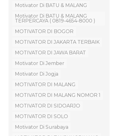
Motivator Di BATU & MALANG
Motivator Di BATU & MALANG
TERPERCAYA ( 0819-4654-8000 )
MOTIVATOR DI BOGOR
MOTIVATOR DI JAKARTA TERBAIK
MOTIVATOR DI JAWA BARAT
Motivator Di Jember
Motivator Di Jogja
MOTIVATOR DI MALANG
MOTIVATOR DI MALANG NOMOR 1
MOTIVATOR DI SIDOARJO
MOTIVATOR DI SOLO
Motivator Di Surabaya