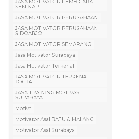
JASA MOTIVATOR PEMBICARA
SEMINAR
JASA MOTIVATOR PERUSAHAAN
JASA MOTIVATOR PERUSAHAAN
SIDOARJO
JASA MOTIVATOR SEMARANG
Jasa Motivator Surabaya
Jasa Motivator Terkenal
JASA MOTIVATOR TERKENAL
JOGJA
JASA TRAINING MOTIVASI
SURABAYA
Motiva
Motivator Asal BATU & MALANG
Motivator Asal Surabaya