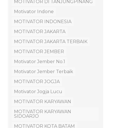
MOTIVATOR DI TANJUNGPINANG
Motivator Indone
MOTIVATOR INDONESIA
MOTIVATOR JAKARTA
MOTIVATOR JAKARTA TERBAIK
MOTIVATOR JEMBER
Motivator Jember No.1
Motivator Jember Terbaik
MOTIVATOR JOGJA
Motivator Jogja Lucu
MOTIVATOR KARYAWAN
MOTIVATOR KARYAWAN
SIDOARJO
MOTIVATOR KOTA BATAM