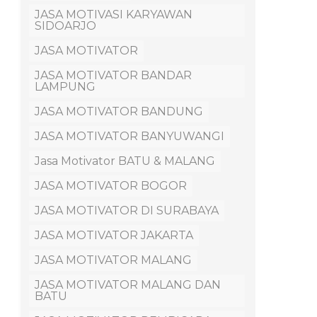
JASA MOTIVASI KARYAWAN
SIDOARJO
JASA MOTIVATOR
JASA MOTIVATOR BANDAR
LAMPUNG
JASA MOTIVATOR BANDUNG
JASA MOTIVATOR BANYUWANGI
Jasa Motivator BATU & MALANG
JASA MOTIVATOR BOGOR
JASA MOTIVATOR DI SURABAYA
JASA MOTIVATOR JAKARTA
JASA MOTIVATOR MALANG
JASA MOTIVATOR MALANG DAN
BATU