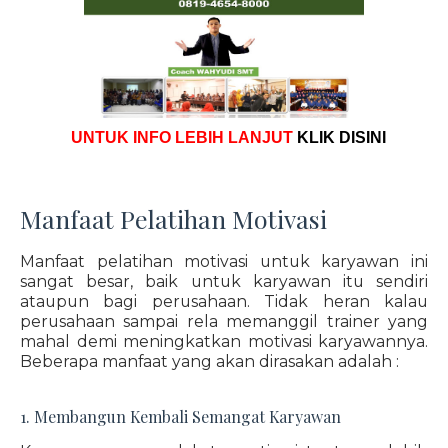
UNTUK INFO LEBIH LANJUT
KLIK DISINI
Manfaat Pelatihan Motivasi
Manfaat pelatihan motivasi untuk karyawan ini
sangat besar, baik untuk karyawan itu sendiri
ataupun bagi perusahaan. Tidak heran kalau
perusahaan sampai rela memanggil trainer yang
mahal demi meningkatkan motivasi karyawannya.
Beberapa manfaat yang akan dirasakan adalah :
1. Membangun Kembali Semangat Karyawan