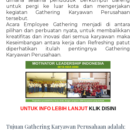
dimana sesama penduduk berkumpul bareng
untuk pergi ke luar kota dan mengerjakan
kegiatan Gathering Karyawan Perusahaan
tersebut.
Acara Employee Gathering menjadi di antara
pilihan dan perbuatan nyata, untuk membalikkan
kreatifitas dan inovasi dari semua karyawan maka
Keseimbangan antara kerja dan Refreshing patut
diperhatikan itulah pentingnya Gathering
Karyawan Perusahaan.
UNTUK INFO LEBIH LANJUT
KLIK DISINI
Tujuan Gathering Karyawan Perusahaan adalah: