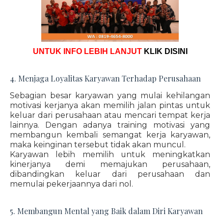
UNTUK INFO LEBIH LANJUT
KLIK DISINI
4. Menjaga Loyalitas Karyawan Terhadap Perusahaan
Sebagian besar karyawan yang mulai kehilangan
motivasi kerjanya akan memilih jalan pintas untuk
keluar dari perusahaan atau mencari tempat kerja
lainnya. Dengan adanya training motivasi yang
membangun kembali semangat kerja karyawan,
maka keinginan tersebut tidak akan muncul.
Karyawan lebih memilih untuk meningkatkan
kinerjanya demi memajukan perusahaan,
dibandingkan keluar dari perusahaan dan
memulai pekerjaannya dari nol.
5. Membangun Mental yang Baik dalam Diri Karyawan