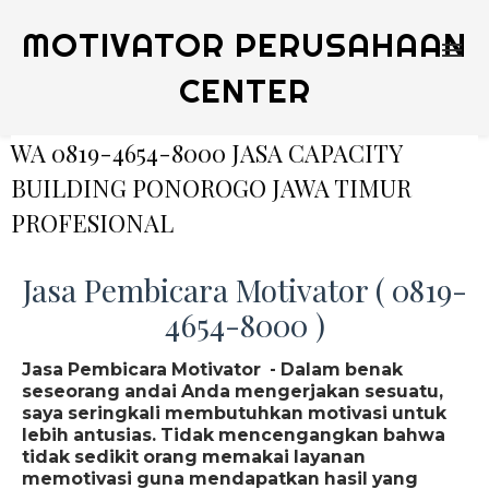
MOTIVATOR PERUSAHAAN
CENTER
WA 0819-4654-8000 JASA CAPACITY
BUILDING PONOROGO JAWA TIMUR
PROFESIONAL
Jasa Pembicara Motivator ( 0819-
4654-8000 )
Jasa Pembicara Motivator - Dalam benak
seseorang andai Anda mengerjakan sesuatu,
saya seringkali membutuhkan motivasi untuk
lebih antusias. Tidak mencengangkan bahwa
tidak sedikit orang memakai layanan
memotivasi guna mendapatkan hasil yang