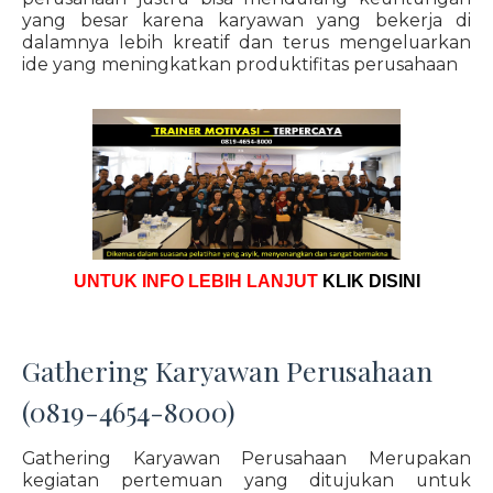
yang besar karena karyawan yang bekerja di
dalamnya lebih kreatif dan terus mengeluarkan
ide yang meningkatkan produktifitas perusahaan
UNTUK INFO LEBIH LANJUT
KLIK DISINI
Gathering Karyawan Perusahaan
(0819-4654-8000)
Gathering Karyawan Perusahaan Merupakan
kegiatan pertemuan yang ditujukan untuk