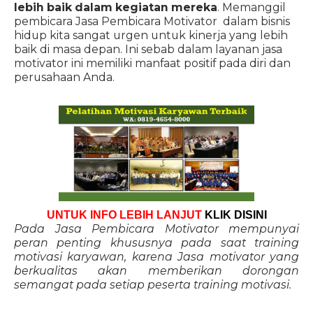
lebih baik dalam kegiatan mereka
. Memanggil
pembicara Jasa Pembicara Motivator dalam bisnis
hidup kita sangat urgen untuk kinerja yang lebih
baik di masa depan. Ini sebab dalam layanan jasa
motivator ini memiliki manfaat positif pada diri dan
perusahaan Anda.
UNTUK INFO LEBIH LANJUT
KLIK DISINI
Pada Jasa Pembicara Motivator mempunyai
peran penting khususnya pada saat training
motivasi karyawan, karena Jasa motivator yang
berkualitas akan memberikan dorongan
semangat pada setiap peserta training motivasi.