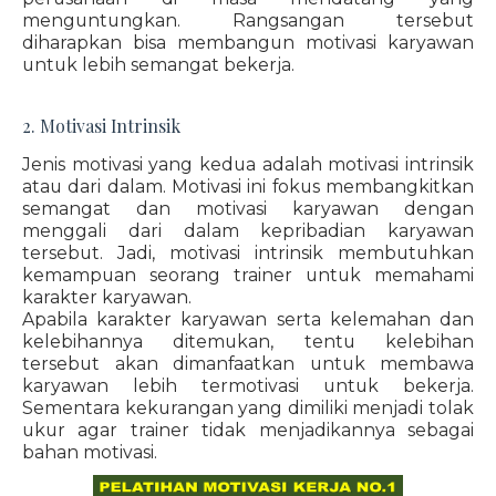
menguntungkan. Rangsangan tersebut
diharapkan bisa membangun motivasi karyawan
untuk lebih semangat bekerja.
2. Motivasi Intrinsik
Jenis motivasi yang kedua adalah motivasi intrinsik
atau dari dalam. Motivasi ini fokus membangkitkan
semangat dan motivasi karyawan dengan
menggali dari dalam kepribadian karyawan
tersebut. Jadi, motivasi intrinsik membutuhkan
kemampuan seorang trainer untuk memahami
karakter karyawan.
Apabila karakter karyawan serta kelemahan dan
kelebihannya ditemukan, tentu kelebihan
tersebut akan dimanfaatkan untuk membawa
karyawan lebih termotivasi untuk bekerja.
Sementara kekurangan yang dimiliki menjadi tolak
ukur agar trainer tidak menjadikannya sebagai
bahan motivasi.