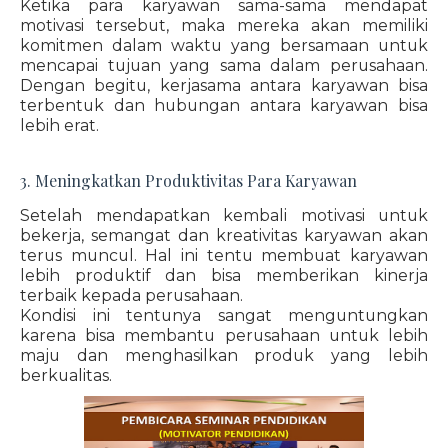
Ketika para karyawan sama-sama mendapat
motivasi tersebut, maka mereka akan memiliki
komitmen dalam waktu yang bersamaan untuk
mencapai tujuan yang sama dalam perusahaan.
Dengan begitu, kerjasama antara karyawan bisa
terbentuk dan hubungan antara karyawan bisa
lebih erat.
3. Meningkatkan Produktivitas Para Karyawan
Setelah mendapatkan kembali motivasi untuk
bekerja, semangat dan kreativitas karyawan akan
terus muncul. Hal ini tentu membuat karyawan
lebih produktif dan bisa memberikan kinerja
terbaik kepada perusahaan.
Kondisi ini tentunya sangat menguntungkan
karena bisa membantu perusahaan untuk lebih
maju dan menghasilkan produk yang lebih
berkualitas.