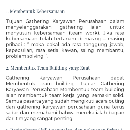
1. Membentuk Kebersamaan
Tujuan Gathering Karyawan Perusahaan dalam
menyelenggarakan gathering ialah untuk
menyusun kebersamaan (team work). Jika rasa
kebersamaan telah tertanam di masing – masing
pribadi : “ maka bakal ada rasa tanggung jawab,
kepedulian, rasa setia kawan, saling membantu,
problem solving “.
2. Membentuk Team Building yang Kuat
Gathering Karyawan Perusahaan dapat
Membentuk team building. Tujuan Gathering
Karyawan Perusahaan Membentuk team building
ialah membentuk team kerja yang semakin solid.
Semua peserta yang sudah mengikuti acara outing
dan gathering karyawan perusahaan guna terus
sadar dan memahami bahwa mereka ialah bagian
dari tim yang sangat penting.