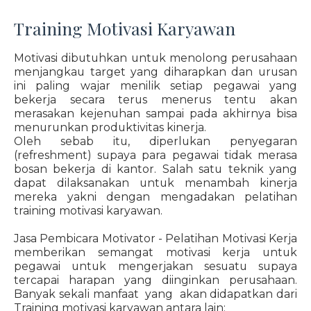
Training Motivasi Karyawan
Motivasi dibutuhkan untuk menolong perusahaan
menjangkau target yang diharapkan dan urusan
ini paling wajar menilik setiap pegawai yang
bekerja secara terus menerus tentu akan
merasakan kejenuhan sampai pada akhirnya bisa
menurunkan produktivitas kinerja.
Oleh sebab itu, diperlukan penyegaran
(refreshment) supaya para pegawai tidak merasa
bosan bekerja di kantor. Salah satu teknik yang
dapat dilaksanakan untuk menambah kinerja
mereka yakni dengan mengadakan pelatihan
training motivasi karyawan.
Jasa Pembicara Motivator - Pelatihan Motivasi Kerja
memberikan semangat motivasi kerja untuk
pegawai untuk mengerjakan sesuatu supaya
tercapai harapan yang diinginkan perusahaan.
Banyak sekali manfaat yang akan didapatkan dari
Training motivasi karyawan antara lain: