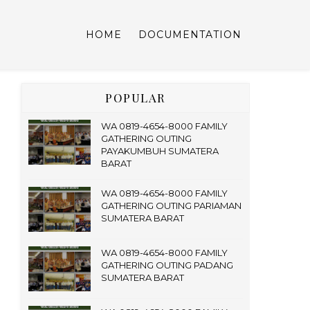
HOME
DOCUMENTATION
POPULAR
WA 0819-4654-8000 FAMILY
GATHERING OUTING
PAYAKUMBUH SUMATERA
BARAT
WA 0819-4654-8000 FAMILY
GATHERING OUTING PARIAMAN
SUMATERA BARAT
WA 0819-4654-8000 FAMILY
GATHERING OUTING PADANG
SUMATERA BARAT