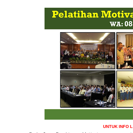
UNTUK INFO 