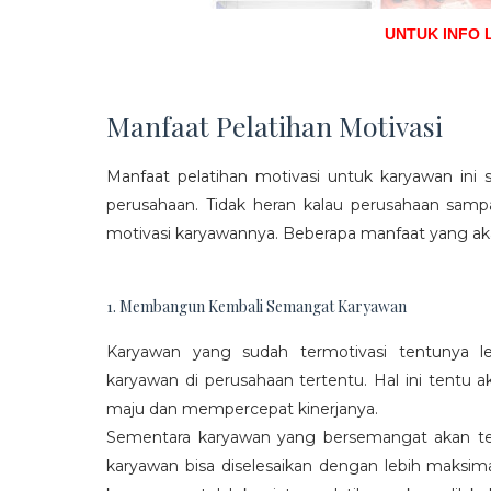
UNTUK INFO 
Manfaat Pelatihan Motivasi
Manfaat pelatihan motivasi untuk karyawan ini s
perusahaan. Tidak heran kalau perusahaan sam
motivasi karyawannya. Beberapa manfaat yang aka
1. Membangun Kembali Semangat Karyawan
Karyawan yang sudah termotivasi tentunya l
karyawan di perusahaan tertentu. Hal ini tentu
maju dan mempercepat kinerjanya.
Sementara karyawan yang bersemangat akan ter
karyawan bisa diselesaikan dengan lebih maksima