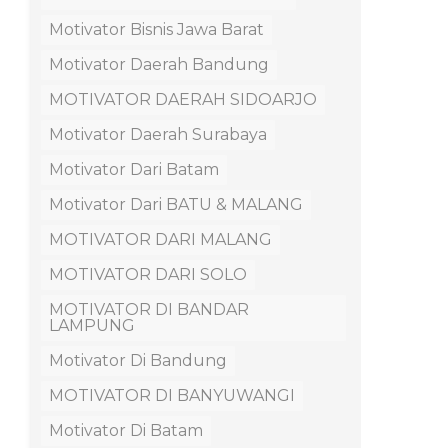
Motivator Bisnis Jawa Barat
Motivator Daerah Bandung
MOTIVATOR DAERAH SIDOARJO
Motivator Daerah Surabaya
Motivator Dari Batam
Motivator Dari BATU & MALANG
MOTIVATOR DARI MALANG
MOTIVATOR DARI SOLO
MOTIVATOR DI BANDAR
LAMPUNG
Motivator Di Bandung
MOTIVATOR DI BANYUWANGI
Motivator Di Batam