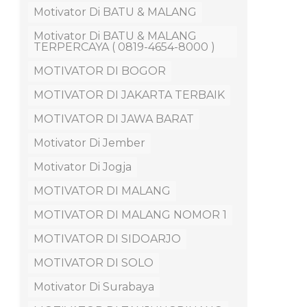
Motivator Di BATU & MALANG
Motivator Di BATU & MALANG
TERPERCAYA ( 0819-4654-8000 )
MOTIVATOR DI BOGOR
MOTIVATOR DI JAKARTA TERBAIK
MOTIVATOR DI JAWA BARAT
Motivator Di Jember
Motivator Di Jogja
MOTIVATOR DI MALANG
MOTIVATOR DI MALANG NOMOR 1
MOTIVATOR DI SIDOARJO
MOTIVATOR DI SOLO
Motivator Di Surabaya