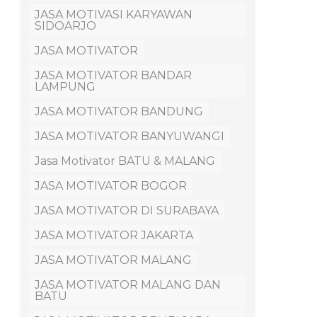
JASA MOTIVASI KARYAWAN
SIDOARJO
JASA MOTIVATOR
JASA MOTIVATOR BANDAR
LAMPUNG
JASA MOTIVATOR BANDUNG
JASA MOTIVATOR BANYUWANGI
Jasa Motivator BATU & MALANG
JASA MOTIVATOR BOGOR
JASA MOTIVATOR DI SURABAYA
JASA MOTIVATOR JAKARTA
JASA MOTIVATOR MALANG
JASA MOTIVATOR MALANG DAN
BATU