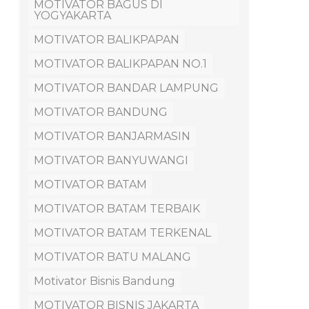
MOTIVATOR BAGUS DI
YOGYAKARTA
MOTIVATOR BALIKPAPAN
MOTIVATOR BALIKPAPAN NO.1
MOTIVATOR BANDAR LAMPUNG
MOTIVATOR BANDUNG
MOTIVATOR BANJARMASIN
MOTIVATOR BANYUWANGI
MOTIVATOR BATAM
MOTIVATOR BATAM TERBAIK
MOTIVATOR BATAM TERKENAL
MOTIVATOR BATU MALANG
Motivator Bisnis Bandung
MOTIVATOR BISNIS JAKARTA