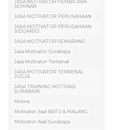
JASA MOTIVATOR PEMBICARA
SEMINAR
JASA MOTIVATOR PERUSAHAAN
JASA MOTIVATOR PERUSAHAAN
SIDOARJO
JASA MOTIVATOR SEMARANG
Jasa Motivator Surabaya
Jasa Motivator Terkenal
JASA MOTIVATOR TERKENAL
JOGJA
JASA TRAINING MOTIVASI
SURABAYA
Motiva
Motivator Asal BATU & MALANG
Motivator Asal Surabaya