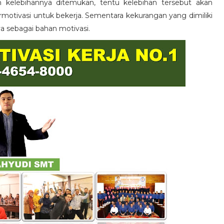
n kelebihannya ditemukan, tentu kelebihan tersebut akan
otivasi untuk bekerja. Sementara kekurangan yang dimiliki
ya sebagai bahan motivasi.