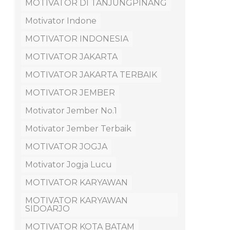
MOTIVATOR DI TANJUNGPINANG
Motivator Indone
MOTIVATOR INDONESIA
MOTIVATOR JAKARTA
MOTIVATOR JAKARTA TERBAIK
MOTIVATOR JEMBER
Motivator Jember No.1
Motivator Jember Terbaik
MOTIVATOR JOGJA
Motivator Jogja Lucu
MOTIVATOR KARYAWAN
MOTIVATOR KARYAWAN
SIDOARJO
MOTIVATOR KOTA BATAM