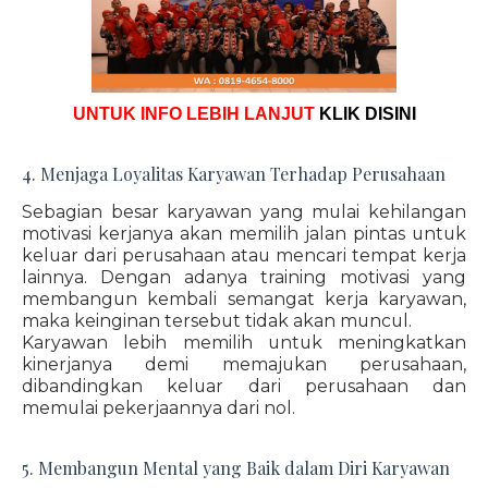
UNTUK INFO LEBIH LANJUT
KLIK DISINI
4. Menjaga Loyalitas Karyawan Terhadap Perusahaan
Sebagian besar karyawan yang mulai kehilangan
motivasi kerjanya akan memilih jalan pintas untuk
keluar dari perusahaan atau mencari tempat kerja
lainnya. Dengan adanya training motivasi yang
membangun kembali semangat kerja karyawan,
maka keinginan tersebut tidak akan muncul.
Karyawan lebih memilih untuk meningkatkan
kinerjanya demi memajukan perusahaan,
dibandingkan keluar dari perusahaan dan
memulai pekerjaannya dari nol.
5. Membangun Mental yang Baik dalam Diri Karyawan