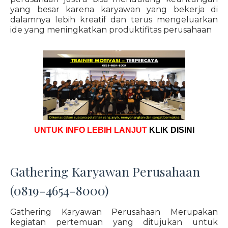
yang besar karena karyawan yang bekerja di
dalamnya lebih kreatif dan terus mengeluarkan
ide yang meningkatkan produktifitas perusahaan
UNTUK INFO LEBIH LANJUT
KLIK DISINI
Gathering Karyawan Perusahaan
(0819-4654-8000)
Gathering Karyawan Perusahaan Merupakan
kegiatan pertemuan yang ditujukan untuk