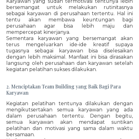
Karyawan yang sudah termotivasi tentunya lebih
bersemangat untuk melakukan rutinitasnya
sebagai karyawan di perusahaan tertentu. Hal ini
tentu akan membawa keuntungan bagi
perusahaan agar bisa lebih maju dan
mempercepat kinerjanya.
Sementara karyawan yang bersemangat akan
terus mengeluarkan ide-ide kreatif supaya
tugasnya sebagai karyawan bisa diselesaikan
dengan lebih maksimal. Manfaat ini bisa dirasakan
langsung oleh perusahaan dan karyawan setelah
kegiatan pelatihan sukses dilakukan.
2. Menciptakan Team Building yang Baik Bagi Para
Karyawan
Kegiatan pelatihan tentunya dilakukan dengan
mengikutsertakan semua karyawan yang ada
dalam perusahaan tertentu. Dengan begitu,
semua karyawan akan mendapat suntikan
pelatihan dan motivasi yang sama dalam waktu
bersamaan.