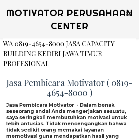
MOTIVATOR PERUSAHAAN
CENTER
WA 0819-4654-8000 JASA CAPACITY
BUILDING KEDIRI JAWA TIMUR
PROFESIONAL
Jasa Pembicara Motivator ( 0819-
4654-8000 )
Jasa Pembicara Motivator - Dalam benak
seseorang andai Anda mengerjakan sesuatu,
saya seringkali membutuhkan motivasi untuk
lebih antusias. Tidak mencengangkan bahwa
tidak sedikit orang memakai layanan
memotivasi guna mendapatkan hasil yang