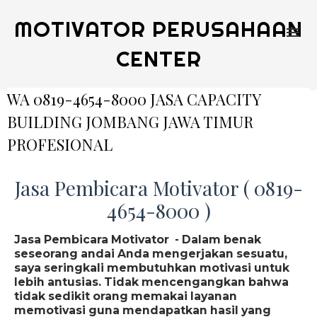
MOTIVATOR PERUSAHAAN
CENTER
WA 0819-4654-8000 JASA CAPACITY
BUILDING JOMBANG JAWA TIMUR
PROFESIONAL
Jasa Pembicara Motivator ( 0819-
4654-8000 )
Jasa Pembicara Motivator - Dalam benak
seseorang andai Anda mengerjakan sesuatu,
saya seringkali membutuhkan motivasi untuk
lebih antusias. Tidak mencengangkan bahwa
tidak sedikit orang memakai layanan
memotivasi guna mendapatkan hasil yang