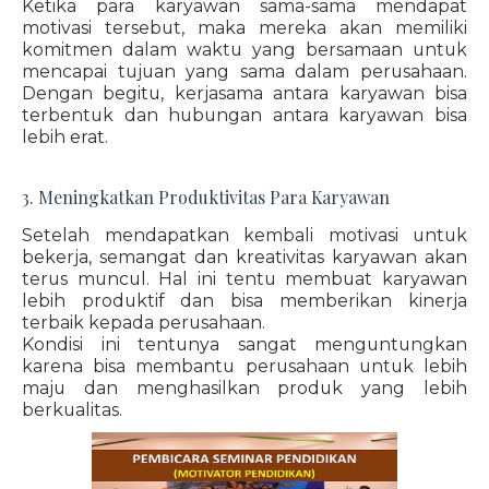
Ketika para karyawan sama-sama mendapat
motivasi tersebut, maka mereka akan memiliki
komitmen dalam waktu yang bersamaan untuk
mencapai tujuan yang sama dalam perusahaan.
Dengan begitu, kerjasama antara karyawan bisa
terbentuk dan hubungan antara karyawan bisa
lebih erat.
3. Meningkatkan Produktivitas Para Karyawan
Setelah mendapatkan kembali motivasi untuk
bekerja, semangat dan kreativitas karyawan akan
terus muncul. Hal ini tentu membuat karyawan
lebih produktif dan bisa memberikan kinerja
terbaik kepada perusahaan.
Kondisi ini tentunya sangat menguntungkan
karena bisa membantu perusahaan untuk lebih
maju dan menghasilkan produk yang lebih
berkualitas.