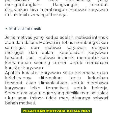
menguntungkan. Rangsangan tersebut
diharapkan bisa membangun motivasi karyawan
untuk lebih semangat bekerja.
2. Motivasi Intrinsik
Jenis motivasi yang kedua adalah motivasi intrinsik
atau dari dalam. Motivasi ini fokus membangkitkan
semangat dan motivasi karyawan dengan
menggali dari dalam kepribadian karyawan
tersebut. Jadi, motivasi intrinsik membutuhkan
kemampuan seorang trainer untuk memahami
karakter karyawan.
Apabila karakter karyawan serta kelemahan dan
kelebihannya ditemukan, tentu kelebihan
tersebut akan dimanfaatkan untuk membawa
karyawan lebih termotivasi untuk bekerja.
Sementara kekurangan yang dimiliki menjadi tolak
ukur agar trainer tidak menjadikannya sebagai
bahan motivasi.