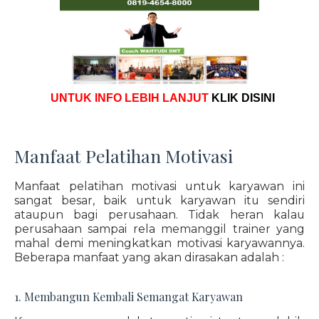
UNTUK INFO LEBIH LANJUT
KLIK DISINI
Manfaat Pelatihan Motivasi
Manfaat pelatihan motivasi untuk karyawan ini
sangat besar, baik untuk karyawan itu sendiri
ataupun bagi perusahaan. Tidak heran kalau
perusahaan sampai rela memanggil trainer yang
mahal demi meningkatkan motivasi karyawannya.
Beberapa manfaat yang akan dirasakan adalah :
1. Membangun Kembali Semangat Karyawan