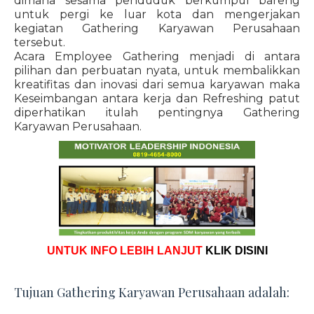
dimana sesama penduduk berkumpul bareng
untuk pergi ke luar kota dan mengerjakan
kegiatan Gathering Karyawan Perusahaan
tersebut.
Acara Employee Gathering menjadi di antara
pilihan dan perbuatan nyata, untuk membalikkan
kreatifitas dan inovasi dari semua karyawan maka
Keseimbangan antara kerja dan Refreshing patut
diperhatikan itulah pentingnya Gathering
Karyawan Perusahaan.
UNTUK INFO LEBIH LANJUT
KLIK DISINI
Tujuan Gathering Karyawan Perusahaan adalah: