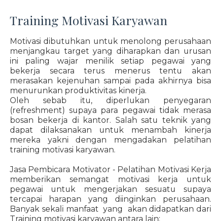
Training Motivasi Karyawan
Motivasi dibutuhkan untuk menolong perusahaan
menjangkau target yang diharapkan dan urusan
ini paling wajar menilik setiap pegawai yang
bekerja secara terus menerus tentu akan
merasakan kejenuhan sampai pada akhirnya bisa
menurunkan produktivitas kinerja.
Oleh sebab itu, diperlukan penyegaran
(refreshment) supaya para pegawai tidak merasa
bosan bekerja di kantor. Salah satu teknik yang
dapat dilaksanakan untuk menambah kinerja
mereka yakni dengan mengadakan pelatihan
training motivasi karyawan.
Jasa Pembicara Motivator - Pelatihan Motivasi Kerja
memberikan semangat motivasi kerja untuk
pegawai untuk mengerjakan sesuatu supaya
tercapai harapan yang diinginkan perusahaan.
Banyak sekali manfaat yang akan didapatkan dari
Training motivasi karyawan antara lain: