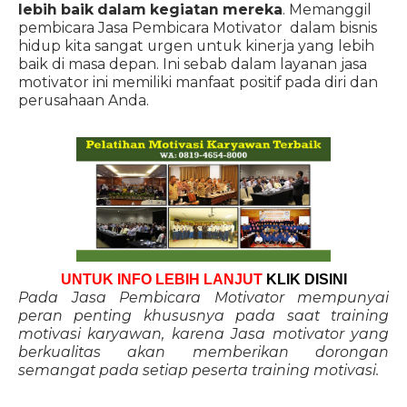
lebih baik dalam kegiatan mereka
. Memanggil
pembicara Jasa Pembicara Motivator dalam bisnis
hidup kita sangat urgen untuk kinerja yang lebih
baik di masa depan. Ini sebab dalam layanan jasa
motivator ini memiliki manfaat positif pada diri dan
perusahaan Anda.
UNTUK INFO LEBIH LANJUT
KLIK DISINI
Pada Jasa Pembicara Motivator mempunyai
peran penting khususnya pada saat training
motivasi karyawan, karena Jasa motivator yang
berkualitas akan memberikan dorongan
semangat pada setiap peserta training motivasi.