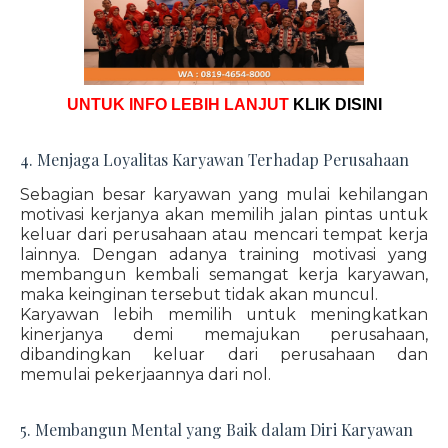
UNTUK INFO LEBIH LANJUT
KLIK DISINI
4. Menjaga Loyalitas Karyawan Terhadap Perusahaan
Sebagian besar karyawan yang mulai kehilangan
motivasi kerjanya akan memilih jalan pintas untuk
keluar dari perusahaan atau mencari tempat kerja
lainnya. Dengan adanya training motivasi yang
membangun kembali semangat kerja karyawan,
maka keinginan tersebut tidak akan muncul.
Karyawan lebih memilih untuk meningkatkan
kinerjanya demi memajukan perusahaan,
dibandingkan keluar dari perusahaan dan
memulai pekerjaannya dari nol.
5. Membangun Mental yang Baik dalam Diri Karyawan