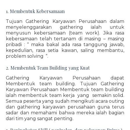
1. Membentuk Kebersamaan
Tujuan Gathering Karyawan Perusahaan dalam
menyelenggarakan gathering ialah untuk
menyusun kebersamaan (team work). Jika rasa
kebersamaan telah tertanam di masing – masing
pribadi : “ maka bakal ada rasa tanggung jawab,
kepedulian, rasa setia kawan, saling membantu,
problem solving “.
2. Membentuk Team Building yang Kuat
Gathering Karyawan Perusahaan dapat
Membentuk team building. Tujuan Gathering
Karyawan Perusahaan Membentuk team building
ialah membentuk team kerja yang semakin solid.
Semua peserta yang sudah mengikuti acara outing
dan gathering karyawan perusahaan guna terus
sadar dan memahami bahwa mereka ialah bagian
dari tim yang sangat penting.