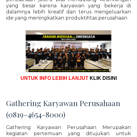
yang besar karena karyawan yang bekerja di
dalamnya lebih kreatif dan terus mengeluarkan
ide yang meningkatkan produktifitas perusahaan
UNTUK INFO LEBIH LANJUT
KLIK DISINI
Gathering Karyawan Perusahaan
(0819-4654-8000)
Gathering Karyawan Perusahaan Merupakan
kegiatan pertemuan yang ditujukan untuk