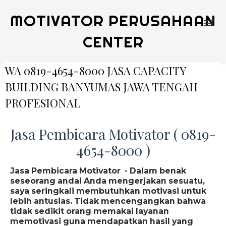
MOTIVATOR PERUSAHAAN
CENTER
WA 0819-4654-8000 JASA CAPACITY
BUILDING BANYUMAS JAWA TENGAH
PROFESIONAL
Jasa Pembicara Motivator ( 0819-
4654-8000 )
Jasa Pembicara Motivator - Dalam benak
seseorang andai Anda mengerjakan sesuatu,
saya seringkali membutuhkan motivasi untuk
lebih antusias. Tidak mencengangkan bahwa
tidak sedikit orang memakai layanan
memotivasi guna mendapatkan hasil yang