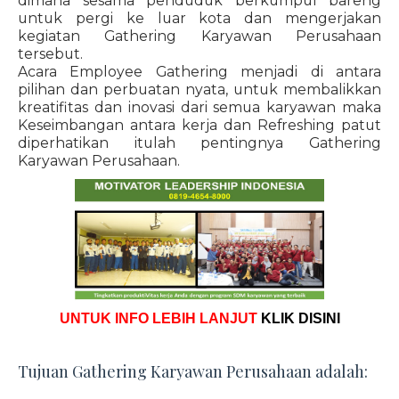
dimana sesama penduduk berkumpul bareng
untuk pergi ke luar kota dan mengerjakan
kegiatan Gathering Karyawan Perusahaan
tersebut.
Acara Employee Gathering menjadi di antara
pilihan dan perbuatan nyata, untuk membalikkan
kreatifitas dan inovasi dari semua karyawan maka
Keseimbangan antara kerja dan Refreshing patut
diperhatikan itulah pentingnya Gathering
Karyawan Perusahaan.
UNTUK INFO LEBIH LANJUT
KLIK DISINI
Tujuan Gathering Karyawan Perusahaan adalah: