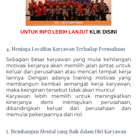
UNTUK INFO LEBIH LANJUT
KLIK DISINI
4. Menjaga Loyalitas Karyawan Terhadap Perusahaan
Sebagian besar karyawan yang mulai kehilangan
motivasi kerjanya akan memilih jalan pintas untuk
keluar dari perusahaan atau mencari tempat kerja
lainnya. Dengan adanya training motivasi yang
membangun kembali semangat kerja karyawan,
maka keinginan tersebut tidak akan muncul.
Karyawan lebih memilih untuk meningkatkan
kinerjanya demi memajukan perusahaan,
dibandingkan keluar dari perusahaan dan
memulai pekerjaannya dari nol.
5. Membangun Mental yang Baik dalam Diri Karyawan