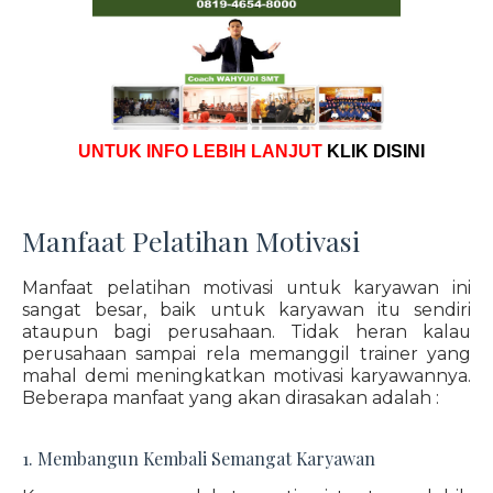
UNTUK INFO LEBIH LANJUT
KLIK DISINI
Manfaat Pelatihan Motivasi
Manfaat pelatihan motivasi untuk karyawan ini
sangat besar, baik untuk karyawan itu sendiri
ataupun bagi perusahaan. Tidak heran kalau
perusahaan sampai rela memanggil trainer yang
mahal demi meningkatkan motivasi karyawannya.
Beberapa manfaat yang akan dirasakan adalah :
1. Membangun Kembali Semangat Karyawan