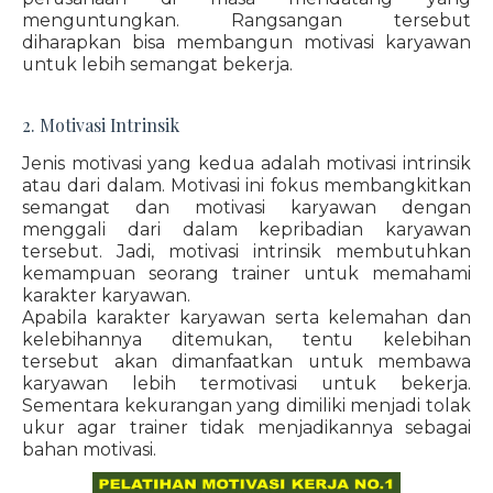
menguntungkan. Rangsangan tersebut
diharapkan bisa membangun motivasi karyawan
untuk lebih semangat bekerja.
2. Motivasi Intrinsik
Jenis motivasi yang kedua adalah motivasi intrinsik
atau dari dalam. Motivasi ini fokus membangkitkan
semangat dan motivasi karyawan dengan
menggali dari dalam kepribadian karyawan
tersebut. Jadi, motivasi intrinsik membutuhkan
kemampuan seorang trainer untuk memahami
karakter karyawan.
Apabila karakter karyawan serta kelemahan dan
kelebihannya ditemukan, tentu kelebihan
tersebut akan dimanfaatkan untuk membawa
karyawan lebih termotivasi untuk bekerja.
Sementara kekurangan yang dimiliki menjadi tolak
ukur agar trainer tidak menjadikannya sebagai
bahan motivasi.