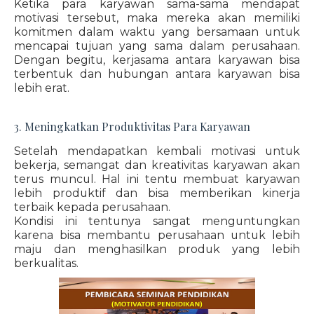
Ketika para karyawan sama-sama mendapat
motivasi tersebut, maka mereka akan memiliki
komitmen dalam waktu yang bersamaan untuk
mencapai tujuan yang sama dalam perusahaan.
Dengan begitu, kerjasama antara karyawan bisa
terbentuk dan hubungan antara karyawan bisa
lebih erat.
3. Meningkatkan Produktivitas Para Karyawan
Setelah mendapatkan kembali motivasi untuk
bekerja, semangat dan kreativitas karyawan akan
terus muncul. Hal ini tentu membuat karyawan
lebih produktif dan bisa memberikan kinerja
terbaik kepada perusahaan.
Kondisi ini tentunya sangat menguntungkan
karena bisa membantu perusahaan untuk lebih
maju dan menghasilkan produk yang lebih
berkualitas.