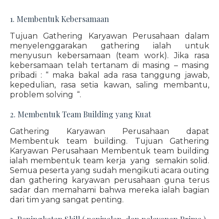
1. Membentuk Kebersamaan
Tujuan Gathering Karyawan Perusahaan dalam
menyelenggarakan gathering ialah untuk
menyusun kebersamaan (team work). Jika rasa
kebersamaan telah tertanam di masing – masing
pribadi : “ maka bakal ada rasa tanggung jawab,
kepedulian, rasa setia kawan, saling membantu,
problem solving “.
2. Membentuk Team Building yang Kuat
Gathering Karyawan Perusahaan dapat
Membentuk team building. Tujuan Gathering
Karyawan Perusahaan Membentuk team building
ialah membentuk team kerja yang semakin solid.
Semua peserta yang sudah mengikuti acara outing
dan gathering karyawan perusahaan guna terus
sadar dan memahami bahwa mereka ialah bagian
dari tim yang sangat penting.