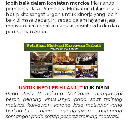
lebih baik dalam kegiatan mereka
. Memanggil
pembicara Jasa Pembicara Motivator dalam bisnis
hidup kita sangat urgen untuk kinerja yang lebih
baik di masa depan. Ini sebab dalam layanan jasa
motivator ini memiliki manfaat positif pada diri dan
perusahaan Anda.
UNTUK INFO LEBIH LANJUT
KLIK DISINI
Pada Jasa Pembicara Motivator mempunyai
peran penting khususnya pada saat training
motivasi karyawan, karena Jasa motivator yang
berkualitas akan memberikan dorongan
semangat pada setiap peserta training motivasi.