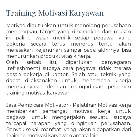
Training Motivasi Karyawan
Motivasi dibutuhkan untuk menolong perusahaan
menjangkau target yang diharapkan dan urusan
ini paling wajar menilik setiap pegawai yang
bekerja secara terus menerus tentu akan
merasakan kejenuhan sampai pada akhirnya bisa
menurunkan produktivitas kinerja.
Oleh sebab itu, diperlukan penyegaran
(refreshment) supaya para pegawai tidak merasa
bosan bekerja di kantor. Salah satu teknik yang
dapat dilaksanakan untuk menambah kinerja
mereka yakni dengan mengadakan pelatihan
training motivasi karyawan.
Jasa Pembicara Motivator - Pelatihan Motivasi Kerja
memberikan semangat motivasi kerja untuk
pegawai untuk mengerjakan sesuatu supaya
tercapai harapan yang diinginkan perusahaan.
Banyak sekali manfaat yang akan didapatkan dari
Training motivasi karyawan antara lain: