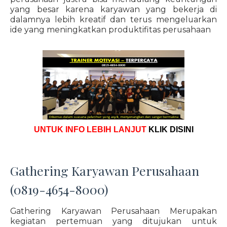
yang besar karena karyawan yang bekerja di
dalamnya lebih kreatif dan terus mengeluarkan
ide yang meningkatkan produktifitas perusahaan
UNTUK INFO LEBIH LANJUT
KLIK DISINI
Gathering Karyawan Perusahaan
(0819-4654-8000)
Gathering Karyawan Perusahaan Merupakan
kegiatan pertemuan yang ditujukan untuk