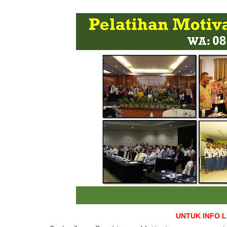
UNTUK INFO 