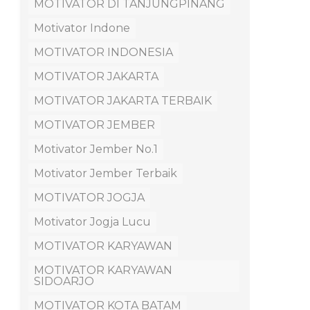
MOTIVATOR DI TANJUNGPINANG
Motivator Indone
MOTIVATOR INDONESIA
MOTIVATOR JAKARTA
MOTIVATOR JAKARTA TERBAIK
MOTIVATOR JEMBER
Motivator Jember No.1
Motivator Jember Terbaik
MOTIVATOR JOGJA
Motivator Jogja Lucu
MOTIVATOR KARYAWAN
MOTIVATOR KARYAWAN
SIDOARJO
MOTIVATOR KOTA BATAM