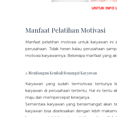
UNTUK INFO 
Manfaat Pelatihan Motivasi
Manfaat pelatihan motivasi untuk karyawan ini s
perusahaan. Tidak heran kalau perusahaan sam
motivasi karyawannya. Beberapa manfaat yang aka
1. Membangun Kembali Semangat Karyawan
Karyawan yang sudah termotivasi tentunya l
karyawan di perusahaan tertentu. Hal ini tentu
maju dan mempercepat kinerjanya.
Sementara karyawan yang bersemangat akan ter
karyawan bisa diselesaikan dengan lebih maksima