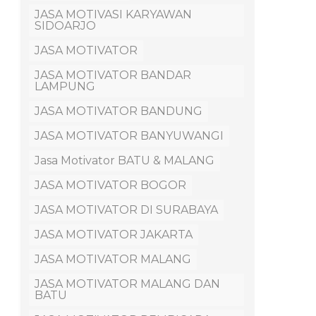
JASA MOTIVASI KARYAWAN
SIDOARJO
JASA MOTIVATOR
JASA MOTIVATOR BANDAR
LAMPUNG
JASA MOTIVATOR BANDUNG
JASA MOTIVATOR BANYUWANGI
Jasa Motivator BATU & MALANG
JASA MOTIVATOR BOGOR
JASA MOTIVATOR DI SURABAYA
JASA MOTIVATOR JAKARTA
JASA MOTIVATOR MALANG
JASA MOTIVATOR MALANG DAN
BATU