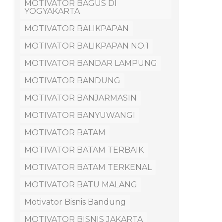
MOTIVATOR BAGUS DI
YOGYAKARTA
MOTIVATOR BALIKPAPAN
MOTIVATOR BALIKPAPAN NO.1
MOTIVATOR BANDAR LAMPUNG
MOTIVATOR BANDUNG
MOTIVATOR BANJARMASIN
MOTIVATOR BANYUWANGI
MOTIVATOR BATAM
MOTIVATOR BATAM TERBAIK
MOTIVATOR BATAM TERKENAL
MOTIVATOR BATU MALANG
Motivator Bisnis Bandung
MOTIVATOR BISNIS JAKARTA