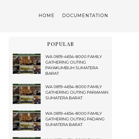
HOME
DOCUMENTATION
POPULAR
WA 0819-4654-8000 FAMILY
GATHERING OUTING
PAYAKUMBUH SUMATERA
BARAT
WA 0819-4654-8000 FAMILY
GATHERING OUTING PARIAMAN
SUMATERA BARAT
WA 0819-4654-8000 FAMILY
GATHERING OUTING PADANG
SUMATERA BARAT