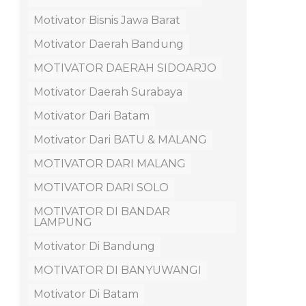
Motivator Bisnis Jawa Barat
Motivator Daerah Bandung
MOTIVATOR DAERAH SIDOARJO
Motivator Daerah Surabaya
Motivator Dari Batam
Motivator Dari BATU & MALANG
MOTIVATOR DARI MALANG
MOTIVATOR DARI SOLO
MOTIVATOR DI BANDAR
LAMPUNG
Motivator Di Bandung
MOTIVATOR DI BANYUWANGI
Motivator Di Batam