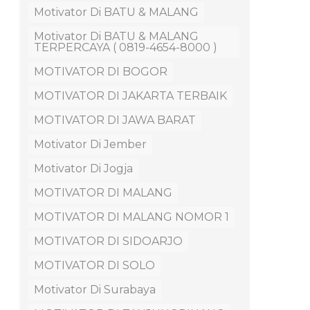
Motivator Di BATU & MALANG
Motivator Di BATU & MALANG
TERPERCAYA ( 0819-4654-8000 )
MOTIVATOR DI BOGOR
MOTIVATOR DI JAKARTA TERBAIK
MOTIVATOR DI JAWA BARAT
Motivator Di Jember
Motivator Di Jogja
MOTIVATOR DI MALANG
MOTIVATOR DI MALANG NOMOR 1
MOTIVATOR DI SIDOARJO
MOTIVATOR DI SOLO
Motivator Di Surabaya