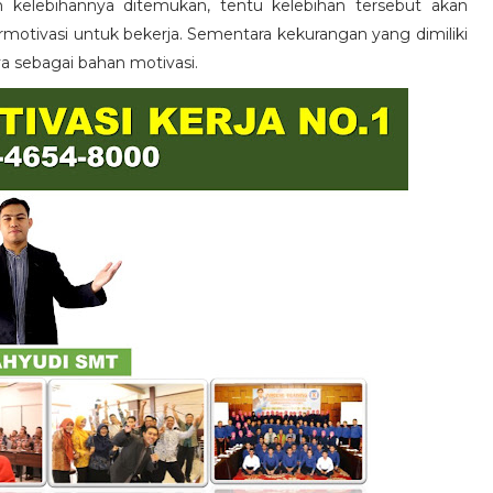
n kelebihannya ditemukan, tentu kelebihan tersebut akan
otivasi untuk bekerja. Sementara kekurangan yang dimiliki
ya sebagai bahan motivasi.