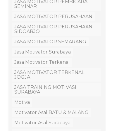
JASA MOTIVATOR PEMBICARA
SEMINAR
JASA MOTIVATOR PERUSAHAAN
JASA MOTIVATOR PERUSAHAAN
SIDOARJO
JASA MOTIVATOR SEMARANG
Jasa Motivator Surabaya
Jasa Motivator Terkenal
JASA MOTIVATOR TERKENAL
JOGJA
JASA TRAINING MOTIVASI
SURABAYA
Motiva
Motivator Asal BATU & MALANG
Motivator Asal Surabaya