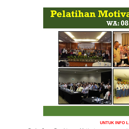
UNTUK INFO 