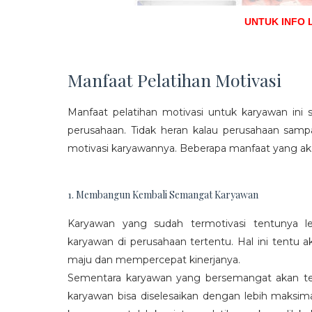
UNTUK INFO 
Manfaat Pelatihan Motivasi
Manfaat pelatihan motivasi untuk karyawan ini s
perusahaan. Tidak heran kalau perusahaan sam
motivasi karyawannya. Beberapa manfaat yang aka
1. Membangun Kembali Semangat Karyawan
Karyawan yang sudah termotivasi tentunya l
karyawan di perusahaan tertentu. Hal ini tentu
maju dan mempercepat kinerjanya.
Sementara karyawan yang bersemangat akan ter
karyawan bisa diselesaikan dengan lebih maksima