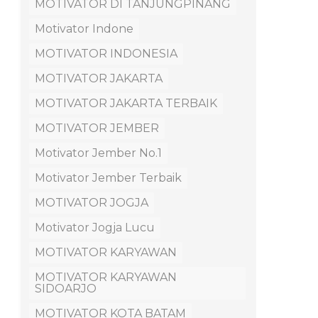
MOTIVATOR DI TANJUNGPINANG
Motivator Indone
MOTIVATOR INDONESIA
MOTIVATOR JAKARTA
MOTIVATOR JAKARTA TERBAIK
MOTIVATOR JEMBER
Motivator Jember No.1
Motivator Jember Terbaik
MOTIVATOR JOGJA
Motivator Jogja Lucu
MOTIVATOR KARYAWAN
MOTIVATOR KARYAWAN
SIDOARJO
MOTIVATOR KOTA BATAM