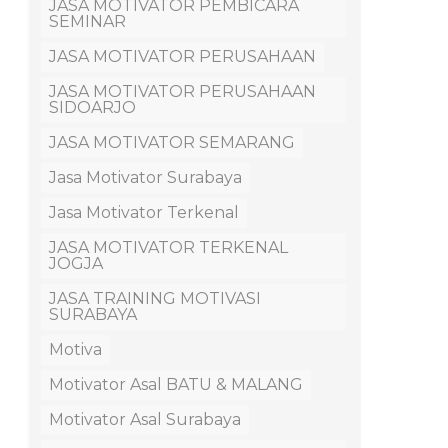
JASA MOTIVATOR PEMBICARA
SEMINAR
JASA MOTIVATOR PERUSAHAAN
JASA MOTIVATOR PERUSAHAAN
SIDOARJO
JASA MOTIVATOR SEMARANG
Jasa Motivator Surabaya
Jasa Motivator Terkenal
JASA MOTIVATOR TERKENAL
JOGJA
JASA TRAINING MOTIVASI
SURABAYA
Motiva
Motivator Asal BATU & MALANG
Motivator Asal Surabaya