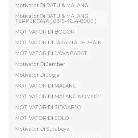
Motivator Di BATU & MALANG
Motivator Di BATU & MALANG
TERPERCAYA ( 0819-4654-8000 )
MOTIVATOR DI BOGOR
MOTIVATOR DI JAKARTA TERBAIK
MOTIVATOR DI JAWA BARAT
Motivator Di Jember
Motivator Di Jogja
MOTIVATOR DI MALANG
MOTIVATOR DI MALANG NOMOR 1
MOTIVATOR DI SIDOARJO
MOTIVATOR DI SOLO
Motivator Di Surabaya