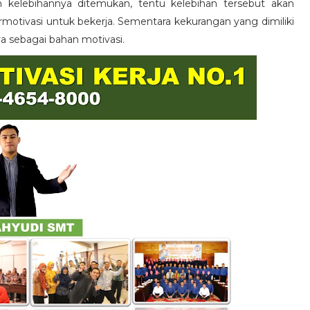
n kelebihannya ditemukan, tentu kelebihan tersebut akan
otivasi untuk bekerja. Sementara kekurangan yang dimiliki
ya sebagai bahan motivasi.