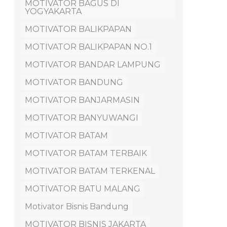
MOTIVATOR BAGUS DI
YOGYAKARTA
MOTIVATOR BALIKPAPAN
MOTIVATOR BALIKPAPAN NO.1
MOTIVATOR BANDAR LAMPUNG
MOTIVATOR BANDUNG
MOTIVATOR BANJARMASIN
MOTIVATOR BANYUWANGI
MOTIVATOR BATAM
MOTIVATOR BATAM TERBAIK
MOTIVATOR BATAM TERKENAL
MOTIVATOR BATU MALANG
Motivator Bisnis Bandung
MOTIVATOR BISNIS JAKARTA