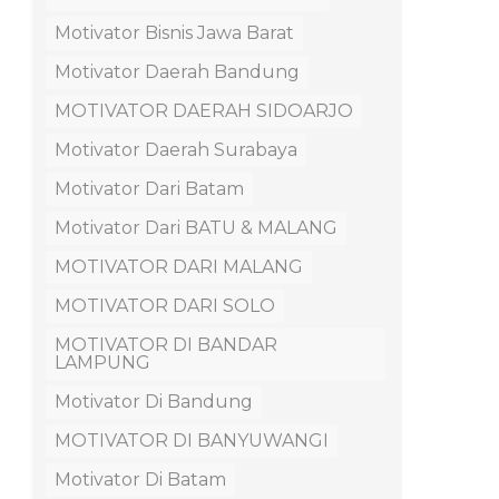
Motivator Bisnis Jawa Barat
Motivator Daerah Bandung
MOTIVATOR DAERAH SIDOARJO
Motivator Daerah Surabaya
Motivator Dari Batam
Motivator Dari BATU & MALANG
MOTIVATOR DARI MALANG
MOTIVATOR DARI SOLO
MOTIVATOR DI BANDAR
LAMPUNG
Motivator Di Bandung
MOTIVATOR DI BANYUWANGI
Motivator Di Batam