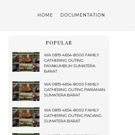
HOME
DOCUMENTATION
POPULAR
WA 0819-4654-8000 FAMILY
GATHERING OUTING
PAYAKUMBUH SUMATERA
BARAT
WA 0819-4654-8000 FAMILY
GATHERING OUTING PARIAMAN
SUMATERA BARAT
WA 0819-4654-8000 FAMILY
GATHERING OUTING PADANG
SUMATERA BARAT