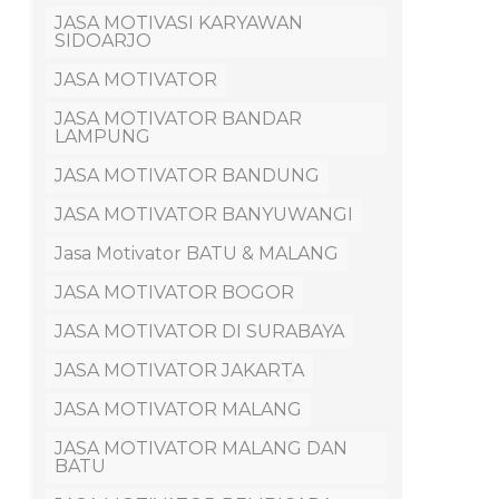
JASA MOTIVASI KARYAWAN
SIDOARJO
JASA MOTIVATOR
JASA MOTIVATOR BANDAR
LAMPUNG
JASA MOTIVATOR BANDUNG
JASA MOTIVATOR BANYUWANGI
Jasa Motivator BATU & MALANG
JASA MOTIVATOR BOGOR
JASA MOTIVATOR DI SURABAYA
JASA MOTIVATOR JAKARTA
JASA MOTIVATOR MALANG
JASA MOTIVATOR MALANG DAN
BATU