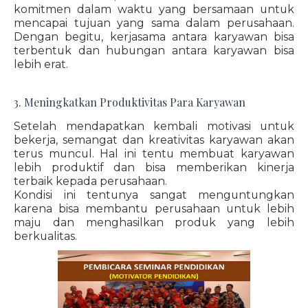
komitmen dalam waktu yang bersamaan untuk
mencapai tujuan yang sama dalam perusahaan.
Dengan begitu, kerjasama antara karyawan bisa
terbentuk dan hubungan antara karyawan bisa
lebih erat.
3. Meningkatkan Produktivitas Para Karyawan
Setelah mendapatkan kembali motivasi untuk
bekerja, semangat dan kreativitas karyawan akan
terus muncul. Hal ini tentu membuat karyawan
lebih produktif dan bisa memberikan kinerja
terbaik kepada perusahaan.
Kondisi ini tentunya sangat menguntungkan
karena bisa membantu perusahaan untuk lebih
maju dan menghasilkan produk yang lebih
berkualitas.