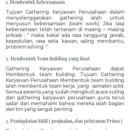
1. Membentuk Kebersamaan
Tujuan Gathering Karyawan Perusahaan dalam
menyelenggarakan gathering ialah untuk
menyusun kebersamaan (team work). Jika rasa
kebersamaan telah tertanam di masing – masing
pribadi : “ maka bakal ada rasa tanggung jawab,
kepedulian, rasa setia kawan, saling membantu,
problem solving “.
2. Membentuk Team Building yang Kuat
Gathering Karyawan Perusahaan dapat
Membentuk team building. Tujuan Gathering
Karyawan Perusahaan Membentuk team building
ialah membentuk team kerja yang semakin solid.
Semua peserta yang sudah mengikuti acara outing
dan gathering karyawan perusahaan guna terus
sadar dan memahami bahwa mereka ialah bagian
dari tim yang sangat penting.
3. Peningkatan Skill ( penjualan, dan pelayanan Prima )