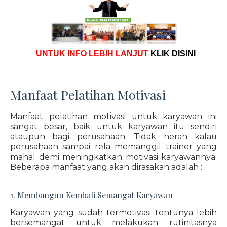
UNTUK INFO LEBIH LANJUT
KLIK DISINI
Manfaat Pelatihan Motivasi
Manfaat pelatihan motivasi untuk karyawan ini
sangat besar, baik untuk karyawan itu sendiri
ataupun bagi perusahaan. Tidak heran kalau
perusahaan sampai rela memanggil trainer yang
mahal demi meningkatkan motivasi karyawannya.
Beberapa manfaat yang akan dirasakan adalah :
1. Membangun Kembali Semangat Karyawan
Karyawan yang sudah termotivasi tentunya lebih
bersemangat untuk melakukan rutinitasnya