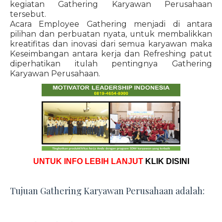
kegiatan Gathering Karyawan Perusahaan
tersebut.
Acara Employee Gathering menjadi di antara
pilihan dan perbuatan nyata, untuk membalikkan
kreatifitas dan inovasi dari semua karyawan maka
Keseimbangan antara kerja dan Refreshing patut
diperhatikan itulah pentingnya Gathering
Karyawan Perusahaan.
UNTUK INFO LEBIH LANJUT
KLIK DISINI
Tujuan Gathering Karyawan Perusahaan adalah: