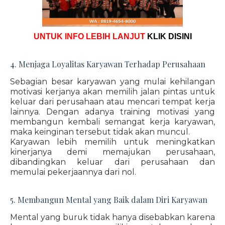
UNTUK INFO LEBIH LANJUT
KLIK DISINI
4. Menjaga Loyalitas Karyawan Terhadap Perusahaan
Sebagian besar karyawan yang mulai kehilangan
motivasi kerjanya akan memilih jalan pintas untuk
keluar dari perusahaan atau mencari tempat kerja
lainnya. Dengan adanya training motivasi yang
membangun kembali semangat kerja karyawan,
maka keinginan tersebut tidak akan muncul.
Karyawan lebih memilih untuk meningkatkan
kinerjanya demi memajukan perusahaan,
dibandingkan keluar dari perusahaan dan
memulai pekerjaannya dari nol.
5. Membangun Mental yang Baik dalam Diri Karyawan
Mental yang buruk tidak hanya disebabkan karena