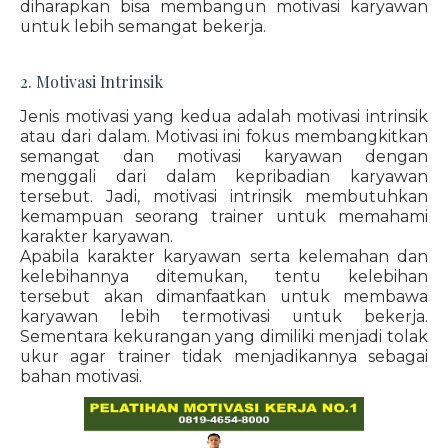
diharapkan bisa membangun motivasi karyawan
untuk lebih semangat bekerja.
2. Motivasi Intrinsik
Jenis motivasi yang kedua adalah motivasi intrinsik
atau dari dalam. Motivasi ini fokus membangkitkan
semangat dan motivasi karyawan dengan
menggali dari dalam kepribadian karyawan
tersebut. Jadi, motivasi intrinsik membutuhkan
kemampuan seorang trainer untuk memahami
karakter karyawan.
Apabila karakter karyawan serta kelemahan dan
kelebihannya ditemukan, tentu kelebihan
tersebut akan dimanfaatkan untuk membawa
karyawan lebih termotivasi untuk bekerja.
Sementara kekurangan yang dimiliki menjadi tolak
ukur agar trainer tidak menjadikannya sebagai
bahan motivasi.