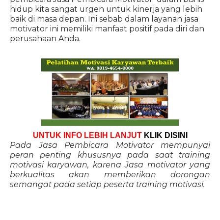
hidup kita sangat urgen untuk kinerja yang lebih
baik di masa depan. Ini sebab dalam layanan jasa
motivator ini memiliki manfaat positif pada diri dan
perusahaan Anda.
UNTUK INFO LEBIH LANJUT
KLIK DISINI
Pada Jasa Pembicara Motivator mempunyai
peran penting khususnya pada saat training
motivasi karyawan, karena Jasa motivator yang
berkualitas akan memberikan dorongan
semangat pada setiap peserta training motivasi.