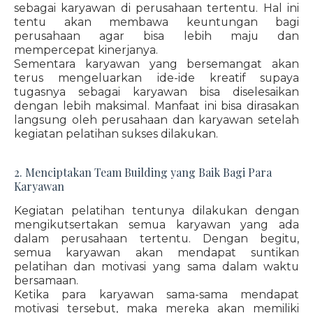
sebagai karyawan di perusahaan tertentu. Hal ini
tentu akan membawa keuntungan bagi
perusahaan agar bisa lebih maju dan
mempercepat kinerjanya.
Sementara karyawan yang bersemangat akan
terus mengeluarkan ide-ide kreatif supaya
tugasnya sebagai karyawan bisa diselesaikan
dengan lebih maksimal. Manfaat ini bisa dirasakan
langsung oleh perusahaan dan karyawan setelah
kegiatan pelatihan sukses dilakukan.
2. Menciptakan Team Building yang Baik Bagi Para
Karyawan
Kegiatan pelatihan tentunya dilakukan dengan
mengikutsertakan semua karyawan yang ada
dalam perusahaan tertentu. Dengan begitu,
semua karyawan akan mendapat suntikan
pelatihan dan motivasi yang sama dalam waktu
bersamaan.
Ketika para karyawan sama-sama mendapat
motivasi tersebut, maka mereka akan memiliki