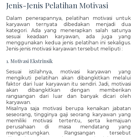
Jenis-Jenis Pelatihan Motivasi
Dalam penerapannya, pelatihan motivasi untuk
karyawan ternyata dibedakan menjadi dua
kategori. Ada yang menerapkan salah satunya
sesuai keadaan karyawan, ada juga yang
menggunakan kedua jenis pelatihan ini sekaligus.
Jenis-jenis motivasi karyawan tersebut meliputi :
1. Motivasi Ekstrinsik
Sesuai istilahnya, motivasi karyawan yang
mengikuti pelatihan akan dibangkitkan melalui
faktor dari luar karyawan itu sendiri. Jadi, motivasi
akan dibangkitkan dengan memberikan
rangsangan dari luar dan banyak dicari oleh
karyawan.
Misalnya saja motivasi berupa kenaikan jabatan
seseorang, tingginya gaji seorang karyawan yang
memiliki motivasi tertentu, serta kemajuan
perusahaan di masa mendatang yang
menguntungkan. Rangsangan tersebut