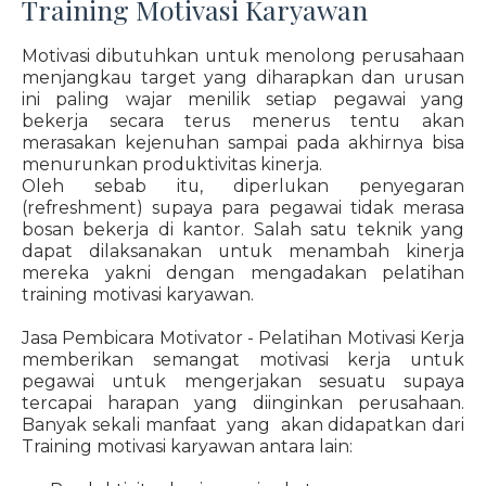
Training Motivasi Karyawan
Motivasi dibutuhkan untuk menolong perusahaan
menjangkau target yang diharapkan dan urusan
ini paling wajar menilik setiap pegawai yang
bekerja secara terus menerus tentu akan
merasakan kejenuhan sampai pada akhirnya bisa
menurunkan produktivitas kinerja.
Oleh sebab itu, diperlukan penyegaran
(refreshment) supaya para pegawai tidak merasa
bosan bekerja di kantor. Salah satu teknik yang
dapat dilaksanakan untuk menambah kinerja
mereka yakni dengan mengadakan pelatihan
training motivasi karyawan.
Jasa Pembicara Motivator - Pelatihan Motivasi Kerja
memberikan semangat motivasi kerja untuk
pegawai untuk mengerjakan sesuatu supaya
tercapai harapan yang diinginkan perusahaan.
Banyak sekali manfaat yang akan didapatkan dari
Training motivasi karyawan antara lain: