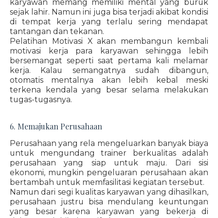
karyawan memang memiliki mental yang buruk
sejak lahir. Namun ini juga bisa terjadi akibat kondisi
di tempat kerja yang terlalu sering mendapat
tantangan dan tekanan.
Pelatihan Motivasi X akan membangun kembali
motivasi kerja para karyawan sehingga lebih
bersemangat seperti saat pertama kali melamar
kerja. Kalau semangatnya sudah dibangun,
otomatis mentalnya akan lebih kebal meski
terkena kendala yang besar selama melakukan
tugas-tugasnya.
6. Memajukan Perusahaan
Perusahaan yang rela mengeluarkan banyak biaya
untuk mengundang trainer berkualitas adalah
perusahaan yang siap untuk maju. Dari sisi
ekonomi, mungkin pengeluaran perusahaan akan
bertambah untuk memfasilitasi kegiatan tersebut.
Namun dari segi kualitas karyawan yang dihasilkan,
perusahaan justru bisa mendulang keuntungan
yang besar karena karyawan yang bekerja di