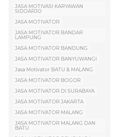
JASA MOTIVASI KARYAWAN
SIDOARJO
JASA MOTIVATOR
JASA MOTIVATOR BANDAR
LAMPUNG
JASA MOTIVATOR BANDUNG
JASA MOTIVATOR BANYUWANGI
Jasa Motivator BATU & MALANG
JASA MOTIVATOR BOGOR
JASA MOTIVATOR DI SURABAYA
JASA MOTIVATOR JAKARTA
JASA MOTIVATOR MALANG
JASA MOTIVATOR MALANG DAN
BATU