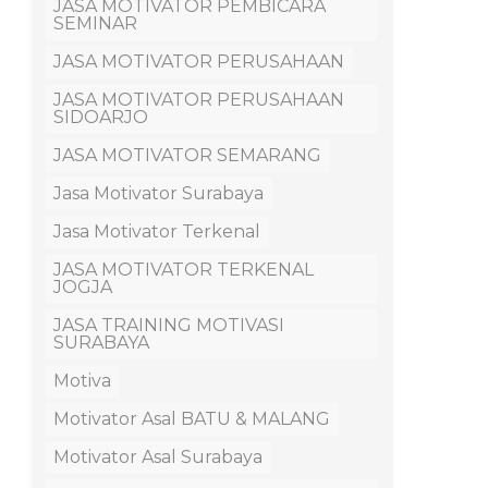
JASA MOTIVATOR PEMBICARA
SEMINAR
JASA MOTIVATOR PERUSAHAAN
JASA MOTIVATOR PERUSAHAAN
SIDOARJO
JASA MOTIVATOR SEMARANG
Jasa Motivator Surabaya
Jasa Motivator Terkenal
JASA MOTIVATOR TERKENAL
JOGJA
JASA TRAINING MOTIVASI
SURABAYA
Motiva
Motivator Asal BATU & MALANG
Motivator Asal Surabaya