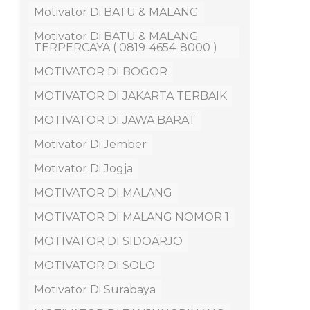
Motivator Di BATU & MALANG
Motivator Di BATU & MALANG
TERPERCAYA ( 0819-4654-8000 )
MOTIVATOR DI BOGOR
MOTIVATOR DI JAKARTA TERBAIK
MOTIVATOR DI JAWA BARAT
Motivator Di Jember
Motivator Di Jogja
MOTIVATOR DI MALANG
MOTIVATOR DI MALANG NOMOR 1
MOTIVATOR DI SIDOARJO
MOTIVATOR DI SOLO
Motivator Di Surabaya