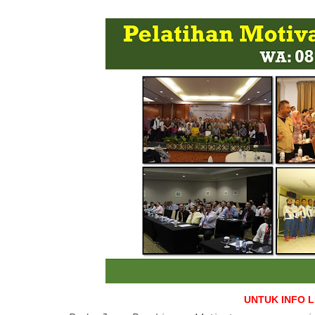
UNTUK INFO 