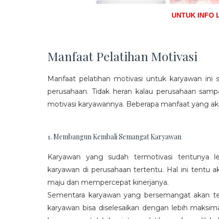
UNTUK INFO 
Manfaat Pelatihan Motivasi
Manfaat pelatihan motivasi untuk karyawan ini s
perusahaan. Tidak heran kalau perusahaan sam
motivasi karyawannya. Beberapa manfaat yang aka
1. Membangun Kembali Semangat Karyawan
Karyawan yang sudah termotivasi tentunya l
karyawan di perusahaan tertentu. Hal ini tentu
maju dan mempercepat kinerjanya.
Sementara karyawan yang bersemangat akan ter
karyawan bisa diselesaikan dengan lebih maksima