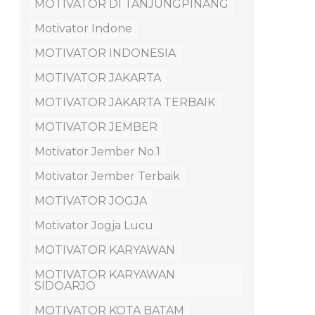
MOTIVATOR DI TANJUNGPINANG
Motivator Indone
MOTIVATOR INDONESIA
MOTIVATOR JAKARTA
MOTIVATOR JAKARTA TERBAIK
MOTIVATOR JEMBER
Motivator Jember No.1
Motivator Jember Terbaik
MOTIVATOR JOGJA
Motivator Jogja Lucu
MOTIVATOR KARYAWAN
MOTIVATOR KARYAWAN
SIDOARJO
MOTIVATOR KOTA BATAM