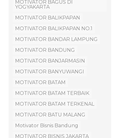
MOTIVATOR BAGUS DI
YOGYAKARTA
MOTIVATOR BALIKPAPAN
MOTIVATOR BALIKPAPAN NO.1
MOTIVATOR BANDAR LAMPUNG
MOTIVATOR BANDUNG
MOTIVATOR BANJARMASIN
MOTIVATOR BANYUWANGI
MOTIVATOR BATAM
MOTIVATOR BATAM TERBAIK
MOTIVATOR BATAM TERKENAL
MOTIVATOR BATU MALANG
Motivator Bisnis Bandung
MOTIVATOR BISNIS JAKARTA