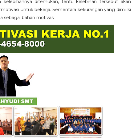
n kelebihannya ditemukan, tentu kelebihan tersebut akan
otivasi untuk bekerja. Sementara kekurangan yang dimiliki
ya sebagai bahan motivasi.