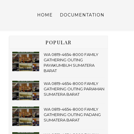
HOME
DOCUMENTATION
POPULAR
WA 0819-4654-8000 FAMILY
GATHERING OUTING
PAYAKUMBUH SUMATERA
BARAT
WA 0819-4654-8000 FAMILY
GATHERING OUTING PARIAMAN
SUMATERA BARAT
WA 0819-4654-8000 FAMILY
GATHERING OUTING PADANG
SUMATERA BARAT