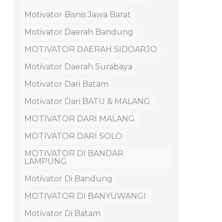
Motivator Bisnis Jawa Barat
Motivator Daerah Bandung
MOTIVATOR DAERAH SIDOARJO
Motivator Daerah Surabaya
Motivator Dari Batam
Motivator Dari BATU & MALANG
MOTIVATOR DARI MALANG
MOTIVATOR DARI SOLO
MOTIVATOR DI BANDAR
LAMPUNG
Motivator Di Bandung
MOTIVATOR DI BANYUWANGI
Motivator Di Batam