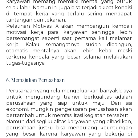
karyawan memang memiliki mental yang buruk
sejak lahir. Namun ini juga bisa terjadi akibat kondisi
di tempat kerja yang terlalu sering mendapat
tantangan dan tekanan.
Pelatihan Motivasi X akan membangun kembali
motivasi kerja para karyawan sehingga lebih
bersemangat seperti saat pertama kali melamar
kerja. Kalau semangatnya sudah dibangun,
otomatis mentalnya akan lebih kebal meski
terkena kendala yang besar selama melakukan
tugas-tugasnya.
6. Memajukan Perusahaan
Perusahaan yang rela mengeluarkan banyak biaya
untuk mengundang trainer berkualitas adalah
perusahaan yang siap untuk maju. Dari sisi
ekonomi, mungkin pengeluaran perusahaan akan
bertambah untuk memfasilitasi kegiatan tersebut.
Namun dari segi kualitas karyawan yang dihasilkan,
perusahaan justru bisa mendulang keuntungan
yang besar karena karyawan yang bekerja di