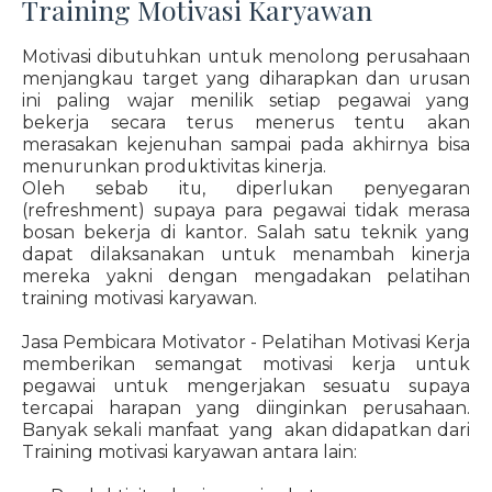
Training Motivasi Karyawan
Motivasi dibutuhkan untuk menolong perusahaan
menjangkau target yang diharapkan dan urusan
ini paling wajar menilik setiap pegawai yang
bekerja secara terus menerus tentu akan
merasakan kejenuhan sampai pada akhirnya bisa
menurunkan produktivitas kinerja.
Oleh sebab itu, diperlukan penyegaran
(refreshment) supaya para pegawai tidak merasa
bosan bekerja di kantor. Salah satu teknik yang
dapat dilaksanakan untuk menambah kinerja
mereka yakni dengan mengadakan pelatihan
training motivasi karyawan.
Jasa Pembicara Motivator - Pelatihan Motivasi Kerja
memberikan semangat motivasi kerja untuk
pegawai untuk mengerjakan sesuatu supaya
tercapai harapan yang diinginkan perusahaan.
Banyak sekali manfaat yang akan didapatkan dari
Training motivasi karyawan antara lain: