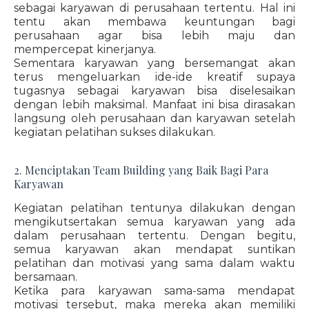
sebagai karyawan di perusahaan tertentu. Hal ini
tentu akan membawa keuntungan bagi
perusahaan agar bisa lebih maju dan
mempercepat kinerjanya.
Sementara karyawan yang bersemangat akan
terus mengeluarkan ide-ide kreatif supaya
tugasnya sebagai karyawan bisa diselesaikan
dengan lebih maksimal. Manfaat ini bisa dirasakan
langsung oleh perusahaan dan karyawan setelah
kegiatan pelatihan sukses dilakukan.
2. Menciptakan Team Building yang Baik Bagi Para
Karyawan
Kegiatan pelatihan tentunya dilakukan dengan
mengikutsertakan semua karyawan yang ada
dalam perusahaan tertentu. Dengan begitu,
semua karyawan akan mendapat suntikan
pelatihan dan motivasi yang sama dalam waktu
bersamaan.
Ketika para karyawan sama-sama mendapat
motivasi tersebut, maka mereka akan memiliki