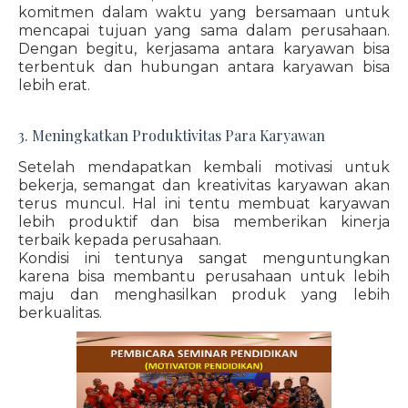
komitmen dalam waktu yang bersamaan untuk
mencapai tujuan yang sama dalam perusahaan.
Dengan begitu, kerjasama antara karyawan bisa
terbentuk dan hubungan antara karyawan bisa
lebih erat.
3. Meningkatkan Produktivitas Para Karyawan
Setelah mendapatkan kembali motivasi untuk
bekerja, semangat dan kreativitas karyawan akan
terus muncul. Hal ini tentu membuat karyawan
lebih produktif dan bisa memberikan kinerja
terbaik kepada perusahaan.
Kondisi ini tentunya sangat menguntungkan
karena bisa membantu perusahaan untuk lebih
maju dan menghasilkan produk yang lebih
berkualitas.