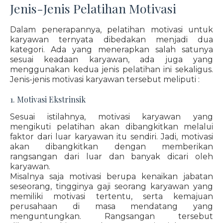
Jenis-Jenis Pelatihan Motivasi
Dalam penerapannya, pelatihan motivasi untuk
karyawan ternyata dibedakan menjadi dua
kategori. Ada yang menerapkan salah satunya
sesuai keadaan karyawan, ada juga yang
menggunakan kedua jenis pelatihan ini sekaligus.
Jenis-jenis motivasi karyawan tersebut meliputi :
1. Motivasi Ekstrinsik
Sesuai istilahnya, motivasi karyawan yang
mengikuti pelatihan akan dibangkitkan melalui
faktor dari luar karyawan itu sendiri. Jadi, motivasi
akan dibangkitkan dengan memberikan
rangsangan dari luar dan banyak dicari oleh
karyawan.
Misalnya saja motivasi berupa kenaikan jabatan
seseorang, tingginya gaji seorang karyawan yang
memiliki motivasi tertentu, serta kemajuan
perusahaan di masa mendatang yang
menguntungkan. Rangsangan tersebut