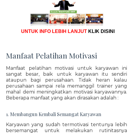
UNTUK INFO LEBIH LANJUT
KLIK DISINI
Manfaat Pelatihan Motivasi
Manfaat pelatihan motivasi untuk karyawan ini
sangat besar, baik untuk karyawan itu sendiri
ataupun bagi perusahaan. Tidak heran kalau
perusahaan sampai rela memanggil trainer yang
mahal demi meningkatkan motivasi karyawannya.
Beberapa manfaat yang akan dirasakan adalah :
1. Membangun Kembali Semangat Karyawan
Karyawan yang sudah termotivasi tentunya lebih
bersemangat untuk melakukan rutinitasnya