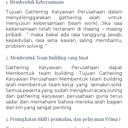
1. Membentuk Kebersamaan
Tujuan Gathering Karyawan Perusahaan dalam
menyelenggarakan gathering ialah untuk
menyusun kebersamaan (team work). Jika rasa
kebersamaan telah tertanam di masing – masing
pribadi : “ maka bakal ada rasa tanggung jawab,
kepedulian, rasa setia kawan, saling membantu,
problem solving “.
2. Membentuk Team Building yang Kuat
Gathering Karyawan Perusahaan dapat
Membentuk team building. Tujuan Gathering
Karyawan Perusahaan Membentuk team building
ialah membentuk team kerja yang semakin solid.
Semua peserta yang sudah mengikuti acara outing
dan gathering karyawan perusahaan guna terus
sadar dan memahami bahwa mereka ialah bagian
dari tim yang sangat penting.
3. Peningkatan Skill ( penjualan, dan pelayanan Prima )