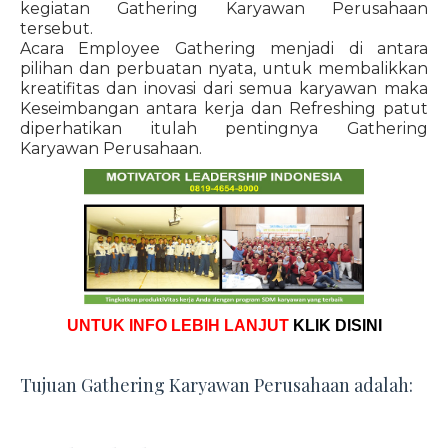
kegiatan Gathering Karyawan Perusahaan
tersebut.
Acara Employee Gathering menjadi di antara
pilihan dan perbuatan nyata, untuk membalikkan
kreatifitas dan inovasi dari semua karyawan maka
Keseimbangan antara kerja dan Refreshing patut
diperhatikan itulah pentingnya Gathering
Karyawan Perusahaan.
UNTUK INFO LEBIH LANJUT
KLIK DISINI
Tujuan Gathering Karyawan Perusahaan adalah: