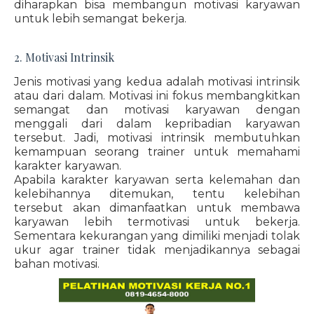
diharapkan bisa membangun motivasi karyawan
untuk lebih semangat bekerja.
2. Motivasi Intrinsik
Jenis motivasi yang kedua adalah motivasi intrinsik
atau dari dalam. Motivasi ini fokus membangkitkan
semangat dan motivasi karyawan dengan
menggali dari dalam kepribadian karyawan
tersebut. Jadi, motivasi intrinsik membutuhkan
kemampuan seorang trainer untuk memahami
karakter karyawan.
Apabila karakter karyawan serta kelemahan dan
kelebihannya ditemukan, tentu kelebihan
tersebut akan dimanfaatkan untuk membawa
karyawan lebih termotivasi untuk bekerja.
Sementara kekurangan yang dimiliki menjadi tolak
ukur agar trainer tidak menjadikannya sebagai
bahan motivasi.