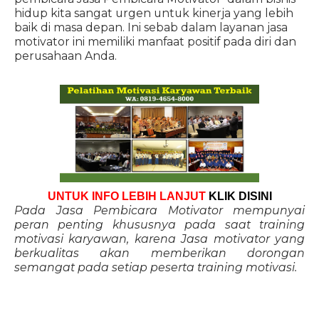
hidup kita sangat urgen untuk kinerja yang lebih
baik di masa depan. Ini sebab dalam layanan jasa
motivator ini memiliki manfaat positif pada diri dan
perusahaan Anda.
UNTUK INFO LEBIH LANJUT
KLIK DISINI
Pada Jasa Pembicara Motivator mempunyai
peran penting khususnya pada saat training
motivasi karyawan, karena Jasa motivator yang
berkualitas akan memberikan dorongan
semangat pada setiap peserta training motivasi.