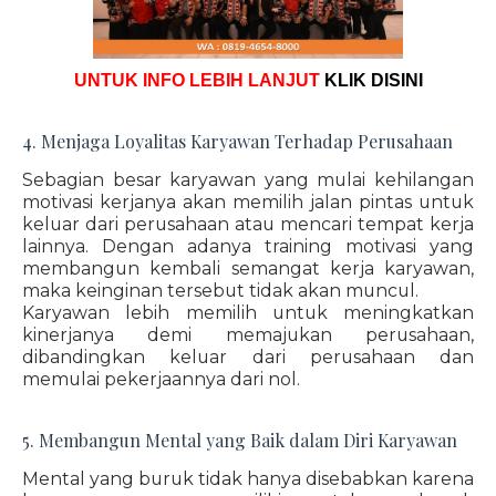
UNTUK INFO LEBIH LANJUT
KLIK DISINI
4. Menjaga Loyalitas Karyawan Terhadap Perusahaan
Sebagian besar karyawan yang mulai kehilangan
motivasi kerjanya akan memilih jalan pintas untuk
keluar dari perusahaan atau mencari tempat kerja
lainnya. Dengan adanya training motivasi yang
membangun kembali semangat kerja karyawan,
maka keinginan tersebut tidak akan muncul.
Karyawan lebih memilih untuk meningkatkan
kinerjanya demi memajukan perusahaan,
dibandingkan keluar dari perusahaan dan
memulai pekerjaannya dari nol.
5. Membangun Mental yang Baik dalam Diri Karyawan
Mental yang buruk tidak hanya disebabkan karena