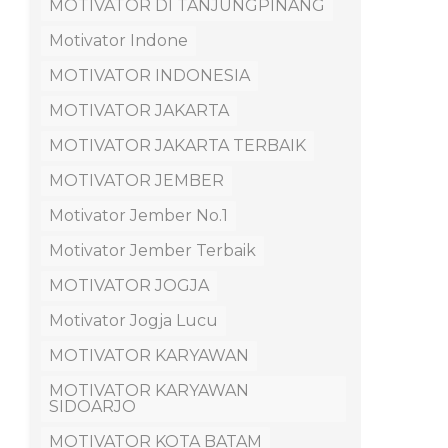
MOTIVATOR DI TANJUNGPINANG
Motivator Indone
MOTIVATOR INDONESIA
MOTIVATOR JAKARTA
MOTIVATOR JAKARTA TERBAIK
MOTIVATOR JEMBER
Motivator Jember No.1
Motivator Jember Terbaik
MOTIVATOR JOGJA
Motivator Jogja Lucu
MOTIVATOR KARYAWAN
MOTIVATOR KARYAWAN
SIDOARJO
MOTIVATOR KOTA BATAM