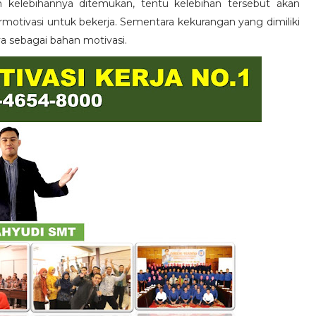
n kelebihannya ditemukan, tentu kelebihan tersebut akan
otivasi untuk bekerja. Sementara kekurangan yang dimiliki
ya sebagai bahan motivasi.