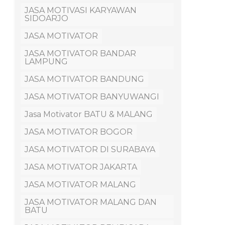
JASA MOTIVASI KARYAWAN
SIDOARJO
JASA MOTIVATOR
JASA MOTIVATOR BANDAR
LAMPUNG
JASA MOTIVATOR BANDUNG
JASA MOTIVATOR BANYUWANGI
Jasa Motivator BATU & MALANG
JASA MOTIVATOR BOGOR
JASA MOTIVATOR DI SURABAYA
JASA MOTIVATOR JAKARTA
JASA MOTIVATOR MALANG
JASA MOTIVATOR MALANG DAN
BATU