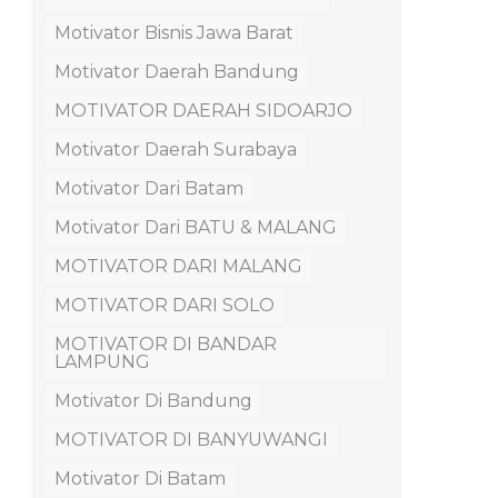
Motivator Bisnis Jawa Barat
Motivator Daerah Bandung
MOTIVATOR DAERAH SIDOARJO
Motivator Daerah Surabaya
Motivator Dari Batam
Motivator Dari BATU & MALANG
MOTIVATOR DARI MALANG
MOTIVATOR DARI SOLO
MOTIVATOR DI BANDAR
LAMPUNG
Motivator Di Bandung
MOTIVATOR DI BANYUWANGI
Motivator Di Batam