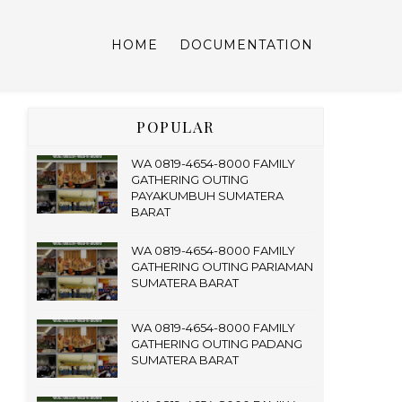
HOME
DOCUMENTATION
POPULAR
WA 0819-4654-8000 FAMILY
GATHERING OUTING
PAYAKUMBUH SUMATERA
BARAT
WA 0819-4654-8000 FAMILY
GATHERING OUTING PARIAMAN
SUMATERA BARAT
WA 0819-4654-8000 FAMILY
GATHERING OUTING PADANG
SUMATERA BARAT