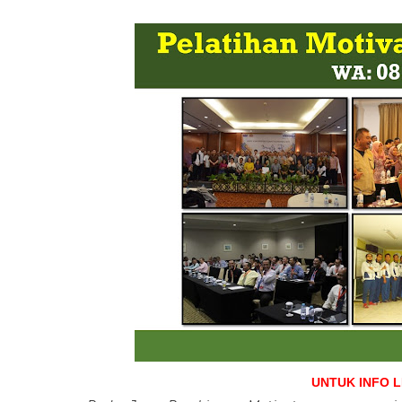
UNTUK INFO 