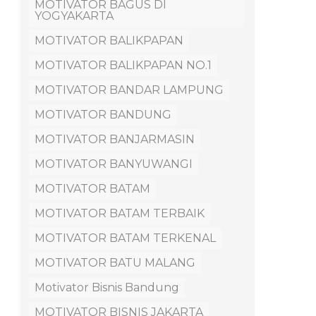
MOTIVATOR BAGUS DI
YOGYAKARTA
MOTIVATOR BALIKPAPAN
MOTIVATOR BALIKPAPAN NO.1
MOTIVATOR BANDAR LAMPUNG
MOTIVATOR BANDUNG
MOTIVATOR BANJARMASIN
MOTIVATOR BANYUWANGI
MOTIVATOR BATAM
MOTIVATOR BATAM TERBAIK
MOTIVATOR BATAM TERKENAL
MOTIVATOR BATU MALANG
Motivator Bisnis Bandung
MOTIVATOR BISNIS JAKARTA