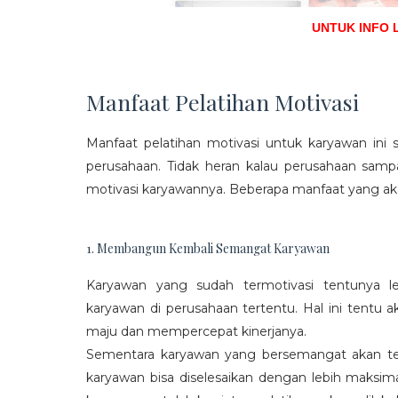
UNTUK INFO 
Manfaat Pelatihan Motivasi
Manfaat pelatihan motivasi untuk karyawan ini s
perusahaan. Tidak heran kalau perusahaan sam
motivasi karyawannya. Beberapa manfaat yang aka
1. Membangun Kembali Semangat Karyawan
Karyawan yang sudah termotivasi tentunya l
karyawan di perusahaan tertentu. Hal ini tentu
maju dan mempercepat kinerjanya.
Sementara karyawan yang bersemangat akan ter
karyawan bisa diselesaikan dengan lebih maksima