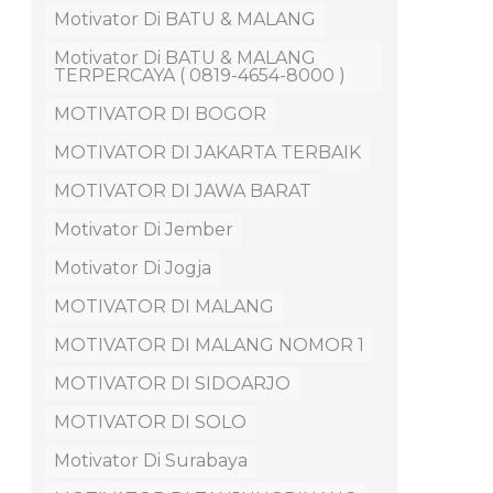
Motivator Di BATU & MALANG
Motivator Di BATU & MALANG
TERPERCAYA ( 0819-4654-8000 )
MOTIVATOR DI BOGOR
MOTIVATOR DI JAKARTA TERBAIK
MOTIVATOR DI JAWA BARAT
Motivator Di Jember
Motivator Di Jogja
MOTIVATOR DI MALANG
MOTIVATOR DI MALANG NOMOR 1
MOTIVATOR DI SIDOARJO
MOTIVATOR DI SOLO
Motivator Di Surabaya