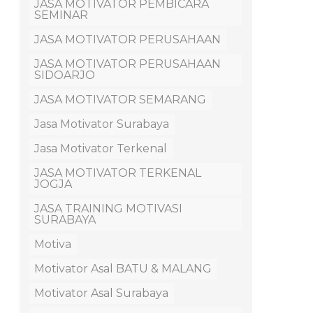
JASA MOTIVATOR PEMBICARA
SEMINAR
JASA MOTIVATOR PERUSAHAAN
JASA MOTIVATOR PERUSAHAAN
SIDOARJO
JASA MOTIVATOR SEMARANG
Jasa Motivator Surabaya
Jasa Motivator Terkenal
JASA MOTIVATOR TERKENAL
JOGJA
JASA TRAINING MOTIVASI
SURABAYA
Motiva
Motivator Asal BATU & MALANG
Motivator Asal Surabaya