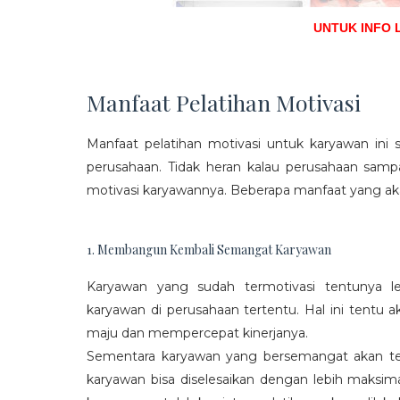
UNTUK INFO 
Manfaat Pelatihan Motivasi
Manfaat pelatihan motivasi untuk karyawan ini s
perusahaan. Tidak heran kalau perusahaan sam
motivasi karyawannya. Beberapa manfaat yang aka
1. Membangun Kembali Semangat Karyawan
Karyawan yang sudah termotivasi tentunya l
karyawan di perusahaan tertentu. Hal ini tentu
maju dan mempercepat kinerjanya.
Sementara karyawan yang bersemangat akan ter
karyawan bisa diselesaikan dengan lebih maksima