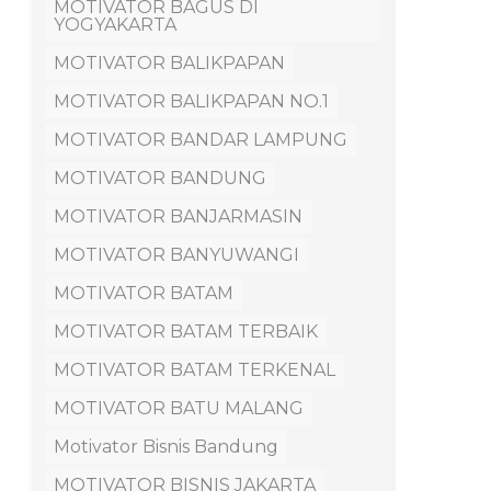
MOTIVATOR BAGUS DI
YOGYAKARTA
MOTIVATOR BALIKPAPAN
MOTIVATOR BALIKPAPAN NO.1
MOTIVATOR BANDAR LAMPUNG
MOTIVATOR BANDUNG
MOTIVATOR BANJARMASIN
MOTIVATOR BANYUWANGI
MOTIVATOR BATAM
MOTIVATOR BATAM TERBAIK
MOTIVATOR BATAM TERKENAL
MOTIVATOR BATU MALANG
Motivator Bisnis Bandung
MOTIVATOR BISNIS JAKARTA