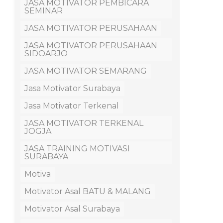
JASA MOTIVATOR PEMBICARA
SEMINAR
JASA MOTIVATOR PERUSAHAAN
JASA MOTIVATOR PERUSAHAAN
SIDOARJO
JASA MOTIVATOR SEMARANG
Jasa Motivator Surabaya
Jasa Motivator Terkenal
JASA MOTIVATOR TERKENAL
JOGJA
JASA TRAINING MOTIVASI
SURABAYA
Motiva
Motivator Asal BATU & MALANG
Motivator Asal Surabaya