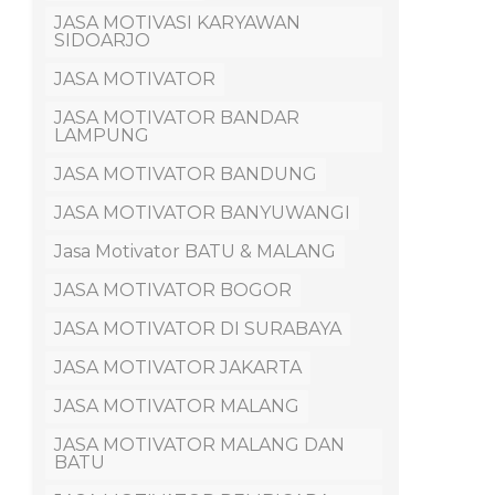
JASA MOTIVASI KARYAWAN
SIDOARJO
JASA MOTIVATOR
JASA MOTIVATOR BANDAR
LAMPUNG
JASA MOTIVATOR BANDUNG
JASA MOTIVATOR BANYUWANGI
Jasa Motivator BATU & MALANG
JASA MOTIVATOR BOGOR
JASA MOTIVATOR DI SURABAYA
JASA MOTIVATOR JAKARTA
JASA MOTIVATOR MALANG
JASA MOTIVATOR MALANG DAN
BATU