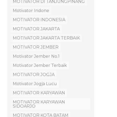
MOTIVATOR DI TANJUNGPINANG
Motivator Indone
MOTIVATOR INDONESIA
MOTIVATOR JAKARTA
MOTIVATOR JAKARTA TERBAIK
MOTIVATOR JEMBER
Motivator Jember No.1
Motivator Jember Terbaik
MOTIVATOR JOGJA
Motivator Jogja Lucu
MOTIVATOR KARYAWAN
MOTIVATOR KARYAWAN
SIDOARJO
MOTIVATOR KOTA BATAM