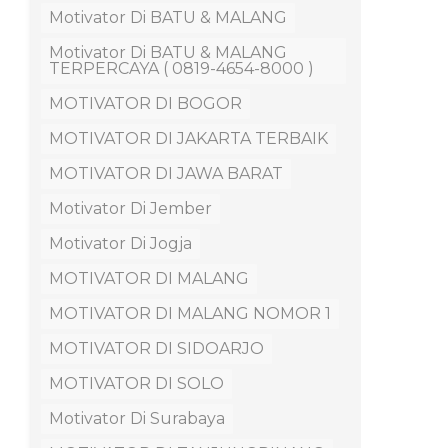
Motivator Di BATU & MALANG
Motivator Di BATU & MALANG
TERPERCAYA ( 0819-4654-8000 )
MOTIVATOR DI BOGOR
MOTIVATOR DI JAKARTA TERBAIK
MOTIVATOR DI JAWA BARAT
Motivator Di Jember
Motivator Di Jogja
MOTIVATOR DI MALANG
MOTIVATOR DI MALANG NOMOR 1
MOTIVATOR DI SIDOARJO
MOTIVATOR DI SOLO
Motivator Di Surabaya