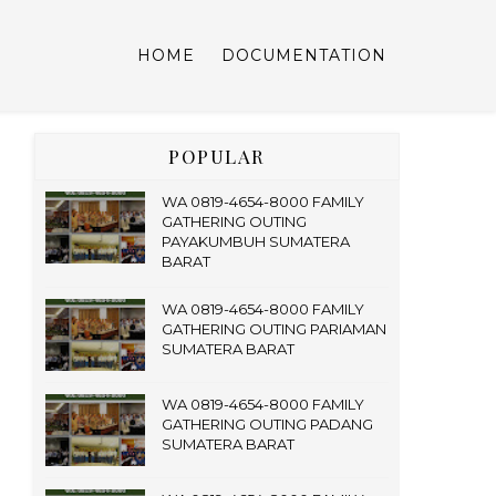
HOME
DOCUMENTATION
POPULAR
WA 0819-4654-8000 FAMILY
GATHERING OUTING
PAYAKUMBUH SUMATERA
BARAT
WA 0819-4654-8000 FAMILY
GATHERING OUTING PARIAMAN
SUMATERA BARAT
WA 0819-4654-8000 FAMILY
GATHERING OUTING PADANG
SUMATERA BARAT