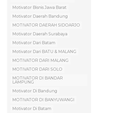
Motivator Bisnis Jawa Barat
Motivator Daerah Bandung
MOTIVATOR DAERAH SIDOARJO
Motivator Daerah Surabaya
Motivator Dari Batam
Motivator Dari BATU & MALANG
MOTIVATOR DARI MALANG
MOTIVATOR DARI SOLO
MOTIVATOR DI BANDAR
LAMPUNG
Motivator Di Bandung
MOTIVATOR DI BANYUWANGI
Motivator Di Batam