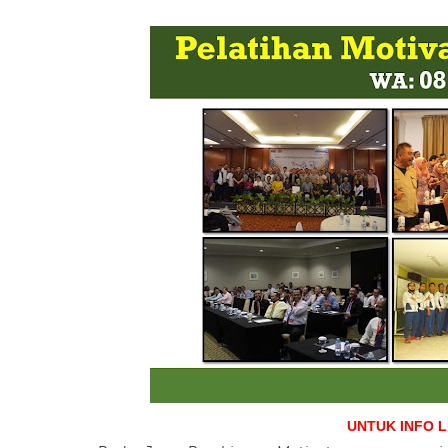
UNTUK INFO 