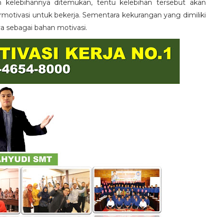
n kelebihannya ditemukan, tentu kelebihan tersebut akan
otivasi untuk bekerja. Sementara kekurangan yang dimiliki
ya sebagai bahan motivasi.