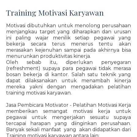
Training Motivasi Karyawan
Motivasi dibutuhkan untuk menolong perusahaan
menjangkau target yang diharapkan dan urusan
ini paling wajar menilik setiap pegawai yang
bekerja secara terus menerus tentu akan
merasakan kejenuhan sampai pada akhirnya bisa
menurunkan produktivitas kinerja.
Oleh sebab itu, diperlukan penyegaran
(refreshment) supaya para pegawai tidak merasa
bosan bekerja di kantor. Salah satu teknik yang
dapat dilaksanakan untuk menambah kinerja
mereka yakni dengan mengadakan pelatihan
training motivasi karyawan.
Jasa Pembicara Motivator - Pelatihan Motivasi Kerja
memberikan semangat motivasi kerja untuk
pegawai untuk mengerjakan sesuatu supaya
tercapai harapan yang diinginkan perusahaan.
Banyak sekali manfaat yang akan didapatkan dari
Training motivasi karyawan antara lain: