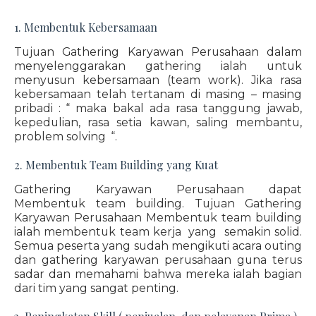
1. Membentuk Kebersamaan
Tujuan Gathering Karyawan Perusahaan dalam
menyelenggarakan gathering ialah untuk
menyusun kebersamaan (team work). Jika rasa
kebersamaan telah tertanam di masing – masing
pribadi : “ maka bakal ada rasa tanggung jawab,
kepedulian, rasa setia kawan, saling membantu,
problem solving “.
2. Membentuk Team Building yang Kuat
Gathering Karyawan Perusahaan dapat
Membentuk team building. Tujuan Gathering
Karyawan Perusahaan Membentuk team building
ialah membentuk team kerja yang semakin solid.
Semua peserta yang sudah mengikuti acara outing
dan gathering karyawan perusahaan guna terus
sadar dan memahami bahwa mereka ialah bagian
dari tim yang sangat penting.