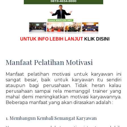
UNTUK INFO LEBIH LANJUT
KLIK DISINI
Manfaat Pelatihan Motivasi
Manfaat pelatihan motivasi untuk karyawan ini
sangat besar, baik untuk karyawan itu sendiri
ataupun bagi perusahaan. Tidak heran kalau
perusahaan sampai rela memanggil trainer yang
mahal demi meningkatkan motivasi karyawannya.
Beberapa manfaat yang akan dirasakan adalah :
1. Membangun Kembali Semangat Karyawan