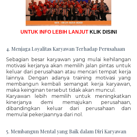
UNTUK INFO LEBIH LANJUT
KLIK DISINI
4. Menjaga Loyalitas Karyawan Terhadap Perusahaan
Sebagian besar karyawan yang mulai kehilangan
motivasi kerjanya akan memilih jalan pintas untuk
keluar dari perusahaan atau mencari tempat kerja
lainnya. Dengan adanya training motivasi yang
membangun kembali semangat kerja karyawan,
maka keinginan tersebut tidak akan muncul.
Karyawan lebih memilih untuk meningkatkan
kinerjanya demi memajukan perusahaan,
dibandingkan keluar dari perusahaan dan
memulai pekerjaannya dari nol.
5. Membangun Mental yang Baik dalam Diri Karyawan