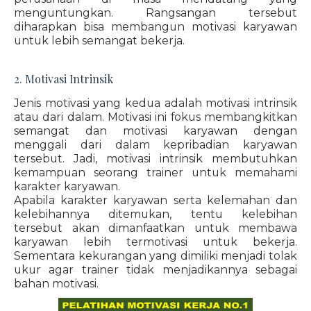
menguntungkan. Rangsangan tersebut
diharapkan bisa membangun motivasi karyawan
untuk lebih semangat bekerja.
2. Motivasi Intrinsik
Jenis motivasi yang kedua adalah motivasi intrinsik
atau dari dalam. Motivasi ini fokus membangkitkan
semangat dan motivasi karyawan dengan
menggali dari dalam kepribadian karyawan
tersebut. Jadi, motivasi intrinsik membutuhkan
kemampuan seorang trainer untuk memahami
karakter karyawan.
Apabila karakter karyawan serta kelemahan dan
kelebihannya ditemukan, tentu kelebihan
tersebut akan dimanfaatkan untuk membawa
karyawan lebih termotivasi untuk bekerja.
Sementara kekurangan yang dimiliki menjadi tolak
ukur agar trainer tidak menjadikannya sebagai
bahan motivasi.