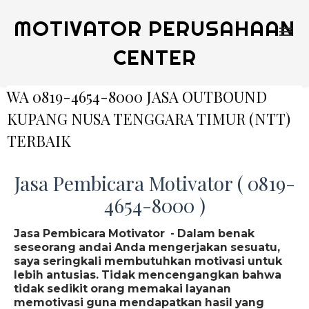
MOTIVATOR PERUSAHAAN
CENTER
WA 0819-4654-8000 JASA OUTBOUND
KUPANG NUSA TENGGARA TIMUR (NTT)
TERBAIK
Jasa Pembicara Motivator ( 0819-
4654-8000 )
Jasa Pembicara Motivator - Dalam benak
seseorang andai Anda mengerjakan sesuatu,
saya seringkali membutuhkan motivasi untuk
lebih antusias. Tidak mencengangkan bahwa
tidak sedikit orang memakai layanan
memotivasi guna mendapatkan hasil yang