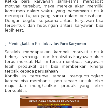
Ketika para karyawan sama-sama mendapat
motivasi tersebut, maka mereka akan memiliki
komitmen dalam waktu yang bersamaan untuk
mencapai tujuan yang sama dalam perusahaan.
Dengan begitu, kerjasama antara karyawan bisa
terbentuk dan hubungan antara karyawan bisa
lebih erat.
3. Meningkatkan Produktivitas Para Karyawan
Setelah mendapatkan kembali motivasi untuk
bekerja, semangat dan kreativitas karyawan akan
terus muncul. Hal ini tentu membuat karyawan
lebih produktif dan bisa memberikan kinerja
terbaik kepada perusahaan.
Kondisi ini tentunya sangat menguntungkan
karena bisa membantu perusahaan untuk lebih
maju dan menghasilkan produk yang lebih
berkualitas.