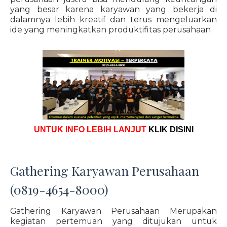
yang besar karena karyawan yang bekerja di
dalamnya lebih kreatif dan terus mengeluarkan
ide yang meningkatkan produktifitas perusahaan
UNTUK INFO LEBIH LANJUT
KLIK DISINI
Gathering Karyawan Perusahaan
(0819-4654-8000)
Gathering Karyawan Perusahaan Merupakan
kegiatan pertemuan yang ditujukan untuk