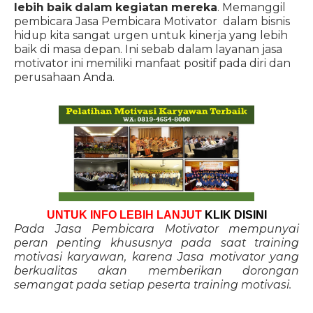
lebih baik dalam kegiatan mereka
. Memanggil
pembicara Jasa Pembicara Motivator dalam bisnis
hidup kita sangat urgen untuk kinerja yang lebih
baik di masa depan. Ini sebab dalam layanan jasa
motivator ini memiliki manfaat positif pada diri dan
perusahaan Anda.
UNTUK INFO LEBIH LANJUT
KLIK DISINI
Pada Jasa Pembicara Motivator mempunyai
peran penting khususnya pada saat training
motivasi karyawan, karena Jasa motivator yang
berkualitas akan memberikan dorongan
semangat pada setiap peserta training motivasi.