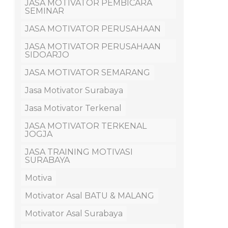
JASA MOTIVATOR PEMBICARA
SEMINAR
JASA MOTIVATOR PERUSAHAAN
JASA MOTIVATOR PERUSAHAAN
SIDOARJO
JASA MOTIVATOR SEMARANG
Jasa Motivator Surabaya
Jasa Motivator Terkenal
JASA MOTIVATOR TERKENAL
JOGJA
JASA TRAINING MOTIVASI
SURABAYA
Motiva
Motivator Asal BATU & MALANG
Motivator Asal Surabaya