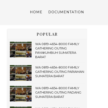
HOME
DOCUMENTATION
POPULAR
WA 0819-4654-8000 FAMILY
GATHERING OUTING
PAYAKUMBUH SUMATERA
BARAT
WA 0819-4654-8000 FAMILY
GATHERING OUTING PARIAMAN
SUMATERA BARAT
WA 0819-4654-8000 FAMILY
GATHERING OUTING PADANG
SUMATERA BARAT