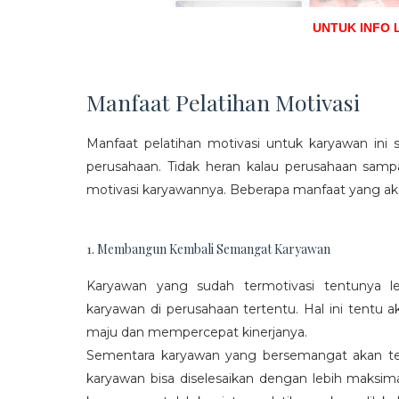
UNTUK INFO 
Manfaat Pelatihan Motivasi
Manfaat pelatihan motivasi untuk karyawan ini s
perusahaan. Tidak heran kalau perusahaan sam
motivasi karyawannya. Beberapa manfaat yang aka
1. Membangun Kembali Semangat Karyawan
Karyawan yang sudah termotivasi tentunya l
karyawan di perusahaan tertentu. Hal ini tentu
maju dan mempercepat kinerjanya.
Sementara karyawan yang bersemangat akan ter
karyawan bisa diselesaikan dengan lebih maksima