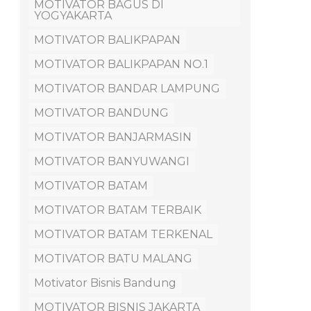
MOTIVATOR BAGUS DI
YOGYAKARTA
MOTIVATOR BALIKPAPAN
MOTIVATOR BALIKPAPAN NO.1
MOTIVATOR BANDAR LAMPUNG
MOTIVATOR BANDUNG
MOTIVATOR BANJARMASIN
MOTIVATOR BANYUWANGI
MOTIVATOR BATAM
MOTIVATOR BATAM TERBAIK
MOTIVATOR BATAM TERKENAL
MOTIVATOR BATU MALANG
Motivator Bisnis Bandung
MOTIVATOR BISNIS JAKARTA