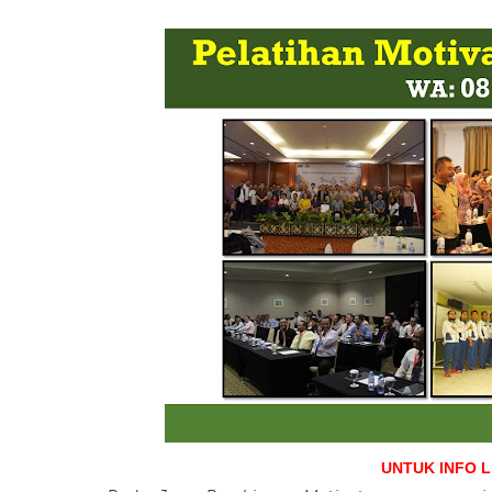
UNTUK INFO 