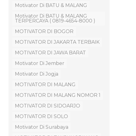
Motivator Di BATU & MALANG
Motivator Di BATU & MALANG
TERPERCAYA ( 0819-4654-8000 )
MOTIVATOR DI BOGOR
MOTIVATOR DI JAKARTA TERBAIK
MOTIVATOR DI JAWA BARAT
Motivator Di Jember
Motivator Di Jogja
MOTIVATOR DI MALANG
MOTIVATOR DI MALANG NOMOR 1
MOTIVATOR DI SIDOARJO
MOTIVATOR DI SOLO
Motivator Di Surabaya