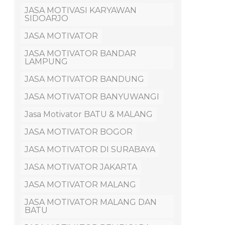
JASA MOTIVASI KARYAWAN
SIDOARJO
JASA MOTIVATOR
JASA MOTIVATOR BANDAR
LAMPUNG
JASA MOTIVATOR BANDUNG
JASA MOTIVATOR BANYUWANGI
Jasa Motivator BATU & MALANG
JASA MOTIVATOR BOGOR
JASA MOTIVATOR DI SURABAYA
JASA MOTIVATOR JAKARTA
JASA MOTIVATOR MALANG
JASA MOTIVATOR MALANG DAN
BATU