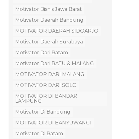
Motivator Bisnis Jawa Barat
Motivator Daerah Bandung
MOTIVATOR DAERAH SIDOARJO
Motivator Daerah Surabaya
Motivator Dari Batam
Motivator Dari BATU & MALANG
MOTIVATOR DARI MALANG
MOTIVATOR DARI SOLO
MOTIVATOR DI BANDAR
LAMPUNG
Motivator Di Bandung
MOTIVATOR DI BANYUWANGI
Motivator Di Batam