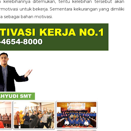
n kelebihannya ditemukan, tentu kelebihan tersebut akan
otivasi untuk bekerja. Sementara kekurangan yang dimiliki
ya sebagai bahan motivasi.