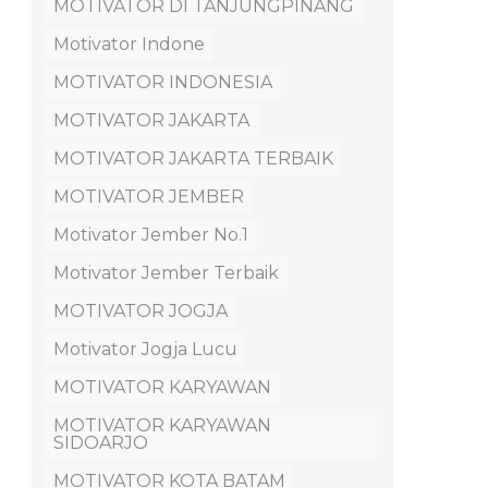
MOTIVATOR DI TANJUNGPINANG
Motivator Indone
MOTIVATOR INDONESIA
MOTIVATOR JAKARTA
MOTIVATOR JAKARTA TERBAIK
MOTIVATOR JEMBER
Motivator Jember No.1
Motivator Jember Terbaik
MOTIVATOR JOGJA
Motivator Jogja Lucu
MOTIVATOR KARYAWAN
MOTIVATOR KARYAWAN
SIDOARJO
MOTIVATOR KOTA BATAM