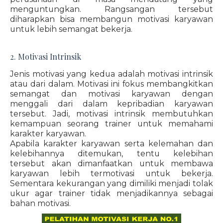
menguntungkan. Rangsangan tersebut
diharapkan bisa membangun motivasi karyawan
untuk lebih semangat bekerja.
2. Motivasi Intrinsik
Jenis motivasi yang kedua adalah motivasi intrinsik
atau dari dalam. Motivasi ini fokus membangkitkan
semangat dan motivasi karyawan dengan
menggali dari dalam kepribadian karyawan
tersebut. Jadi, motivasi intrinsik membutuhkan
kemampuan seorang trainer untuk memahami
karakter karyawan.
Apabila karakter karyawan serta kelemahan dan
kelebihannya ditemukan, tentu kelebihan
tersebut akan dimanfaatkan untuk membawa
karyawan lebih termotivasi untuk bekerja.
Sementara kekurangan yang dimiliki menjadi tolak
ukur agar trainer tidak menjadikannya sebagai
bahan motivasi.