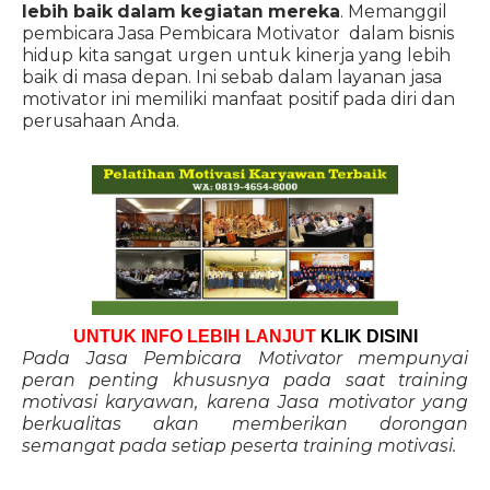
lebih baik dalam kegiatan mereka
. Memanggil
pembicara Jasa Pembicara Motivator dalam bisnis
hidup kita sangat urgen untuk kinerja yang lebih
baik di masa depan. Ini sebab dalam layanan jasa
motivator ini memiliki manfaat positif pada diri dan
perusahaan Anda.
UNTUK INFO LEBIH LANJUT
KLIK DISINI
Pada Jasa Pembicara Motivator mempunyai
peran penting khususnya pada saat training
motivasi karyawan, karena Jasa motivator yang
berkualitas akan memberikan dorongan
semangat pada setiap peserta training motivasi.