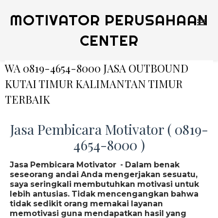
MOTIVATOR PERUSAHAAN
CENTER
WA 0819-4654-8000 JASA OUTBOUND
KUTAI TIMUR KALIMANTAN TIMUR
TERBAIK
Jasa Pembicara Motivator ( 0819-
4654-8000 )
Jasa Pembicara Motivator - Dalam benak
seseorang andai Anda mengerjakan sesuatu,
saya seringkali membutuhkan motivasi untuk
lebih antusias. Tidak mencengangkan bahwa
tidak sedikit orang memakai layanan
memotivasi guna mendapatkan hasil yang