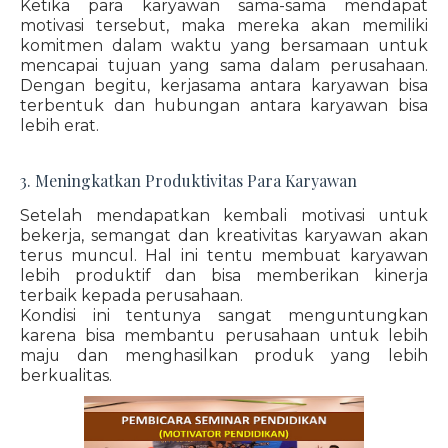
Ketika para karyawan sama-sama mendapat
motivasi tersebut, maka mereka akan memiliki
komitmen dalam waktu yang bersamaan untuk
mencapai tujuan yang sama dalam perusahaan.
Dengan begitu, kerjasama antara karyawan bisa
terbentuk dan hubungan antara karyawan bisa
lebih erat.
3. Meningkatkan Produktivitas Para Karyawan
Setelah mendapatkan kembali motivasi untuk
bekerja, semangat dan kreativitas karyawan akan
terus muncul. Hal ini tentu membuat karyawan
lebih produktif dan bisa memberikan kinerja
terbaik kepada perusahaan.
Kondisi ini tentunya sangat menguntungkan
karena bisa membantu perusahaan untuk lebih
maju dan menghasilkan produk yang lebih
berkualitas.