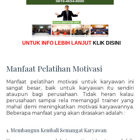
UNTUK INFO LEBIH LANJUT
KLIK DISINI
Manfaat Pelatihan Motivasi
Manfaat pelatihan motivasi untuk karyawan ini
sangat besar, baik untuk karyawan itu sendiri
ataupun bagi perusahaan. Tidak heran kalau
perusahaan sampai rela memanggil trainer yang
mahal demi meningkatkan motivasi karyawannya.
Beberapa manfaat yang akan dirasakan adalah :
1. Membangun Kembali Semangat Karyawan