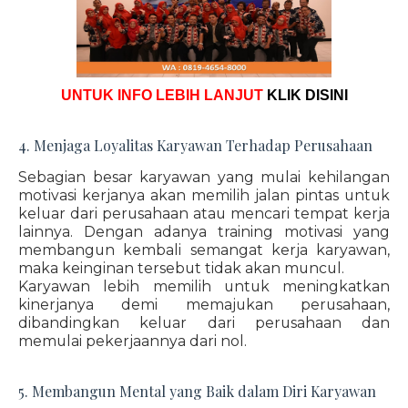
UNTUK INFO LEBIH LANJUT
KLIK DISINI
4. Menjaga Loyalitas Karyawan Terhadap Perusahaan
Sebagian besar karyawan yang mulai kehilangan
motivasi kerjanya akan memilih jalan pintas untuk
keluar dari perusahaan atau mencari tempat kerja
lainnya. Dengan adanya training motivasi yang
membangun kembali semangat kerja karyawan,
maka keinginan tersebut tidak akan muncul.
Karyawan lebih memilih untuk meningkatkan
kinerjanya demi memajukan perusahaan,
dibandingkan keluar dari perusahaan dan
memulai pekerjaannya dari nol.
5. Membangun Mental yang Baik dalam Diri Karyawan