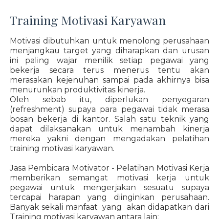
Training Motivasi Karyawan
Motivasi dibutuhkan untuk menolong perusahaan
menjangkau target yang diharapkan dan urusan
ini paling wajar menilik setiap pegawai yang
bekerja secara terus menerus tentu akan
merasakan kejenuhan sampai pada akhirnya bisa
menurunkan produktivitas kinerja.
Oleh sebab itu, diperlukan penyegaran
(refreshment) supaya para pegawai tidak merasa
bosan bekerja di kantor. Salah satu teknik yang
dapat dilaksanakan untuk menambah kinerja
mereka yakni dengan mengadakan pelatihan
training motivasi karyawan.
Jasa Pembicara Motivator - Pelatihan Motivasi Kerja
memberikan semangat motivasi kerja untuk
pegawai untuk mengerjakan sesuatu supaya
tercapai harapan yang diinginkan perusahaan.
Banyak sekali manfaat yang akan didapatkan dari
Training motivasi karyawan antara lain: