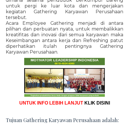
dimana sesama penduduk berkumpul bareng
untuk pergi ke luar kota dan mengerjakan
kegiatan Gathering Karyawan Perusahaan
tersebut.
Acara Employee Gathering menjadi di antara
pilihan dan perbuatan nyata, untuk membalikkan
kreatifitas dan inovasi dari semua karyawan maka
Keseimbangan antara kerja dan Refreshing patut
diperhatikan itulah pentingnya Gathering
Karyawan Perusahaan.
UNTUK INFO LEBIH LANJUT
KLIK DISINI
Tujuan Gathering Karyawan Perusahaan adalah: