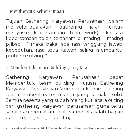
1. Membentuk Kebersamaan
Tujuan Gathering Karyawan Perusahaan dalam
menyelenggarakan gathering ialah untuk
menyusun kebersamaan (team work). Jika rasa
kebersamaan telah tertanam di masing – masing
pribadi : “ maka bakal ada rasa tanggung jawab,
kepedulian, rasa setia kawan, saling membantu,
problem solving “.
2. Membentuk Team Building yang Kuat
Gathering Karyawan Perusahaan dapat
Membentuk team building. Tujuan Gathering
Karyawan Perusahaan Membentuk team building
ialah membentuk team kerja yang semakin solid.
Semua peserta yang sudah mengikuti acara outing
dan gathering karyawan perusahaan guna terus
sadar dan memahami bahwa mereka ialah bagian
dari tim yang sangat penting.