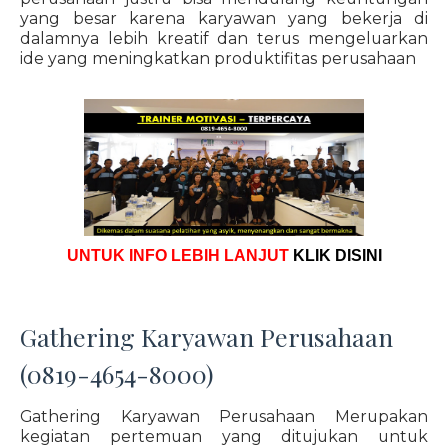
yang besar karena karyawan yang bekerja di
dalamnya lebih kreatif dan terus mengeluarkan
ide yang meningkatkan produktifitas perusahaan
UNTUK INFO LEBIH LANJUT
KLIK DISINI
Gathering Karyawan Perusahaan
(0819-4654-8000)
Gathering Karyawan Perusahaan Merupakan
kegiatan pertemuan yang ditujukan untuk