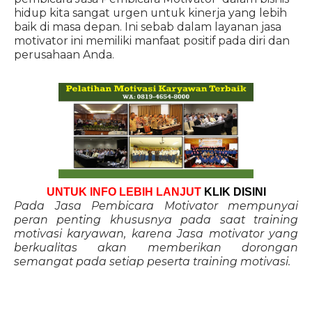
hidup kita sangat urgen untuk kinerja yang lebih
baik di masa depan. Ini sebab dalam layanan jasa
motivator ini memiliki manfaat positif pada diri dan
perusahaan Anda.
UNTUK INFO LEBIH LANJUT
KLIK DISINI
Pada Jasa Pembicara Motivator mempunyai
peran penting khususnya pada saat training
motivasi karyawan, karena Jasa motivator yang
berkualitas akan memberikan dorongan
semangat pada setiap peserta training motivasi.