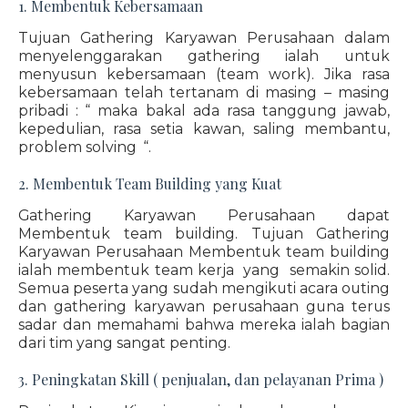
1. Membentuk Kebersamaan
Tujuan Gathering Karyawan Perusahaan dalam
menyelenggarakan gathering ialah untuk
menyusun kebersamaan (team work). Jika rasa
kebersamaan telah tertanam di masing – masing
pribadi : “ maka bakal ada rasa tanggung jawab,
kepedulian, rasa setia kawan, saling membantu,
problem solving “.
2. Membentuk Team Building yang Kuat
Gathering Karyawan Perusahaan dapat
Membentuk team building. Tujuan Gathering
Karyawan Perusahaan Membentuk team building
ialah membentuk team kerja yang semakin solid.
Semua peserta yang sudah mengikuti acara outing
dan gathering karyawan perusahaan guna terus
sadar dan memahami bahwa mereka ialah bagian
dari tim yang sangat penting.
3. Peningkatan Skill ( penjualan, dan pelayanan Prima )