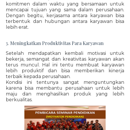
komitmen dalam waktu yang bersamaan untuk
mencapai tujuan yang sama dalam perusahaan.
Dengan begitu, kerjasama antara karyawan bisa
terbentuk dan hubungan antara karyawan bisa
lebih erat.
3. Meningkatkan Produktivitas Para Karyawan
Setelah mendapatkan kembali motivasi untuk
bekerja, semangat dan kreativitas karyawan akan
terus muncul. Hal ini tentu membuat karyawan
lebih produktif dan bisa memberikan kinerja
terbaik kepada perusahaan.
Kondisi ini tentunya sangat menguntungkan
karena bisa membantu perusahaan untuk lebih
maju dan menghasilkan produk yang lebih
berkualitas.