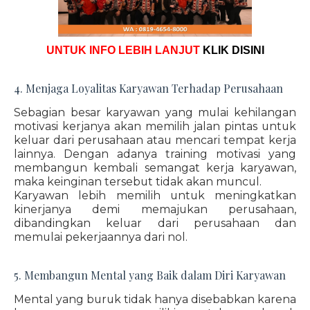
UNTUK INFO LEBIH LANJUT
KLIK DISINI
4. Menjaga Loyalitas Karyawan Terhadap Perusahaan
Sebagian besar karyawan yang mulai kehilangan
motivasi kerjanya akan memilih jalan pintas untuk
keluar dari perusahaan atau mencari tempat kerja
lainnya. Dengan adanya training motivasi yang
membangun kembali semangat kerja karyawan,
maka keinginan tersebut tidak akan muncul.
Karyawan lebih memilih untuk meningkatkan
kinerjanya demi memajukan perusahaan,
dibandingkan keluar dari perusahaan dan
memulai pekerjaannya dari nol.
5. Membangun Mental yang Baik dalam Diri Karyawan
Mental yang buruk tidak hanya disebabkan karena