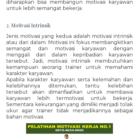
diharapkan bisa membangun motivasi karyawan
untuk lebih semangat bekerja.
2. Motivasi Intrinsik
Jenis motivasi yang kedua adalah motivasi intrinsik
atau dari dalam. Motivasi ini fokus membangkitkan
semangat dan motivasi karyawan dengan
menggali dari dalam kepribadian karyawan
tersebut. Jadi, motivasi intrinsik membutuhkan
kemampuan seorang trainer untuk memahami
karakter karyawan.
Apabila karakter karyawan serta kelemahan dan
kelebihannya ditemukan, tentu kelebihan
tersebut akan dimanfaatkan untuk membawa
karyawan lebih termotivasi untuk bekerja.
Sementara kekurangan yang dimiliki menjadi tolak
ukur agar trainer tidak menjadikannya sebagai
bahan motivasi.