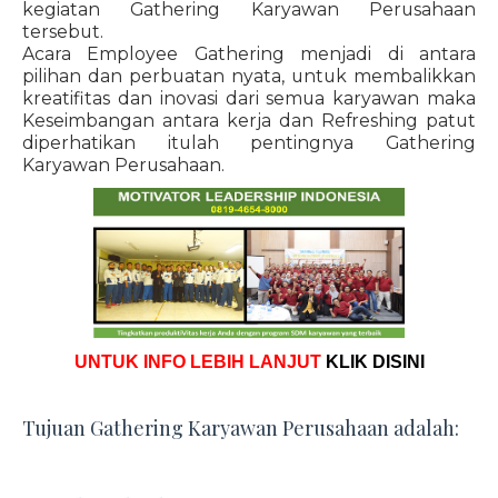
kegiatan Gathering Karyawan Perusahaan
tersebut.
Acara Employee Gathering menjadi di antara
pilihan dan perbuatan nyata, untuk membalikkan
kreatifitas dan inovasi dari semua karyawan maka
Keseimbangan antara kerja dan Refreshing patut
diperhatikan itulah pentingnya Gathering
Karyawan Perusahaan.
UNTUK INFO LEBIH LANJUT
KLIK DISINI
Tujuan Gathering Karyawan Perusahaan adalah: