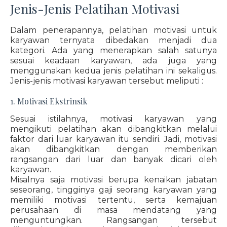
Jenis-Jenis Pelatihan Motivasi
Dalam penerapannya, pelatihan motivasi untuk
karyawan ternyata dibedakan menjadi dua
kategori. Ada yang menerapkan salah satunya
sesuai keadaan karyawan, ada juga yang
menggunakan kedua jenis pelatihan ini sekaligus.
Jenis-jenis motivasi karyawan tersebut meliputi :
1. Motivasi Ekstrinsik
Sesuai istilahnya, motivasi karyawan yang
mengikuti pelatihan akan dibangkitkan melalui
faktor dari luar karyawan itu sendiri. Jadi, motivasi
akan dibangkitkan dengan memberikan
rangsangan dari luar dan banyak dicari oleh
karyawan.
Misalnya saja motivasi berupa kenaikan jabatan
seseorang, tingginya gaji seorang karyawan yang
memiliki motivasi tertentu, serta kemajuan
perusahaan di masa mendatang yang
menguntungkan. Rangsangan tersebut