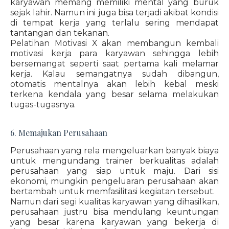
karyawan memang memiliki mental yang buruk
sejak lahir. Namun ini juga bisa terjadi akibat kondisi
di tempat kerja yang terlalu sering mendapat
tantangan dan tekanan.
Pelatihan Motivasi X akan membangun kembali
motivasi kerja para karyawan sehingga lebih
bersemangat seperti saat pertama kali melamar
kerja. Kalau semangatnya sudah dibangun,
otomatis mentalnya akan lebih kebal meski
terkena kendala yang besar selama melakukan
tugas-tugasnya.
6. Memajukan Perusahaan
Perusahaan yang rela mengeluarkan banyak biaya
untuk mengundang trainer berkualitas adalah
perusahaan yang siap untuk maju. Dari sisi
ekonomi, mungkin pengeluaran perusahaan akan
bertambah untuk memfasilitasi kegiatan tersebut.
Namun dari segi kualitas karyawan yang dihasilkan,
perusahaan justru bisa mendulang keuntungan
yang besar karena karyawan yang bekerja di