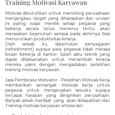
Training Motivasi Karyawan
Motivasi dibutuhkan untuk menolong perusahaan
menjangkau target yang diharapkan dan urusan
ini paling wajar menilik setiap pegawai yang
bekerja secara terus menerus tentu akan
merasakan kejenuhan sampai pada akhirnya bisa
menurunkan produktivitas kinerja.
Oleh sebab itu, diperlukan penyegaran
(refreshment) supaya para pegawai tidak merasa
bosan bekerja di kantor. Salah satu teknik yang
dapat dilaksanakan untuk menambah kinerja
mereka yakni dengan mengadakan pelatihan
training motivasi karyawan.
Jasa Pembicara Motivator - Pelatihan Motivasi Kerja
memberikan semangat motivasi kerja untuk
pegawai untuk mengerjakan sesuatu supaya
tercapai harapan yang diinginkan perusahaan.
Banyak sekali manfaat yang akan didapatkan dari
Training motivasi karyawan antara lain: