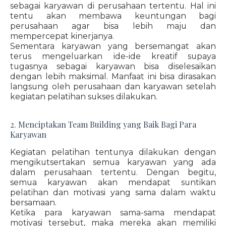
sebagai karyawan di perusahaan tertentu. Hal ini
tentu akan membawa keuntungan bagi
perusahaan agar bisa lebih maju dan
mempercepat kinerjanya.
Sementara karyawan yang bersemangat akan
terus mengeluarkan ide-ide kreatif supaya
tugasnya sebagai karyawan bisa diselesaikan
dengan lebih maksimal. Manfaat ini bisa dirasakan
langsung oleh perusahaan dan karyawan setelah
kegiatan pelatihan sukses dilakukan.
2. Menciptakan Team Building yang Baik Bagi Para
Karyawan
Kegiatan pelatihan tentunya dilakukan dengan
mengikutsertakan semua karyawan yang ada
dalam perusahaan tertentu. Dengan begitu,
semua karyawan akan mendapat suntikan
pelatihan dan motivasi yang sama dalam waktu
bersamaan.
Ketika para karyawan sama-sama mendapat
motivasi tersebut, maka mereka akan memiliki