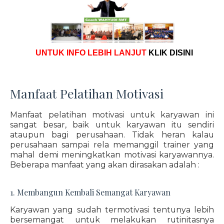
UNTUK INFO LEBIH LANJUT
KLIK DISINI
Manfaat Pelatihan Motivasi
Manfaat pelatihan motivasi untuk karyawan ini
sangat besar, baik untuk karyawan itu sendiri
ataupun bagi perusahaan. Tidak heran kalau
perusahaan sampai rela memanggil trainer yang
mahal demi meningkatkan motivasi karyawannya.
Beberapa manfaat yang akan dirasakan adalah :
1. Membangun Kembali Semangat Karyawan
Karyawan yang sudah termotivasi tentunya lebih
bersemangat untuk melakukan rutinitasnya