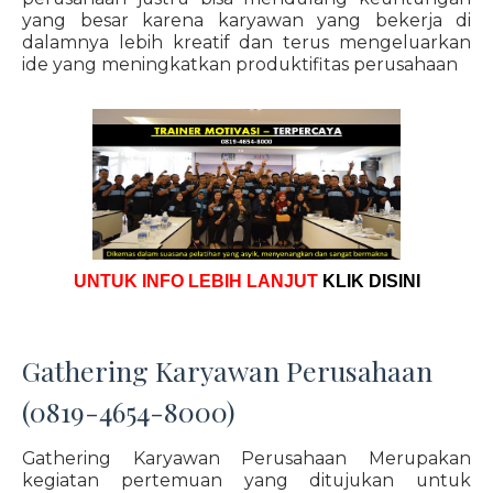
yang besar karena karyawan yang bekerja di
dalamnya lebih kreatif dan terus mengeluarkan
ide yang meningkatkan produktifitas perusahaan
UNTUK INFO LEBIH LANJUT
KLIK DISINI
Gathering Karyawan Perusahaan
(0819-4654-8000)
Gathering Karyawan Perusahaan Merupakan
kegiatan pertemuan yang ditujukan untuk