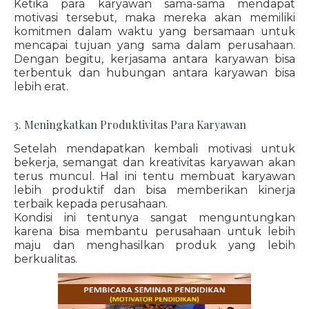
Ketika para karyawan sama-sama mendapat
motivasi tersebut, maka mereka akan memiliki
komitmen dalam waktu yang bersamaan untuk
mencapai tujuan yang sama dalam perusahaan.
Dengan begitu, kerjasama antara karyawan bisa
terbentuk dan hubungan antara karyawan bisa
lebih erat.
3. Meningkatkan Produktivitas Para Karyawan
Setelah mendapatkan kembali motivasi untuk
bekerja, semangat dan kreativitas karyawan akan
terus muncul. Hal ini tentu membuat karyawan
lebih produktif dan bisa memberikan kinerja
terbaik kepada perusahaan.
Kondisi ini tentunya sangat menguntungkan
karena bisa membantu perusahaan untuk lebih
maju dan menghasilkan produk yang lebih
berkualitas.