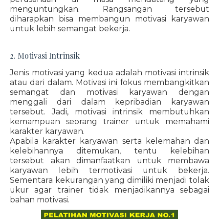
menguntungkan. Rangsangan tersebut
diharapkan bisa membangun motivasi karyawan
untuk lebih semangat bekerja.
2. Motivasi Intrinsik
Jenis motivasi yang kedua adalah motivasi intrinsik
atau dari dalam. Motivasi ini fokus membangkitkan
semangat dan motivasi karyawan dengan
menggali dari dalam kepribadian karyawan
tersebut. Jadi, motivasi intrinsik membutuhkan
kemampuan seorang trainer untuk memahami
karakter karyawan.
Apabila karakter karyawan serta kelemahan dan
kelebihannya ditemukan, tentu kelebihan
tersebut akan dimanfaatkan untuk membawa
karyawan lebih termotivasi untuk bekerja.
Sementara kekurangan yang dimiliki menjadi tolak
ukur agar trainer tidak menjadikannya sebagai
bahan motivasi.