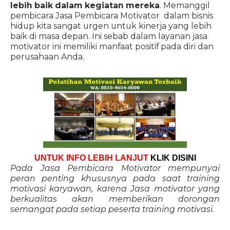
lebih baik dalam kegiatan mereka
. Memanggil
pembicara Jasa Pembicara Motivator dalam bisnis
hidup kita sangat urgen untuk kinerja yang lebih
baik di masa depan. Ini sebab dalam layanan jasa
motivator ini memiliki manfaat positif pada diri dan
perusahaan Anda.
UNTUK INFO LEBIH LANJUT
KLIK DISINI
Pada Jasa Pembicara Motivator mempunyai
peran penting khususnya pada saat training
motivasi karyawan, karena Jasa motivator yang
berkualitas akan memberikan dorongan
semangat pada setiap peserta training motivasi.