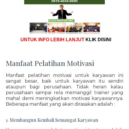
UNTUK INFO LEBIH LANJUT
KLIK DISINI
Manfaat Pelatihan Motivasi
Manfaat pelatihan motivasi untuk karyawan ini
sangat besar, baik untuk karyawan itu sendiri
ataupun bagi perusahaan. Tidak heran kalau
perusahaan sampai rela memanggil trainer yang
mahal demi meningkatkan motivasi karyawannya.
Beberapa manfaat yang akan dirasakan adalah :
1. Membangun Kembali Semangat Karyawan