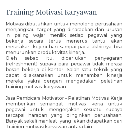
Training Motivasi Karyawan
Motivasi dibutuhkan untuk menolong perusahaan
menjangkau target yang diharapkan dan urusan
ini paling wajar menilik setiap pegawai yang
bekerja secara terus menerus tentu akan
merasakan kejenuhan sampai pada akhirnya bisa
menurunkan produktivitas kinerja.
Oleh sebab itu, diperlukan penyegaran
(refreshment) supaya para pegawai tidak merasa
bosan bekerja di kantor. Salah satu teknik yang
dapat dilaksanakan untuk menambah kinerja
mereka yakni dengan mengadakan pelatihan
training motivasi karyawan.
Jasa Pembicara Motivator - Pelatihan Motivasi Kerja
memberikan semangat motivasi kerja untuk
pegawai untuk mengerjakan sesuatu supaya
tercapai harapan yang diinginkan perusahaan.
Banyak sekali manfaat yang akan didapatkan dari
Training motivasi karyawan antara lain: