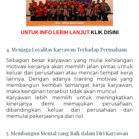
UNTUK INFO LEBIH LANJUT
KLIK DISINI
4. Menjaga Loyalitas Karyawan Terhadap Perusahaan
Sebagian besar karyawan yang mulai kehilangan
motivasi kerjanya akan memilih jalan pintas untuk
keluar dari perusahaan atau mencari tempat kerja
lainnya. Dengan adanya training motivasi yang
membangun kembali semangat kerja karyawan,
maka keinginan tersebut tidak akan muncul.
Karyawan lebih memilih untuk meningkatkan
kinerjanya demi memajukan perusahaan,
dibandingkan keluar dari perusahaan dan
memulai pekerjaannya dari nol.
5. Membangun Mental yang Baik dalam Diri Karyawan