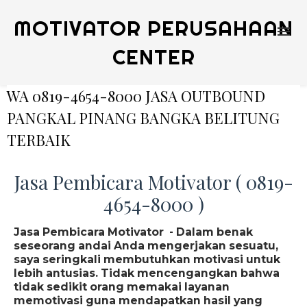
MOTIVATOR PERUSAHAAN
CENTER
WA 0819-4654-8000 JASA OUTBOUND
PANGKAL PINANG BANGKA BELITUNG
TERBAIK
Jasa Pembicara Motivator ( 0819-
4654-8000 )
Jasa Pembicara Motivator - Dalam benak
seseorang andai Anda mengerjakan sesuatu,
saya seringkali membutuhkan motivasi untuk
lebih antusias. Tidak mencengangkan bahwa
tidak sedikit orang memakai layanan
memotivasi guna mendapatkan hasil yang