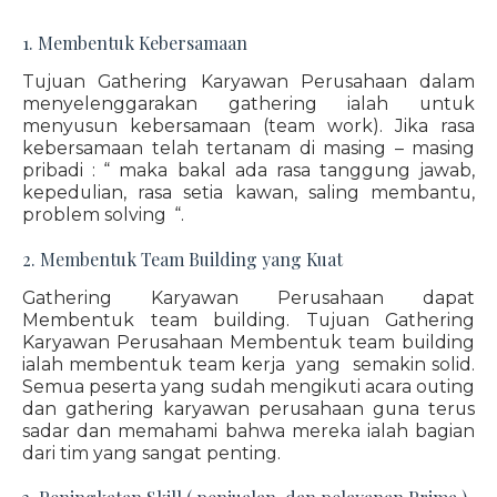
1. Membentuk Kebersamaan
Tujuan Gathering Karyawan Perusahaan dalam
menyelenggarakan gathering ialah untuk
menyusun kebersamaan (team work). Jika rasa
kebersamaan telah tertanam di masing – masing
pribadi : “ maka bakal ada rasa tanggung jawab,
kepedulian, rasa setia kawan, saling membantu,
problem solving “.
2. Membentuk Team Building yang Kuat
Gathering Karyawan Perusahaan dapat
Membentuk team building. Tujuan Gathering
Karyawan Perusahaan Membentuk team building
ialah membentuk team kerja yang semakin solid.
Semua peserta yang sudah mengikuti acara outing
dan gathering karyawan perusahaan guna terus
sadar dan memahami bahwa mereka ialah bagian
dari tim yang sangat penting.