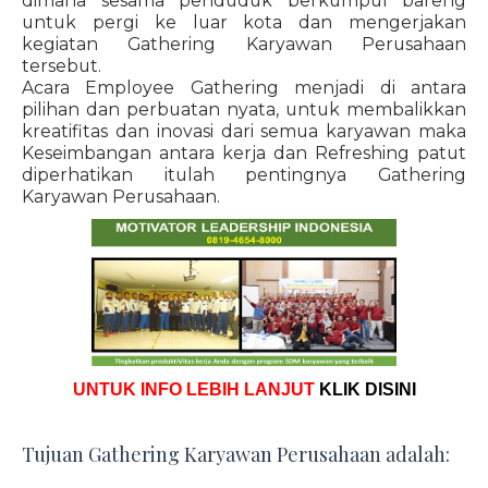
dimana sesama penduduk berkumpul bareng
untuk pergi ke luar kota dan mengerjakan
kegiatan Gathering Karyawan Perusahaan
tersebut.
Acara Employee Gathering menjadi di antara
pilihan dan perbuatan nyata, untuk membalikkan
kreatifitas dan inovasi dari semua karyawan maka
Keseimbangan antara kerja dan Refreshing patut
diperhatikan itulah pentingnya Gathering
Karyawan Perusahaan.
UNTUK INFO LEBIH LANJUT
KLIK DISINI
Tujuan Gathering Karyawan Perusahaan adalah: