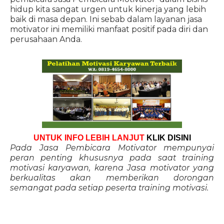
hidup kita sangat urgen untuk kinerja yang lebih
baik di masa depan. Ini sebab dalam layanan jasa
motivator ini memiliki manfaat positif pada diri dan
perusahaan Anda.
UNTUK INFO LEBIH LANJUT
KLIK DISINI
Pada Jasa Pembicara Motivator mempunyai
peran penting khususnya pada saat training
motivasi karyawan, karena Jasa motivator yang
berkualitas akan memberikan dorongan
semangat pada setiap peserta training motivasi.