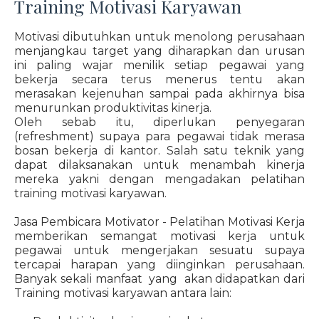
Training Motivasi Karyawan
Motivasi dibutuhkan untuk menolong perusahaan
menjangkau target yang diharapkan dan urusan
ini paling wajar menilik setiap pegawai yang
bekerja secara terus menerus tentu akan
merasakan kejenuhan sampai pada akhirnya bisa
menurunkan produktivitas kinerja.
Oleh sebab itu, diperlukan penyegaran
(refreshment) supaya para pegawai tidak merasa
bosan bekerja di kantor. Salah satu teknik yang
dapat dilaksanakan untuk menambah kinerja
mereka yakni dengan mengadakan pelatihan
training motivasi karyawan.
Jasa Pembicara Motivator - Pelatihan Motivasi Kerja
memberikan semangat motivasi kerja untuk
pegawai untuk mengerjakan sesuatu supaya
tercapai harapan yang diinginkan perusahaan.
Banyak sekali manfaat yang akan didapatkan dari
Training motivasi karyawan antara lain: