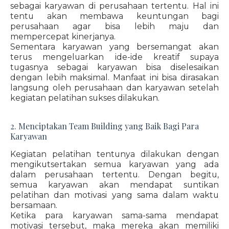
sebagai karyawan di perusahaan tertentu. Hal ini
tentu akan membawa keuntungan bagi
perusahaan agar bisa lebih maju dan
mempercepat kinerjanya.
Sementara karyawan yang bersemangat akan
terus mengeluarkan ide-ide kreatif supaya
tugasnya sebagai karyawan bisa diselesaikan
dengan lebih maksimal. Manfaat ini bisa dirasakan
langsung oleh perusahaan dan karyawan setelah
kegiatan pelatihan sukses dilakukan.
2. Menciptakan Team Building yang Baik Bagi Para
Karyawan
Kegiatan pelatihan tentunya dilakukan dengan
mengikutsertakan semua karyawan yang ada
dalam perusahaan tertentu. Dengan begitu,
semua karyawan akan mendapat suntikan
pelatihan dan motivasi yang sama dalam waktu
bersamaan.
Ketika para karyawan sama-sama mendapat
motivasi tersebut, maka mereka akan memiliki