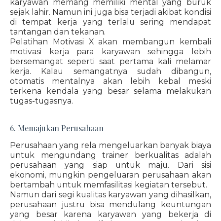
karyawan memang memiliki mental yang buruk
sejak lahir. Namun ini juga bisa terjadi akibat kondisi
di tempat kerja yang terlalu sering mendapat
tantangan dan tekanan.
Pelatihan Motivasi X akan membangun kembali
motivasi kerja para karyawan sehingga lebih
bersemangat seperti saat pertama kali melamar
kerja. Kalau semangatnya sudah dibangun,
otomatis mentalnya akan lebih kebal meski
terkena kendala yang besar selama melakukan
tugas-tugasnya.
6. Memajukan Perusahaan
Perusahaan yang rela mengeluarkan banyak biaya
untuk mengundang trainer berkualitas adalah
perusahaan yang siap untuk maju. Dari sisi
ekonomi, mungkin pengeluaran perusahaan akan
bertambah untuk memfasilitasi kegiatan tersebut.
Namun dari segi kualitas karyawan yang dihasilkan,
perusahaan justru bisa mendulang keuntungan
yang besar karena karyawan yang bekerja di