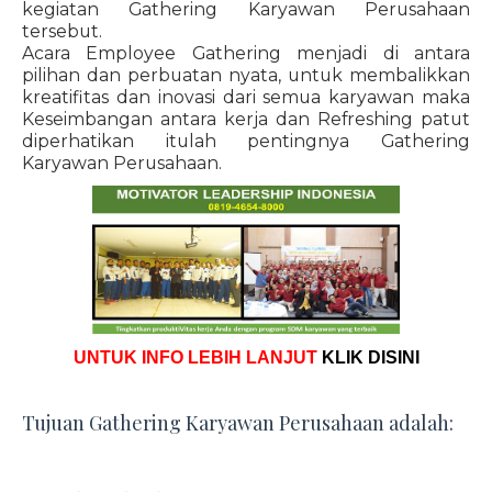
kegiatan Gathering Karyawan Perusahaan
tersebut.
Acara Employee Gathering menjadi di antara
pilihan dan perbuatan nyata, untuk membalikkan
kreatifitas dan inovasi dari semua karyawan maka
Keseimbangan antara kerja dan Refreshing patut
diperhatikan itulah pentingnya Gathering
Karyawan Perusahaan.
UNTUK INFO LEBIH LANJUT
KLIK DISINI
Tujuan Gathering Karyawan Perusahaan adalah: