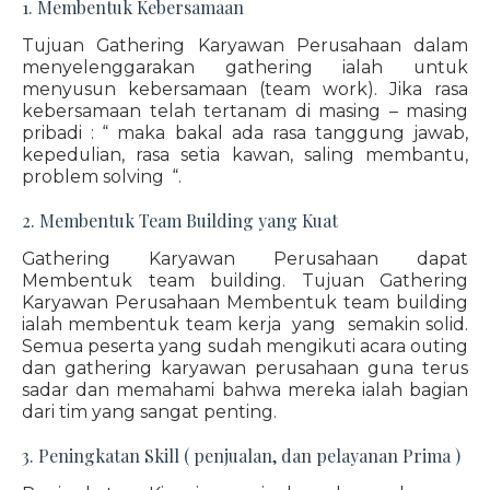
1. Membentuk Kebersamaan
Tujuan Gathering Karyawan Perusahaan dalam
menyelenggarakan gathering ialah untuk
menyusun kebersamaan (team work). Jika rasa
kebersamaan telah tertanam di masing – masing
pribadi : “ maka bakal ada rasa tanggung jawab,
kepedulian, rasa setia kawan, saling membantu,
problem solving “.
2. Membentuk Team Building yang Kuat
Gathering Karyawan Perusahaan dapat
Membentuk team building. Tujuan Gathering
Karyawan Perusahaan Membentuk team building
ialah membentuk team kerja yang semakin solid.
Semua peserta yang sudah mengikuti acara outing
dan gathering karyawan perusahaan guna terus
sadar dan memahami bahwa mereka ialah bagian
dari tim yang sangat penting.
3. Peningkatan Skill ( penjualan, dan pelayanan Prima )