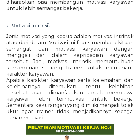
diharapkan bisa membangun motivasi karyawan
untuk lebih semangat bekerja.
2. Motivasi Intrinsik
Jenis motivasi yang kedua adalah motivasi intrinsik
atau dari dalam. Motivasi ini fokus membangkitkan
semangat dan motivasi karyawan dengan
menggali dari dalam kepribadian karyawan
tersebut. Jadi, motivasi intrinsik membutuhkan
kemampuan seorang trainer untuk memahami
karakter karyawan.
Apabila karakter karyawan serta kelemahan dan
kelebihannya ditemukan, tentu kelebihan
tersebut akan dimanfaatkan untuk membawa
karyawan lebih termotivasi untuk bekerja.
Sementara kekurangan yang dimiliki menjadi tolak
ukur agar trainer tidak menjadikannya sebagai
bahan motivasi.