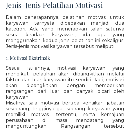
Jenis-Jenis Pelatihan Motivasi
Dalam penerapannya, pelatihan motivasi untuk
karyawan ternyata dibedakan menjadi dua
kategori. Ada yang menerapkan salah satunya
sesuai keadaan karyawan, ada juga yang
menggunakan kedua jenis pelatihan ini sekaligus.
Jenis-jenis motivasi karyawan tersebut meliputi :
1. Motivasi Ekstrinsik
Sesuai istilahnya, motivasi karyawan yang
mengikuti pelatihan akan dibangkitkan melalui
faktor dari luar karyawan itu sendiri. Jadi, motivasi
akan dibangkitkan dengan memberikan
rangsangan dari luar dan banyak dicari oleh
karyawan.
Misalnya saja motivasi berupa kenaikan jabatan
seseorang, tingginya gaji seorang karyawan yang
memiliki motivasi tertentu, serta kemajuan
perusahaan di masa mendatang yang
menguntungkan. Rangsangan tersebut