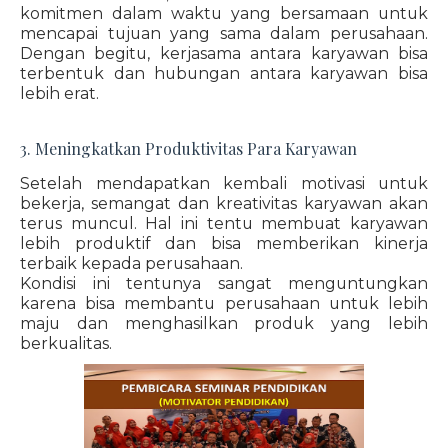
komitmen dalam waktu yang bersamaan untuk
mencapai tujuan yang sama dalam perusahaan.
Dengan begitu, kerjasama antara karyawan bisa
terbentuk dan hubungan antara karyawan bisa
lebih erat.
3. Meningkatkan Produktivitas Para Karyawan
Setelah mendapatkan kembali motivasi untuk
bekerja, semangat dan kreativitas karyawan akan
terus muncul. Hal ini tentu membuat karyawan
lebih produktif dan bisa memberikan kinerja
terbaik kepada perusahaan.
Kondisi ini tentunya sangat menguntungkan
karena bisa membantu perusahaan untuk lebih
maju dan menghasilkan produk yang lebih
berkualitas.