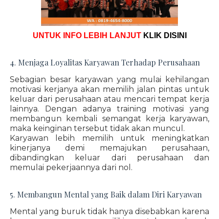
UNTUK INFO LEBIH LANJUT
KLIK DISINI
4. Menjaga Loyalitas Karyawan Terhadap Perusahaan
Sebagian besar karyawan yang mulai kehilangan
motivasi kerjanya akan memilih jalan pintas untuk
keluar dari perusahaan atau mencari tempat kerja
lainnya. Dengan adanya training motivasi yang
membangun kembali semangat kerja karyawan,
maka keinginan tersebut tidak akan muncul.
Karyawan lebih memilih untuk meningkatkan
kinerjanya demi memajukan perusahaan,
dibandingkan keluar dari perusahaan dan
memulai pekerjaannya dari nol.
5. Membangun Mental yang Baik dalam Diri Karyawan
Mental yang buruk tidak hanya disebabkan karena