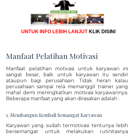
UNTUK INFO LEBIH LANJUT
KLIK DISINI
Manfaat Pelatihan Motivasi
Manfaat pelatihan motivasi untuk karyawan ini
sangat besar, baik untuk karyawan itu sendiri
ataupun bagi perusahaan. Tidak heran kalau
perusahaan sampai rela memanggil trainer yang
mahal demi meningkatkan motivasi karyawannya.
Beberapa manfaat yang akan dirasakan adalah :
1. Membangun Kembali Semangat Karyawan
Karyawan yang sudah termotivasi tentunya lebih
bersemangat untuk melakukan rutinitasnya