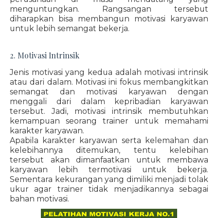
menguntungkan. Rangsangan tersebut
diharapkan bisa membangun motivasi karyawan
untuk lebih semangat bekerja.
2. Motivasi Intrinsik
Jenis motivasi yang kedua adalah motivasi intrinsik
atau dari dalam. Motivasi ini fokus membangkitkan
semangat dan motivasi karyawan dengan
menggali dari dalam kepribadian karyawan
tersebut. Jadi, motivasi intrinsik membutuhkan
kemampuan seorang trainer untuk memahami
karakter karyawan.
Apabila karakter karyawan serta kelemahan dan
kelebihannya ditemukan, tentu kelebihan
tersebut akan dimanfaatkan untuk membawa
karyawan lebih termotivasi untuk bekerja.
Sementara kekurangan yang dimiliki menjadi tolak
ukur agar trainer tidak menjadikannya sebagai
bahan motivasi.