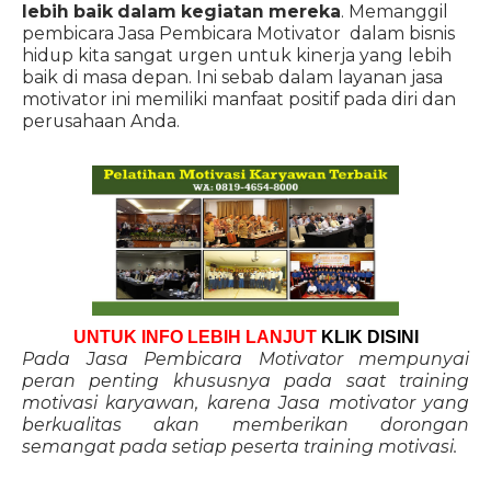
lebih baik dalam kegiatan mereka
. Memanggil
pembicara Jasa Pembicara Motivator dalam bisnis
hidup kita sangat urgen untuk kinerja yang lebih
baik di masa depan. Ini sebab dalam layanan jasa
motivator ini memiliki manfaat positif pada diri dan
perusahaan Anda.
UNTUK INFO LEBIH LANJUT
KLIK DISINI
Pada Jasa Pembicara Motivator mempunyai
peran penting khususnya pada saat training
motivasi karyawan, karena Jasa motivator yang
berkualitas akan memberikan dorongan
semangat pada setiap peserta training motivasi.