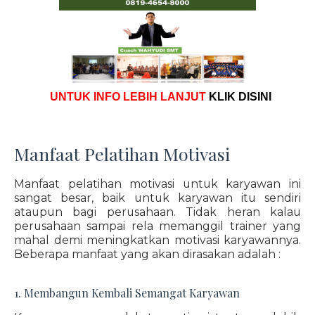
UNTUK INFO LEBIH LANJUT
KLIK DISINI
Manfaat Pelatihan Motivasi
Manfaat pelatihan motivasi untuk karyawan ini
sangat besar, baik untuk karyawan itu sendiri
ataupun bagi perusahaan. Tidak heran kalau
perusahaan sampai rela memanggil trainer yang
mahal demi meningkatkan motivasi karyawannya.
Beberapa manfaat yang akan dirasakan adalah :
1. Membangun Kembali Semangat Karyawan