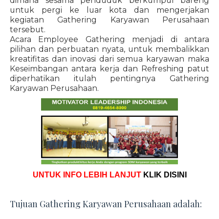
dimana sesama penduduk berkumpul bareng
untuk pergi ke luar kota dan mengerjakan
kegiatan Gathering Karyawan Perusahaan
tersebut.
Acara Employee Gathering menjadi di antara
pilihan dan perbuatan nyata, untuk membalikkan
kreatifitas dan inovasi dari semua karyawan maka
Keseimbangan antara kerja dan Refreshing patut
diperhatikan itulah pentingnya Gathering
Karyawan Perusahaan.
UNTUK INFO LEBIH LANJUT
KLIK DISINI
Tujuan Gathering Karyawan Perusahaan adalah: