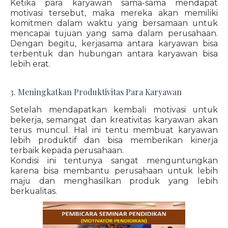
Ketika para karyawan sama-sama mendapat
motivasi tersebut, maka mereka akan memiliki
komitmen dalam waktu yang bersamaan untuk
mencapai tujuan yang sama dalam perusahaan.
Dengan begitu, kerjasama antara karyawan bisa
terbentuk dan hubungan antara karyawan bisa
lebih erat.
3. Meningkatkan Produktivitas Para Karyawan
Setelah mendapatkan kembali motivasi untuk
bekerja, semangat dan kreativitas karyawan akan
terus muncul. Hal ini tentu membuat karyawan
lebih produktif dan bisa memberikan kinerja
terbaik kepada perusahaan.
Kondisi ini tentunya sangat menguntungkan
karena bisa membantu perusahaan untuk lebih
maju dan menghasilkan produk yang lebih
berkualitas.