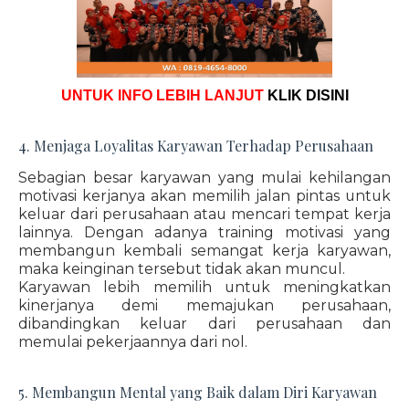
UNTUK INFO LEBIH LANJUT
KLIK DISINI
4. Menjaga Loyalitas Karyawan Terhadap Perusahaan
Sebagian besar karyawan yang mulai kehilangan
motivasi kerjanya akan memilih jalan pintas untuk
keluar dari perusahaan atau mencari tempat kerja
lainnya. Dengan adanya training motivasi yang
membangun kembali semangat kerja karyawan,
maka keinginan tersebut tidak akan muncul.
Karyawan lebih memilih untuk meningkatkan
kinerjanya demi memajukan perusahaan,
dibandingkan keluar dari perusahaan dan
memulai pekerjaannya dari nol.
5. Membangun Mental yang Baik dalam Diri Karyawan