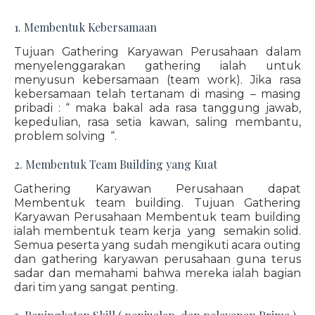
1. Membentuk Kebersamaan
Tujuan Gathering Karyawan Perusahaan dalam
menyelenggarakan gathering ialah untuk
menyusun kebersamaan (team work). Jika rasa
kebersamaan telah tertanam di masing – masing
pribadi : “ maka bakal ada rasa tanggung jawab,
kepedulian, rasa setia kawan, saling membantu,
problem solving “.
2. Membentuk Team Building yang Kuat
Gathering Karyawan Perusahaan dapat
Membentuk team building. Tujuan Gathering
Karyawan Perusahaan Membentuk team building
ialah membentuk team kerja yang semakin solid.
Semua peserta yang sudah mengikuti acara outing
dan gathering karyawan perusahaan guna terus
sadar dan memahami bahwa mereka ialah bagian
dari tim yang sangat penting.