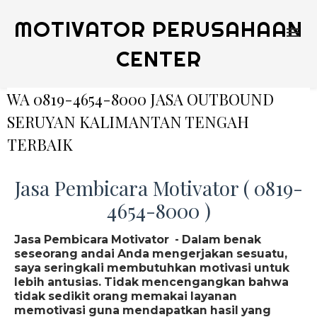
MOTIVATOR PERUSAHAAN
CENTER
WA 0819-4654-8000 JASA OUTBOUND
SERUYAN KALIMANTAN TENGAH
TERBAIK
Jasa Pembicara Motivator ( 0819-
4654-8000 )
Jasa Pembicara Motivator - Dalam benak
seseorang andai Anda mengerjakan sesuatu,
saya seringkali membutuhkan motivasi untuk
lebih antusias. Tidak mencengangkan bahwa
tidak sedikit orang memakai layanan
memotivasi guna mendapatkan hasil yang