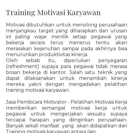
Training Motivasi Karyawan
Motivasi dibutuhkan untuk menolong perusahaan
menjangkau target yang diharapkan dan urusan
ini paling wajar menilik setiap pegawai yang
bekerja secara terus menerus tentu akan
merasakan kejenuhan sampai pada akhirnya bisa
menurunkan produktivitas kinerja.
Oleh sebab itu, diperlukan penyegaran
(refreshment) supaya para pegawai tidak merasa
bosan bekerja di kantor. Salah satu teknik yang
dapat dilaksanakan untuk menambah kinerja
mereka yakni dengan mengadakan pelatihan
training motivasi karyawan.
Jasa Pembicara Motivator - Pelatihan Motivasi Kerja
memberikan semangat motivasi kerja untuk
pegawai untuk mengerjakan sesuatu supaya
tercapai harapan yang diinginkan perusahaan.
Banyak sekali manfaat yang akan didapatkan dari
Training motivasi karyawan antara lain: