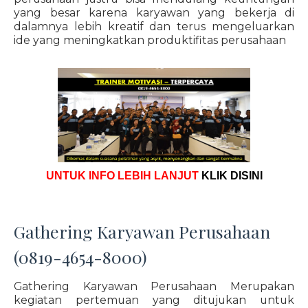
yang besar karena karyawan yang bekerja di
dalamnya lebih kreatif dan terus mengeluarkan
ide yang meningkatkan produktifitas perusahaan
UNTUK INFO LEBIH LANJUT
KLIK DISINI
Gathering Karyawan Perusahaan
(0819-4654-8000)
Gathering Karyawan Perusahaan Merupakan
kegiatan pertemuan yang ditujukan untuk