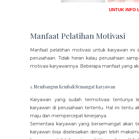
UNTUK INFO 
Manfaat Pelatihan Motivasi
Manfaat pelatihan motivasi untuk karyawan ini s
perusahaan. Tidak heran kalau perusahaan sam
motivasi karyawannya. Beberapa manfaat yang aka
1. Membangun Kembali Semangat Karyawan
Karyawan yang sudah termotivasi tentunya l
karyawan di perusahaan tertentu. Hal ini tentu
maju dan mempercepat kinerjanya.
Sementara karyawan yang bersemangat akan ter
karyawan bisa diselesaikan dengan lebih maksima