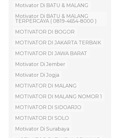
Motivator Di BATU & MALANG
Motivator Di BATU & MALANG
TERPERCAYA ( 0819-4654-8000 )
MOTIVATOR DI BOGOR
MOTIVATOR DI JAKARTA TERBAIK
MOTIVATOR DI JAWA BARAT
Motivator Di Jember
Motivator Di Jogja
MOTIVATOR DI MALANG
MOTIVATOR DI MALANG NOMOR 1
MOTIVATOR DI SIDOARJO
MOTIVATOR DI SOLO
Motivator Di Surabaya