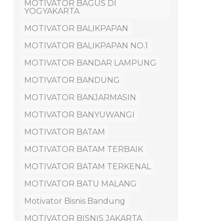
MOTIVATOR BAGUS DI
YOGYAKARTA
MOTIVATOR BALIKPAPAN
MOTIVATOR BALIKPAPAN NO.1
MOTIVATOR BANDAR LAMPUNG
MOTIVATOR BANDUNG
MOTIVATOR BANJARMASIN
MOTIVATOR BANYUWANGI
MOTIVATOR BATAM
MOTIVATOR BATAM TERBAIK
MOTIVATOR BATAM TERKENAL
MOTIVATOR BATU MALANG
Motivator Bisnis Bandung
MOTIVATOR BISNIS JAKARTA