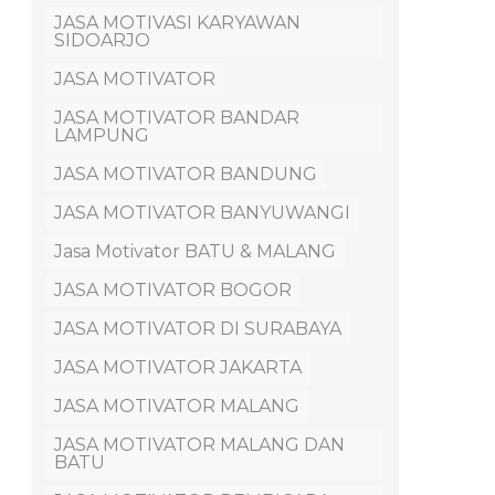
JASA MOTIVASI KARYAWAN
SIDOARJO
JASA MOTIVATOR
JASA MOTIVATOR BANDAR
LAMPUNG
JASA MOTIVATOR BANDUNG
JASA MOTIVATOR BANYUWANGI
Jasa Motivator BATU & MALANG
JASA MOTIVATOR BOGOR
JASA MOTIVATOR DI SURABAYA
JASA MOTIVATOR JAKARTA
JASA MOTIVATOR MALANG
JASA MOTIVATOR MALANG DAN
BATU