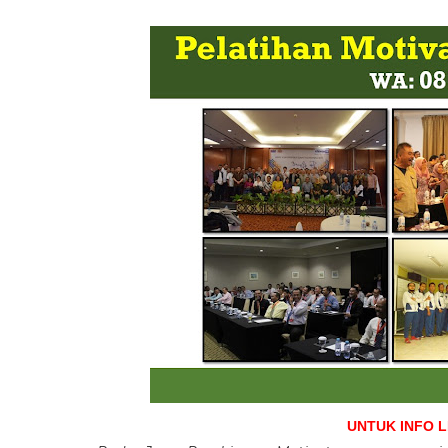
UNTUK INFO 