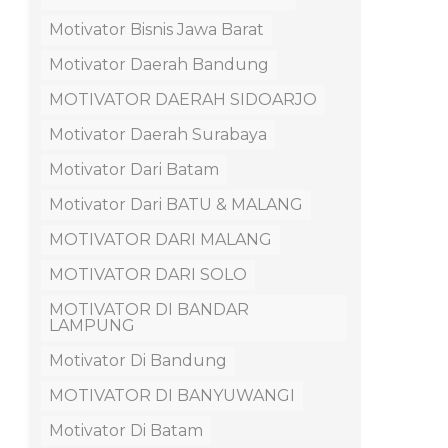
Motivator Bisnis Jawa Barat
Motivator Daerah Bandung
MOTIVATOR DAERAH SIDOARJO
Motivator Daerah Surabaya
Motivator Dari Batam
Motivator Dari BATU & MALANG
MOTIVATOR DARI MALANG
MOTIVATOR DARI SOLO
MOTIVATOR DI BANDAR
LAMPUNG
Motivator Di Bandung
MOTIVATOR DI BANYUWANGI
Motivator Di Batam