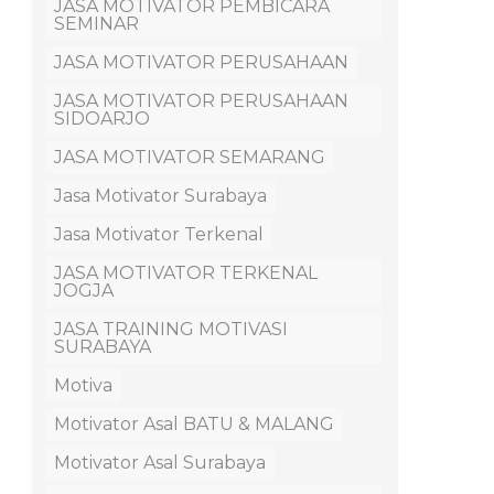
JASA MOTIVATOR PEMBICARA
SEMINAR
JASA MOTIVATOR PERUSAHAAN
JASA MOTIVATOR PERUSAHAAN
SIDOARJO
JASA MOTIVATOR SEMARANG
Jasa Motivator Surabaya
Jasa Motivator Terkenal
JASA MOTIVATOR TERKENAL
JOGJA
JASA TRAINING MOTIVASI
SURABAYA
Motiva
Motivator Asal BATU & MALANG
Motivator Asal Surabaya