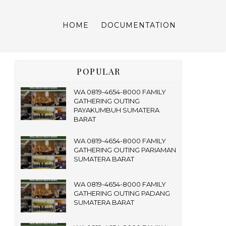
HOME
DOCUMENTATION
POPULAR
WA 0819-4654-8000 FAMILY
GATHERING OUTING
PAYAKUMBUH SUMATERA
BARAT
WA 0819-4654-8000 FAMILY
GATHERING OUTING PARIAMAN
SUMATERA BARAT
WA 0819-4654-8000 FAMILY
GATHERING OUTING PADANG
SUMATERA BARAT