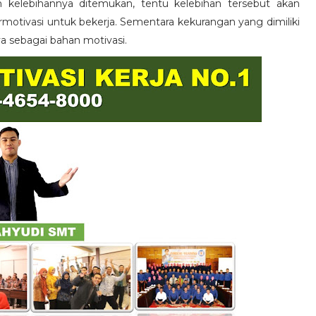
n kelebihannya ditemukan, tentu kelebihan tersebut akan
otivasi untuk bekerja. Sementara kekurangan yang dimiliki
ya sebagai bahan motivasi.