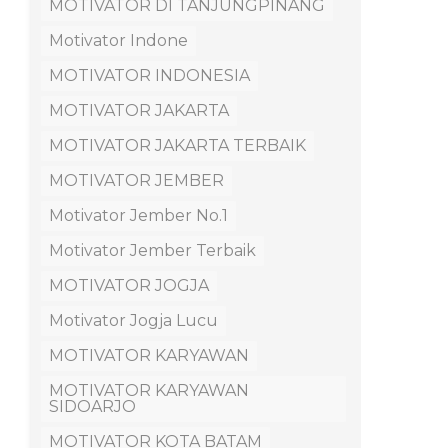
MOTIVATOR DI TANJUNGPINANG
Motivator Indone
MOTIVATOR INDONESIA
MOTIVATOR JAKARTA
MOTIVATOR JAKARTA TERBAIK
MOTIVATOR JEMBER
Motivator Jember No.1
Motivator Jember Terbaik
MOTIVATOR JOGJA
Motivator Jogja Lucu
MOTIVATOR KARYAWAN
MOTIVATOR KARYAWAN
SIDOARJO
MOTIVATOR KOTA BATAM