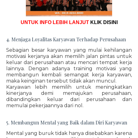
UNTUK INFO LEBIH LANJUT
KLIK DISINI
4. Menjaga Loyalitas Karyawan Terhadap Perusahaan
Sebagian besar karyawan yang mulai kehilangan
motivasi kerjanya akan memilih jalan pintas untuk
keluar dari perusahaan atau mencari tempat kerja
lainnya. Dengan adanya training motivasi yang
membangun kembali semangat kerja karyawan,
maka keinginan tersebut tidak akan muncul.
Karyawan lebih memilih untuk meningkatkan
kinerjanya demi memajukan perusahaan,
dibandingkan keluar dari perusahaan dan
memulai pekerjaannya dari nol.
5. Membangun Mental yang Baik dalam Diri Karyawan
Mental yang buruk tidak hanya disebabkan karena