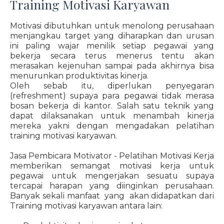
Training Motivasi Karyawan
Motivasi dibutuhkan untuk menolong perusahaan
menjangkau target yang diharapkan dan urusan
ini paling wajar menilik setiap pegawai yang
bekerja secara terus menerus tentu akan
merasakan kejenuhan sampai pada akhirnya bisa
menurunkan produktivitas kinerja.
Oleh sebab itu, diperlukan penyegaran
(refreshment) supaya para pegawai tidak merasa
bosan bekerja di kantor. Salah satu teknik yang
dapat dilaksanakan untuk menambah kinerja
mereka yakni dengan mengadakan pelatihan
training motivasi karyawan.
Jasa Pembicara Motivator - Pelatihan Motivasi Kerja
memberikan semangat motivasi kerja untuk
pegawai untuk mengerjakan sesuatu supaya
tercapai harapan yang diinginkan perusahaan.
Banyak sekali manfaat yang akan didapatkan dari
Training motivasi karyawan antara lain: