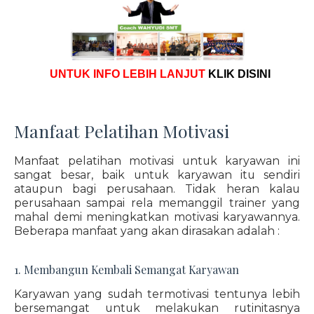
UNTUK INFO LEBIH LANJUT
KLIK DISINI
Manfaat Pelatihan Motivasi
Manfaat pelatihan motivasi untuk karyawan ini
sangat besar, baik untuk karyawan itu sendiri
ataupun bagi perusahaan. Tidak heran kalau
perusahaan sampai rela memanggil trainer yang
mahal demi meningkatkan motivasi karyawannya.
Beberapa manfaat yang akan dirasakan adalah :
1. Membangun Kembali Semangat Karyawan
Karyawan yang sudah termotivasi tentunya lebih
bersemangat untuk melakukan rutinitasnya