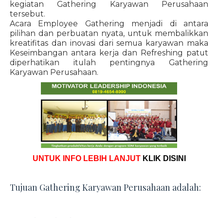
kegiatan Gathering Karyawan Perusahaan
tersebut.
Acara Employee Gathering menjadi di antara
pilihan dan perbuatan nyata, untuk membalikkan
kreatifitas dan inovasi dari semua karyawan maka
Keseimbangan antara kerja dan Refreshing patut
diperhatikan itulah pentingnya Gathering
Karyawan Perusahaan.
UNTUK INFO LEBIH LANJUT
KLIK DISINI
Tujuan Gathering Karyawan Perusahaan adalah: