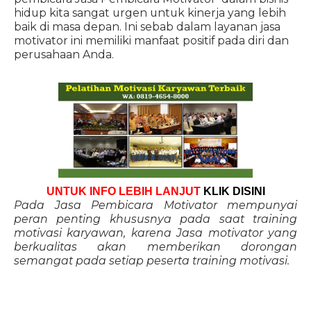
hidup kita sangat urgen untuk kinerja yang lebih
baik di masa depan. Ini sebab dalam layanan jasa
motivator ini memiliki manfaat positif pada diri dan
perusahaan Anda.
UNTUK INFO LEBIH LANJUT
KLIK DISINI
Pada Jasa Pembicara Motivator mempunyai
peran penting khususnya pada saat training
motivasi karyawan, karena Jasa motivator yang
berkualitas akan memberikan dorongan
semangat pada setiap peserta training motivasi.