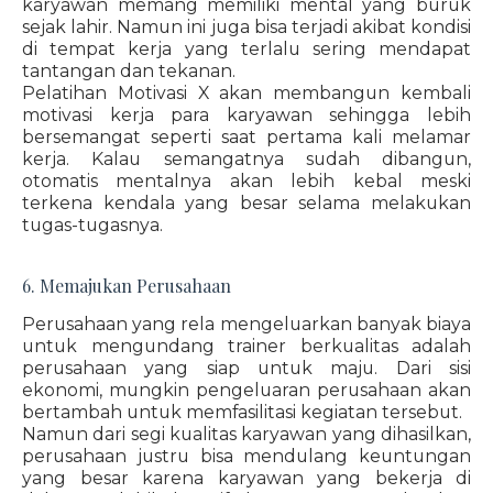
karyawan memang memiliki mental yang buruk
sejak lahir. Namun ini juga bisa terjadi akibat kondisi
di tempat kerja yang terlalu sering mendapat
tantangan dan tekanan.
Pelatihan Motivasi X akan membangun kembali
motivasi kerja para karyawan sehingga lebih
bersemangat seperti saat pertama kali melamar
kerja. Kalau semangatnya sudah dibangun,
otomatis mentalnya akan lebih kebal meski
terkena kendala yang besar selama melakukan
tugas-tugasnya.
6. Memajukan Perusahaan
Perusahaan yang rela mengeluarkan banyak biaya
untuk mengundang trainer berkualitas adalah
perusahaan yang siap untuk maju. Dari sisi
ekonomi, mungkin pengeluaran perusahaan akan
bertambah untuk memfasilitasi kegiatan tersebut.
Namun dari segi kualitas karyawan yang dihasilkan,
perusahaan justru bisa mendulang keuntungan
yang besar karena karyawan yang bekerja di