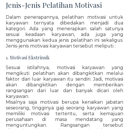
Jenis-Jenis Pelatihan Motivasi
Dalam penerapannya, pelatihan motivasi untuk
karyawan ternyata dibedakan menjadi dua
kategori. Ada yang menerapkan salah satunya
sesuai keadaan karyawan, ada juga yang
menggunakan kedua jenis pelatihan ini sekaligus.
Jenis-jenis motivasi karyawan tersebut meliputi :
1. Motivasi Ekstrinsik
Sesuai istilahnya, motivasi karyawan yang
mengikuti pelatihan akan dibangkitkan melalui
faktor dari luar karyawan itu sendiri. Jadi, motivasi
akan dibangkitkan dengan memberikan
rangsangan dari luar dan banyak dicari oleh
karyawan.
Misalnya saja motivasi berupa kenaikan jabatan
seseorang, tingginya gaji seorang karyawan yang
memiliki motivasi tertentu, serta kemajuan
perusahaan di masa mendatang yang
menguntungkan. Rangsangan tersebut