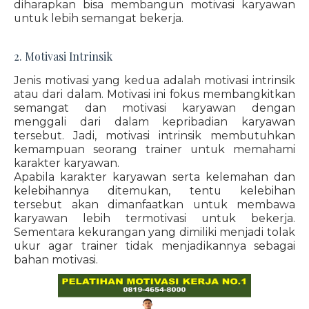
diharapkan bisa membangun motivasi karyawan
untuk lebih semangat bekerja.
2. Motivasi Intrinsik
Jenis motivasi yang kedua adalah motivasi intrinsik
atau dari dalam. Motivasi ini fokus membangkitkan
semangat dan motivasi karyawan dengan
menggali dari dalam kepribadian karyawan
tersebut. Jadi, motivasi intrinsik membutuhkan
kemampuan seorang trainer untuk memahami
karakter karyawan.
Apabila karakter karyawan serta kelemahan dan
kelebihannya ditemukan, tentu kelebihan
tersebut akan dimanfaatkan untuk membawa
karyawan lebih termotivasi untuk bekerja.
Sementara kekurangan yang dimiliki menjadi tolak
ukur agar trainer tidak menjadikannya sebagai
bahan motivasi.