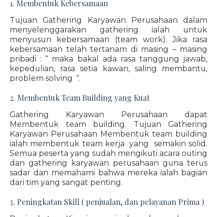
1. Membentuk Kebersamaan
Tujuan Gathering Karyawan Perusahaan dalam
menyelenggarakan gathering ialah untuk
menyusun kebersamaan (team work). Jika rasa
kebersamaan telah tertanam di masing – masing
pribadi : “ maka bakal ada rasa tanggung jawab,
kepedulian, rasa setia kawan, saling membantu,
problem solving “.
2. Membentuk Team Building yang Kuat
Gathering Karyawan Perusahaan dapat
Membentuk team building. Tujuan Gathering
Karyawan Perusahaan Membentuk team building
ialah membentuk team kerja yang semakin solid.
Semua peserta yang sudah mengikuti acara outing
dan gathering karyawan perusahaan guna terus
sadar dan memahami bahwa mereka ialah bagian
dari tim yang sangat penting.
3. Peningkatan Skill ( penjualan, dan pelayanan Prima )