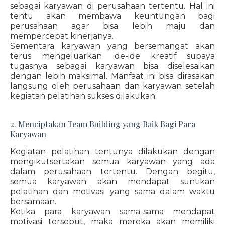
sebagai karyawan di perusahaan tertentu. Hal ini
tentu akan membawa keuntungan bagi
perusahaan agar bisa lebih maju dan
mempercepat kinerjanya.
Sementara karyawan yang bersemangat akan
terus mengeluarkan ide-ide kreatif supaya
tugasnya sebagai karyawan bisa diselesaikan
dengan lebih maksimal. Manfaat ini bisa dirasakan
langsung oleh perusahaan dan karyawan setelah
kegiatan pelatihan sukses dilakukan.
2. Menciptakan Team Building yang Baik Bagi Para
Karyawan
Kegiatan pelatihan tentunya dilakukan dengan
mengikutsertakan semua karyawan yang ada
dalam perusahaan tertentu. Dengan begitu,
semua karyawan akan mendapat suntikan
pelatihan dan motivasi yang sama dalam waktu
bersamaan.
Ketika para karyawan sama-sama mendapat
motivasi tersebut, maka mereka akan memiliki