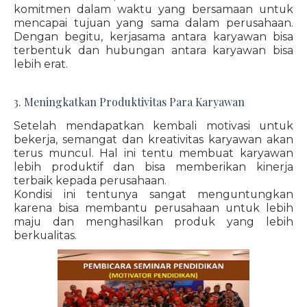
komitmen dalam waktu yang bersamaan untuk
mencapai tujuan yang sama dalam perusahaan.
Dengan begitu, kerjasama antara karyawan bisa
terbentuk dan hubungan antara karyawan bisa
lebih erat.
3. Meningkatkan Produktivitas Para Karyawan
Setelah mendapatkan kembali motivasi untuk
bekerja, semangat dan kreativitas karyawan akan
terus muncul. Hal ini tentu membuat karyawan
lebih produktif dan bisa memberikan kinerja
terbaik kepada perusahaan.
Kondisi ini tentunya sangat menguntungkan
karena bisa membantu perusahaan untuk lebih
maju dan menghasilkan produk yang lebih
berkualitas.