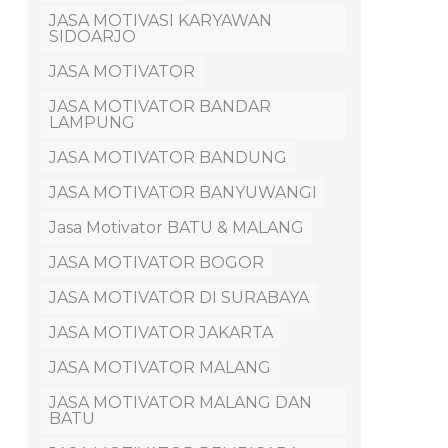
JASA MOTIVASI KARYAWAN
SIDOARJO
JASA MOTIVATOR
JASA MOTIVATOR BANDAR
LAMPUNG
JASA MOTIVATOR BANDUNG
JASA MOTIVATOR BANYUWANGI
Jasa Motivator BATU & MALANG
JASA MOTIVATOR BOGOR
JASA MOTIVATOR DI SURABAYA
JASA MOTIVATOR JAKARTA
JASA MOTIVATOR MALANG
JASA MOTIVATOR MALANG DAN
BATU