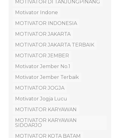
MOTIVATOR DI TANJUNGPINANG
Motivator Indone
MOTIVATOR INDONESIA
MOTIVATOR JAKARTA
MOTIVATOR JAKARTA TERBAIK
MOTIVATOR JEMBER
Motivator Jember No.1
Motivator Jember Terbaik
MOTIVATOR JOGJA
Motivator Jogja Lucu
MOTIVATOR KARYAWAN
MOTIVATOR KARYAWAN
SIDOARJO
MOTIVATOR KOTA BATAM