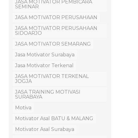
JASA MOTIVATOR PEMBICARA
SEMINAR
JASA MOTIVATOR PERUSAHAAN
JASA MOTIVATOR PERUSAHAAN
SIDOARJO
JASA MOTIVATOR SEMARANG
Jasa Motivator Surabaya
Jasa Motivator Terkenal
JASA MOTIVATOR TERKENAL
JOGJA
JASA TRAINING MOTIVASI
SURABAYA
Motiva
Motivator Asal BATU & MALANG
Motivator Asal Surabaya