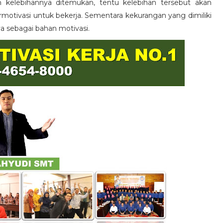
n kelebihannya ditemukan, tentu kelebihan tersebut akan
otivasi untuk bekerja. Sementara kekurangan yang dimiliki
ya sebagai bahan motivasi.