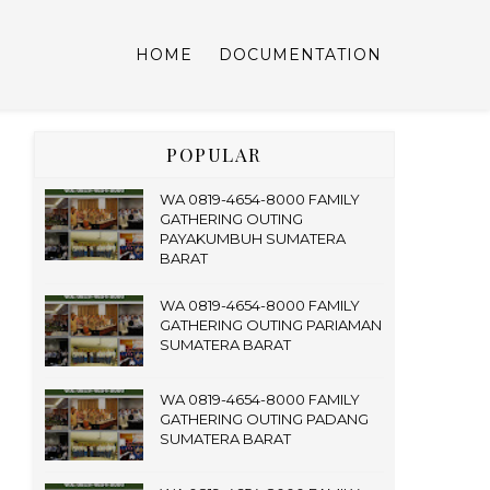
HOME
DOCUMENTATION
POPULAR
WA 0819-4654-8000 FAMILY
GATHERING OUTING
PAYAKUMBUH SUMATERA
BARAT
WA 0819-4654-8000 FAMILY
GATHERING OUTING PARIAMAN
SUMATERA BARAT
WA 0819-4654-8000 FAMILY
GATHERING OUTING PADANG
SUMATERA BARAT