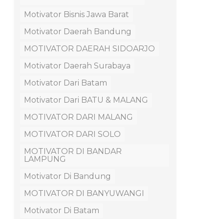
Motivator Bisnis Jawa Barat
Motivator Daerah Bandung
MOTIVATOR DAERAH SIDOARJO
Motivator Daerah Surabaya
Motivator Dari Batam
Motivator Dari BATU & MALANG
MOTIVATOR DARI MALANG
MOTIVATOR DARI SOLO
MOTIVATOR DI BANDAR
LAMPUNG
Motivator Di Bandung
MOTIVATOR DI BANYUWANGI
Motivator Di Batam