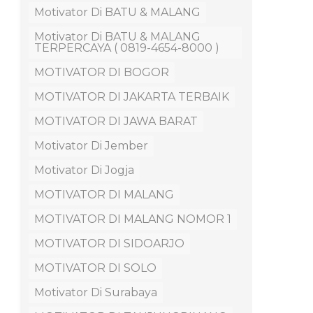
Motivator Di BATU & MALANG
Motivator Di BATU & MALANG
TERPERCAYA ( 0819-4654-8000 )
MOTIVATOR DI BOGOR
MOTIVATOR DI JAKARTA TERBAIK
MOTIVATOR DI JAWA BARAT
Motivator Di Jember
Motivator Di Jogja
MOTIVATOR DI MALANG
MOTIVATOR DI MALANG NOMOR 1
MOTIVATOR DI SIDOARJO
MOTIVATOR DI SOLO
Motivator Di Surabaya