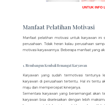
UNTUK INFO 
Manfaat Pelatihan Motivasi
Manfaat pelatihan motivasi untuk karyawan ini s
perusahaan. Tidak heran kalau perusahaan sam
motivasi karyawannya. Beberapa manfaat yang aka
1. Membangun Kembali Semangat Karyawan
Karyawan yang sudah termotivasi tentunya l
karyawan di perusahaan tertentu. Hal ini tentu
maju dan mempercepat kinerjanya.
Sementara karyawan yang bersemangat akan ter
karyawan bisa diselesaikan dengan lebih maksima