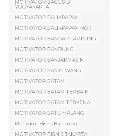
MOTIVATOR BAGUS DI
YOGYAKARTA
MOTIVATOR BALIKPAPAN
MOTIVATOR BALIKPAPAN NO.1
MOTIVATOR BANDAR LAMPUNG
MOTIVATOR BANDUNG
MOTIVATOR BANJARMASIN
MOTIVATOR BANYUWANGI
MOTIVATOR BATAM
MOTIVATOR BATAM TERBAIK
MOTIVATOR BATAM TERKENAL
MOTIVATOR BATU MALANG
Motivator Bisnis Bandung
MOTIVATOR BISNIS JAKARTA