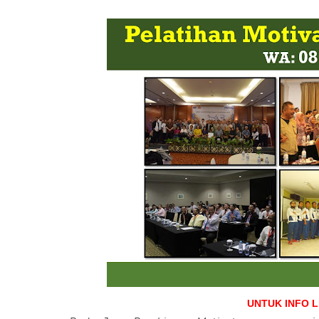
UNTUK INFO 